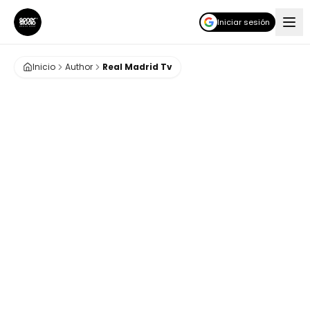
Iniciar sesión
Inicio
Author
Real Madrid Tv