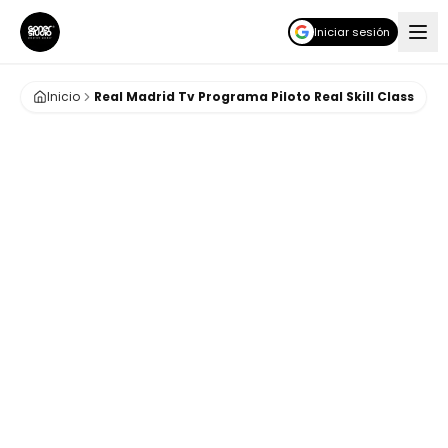
Iniciar sesión
Inicio
Real Madrid Tv Programa Piloto Real Skill Class