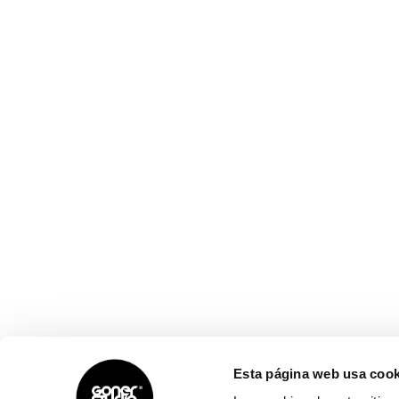
Esta página web usa cook