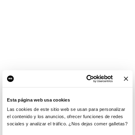
Esta página web usa cookies
Las cookies de este sitio web se usan para personalizar
el contenido y los anuncios, ofrecer funciones de redes
sociales y analizar el tráfico. ¿Nos dejas comer galletas?