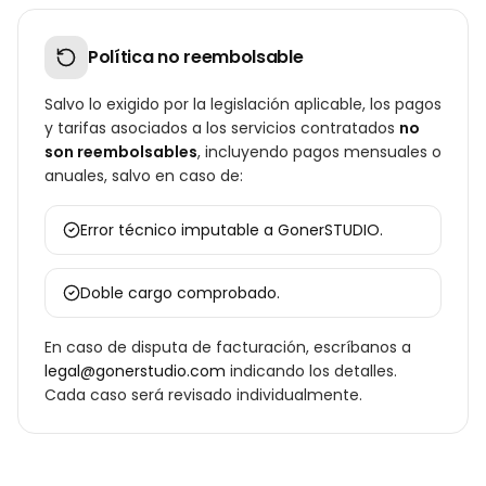
Política no reembolsable
Salvo lo exigido por la legislación aplicable, los pagos
y tarifas asociados a los servicios contratados
no
son reembolsables
, incluyendo pagos mensuales o
anuales, salvo en caso de:
Error técnico imputable a GonerSTUDIO.
Doble cargo comprobado.
En caso de disputa de facturación, escríbanos a
legal@gonerstudio.com
indicando los detalles.
Cada caso será revisado individualmente.