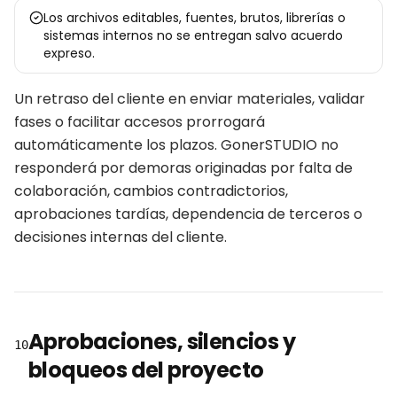
Los archivos editables, fuentes, brutos, librerías o
sistemas internos no se entregan salvo acuerdo
expreso.
Un retraso del cliente en enviar materiales, validar
fases o facilitar accesos prorrogará
automáticamente los plazos. GonerSTUDIO no
responderá por demoras originadas por falta de
colaboración, cambios contradictorios,
aprobaciones tardías, dependencia de terceros o
decisiones internas del cliente.
Aprobaciones, silencios y
10
bloqueos del proyecto