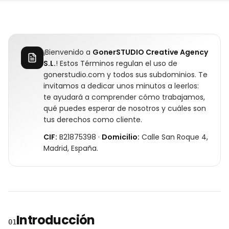
¡Bienvenido a
GonerSTUDIO Creative Agency
S.L.
! Estos Términos regulan el uso de
gonerstudio.com y todos sus subdominios. Te
invitamos a dedicar unos minutos a leerlos:
te ayudará a comprender cómo trabajamos,
qué puedes esperar de nosotros y cuáles son
tus derechos como cliente.
CIF:
B21875398 ·
Domicilio:
Calle San Roque 4,
Madrid, España.
Introducción
01