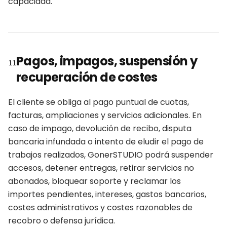
capacidad.
Pagos, impagos, suspensión y
11
recuperación de costes
El cliente se obliga al pago puntual de cuotas,
facturas, ampliaciones y servicios adicionales. En
caso de impago, devolución de recibo, disputa
bancaria infundada o intento de eludir el pago de
trabajos realizados, GonerSTUDIO podrá suspender
accesos, detener entregas, retirar servicios no
abonados, bloquear soporte y reclamar los
importes pendientes, intereses, gastos bancarios,
costes administrativos y costes razonables de
recobro o defensa jurídica.