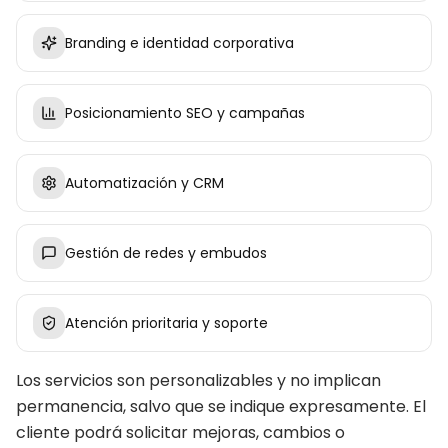
Branding e identidad corporativa
Posicionamiento SEO y campañas
Automatización y CRM
Gestión de redes y embudos
Atención prioritaria y soporte
Los servicios son personalizables y no implican
permanencia, salvo que se indique expresamente. El
cliente podrá solicitar mejoras, cambios o