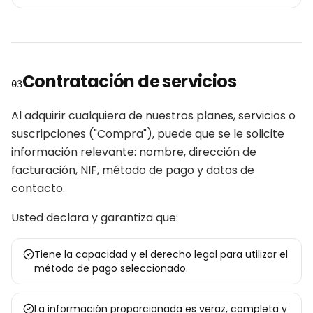
Contratación de servicios
03
Al adquirir cualquiera de nuestros planes, servicios o
suscripciones ("Compra"), puede que se le solicite
información relevante: nombre, dirección de
facturación, NIF, método de pago y datos de
contacto.
Usted declara y garantiza que:
Tiene la capacidad y el derecho legal para utilizar el
método de pago seleccionado.
La información proporcionada es veraz, completa y