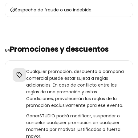
Sospecha de fraude o uso indebido.
Promociones y descuentos
04
Cualquier promoción, descuento o campaña
comercial puede estar sujeta a reglas
adicionales. En caso de conflicto entre las
reglas de una promoción y estas
Condiciones, prevalecerán las reglas de la
promoción exclusivamente para ese evento.
GonerSTUDIO podrá modificar, suspender o
cancelar cualquier promoción en cualquier
momento por motivos justificados o fuerza
mayor.