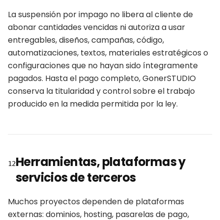
La suspensión por impago no libera al cliente de
abonar cantidades vencidas ni autoriza a usar
entregables, diseños, campañas, código,
automatizaciones, textos, materiales estratégicos o
configuraciones que no hayan sido íntegramente
pagados. Hasta el pago completo, GonerSTUDIO
conserva la titularidad y control sobre el trabajo
producido en la medida permitida por la ley.
Herramientas, plataformas y
12
servicios de terceros
Muchos proyectos dependen de plataformas
externas: dominios, hosting, pasarelas de pago,