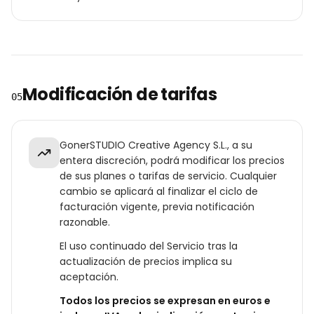
Modificación de tarifas
05
GonerSTUDIO Creative Agency S.L., a su
entera discreción, podrá modificar los precios
de sus planes o tarifas de servicio. Cualquier
cambio se aplicará al finalizar el ciclo de
facturación vigente, previa notificación
razonable.
El uso continuado del Servicio tras la
actualización de precios implica su
aceptación.
Todos los precios se expresan en euros e