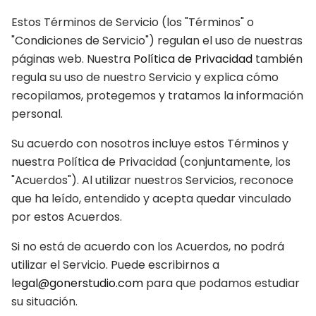
Estos Términos de Servicio (los "Términos" o
"Condiciones de Servicio") regulan el uso de nuestras
páginas web. Nuestra
Política de Privacidad
también
regula su uso de nuestro Servicio y explica cómo
recopilamos, protegemos y tratamos la información
personal.
Su acuerdo con nosotros incluye estos Términos y
nuestra Política de Privacidad (conjuntamente, los
"Acuerdos"). Al utilizar nuestros Servicios, reconoce
que ha leído, entendido y acepta quedar vinculado
por estos Acuerdos.
Si no está de acuerdo con los Acuerdos, no podrá
utilizar el Servicio. Puede escribirnos a
legal@gonerstudio.com
para que podamos estudiar
su situación.