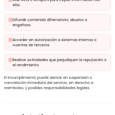
sitio.
Difundir contenido difamatorio, abusivo o
engañoso.
Acceder sin autorización a sistemas internos o
cuentas de terceros.
Realizar actividades que perjudiquen la reputación o
el rendimiento.
El incumplimiento puede derivar en suspensión o
cancelación inmediata del servicio, sin derecho a
reembolso, y posibles responsabilidades legales.