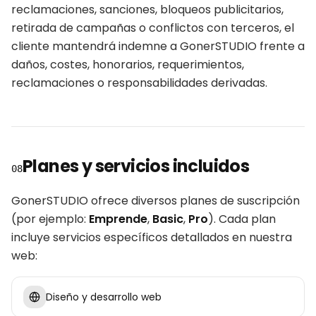
reclamaciones, sanciones, bloqueos publicitarios,
retirada de campañas o conflictos con terceros, el
cliente mantendrá indemne a GonerSTUDIO frente a
daños, costes, honorarios, requerimientos,
reclamaciones o responsabilidades derivadas.
Planes y servicios incluidos
08
GonerSTUDIO ofrece diversos planes de suscripción
(por ejemplo:
Emprende
,
Basic
,
Pro
). Cada plan
incluye servicios específicos detallados en nuestra
web:
Diseño y desarrollo web