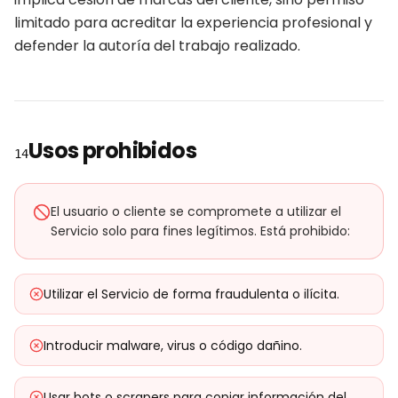
limitado para acreditar la experiencia profesional y
defender la autoría del trabajo realizado.
Usos prohibidos
14
El usuario o cliente se compromete a utilizar el
Servicio solo para fines legítimos. Está prohibido:
Utilizar el Servicio de forma fraudulenta o ilícita.
Introducir malware, virus o código dañino.
Usar bots o scrapers para copiar información del