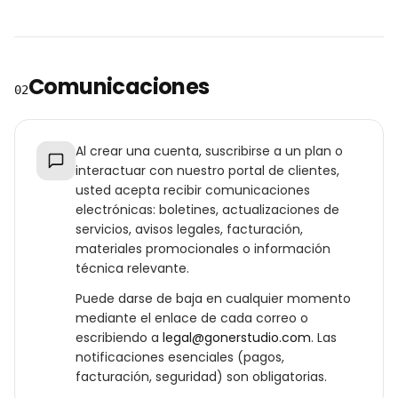
Comunicaciones
02
Al crear una cuenta, suscribirse a un plan o
interactuar con nuestro portal de clientes,
usted acepta recibir comunicaciones
electrónicas: boletines, actualizaciones de
servicios, avisos legales, facturación,
materiales promocionales o información
técnica relevante.
Puede darse de baja en cualquier momento
mediante el enlace de cada correo o
escribiendo a
legal@gonerstudio.com
. Las
notificaciones esenciales (pagos,
facturación, seguridad) son obligatorias.