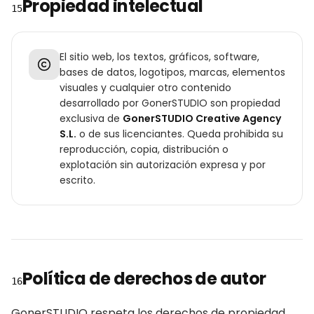
Propiedad intelectual
15
El sitio web, los textos, gráficos, software,
bases de datos, logotipos, marcas, elementos
visuales y cualquier otro contenido
desarrollado por GonerSTUDIO son propiedad
exclusiva de
GonerSTUDIO Creative Agency
S.L.
o de sus licenciantes. Queda prohibida su
reproducción, copia, distribución o
explotación sin autorización expresa y por
escrito.
Política de derechos de autor
16
GonerSTUDIO respeta los derechos de propiedad