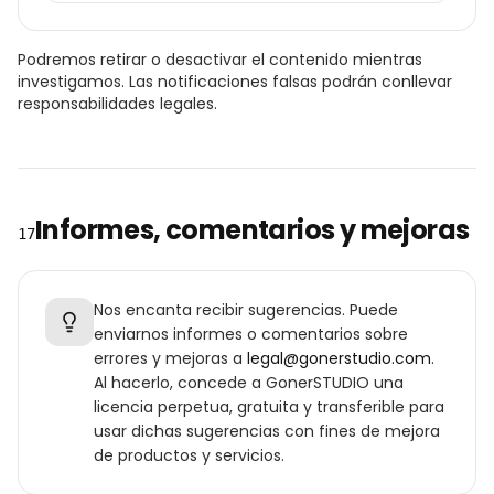
Podremos retirar o desactivar el contenido mientras
investigamos. Las notificaciones falsas podrán conllevar
responsabilidades legales.
Informes, comentarios y mejoras
17
Nos encanta recibir sugerencias. Puede
enviarnos informes o comentarios sobre
errores y mejoras a
legal@gonerstudio.com
.
Al hacerlo, concede a GonerSTUDIO una
licencia perpetua, gratuita y transferible para
usar dichas sugerencias con fines de mejora
de productos y servicios.