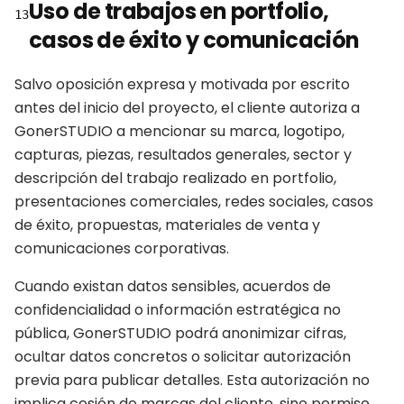
Uso de trabajos en portfolio,
13
casos de éxito y comunicación
Salvo oposición expresa y motivada por escrito
antes del inicio del proyecto, el cliente autoriza a
GonerSTUDIO a mencionar su marca, logotipo,
capturas, piezas, resultados generales, sector y
descripción del trabajo realizado en portfolio,
presentaciones comerciales, redes sociales, casos
de éxito, propuestas, materiales de venta y
comunicaciones corporativas.
Cuando existan datos sensibles, acuerdos de
confidencialidad o información estratégica no
pública, GonerSTUDIO podrá anonimizar cifras,
ocultar datos concretos o solicitar autorización
previa para publicar detalles. Esta autorización no
implica cesión de marcas del cliente, sino permiso