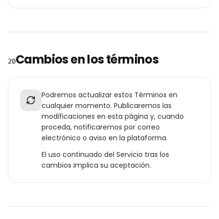
Cambios en los términos
20
Podremos actualizar estos Términos en
cualquier momento. Publicaremos las
modificaciones en esta página y, cuando
proceda, notificaremos por correo
electrónico o aviso en la plataforma.
El uso continuado del Servicio tras los
cambios implica su aceptación.