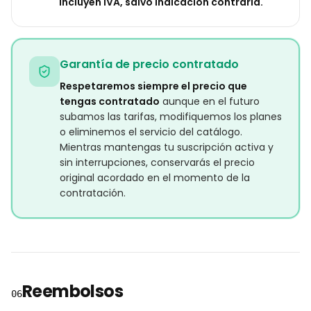
incluyen IVA, salvo indicación contraria.
Garantía de precio contratado
Respetaremos siempre el precio que
tengas contratado
aunque en el futuro
subamos las tarifas, modifiquemos los planes
o eliminemos el servicio del catálogo.
Mientras mantengas tu suscripción activa y
sin interrupciones, conservarás el precio
original acordado en el momento de la
contratación.
Reembolsos
06