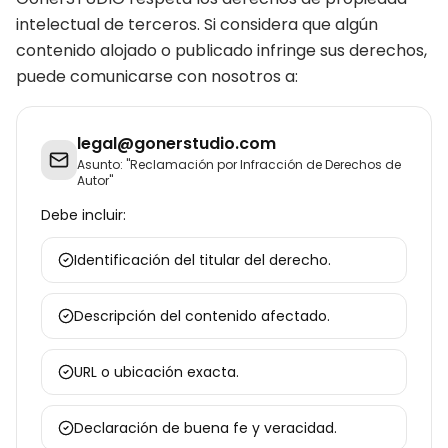
intelectual de terceros. Si considera que algún
contenido alojado o publicado infringe sus derechos,
puede comunicarse con nosotros a:
legal@gonerstudio.com
Asunto: "Reclamación por Infracción de Derechos de
Autor"
Debe incluir:
Identificación del titular del derecho.
Descripción del contenido afectado.
URL o ubicación exacta.
Declaración de buena fe y veracidad.