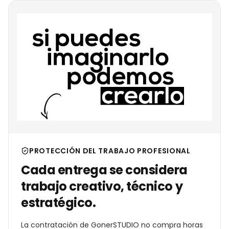
PROTECCIÓN DEL TRABAJO PROFESIONAL
Cada entrega se considera
trabajo creativo, técnico y
estratégico.
La contratación de GonerSTUDIO no compra horas