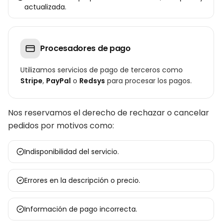
actualizada.
Procesadores de pago
Utilizamos servicios de pago de terceros como
Stripe
,
PayPal
o
Redsys
para procesar los pagos.
Nos reservamos el derecho de rechazar o cancelar
pedidos por motivos como:
Indisponibilidad del servicio.
Errores en la descripción o precio.
Información de pago incorrecta.