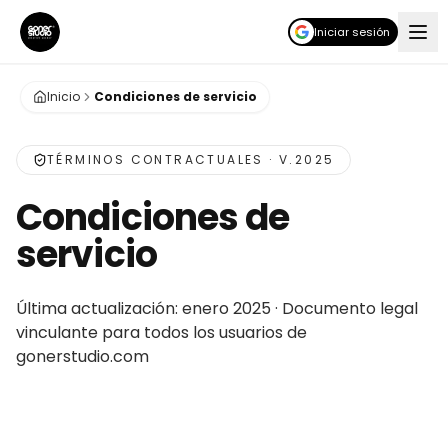
Iniciar sesión
Inicio
Condiciones de servicio
TÉRMINOS CONTRACTUALES · V.2025
Condiciones de
servicio
Última actualización: enero 2025 · Documento legal
vinculante para todos los usuarios de
gonerstudio.com