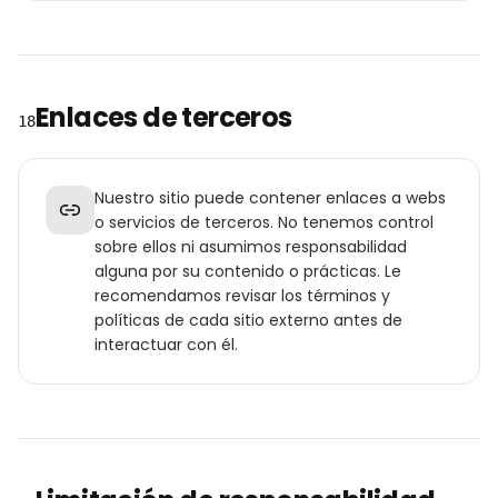
Enlaces de terceros
18
Nuestro sitio puede contener enlaces a webs
o servicios de terceros. No tenemos control
sobre ellos ni asumimos responsabilidad
alguna por su contenido o prácticas. Le
recomendamos revisar los términos y
políticas de cada sitio externo antes de
interactuar con él.