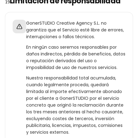
Limitación de responsabilidad
19
GonerSTUDIO Creative Agency S.L. no
garantiza que el Servicio esté libre de errores,
interrupciones o fallos técnicos.
En ningún caso seremos responsables por
daños indirectos, pérdida de beneficios, datos
o reputación derivados del uso o
imposibilidad de uso de nuestros servicios.
Nuestra responsabilidad total acumulada,
cuando legalmente proceda, quedará
limitada al importe efectivamente abonado
por el cliente a GonerSTUDIO por el servicio
concreto que originó la reclamación durante
los tres meses anteriores al hecho causante,
excluyendo costes de terceros, inversión
publicitaria, licencias, impuestos, comisiones
y servicios externos.