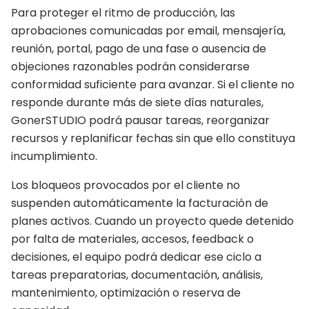
Para proteger el ritmo de producción, las
aprobaciones comunicadas por email, mensajería,
reunión, portal, pago de una fase o ausencia de
objeciones razonables podrán considerarse
conformidad suficiente para avanzar. Si el cliente no
responde durante más de siete días naturales,
GonerSTUDIO podrá pausar tareas, reorganizar
recursos y replanificar fechas sin que ello constituya
incumplimiento.
Los bloqueos provocados por el cliente no
suspenden automáticamente la facturación de
planes activos. Cuando un proyecto quede detenido
por falta de materiales, accesos, feedback o
decisiones, el equipo podrá dedicar ese ciclo a
tareas preparatorias, documentación, análisis,
mantenimiento, optimización o reserva de