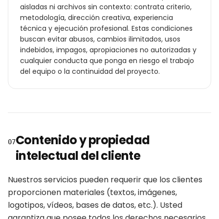
aisladas ni archivos sin contexto: contrata criterio,
metodología, dirección creativa, experiencia
técnica y ejecución profesional. Estas condiciones
buscan evitar abusos, cambios ilimitados, usos
indebidos, impagos, apropiaciones no autorizadas y
cualquier conducta que ponga en riesgo el trabajo
del equipo o la continuidad del proyecto.
Contenido y propiedad
07
intelectual del cliente
Nuestros servicios pueden requerir que los clientes
proporcionen materiales (textos, imágenes,
logotipos, vídeos, bases de datos, etc.). Usted
garantiza que posee todos los derechos necesarios