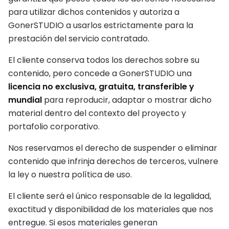
para utilizar dichos contenidos y autoriza a
GonerSTUDIO a usarlos estrictamente para la
prestación del servicio contratado.
El cliente conserva todos los derechos sobre su
contenido, pero concede a GonerSTUDIO una
licencia no exclusiva, gratuita, transferible y
mundial
para reproducir, adaptar o mostrar dicho
material dentro del contexto del proyecto y
portafolio corporativo.
Nos reservamos el derecho de suspender o eliminar
contenido que infrinja derechos de terceros, vulnere
la ley o nuestra política de uso.
El cliente será el único responsable de la legalidad,
exactitud y disponibilidad de los materiales que nos
entregue. Si esos materiales generan