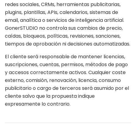
redes sociales, CRMs, herramientas publicitarias,
plugins, plantillas, APIs, calendarios, sistemas de
email, analítica o servicios de inteligencia artificial.
GonerSTUDIO no controla sus cambios de precio,
caídas, bloqueos, políticas, revisiones, sanciones,
tiempos de aprobación ni decisiones automatizadas.
El cliente será responsable de mantener licencias,
suscripciones, cuentas, permisos, métodos de pago
y accesos correctamente activos. Cualquier coste
externo, comisión, renovación, licencia, consumo
publicitario o cargo de terceros será asumido por el
cliente salvo que la propuesta indique
expresamente lo contrario.