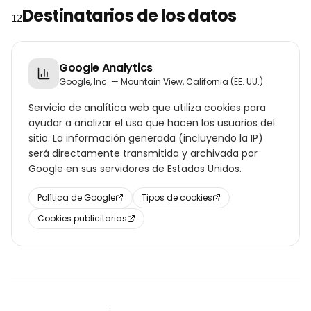
Destinatarios de los datos
12
Google Analytics
Google, Inc. — Mountain View, California (EE. UU.)
Servicio de analítica web que utiliza cookies para
ayudar a analizar el uso que hacen los usuarios del
sitio. La información generada (incluyendo la IP)
será directamente transmitida y archivada por
Google en sus servidores de Estados Unidos.
Política de Google
Tipos de cookies
Cookies publicitarias