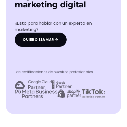
marketing digital
¿Listo para hablar con un experto en
marketing?
QUIERO LLAMAR
Las certificaciones de nuestros profesionales