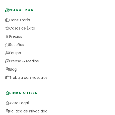
NOSOTROS
Consultoría
Casos de Éxito
Precios
Reseñas
Equipo
Prensa & Medios
Blog
Trabaja con nosotros
LINKS ÚTILES
Aviso Legal
Política de Privacidad