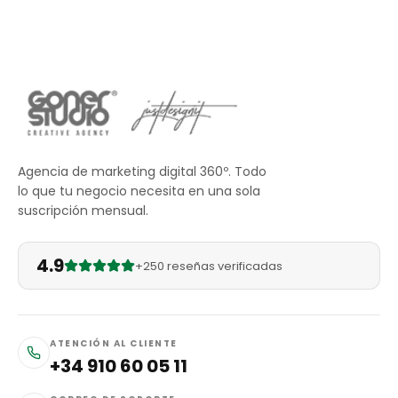
Agencia de marketing digital 360º. Todo
lo que tu negocio necesita en una sola
suscripción mensual.
4.9
+250 reseñas verificadas
ATENCIÓN AL CLIENTE
+34 910 60 05 11