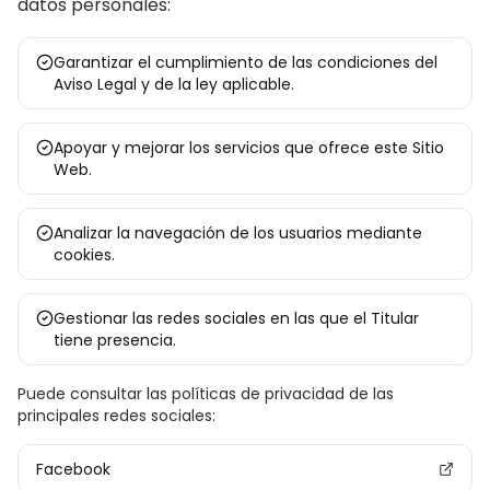
datos personales:
Garantizar el cumplimiento de las condiciones del
Aviso Legal y de la ley aplicable.
Apoyar y mejorar los servicios que ofrece este Sitio
Web.
Analizar la navegación de los usuarios mediante
cookies.
Gestionar las redes sociales en las que el Titular
tiene presencia.
Puede consultar las políticas de privacidad de las
principales redes sociales:
Facebook