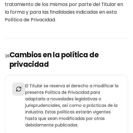
tratamiento de los mismos por parte del Titular en
la forma y para las finalidades indicadas en esta
Política de Privacidad.
Cambios en la política de
16
privacidad
El Titular se reserva el derecho a modificar la
presente Política de Privacidad para
adaptarla a novedades legislativas o
jurisprudenciales, así como a prácticas de la
industria. Estas políticas estarán vigentes
hasta que sean modificadas por otras
debidamente publicadas.