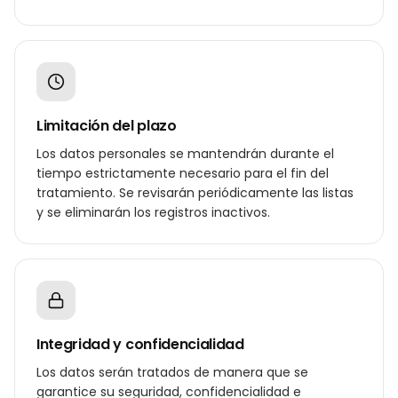
Limitación del plazo
Los datos personales se mantendrán durante el
tiempo estrictamente necesario para el fin del
tratamiento. Se revisarán periódicamente las listas
y se eliminarán los registros inactivos.
Integridad y confidencialidad
Los datos serán tratados de manera que se
garantice su seguridad, confidencialidad e