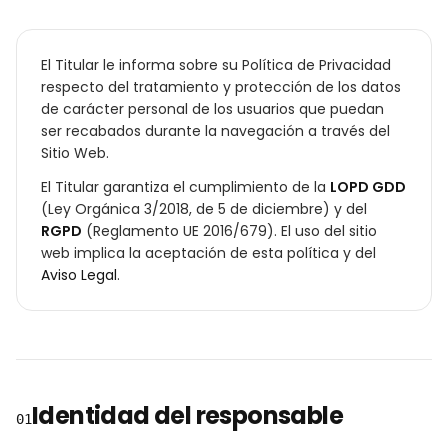
El Titular le informa sobre su Política de Privacidad
respecto del tratamiento y protección de los datos
de carácter personal de los usuarios que puedan
ser recabados durante la navegación a través del
Sitio Web.
El Titular garantiza el cumplimiento de la
LOPD GDD
(Ley Orgánica 3/2018, de 5 de diciembre) y del
RGPD
(Reglamento UE 2016/679). El uso del sitio
web implica la aceptación de esta política y del
Aviso Legal
.
Identidad del responsable
01