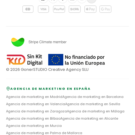
©
2026
GonerSTUDIO Creative Agency SLU
AGENCIA DE MARKETING EN ESPAÑA
Agencia de marketing en
Madrid
Agencia de marketing en
Barcelona
Agencia de marketing en
Valencia
Agencia de marketing en
Sevilla
Agencia de marketing en
Zaragoza
Agencia de marketing en
Málaga
Agencia de marketing en
Bilbao
Agencia de marketing en
Alicante
Agencia de marketing en
Murcia
Agencia de marketing en
Palma de Mallorca