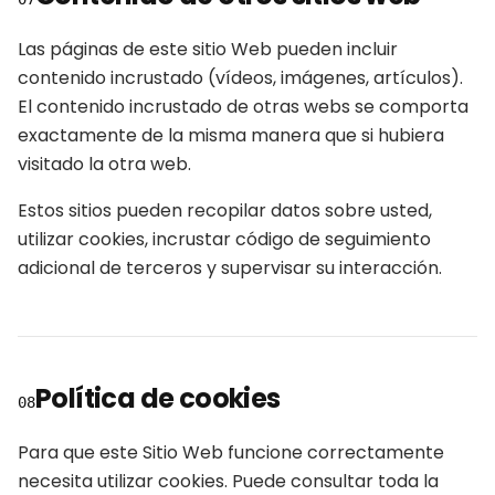
Las páginas de este sitio Web pueden incluir
contenido incrustado (vídeos, imágenes, artículos).
El contenido incrustado de otras webs se comporta
exactamente de la misma manera que si hubiera
visitado la otra web.
Estos sitios pueden recopilar datos sobre usted,
utilizar cookies, incrustar código de seguimiento
adicional de terceros y supervisar su interacción.
Política de cookies
08
Para que este Sitio Web funcione correctamente
necesita utilizar cookies. Puede consultar toda la