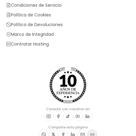
Condiciones de Servicio
Política de Cookies
Política de Devoluciones
Marco de Integridad
Contratar Hosting
Conecta con nosotros en:
Comparte esta página