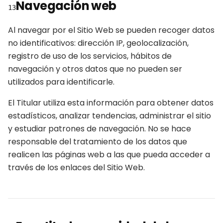
Navegación web
13
Al navegar por el Sitio Web se pueden recoger datos
no identificativos: dirección IP, geolocalización,
registro de uso de los servicios, hábitos de
navegación y otros datos que no pueden ser
utilizados para identificarle.
El Titular utiliza esta información para obtener datos
estadísticos, analizar tendencias, administrar el sitio
y estudiar patrones de navegación. No se hace
responsable del tratamiento de los datos que
realicen las páginas web a las que pueda acceder a
través de los enlaces del Sitio Web.