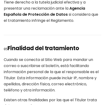
Tiene derecho a la tutela judicial efectiva y a
presentar una reclamación ante la
Agencia
Española de Protección de Datos
si considera que
el tratamiento infringe el Reglamento.
Finalidad del tratamiento
05
Cuando se conecta al Sitio Web para mandar un
correo o suscribirse al boletín, está facilitando
información personal de la que el responsable es el
Titular. Esta información puede incluir IP, nombre y
apellidos, dirección física, correo electrónico,
teléfono y otra información.
Existen otras finalidades por las que el Titular trata