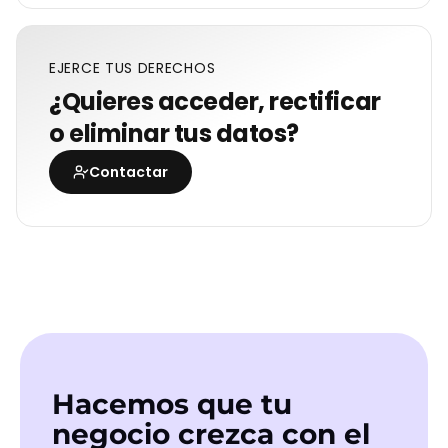
EJERCE TUS DERECHOS
¿Quieres acceder, rectificar
o eliminar tus datos?
Contactar
Hacemos que tu
negocio crezca con el