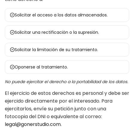
Solicitar el acceso a los datos almacenados.
Solicitar una rectificación o la supresión.
Solicitar la limitación de su tratamiento.
Oponerse al tratamiento.
No puede ejercitar el derecho a la portabilidad de los datos.
El ejercicio de estos derechos es personal y debe ser
ejercido directamente por el interesado. Para
ejercitarlos, envíe su petición junto con una
fotocopia del DNI o equivalente al correo:
legal@gonerstudio.com
.