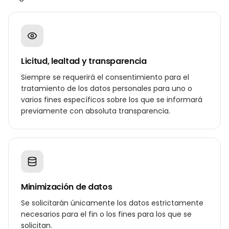
Licitud, lealtad y transparencia
Siempre se requerirá el consentimiento para el
tratamiento de los datos personales para uno o
varios fines específicos sobre los que se informará
previamente con absoluta transparencia.
Minimización de datos
Se solicitarán únicamente los datos estrictamente
necesarios para el fin o los fines para los que se
solicitan.