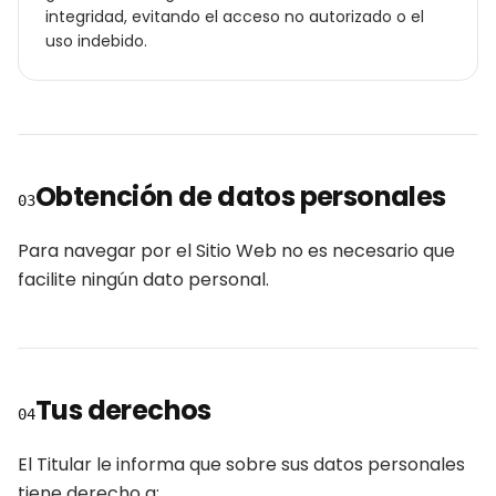
integridad, evitando el acceso no autorizado o el
uso indebido.
Obtención de datos personales
03
Para navegar por el Sitio Web no es necesario que
facilite ningún dato personal.
Tus derechos
04
El Titular le informa que sobre sus datos personales
tiene derecho a: