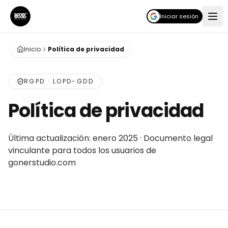
Iniciar sesión
Inicio
Política de privacidad
RGPD · LOPD-GDD
Política de privacidad
Última actualización: enero 2025 · Documento legal
vinculante para todos los usuarios de
gonerstudio.com