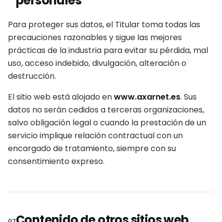
personales
Para proteger sus datos, el Titular toma todas las
precauciones razonables y sigue las mejores
prácticas de la industria para evitar su pérdida, mal
uso, acceso indebido, divulgación, alteración o
destrucción.
El sitio web está alojado en
www.axarnet.es
. Sus
datos no serán cedidos a terceras organizaciones,
salvo obligación legal o cuando la prestación de un
servicio implique relación contractual con un
encargado de tratamiento, siempre con su
consentimiento expreso.
Contenido de otros sitios web
07