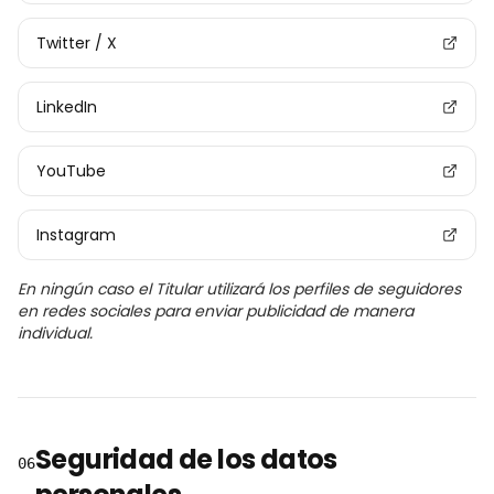
Twitter / X
LinkedIn
YouTube
Instagram
En ningún caso el Titular utilizará los perfiles de seguidores
en redes sociales para enviar publicidad de manera
individual.
Seguridad de los datos
06