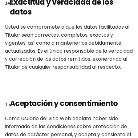
Exactitud y veracidad de los
14
datos
Usted se compromete a que los datos facilitados al
Titular sean correctos, completos, exactos y
vigentes, así como a mantenerlos debidamente
actualizados. Es el único responsable de la veracidad
y corrección de los datos remitidos, exonerando al
Titular de cualquier responsabilidad al respecto.
Aceptación y consentimiento
15
Como Usuario del Sitio Web declara haber sido
informado de las condiciones sobre protección de
datos de carácter personal, y acepta y consiente el