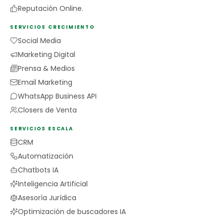
Reputación Online.
SERVICIOS CRECIMIENTO
Social Media
Marketing Digital
Prensa & Medios
Email Marketing
WhatsApp Business API
Closers de Venta
SERVICIOS ESCALA
CRM
Automatización
Chatbots IA
Inteligencia Artificial
Asesoría Jurídica
Optimización de buscadores IA