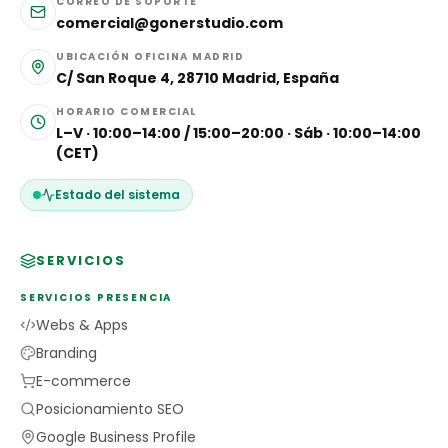
CORREO DE SOPORTE
comercial@gonerstudio.com
UBICACIÓN OFICINA MADRID
C/ San Roque 4, 28710 Madrid, España
HORARIO COMERCIAL
L–V · 10:00–14:00 / 15:00–20:00 · Sáb · 10:00–14:00
(CET)
Estado del sistema
SERVICIOS
SERVICIOS PRESENCIA
Webs & Apps
Branding
E-commerce
Posicionamiento SEO
Google Business Profile