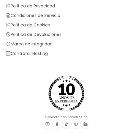
Política de Privacidad
Condiciones de Servicio
Política de Cookies
Política de Devoluciones
Marco de Integridad
Contratar Hosting
Conecta con nosotros en: