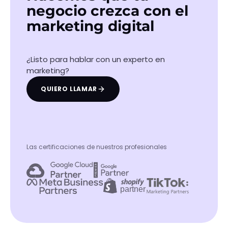
negocio crezca con el
marketing digital
¿Listo para hablar con un experto en
marketing?
QUIERO LLAMAR
Las certificaciones de nuestros profesionales