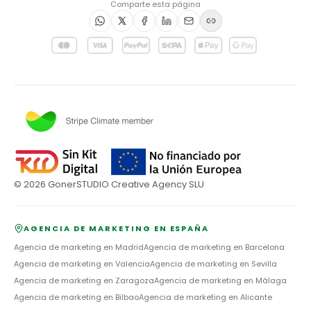
Comparte esta página
©
2026
GonerSTUDIO Creative Agency SLU
AGENCIA DE MARKETING EN ESPAÑA
Agencia de marketing en
Madrid
Agencia de marketing en
Barcelona
Agencia de marketing en
Valencia
Agencia de marketing en
Sevilla
Agencia de marketing en
Zaragoza
Agencia de marketing en
Málaga
Agencia de marketing en
Bilbao
Agencia de marketing en
Alicante