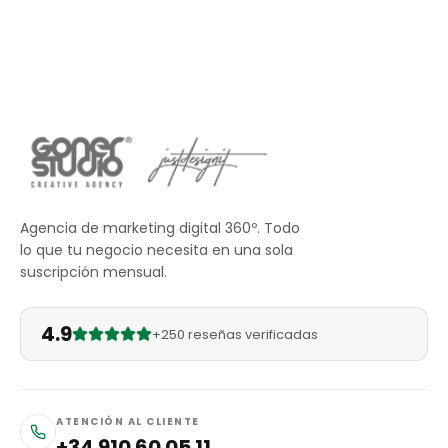
Agencia de marketing digital 360º. Todo
lo que tu negocio necesita en una sola
suscripción mensual.
4.9
+250 reseñas verificadas
ATENCIÓN AL CLIENTE
+34 910 60 05 11