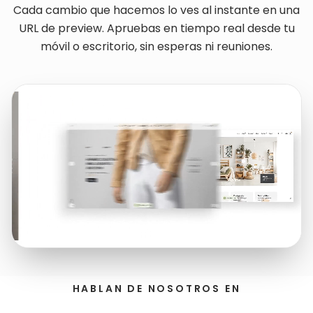
Cada cambio que hacemos lo ves al instante en una
URL de preview. Apruebas en tiempo real desde tu
móvil o escritorio, sin esperas ni reuniones.
HABLAN DE NOSOTROS EN