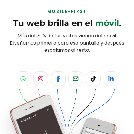
recibidas
MOBILE-FIRST
Tu web brilla en el
móvil
.
Más del 70% de tus visitas vienen del móvil.
Diseñamos primero para esa pantalla y después