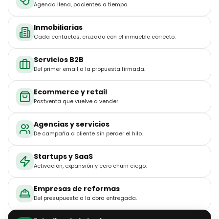
Inmobiliarias
Cada contactos, cruzado con el inmueble correcto.
Servicios B2B
Del primer email a la propuesta firmada.
Ecommerce y retail
Postventa que vuelve a vender.
Agencias y servicios
De campaña a cliente sin perder el hilo.
Startups y SaaS
Activación, expansión y cero churn ciego.
Empresas de reformas
Del presupuesto a la obra entregada.
Estudios de tatuaje
Reservas con seña y agenda sin huecos.