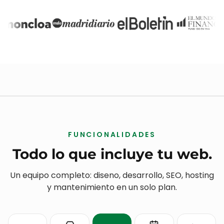
FUNCIONALIDADES
Todo lo que incluye tu web.
Un equipo completo: diseno, desarrollo, SEO, hosting
y mantenimiento en un solo plan.