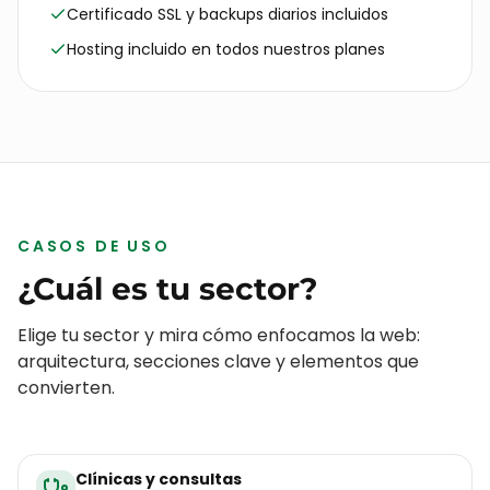
CASOS DE USO
¿Cuál es tu sector?
Elige tu sector y mira cómo enfocamos la web:
arquitectura, secciones clave y elementos que
convierten.
Clínicas y consultas
Agenda llena, pacientes a tiempo.