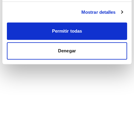
Mostrar detalles
Permitir todas
Denegar