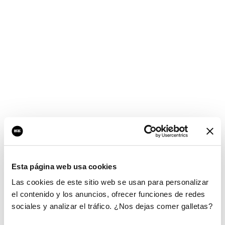
Esta página web usa cookies
Las cookies de este sitio web se usan para personalizar
el contenido y los anuncios, ofrecer funciones de redes
sociales y analizar el tráfico. ¿Nos dejas comer galletas?