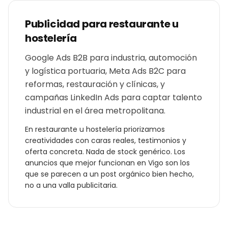
Publicidad para
restaurante u
hostelería
Google Ads B2B para industria, automoción
y logística portuaria, Meta Ads B2C para
reformas, restauración y clínicas, y
campañas LinkedIn Ads para captar talento
industrial en el área metropolitana.
En
restaurante u hostelería
priorizamos
creatividades con caras reales, testimonios y
oferta concreta. Nada de stock genérico. Los
anuncios que mejor funcionan en
Vigo
son los
que se parecen a un post orgánico bien hecho,
no a una valla publicitaria.