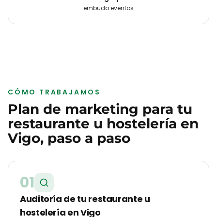
embudo eventos
CÓMO TRABAJAMOS
Plan de marketing para tu
restaurante u hostelería
en
Vigo
, paso a paso
01
Auditoría de tu restaurante u
hostelería en Vigo