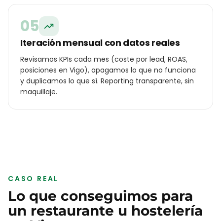
05
Iteración mensual con datos reales
Revisamos KPIs cada mes (coste por lead, ROAS,
posiciones en Vigo), apagamos lo que no funciona
y duplicamos lo que sí. Reporting transparente, sin
maquillaje.
CASO REAL
Lo que conseguimos para
un
restaurante u hostelería