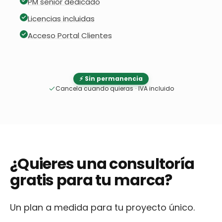
PM senior dedicado
Licencias incluidas
Acceso Portal Clientes
⚡ Sin permanencia
Cancela cuando quieras
·
IVA incluido
¿Quieres una consultoría
gratis para tu marca?
Un plan a medida para tu proyecto único.