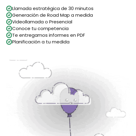
Llamada estratégica de 30 minutos
Generación de Road Map a medida
Videollamada o Presencial
Conoce tu competencia
Te entregamos informes en PDF
Planificación a tu medida