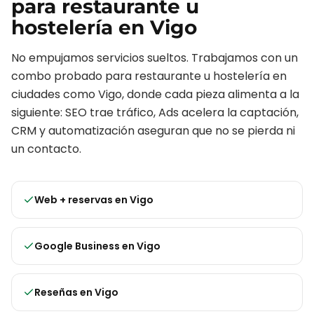
para
restaurante u
hostelería
en
Vigo
No empujamos servicios sueltos. Trabajamos con un
combo probado para
restaurante u hostelería
en
ciudades como
Vigo
, donde cada pieza alimenta a la
siguiente: SEO trae tráfico, Ads acelera la captación,
CRM y automatización aseguran que no se pierda ni
un contacto.
Web + reservas
en
Vigo
Google Business
en
Vigo
Reseñas
en
Vigo