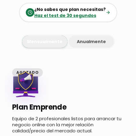
¿No sabes que plan necesitas?
Haz el test de 30 segundos
Mensualmente
Anualmente
AGOTADO
Plan Emprende
Equipo de 2 profesionales listos para arrancar tu
negocio online con la mejor relación
calidad/precio del mercado actual.