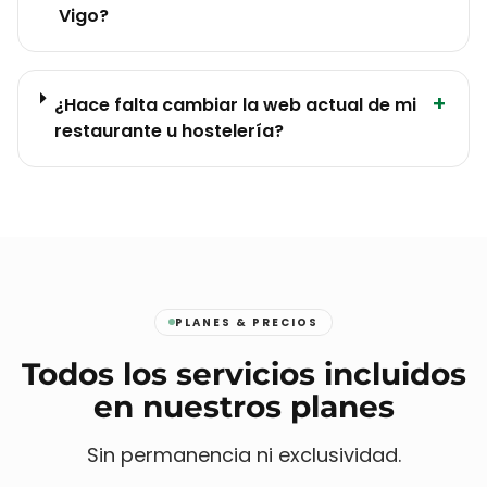
Vigo?
+
¿Hace falta cambiar la web actual de mi
restaurante u hostelería?
PLANES & PRECIOS
Todos los servicios incluidos
en nuestros planes
Sin permanencia ni exclusividad.