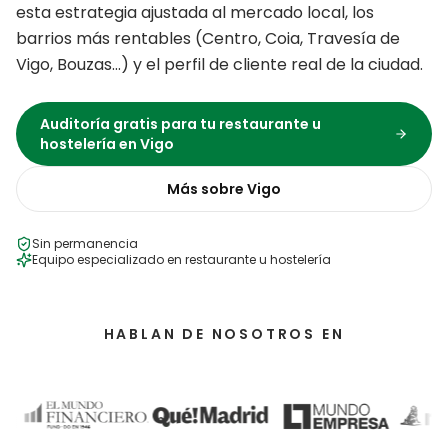
esta estrategia ajustada al mercado local, los
barrios más rentables (
Centro, Coia, Travesía de
Vigo, Bouzas
…) y el perfil de cliente real de la ciudad.
Auditoría gratis para tu
restaurante u
hostelería
en
Vigo
Más sobre
Vigo
Sin permanencia
Equipo especializado en
restaurante u hostelería
HABLAN DE NOSOTROS EN