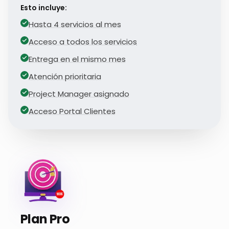
Esto incluye:
Hasta 4 servicios al mes
Acceso a todos los servicios
Entrega en el mismo mes
Atención prioritaria
Project Manager asignado
Acceso Portal Clientes
Plan Pro