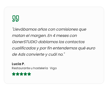
"Llevábamos años con
comisiones que
matan el margen
. En 4 meses con
GonerSTUDIO doblamos los contactos
cualificados y por fin entendemos qué euro
de Ads convierte y cuál no."
Lucía P.
Restaurante u hostelería
·
Vigo