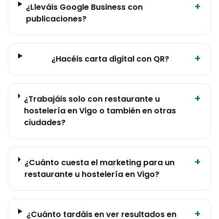
+
¿Lleváis Google Business con
publicaciones?
+
¿Hacéis carta digital con QR?
+
¿Trabajáis solo con restaurante u
hostelería en Vigo o también en otras
ciudades?
+
¿Cuánto cuesta el marketing para un
restaurante u hostelería en Vigo?
+
¿Cuánto tardáis en ver resultados en