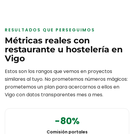
RESULTADOS QUE PERSEGUIMOS
Métricas reales con
restaurante u hostelería
en
Vigo
Estos son los rangos que vemos en proyectos
similares al tuyo. No prometemos números mágicos:
prometemos un plan para acercarnos a ellos en
Vigo
con datos transparentes mes a mes.
-80%
Comisión portales