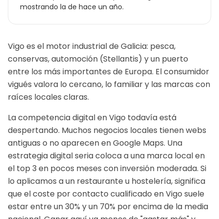
mostrando la de hace un año.
Vigo es el motor industrial de Galicia: pesca,
conservas, automoción (Stellantis) y un puerto
entre los más importantes de Europa. El consumidor
vigués valora lo cercano, lo familiar y las marcas con
raíces locales claras.
La competencia digital en Vigo todavía está
despertando. Muchos negocios locales tienen webs
antiguas o no aparecen en Google Maps. Una
estrategia digital seria coloca a una marca local en
el top 3 en pocos meses con inversión moderada.
Si
lo aplicamos a un
restaurante u hostelería
, significa
que el coste por contacto cualificado en
Vigo
suele
estar entre un 30% y un 70% por encima de la media