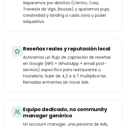
Separamos por distritos (Centro, Coia,
Travesía de Vigo, Bouzas) y ajustamos puja,
creatividad y landing a cada zona y poder
adquisitivo.
Reseñas reales y reputación local
Activamos un flujo de captación de reseñas
en Google (NPS + WhatsApp + email post-
servicio) específico para restaurante u
hostelería. Subir de 4,2 a 4,7 multiplica las
llamadas entrantes sin tocar Ads.
Equipo dedicado, no community
manager genérico
Un account manager, una persona de Ads,