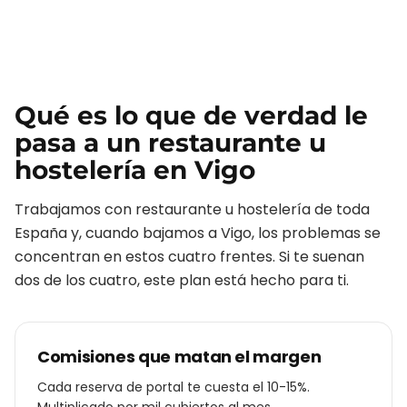
Qué es lo que de verdad le
pasa a un
restaurante u
hostelería
en
Vigo
Trabajamos con
restaurante u hostelería
de toda
España y, cuando bajamos a
Vigo
, los problemas se
concentran en estos cuatro frentes. Si te suenan
dos de los cuatro, este plan está hecho para ti.
Comisiones que matan el margen
Cada reserva de portal te cuesta el 10-15%.