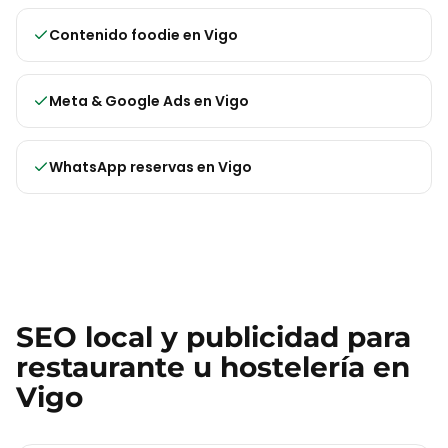
Contenido foodie
en
Vigo
Meta & Google Ads
en
Vigo
WhatsApp reservas
en
Vigo
SEO local y publicidad para
restaurante u hostelería
en
Vigo