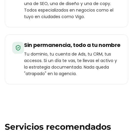
una de SEO, una de diseño y una de copy.
Todos especializados en negocios como el
tuyo en ciudades como Vigo.
Sin permanencia, todo a tu nombre
Tu dominio, tu cuenta de Ads, tu CRM, tus
accesos. Si un día te vas, te llevas el activo y
la estrategia documentada. Nada queda
"atrapado" en la agencia.
Servicios recomendados