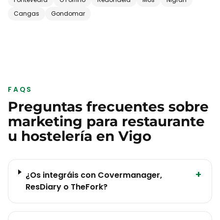
Cangas
Gondomar
FAQS
Preguntas frecuentes sobre
marketing para
restaurante
u hostelería
en
Vigo
+
¿Os integráis con Covermanager,
ResDiary o TheFork?