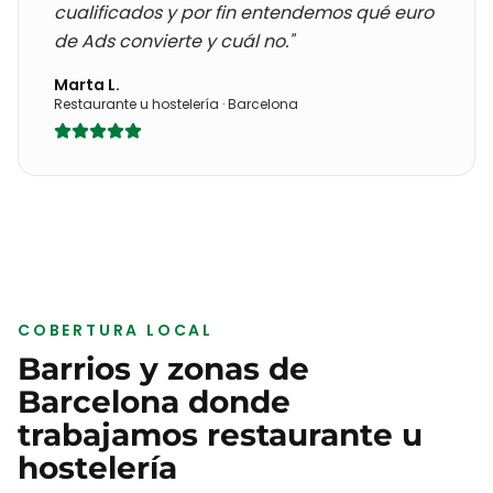
cualificados y por fin entendemos qué euro
de Ads convierte y cuál no."
Marta L.
Restaurante u hostelería
·
Barcelona
COBERTURA LOCAL
Barrios y zonas de
Barcelona
donde
trabajamos
restaurante u
hostelería