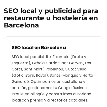
SEO local y publicidad para
restaurante u hostelería
en
Barcelona
SEO local en
Barcelona
SEO local por distrito: Eixample (Dreta y
Esquerra), Gràcia, Sarrià-Sant Gervasi, Les
Corts, Sant Martí, Poblenou, Ciutat Vella
(Gòtic, Born, Raval), Sants-Montjuïc y Horta-
Guinardó. Optimizamos en castellano y
catalán, gestionamos tu Google Business
Profile en bilingüe y construimos autoridad
local con prensa y directorios catalanes.