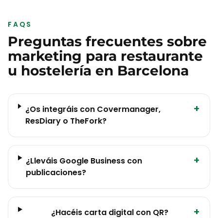
FAQS
Preguntas frecuentes sobre
marketing para
restaurante
u hostelería
en
Barcelona
+
¿Os integráis con Covermanager,
ResDiary o TheFork?
+
¿Lleváis Google Business con
publicaciones?
+
¿Hacéis carta digital con QR?