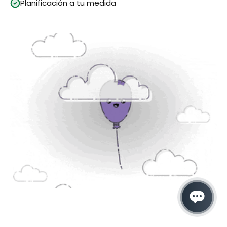
Planificación a tu medida