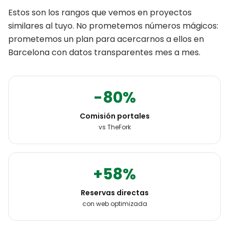
Estos son los rangos que vemos en proyectos
similares al tuyo. No prometemos números mágicos:
prometemos un plan para acercarnos a ellos en
Barcelona
con datos transparentes mes a mes.
-80%
Comisión portales
vs TheFork
+58%
Reservas directas
con web optimizada