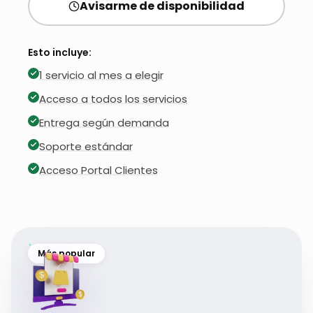
Avisarme de disponibilidad
Esto incluye:
1 servicio al mes a elegir
Acceso a todos los servicios
Entrega según demanda
Soporte estándar
Acceso Portal Clientes
Más popular