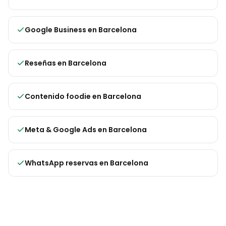
Google Business
en
Barcelona
Reseñas
en
Barcelona
Contenido foodie
en
Barcelona
Meta & Google Ads
en
Barcelona
WhatsApp reservas
en
Barcelona