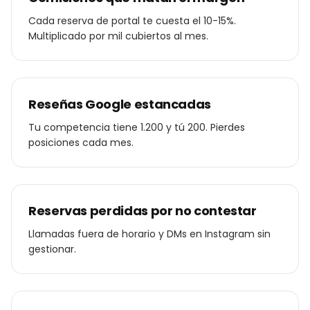
Cada reserva de portal te cuesta el 10-15%.
Multiplicado por mil cubiertos al mes.
Reseñas Google estancadas
Tu competencia tiene 1.200 y tú 200. Pierdes
posiciones cada mes.
Reservas perdidas por no contestar
Llamadas fuera de horario y DMs en Instagram sin
gestionar.