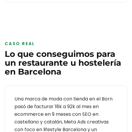
CASO REAL
Lo que conseguimos para
un
restaurante u hostelería
en
Barcelona
Una marca de moda con tienda en el Born
pasó de facturar 18k a 92k al mes en
ecommerce en 9 meses con SEO en
castellano y catalán, Meta Ads creativas
con foco en lifestyle Barcelona y un