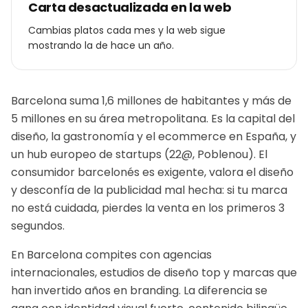
Carta desactualizada en la web
Cambias platos cada mes y la web sigue
mostrando la de hace un año.
Barcelona suma 1,6 millones de habitantes y más de
5 millones en su área metropolitana. Es la capital del
diseño, la gastronomía y el ecommerce en España, y
un hub europeo de startups (22@, Poblenou). El
consumidor barcelonés es exigente, valora el diseño
y desconfía de la publicidad mal hecha: si tu marca
no está cuidada, pierdes la venta en los primeros 3
segundos.
En Barcelona compites con agencias
internacionales, estudios de diseño top y marcas que
han invertido años en branding. La diferencia se