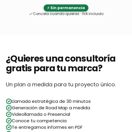
⚡ Sin permanencia
Cancela cuando quieras
·
IVA incluido
¿Quieres una consultoría
gratis para tu marca?
Un plan a medida para tu proyecto único.
Llamada estratégica de 30 minutos
Generación de Road Map a medida
Videollamada o Presencial
Conoce tu competencia
Te entregamos informes en PDF