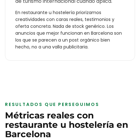
de turismo internacional cuando aplica.
En
restaurante u hostelería
priorizamos
creatividades con caras reales, testimonios y
oferta concreta. Nada de stock genérico. Los
anuncios que mejor funcionan en
Barcelona
son
los que se parecen a un post orgánico bien
hecho, no a una valla publicitaria.
RESULTADOS QUE PERSEGUIMOS
Métricas reales con
restaurante u hostelería
en
Barcelona