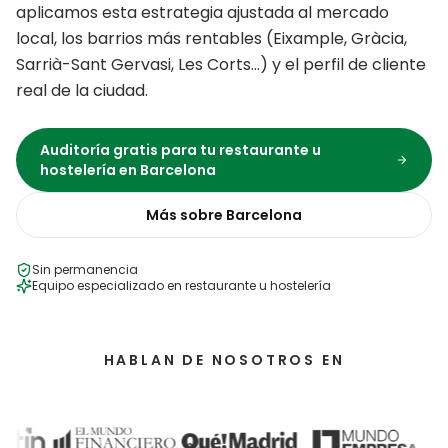
aplicamos esta estrategia ajustada al mercado
local, los barrios más rentables (
Eixample, Gràcia,
Sarrià-Sant Gervasi, Les Corts
…) y el perfil de cliente
real de la ciudad.
Auditoría gratis para tu
restaurante u
hostelería
en
Barcelona
Más sobre
Barcelona
Sin permanencia
Equipo especializado en
restaurante u hostelería
HABLAN DE NOSOTROS EN