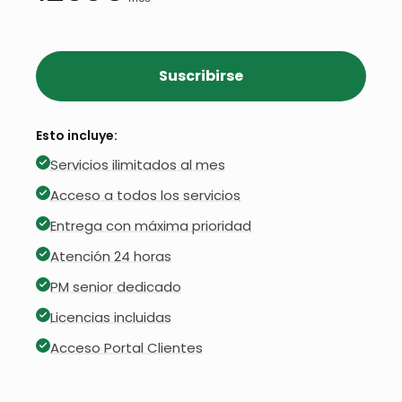
Suscribirse
Esto incluye:
Servicios ilimitados al mes
Acceso a todos los servicios
Entrega con máxima prioridad
Atención 24 horas
PM senior dedicado
Licencias incluidas
Acceso Portal Clientes