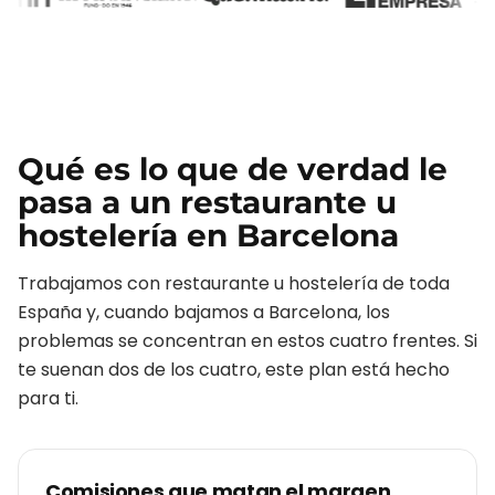
Qué es lo que de verdad le
pasa a un
restaurante u
hostelería
en
Barcelona
Trabajamos con
restaurante u hostelería
de toda
España y, cuando bajamos a
Barcelona
, los
problemas se concentran en estos cuatro frentes. Si
te suenan dos de los cuatro, este plan está hecho
para ti.
Comisiones que matan el margen