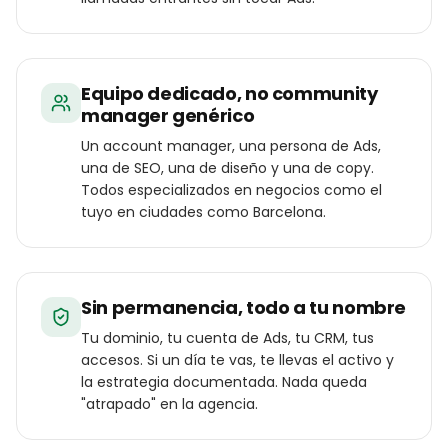
Equipo dedicado, no community
manager genérico
Un account manager, una persona de Ads,
una de SEO, una de diseño y una de copy.
Todos especializados en negocios como el
tuyo en ciudades como Barcelona.
Sin permanencia, todo a tu nombre
Tu dominio, tu cuenta de Ads, tu CRM, tus
accesos. Si un día te vas, te llevas el activo y
la estrategia documentada. Nada queda
"atrapado" en la agencia.