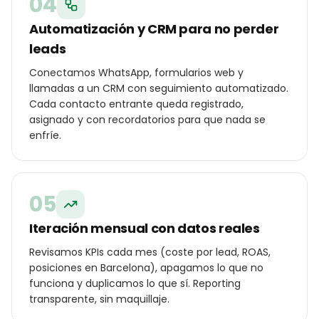
04
Automatización y CRM para no perder
leads
Conectamos WhatsApp, formularios web y
llamadas a un CRM con seguimiento automatizado.
Cada contacto entrante queda registrado,
asignado y con recordatorios para que nada se
enfríe.
05
Iteración mensual con datos reales
Revisamos KPIs cada mes (coste por lead, ROAS,
posiciones en Barcelona), apagamos lo que no
funciona y duplicamos lo que sí. Reporting
transparente, sin maquillaje.