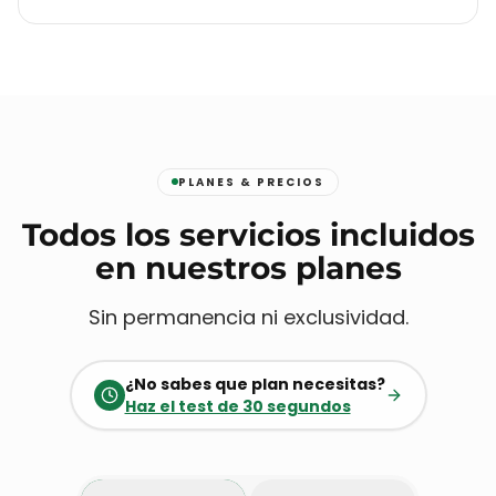
PLANES & PRECIOS
Todos los servicios incluidos
en nuestros planes
Sin permanencia ni exclusividad.
¿No sabes que plan necesitas?
Haz el test de 30 segundos