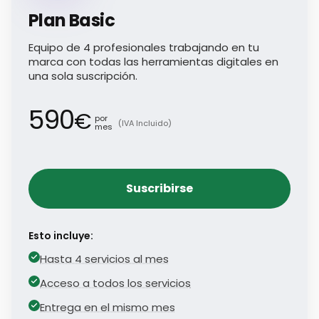
Plan Basic
Equipo de 4 profesionales trabajando en tu
marca con todas las herramientas digitales en
una sola suscripción.
590
€
por
(IVA Incluido)
mes
Suscribirse
Esto incluye:
Hasta 4 servicios al mes
Acceso a todos los servicios
Entrega en el mismo mes