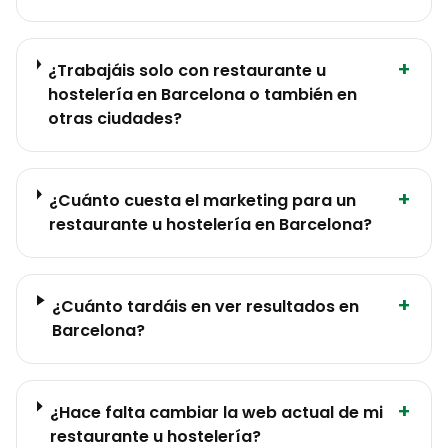
+
¿Trabajáis solo con restaurante u
hostelería en Barcelona o también en
otras ciudades?
+
¿Cuánto cuesta el marketing para un
restaurante u hostelería en Barcelona?
+
¿Cuánto tardáis en ver resultados en
Barcelona?
+
¿Hace falta cambiar la web actual de mi
restaurante u hostelería?