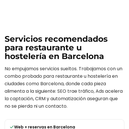
Servicios recomendados
para
restaurante u
hostelería
en
Barcelona
No empujamos servicios sueltos. Trabajamos con un
combo probado para
restaurante u hostelería
en
ciudades como
Barcelona
, donde cada pieza
alimenta a la siguiente: SEO trae tráfico, Ads acelera
la captación, CRM y automatización aseguran que
no se pierda ni un contacto.
Web + reservas
en
Barcelona