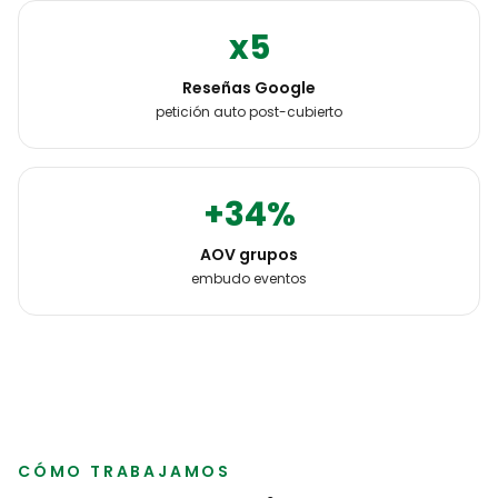
x5
Reseñas Google
petición auto post-cubierto
+34%
AOV grupos
embudo eventos
CÓMO TRABAJAMOS