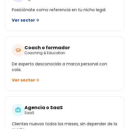
Posiciónate como referencia en tu nicho legal.
Ver sector
Coach o formador
Coaching & Education
De experto desconocido a marca personal con
cola.
Ver sector
Agencia o SaaS
SaaS
Clientes nuevos todos los meses, sin depender de la