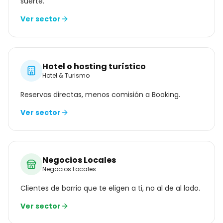
suerte.
Ver sector
Hotel o hosting turístico
Hotel & Turismo
Reservas directas, menos comisión a Booking.
Ver sector
Negocios Locales
Negocios Locales
Clientes de barrio que te eligen a ti, no al de al lado.
Ver sector