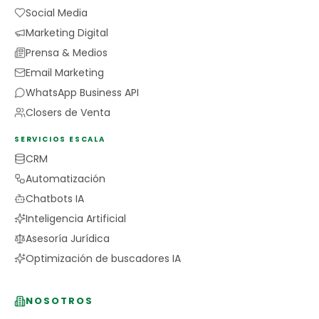
Social Media
Marketing Digital
Prensa & Medios
Email Marketing
WhatsApp Business API
Closers de Venta
SERVICIOS ESCALA
CRM
Automatización
Chatbots IA
Inteligencia Artificial
Asesoría Jurídica
Optimización de buscadores IA
NOSOTROS