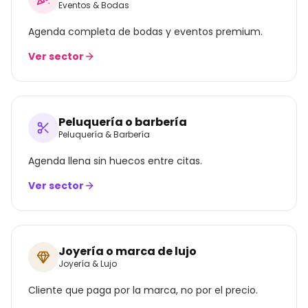
Eventos & Bodas
Agenda completa de bodas y eventos premium.
Ver sector
Peluquería o barbería
Peluquería & Barbería
Agenda llena sin huecos entre citas.
Ver sector
Joyería o marca de lujo
Joyería & Lujo
Cliente que paga por la marca, no por el precio.