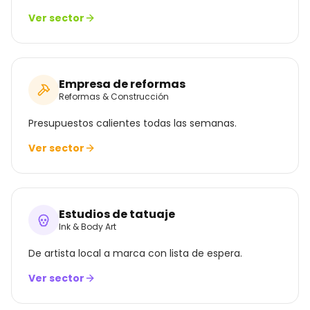
Ver sector
Empresa de reformas
Reformas & Construcción
Presupuestos calientes todas las semanas.
Ver sector
Estudios de tatuaje
Ink & Body Art
De artista local a marca con lista de espera.
Ver sector