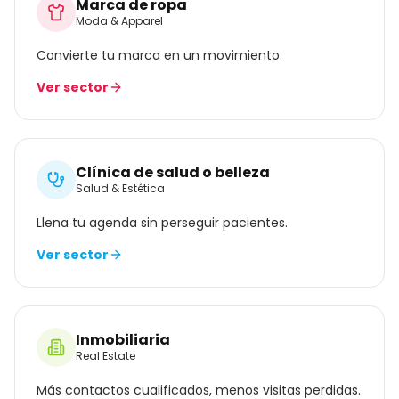
Marca de ropa
Moda & Apparel
Convierte tu marca en un movimiento.
Ver sector
Clínica de salud o belleza
Salud & Estética
Llena tu agenda sin perseguir pacientes.
Ver sector
Inmobiliaria
Real Estate
Más contactos cualificados, menos visitas perdidas.