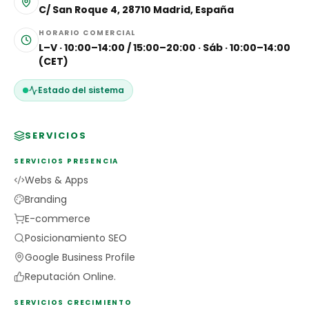
C/ San Roque 4, 28710 Madrid, España
HORARIO COMERCIAL
L–V · 10:00–14:00 / 15:00–20:00 · Sáb · 10:00–14:00
(CET)
Estado del sistema
SERVICIOS
SERVICIOS PRESENCIA
Webs & Apps
Branding
E-commerce
Posicionamiento SEO
Google Business Profile
Reputación Online.
SERVICIOS CRECIMIENTO