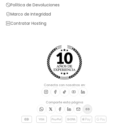
Política de Devoluciones
Marco de Integridad
Contratar Hosting
Conecta con nosotros en:
Comparte esta página