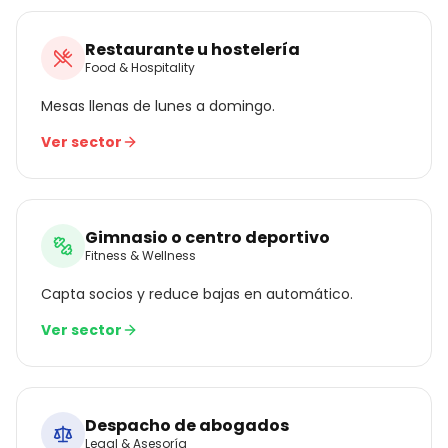
Restaurante u hostelería
Food & Hospitality
Mesas llenas de lunes a domingo.
Ver sector
Gimnasio o centro deportivo
Fitness & Wellness
Capta socios y reduce bajas en automático.
Ver sector
Despacho de abogados
Legal & Asesoría