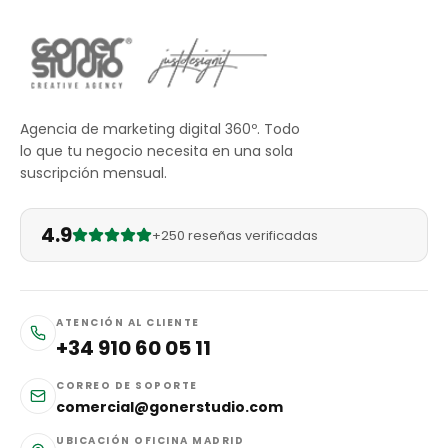
Agencia de marketing digital 360º. Todo
lo que tu negocio necesita en una sola
suscripción mensual.
4.9
+250 reseñas verificadas
ATENCIÓN AL CLIENTE
+34 910 60 05 11
CORREO DE SOPORTE
comercial@gonerstudio.com
UBICACIÓN OFICINA MADRID