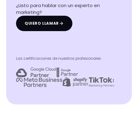
¿Listo para hablar con un experto en
marketing?
QUIERO LLAMAR
Las certificaciones de nuestros profesionales