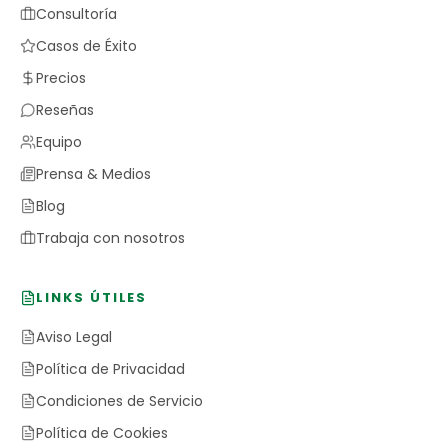
Consultoría
Casos de Éxito
Precios
Reseñas
Equipo
Prensa & Medios
Blog
Trabaja con nosotros
LINKS ÚTILES
Aviso Legal
Política de Privacidad
Condiciones de Servicio
Política de Cookies