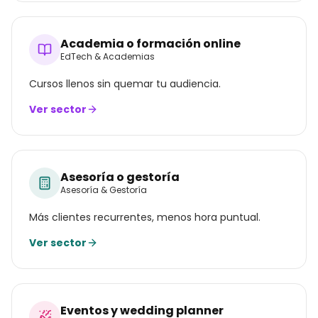
Academia o formación online
EdTech & Academias
Cursos llenos sin quemar tu audiencia.
Ver sector
Asesoría o gestoría
Asesoría & Gestoría
Más clientes recurrentes, menos hora puntual.
Ver sector
Eventos y wedding planner