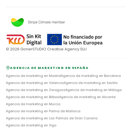
©
2026
GonerSTUDIO Creative Agency SLU
AGENCIA DE MARKETING EN ESPAÑA
Agencia de marketing en
Madrid
Agencia de marketing en
Barcelona
Agencia de marketing en
Valencia
Agencia de marketing en
Sevilla
Agencia de marketing en
Zaragoza
Agencia de marketing en
Málaga
Agencia de marketing en
Bilbao
Agencia de marketing en
Alicante
Agencia de marketing en
Murcia
Agencia de marketing en
Palma de Mallorca
Agencia de marketing en
Las Palmas de Gran Canaria
Agencia de marketing en
Vigo