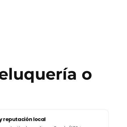
eluquería o
y reputación local