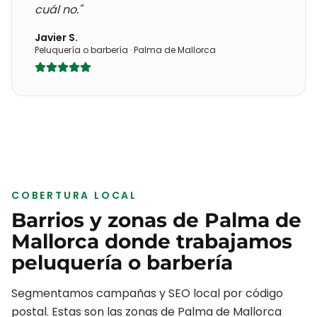
cuál no."
Javier S.
Peluquería o barbería
·
Palma de Mallorca
COBERTURA LOCAL
Barrios y zonas de
Palma de
Mallorca
donde trabajamos
peluquería o barbería
Segmentamos campañas y SEO local por código
postal. Estas son las zonas de
Palma de Mallorca