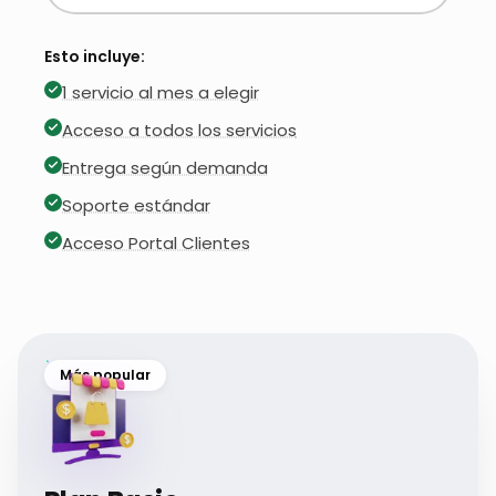
Esto incluye:
1 servicio al mes a elegir
Acceso a todos los servicios
Entrega según demanda
Soporte estándar
Acceso Portal Clientes
Más popular