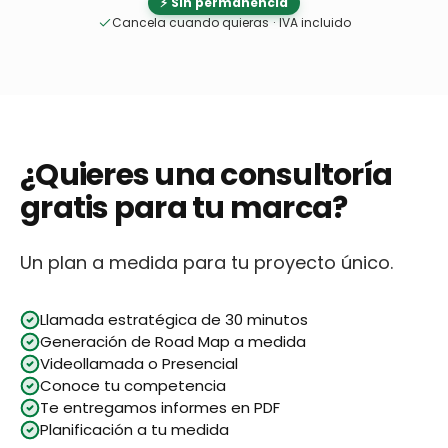
⚡ Sin permanencia
Cancela cuando quieras
·
IVA incluido
¿Quieres una consultoría
gratis para tu marca?
Un plan a medida para tu proyecto único.
Llamada estratégica de 30 minutos
Generación de Road Map a medida
Videollamada o Presencial
Conoce tu competencia
Te entregamos informes en PDF
Planificación a tu medida