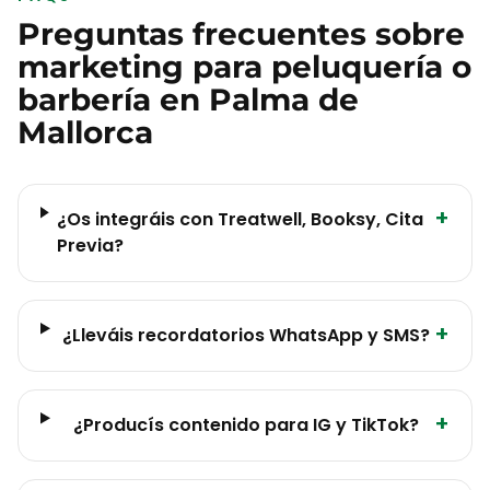
Preguntas frecuentes sobre
marketing para
peluquería o
barbería
en
Palma de
Mallorca
+
¿Os integráis con Treatwell, Booksy, Cita
Previa?
+
¿Lleváis recordatorios WhatsApp y SMS?
+
¿Producís contenido para IG y TikTok?