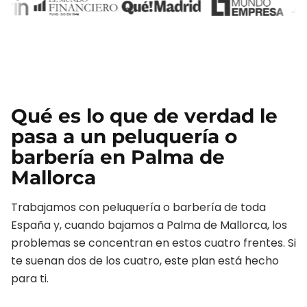
Qué es lo que de verdad le
pasa a un
peluquería o
barbería
en
Palma de
Mallorca
Trabajamos con
peluquería o barbería
de toda
España y, cuando bajamos a
Palma de Mallorca
, los
problemas se concentran en estos cuatro frentes. Si
te suenan dos de los cuatro, este plan está hecho
para ti.