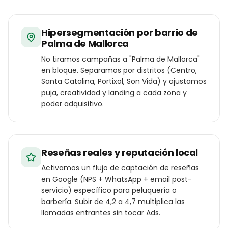
Hipersegmentación por barrio de
Palma de Mallorca
No tiramos campañas a "Palma de Mallorca"
en bloque. Separamos por distritos (Centro,
Santa Catalina, Portixol, Son Vida) y ajustamos
puja, creatividad y landing a cada zona y
poder adquisitivo.
Reseñas reales y reputación local
Activamos un flujo de captación de reseñas
en Google (NPS + WhatsApp + email post-
servicio) específico para peluquería o
barbería. Subir de 4,2 a 4,7 multiplica las
llamadas entrantes sin tocar Ads.