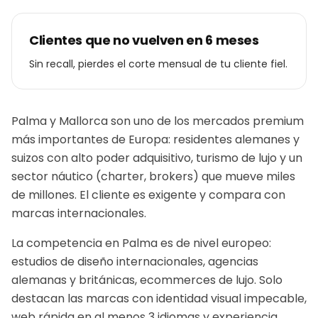
Clientes que no vuelven en 6 meses
Sin recall, pierdes el corte mensual de tu cliente fiel.
Palma y Mallorca son uno de los mercados premium
más importantes de Europa: residentes alemanes y
suizos con alto poder adquisitivo, turismo de lujo y un
sector náutico (charter, brokers) que mueve miles
de millones. El cliente es exigente y compara con
marcas internacionales.
La competencia en Palma es de nivel europeo:
estudios de diseño internacionales, agencias
alemanas y británicas, ecommerces de lujo. Solo
destacan las marcas con identidad visual impecable,
web rápida en al menos 3 idiomas y experiencia