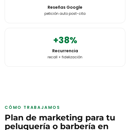
Reseñas Google
petición auto post-cita
+38%
Recurrencia
recall + fidelización
CÓMO TRABAJAMOS
Plan de marketing para tu
peluquería o barbería
en