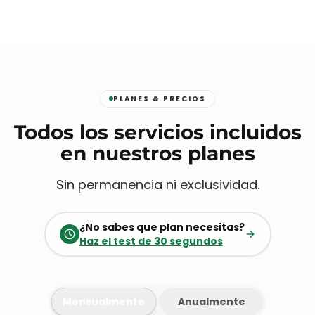
PLANES & PRECIOS
Todos los servicios incluidos
en nuestros planes
Sin permanencia ni exclusividad.
¿No sabes que plan necesitas?
Haz el test de 30 segundos
Mensualmente
Anualmente