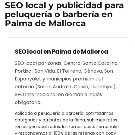
SEO local y publicidad para
peluquería o barbería
en
Palma de Mallorca
SEO local en
Palma de Mallorca
SEO local por zonas: Centro, Santa Catalina,
Portixol, Son Vida, El Terreno, Génova, Son
Espanyolet y municipios premium del
entorno (Sóller, Andratx, Calvià, Llucmajor).
SEO internacional en alemán e inglés
obligatorio.
Aplicado a
peluquería o barbería
: optimizamos
categorías y atributos de la ficha, subimos fotos
reales geolocalizadas, lanzamos posts semanales
y respondemos al 100% de las reseñas con copy