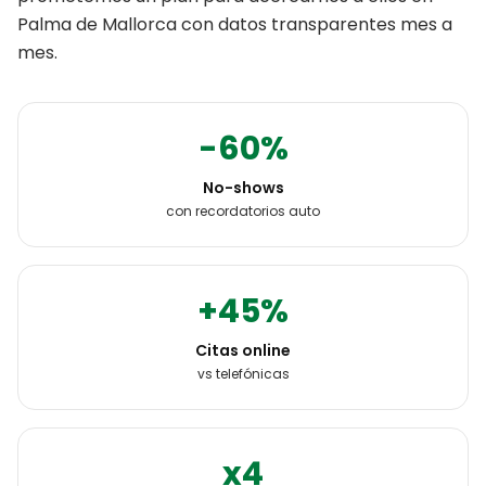
Palma de Mallorca
con datos transparentes mes a
mes.
-60%
No-shows
con recordatorios auto
+45%
Citas online
vs telefónicas
x4