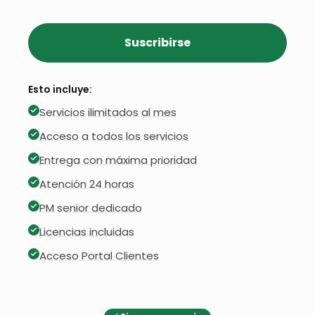
Suscribirse
Esto incluye:
Servicios ilimitados al mes
Acceso a todos los servicios
Entrega con máxima prioridad
Atención 24 horas
PM senior dedicado
Licencias incluidas
Acceso Portal Clientes