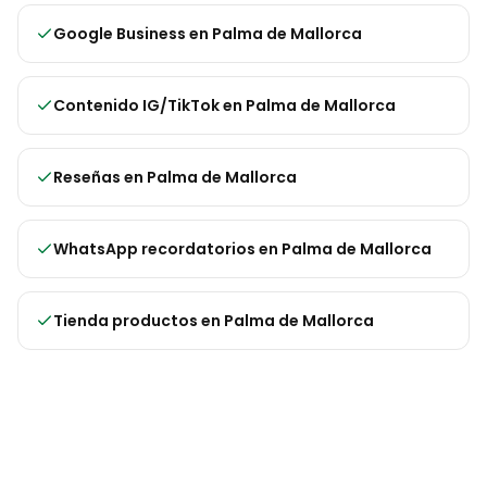
Google Business
en
Palma de Mallorca
Contenido IG/TikTok
en
Palma de Mallorca
Reseñas
en
Palma de Mallorca
WhatsApp recordatorios
en
Palma de Mallorca
Tienda productos
en
Palma de Mallorca