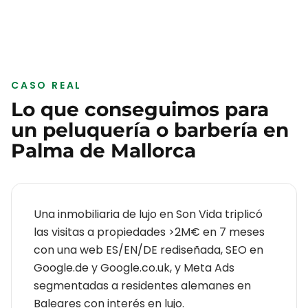
CASO REAL
Lo que conseguimos para
un
peluquería o barbería
en
Palma de Mallorca
Una inmobiliaria de lujo en Son Vida triplicó
las visitas a propiedades >2M€ en 7 meses
con una web ES/EN/DE rediseñada, SEO en
Google.de y Google.co.uk, y Meta Ads
segmentadas a residentes alemanes en
Baleares con interés en lujo.