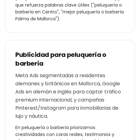
que refuerza palabras clave útiles ("
peluquería o
barbería
en
Centro
", "mejor
peluquería o barbería
Palma de Mallorca
").
Publicidad para
peluquería o
barbería
Meta Ads segmentadas a residentes
alemanes y británicos en Mallorca, Google
Ads en alemán e inglés para captar tráfico
premium internacional, y campañas
Pinterest/Instagram para inmobiliarias de
lujo y náutica.
En
peluquería o barbería
priorizamos
creatividades con caras reales, testimonios y