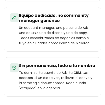
Equipo dedicado, no community
manager genérico
Un account manager, una persona de Ads,
una de SEO, una de diseño y una de copy.
Todos especializados en negocios como el
tuyo en ciudades como Palma de Mallorca.
Sin permanencia, todo a tu nombre
Tu dominio, tu cuenta de Ads, tu CRM, tus
accesos. Si un día te vas, te llevas el activo y
la estrategia documentada. Nada queda
"atrapado" en la agencia.