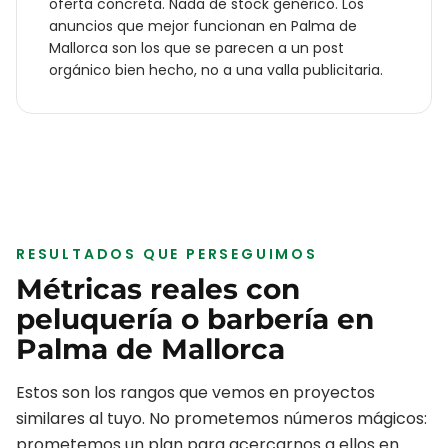
oferta concreta. Nada de stock genérico. Los
anuncios que mejor funcionan en
Palma de
Mallorca
son los que se parecen a un post
orgánico bien hecho, no a una valla publicitaria.
RESULTADOS QUE PERSEGUIMOS
Métricas reales con
peluquería o barbería
en
Palma de Mallorca
Estos son los rangos que vemos en proyectos
similares al tuyo. No prometemos números mágicos:
prometemos un plan para acercarnos a ellos en