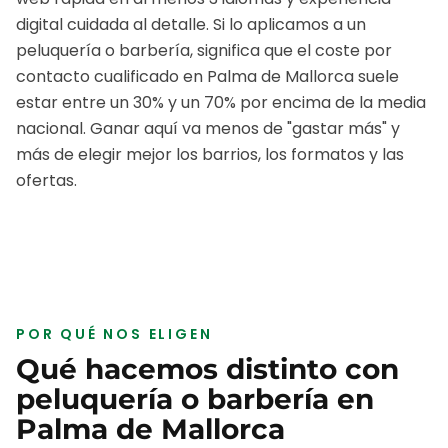
digital cuidada al detalle.
Si lo aplicamos a un
peluquería o barbería
, significa que el coste por
contacto cualificado en
Palma de Mallorca
suele
estar entre un 30% y un 70% por encima de la media
nacional. Ganar aquí va menos de "gastar más" y
más de elegir mejor los barrios, los formatos y las
ofertas.
POR QUÉ NOS ELIGEN
Qué hacemos distinto con
peluquería o barbería
en
Palma de Mallorca