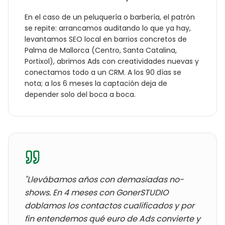
En el caso de un
peluquería o barbería
, el patrón
se repite: arrancamos auditando lo que ya hay,
levantamos SEO local en barrios concretos de
Palma de Mallorca
(
Centro, Santa Catalina,
Portixol
), abrimos Ads con creatividades nuevas y
conectamos todo a un CRM. A los 90 días se
nota; a los 6 meses la captación deja de
depender solo del boca a boca.
"Llevábamos años con
demasiadas no-
shows
. En 4 meses con GonerSTUDIO
doblamos los contactos cualificados y por
fin entendemos qué euro de Ads convierte y