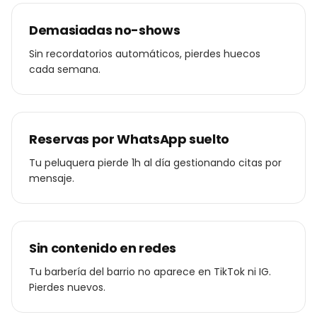
Demasiadas no-shows
Sin recordatorios automáticos, pierdes huecos
cada semana.
Reservas por WhatsApp suelto
Tu peluquera pierde 1h al día gestionando citas por
mensaje.
Sin contenido en redes
Tu barbería del barrio no aparece en TikTok ni IG.
Pierdes nuevos.