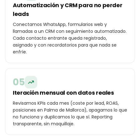
Automatización y CRM para no perder
leads
Conectamos WhatsApp, formularios web y
llamadas a un CRM con seguimiento automatizado.
Cada contacto entrante queda registrado,
asignado y con recordatorios para que nada se
enfríe.
05
Iteración mensual con datos reales
Revisamos KPIs cada mes (coste por lead, ROAS,
posiciones en Palma de Mallorca), apagamos lo que
no funciona y duplicamos lo que sí. Reporting
transparente, sin maquillaje.