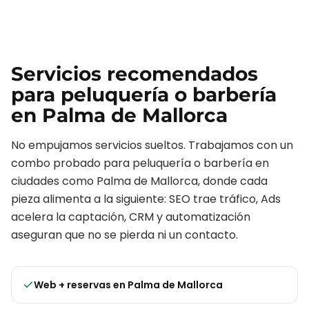
Servicios recomendados
para
peluquería o barbería
en
Palma de Mallorca
No empujamos servicios sueltos. Trabajamos con un
combo probado para
peluquería o barbería
en
ciudades como
Palma de Mallorca
, donde cada
pieza alimenta a la siguiente: SEO trae tráfico, Ads
acelera la captación, CRM y automatización
aseguran que no se pierda ni un contacto.
Web + reservas
en
Palma de Mallorca