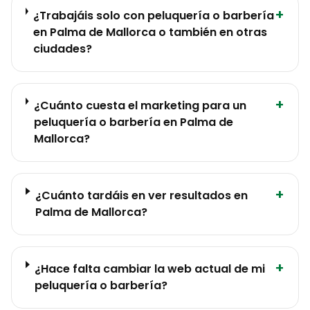
+
¿Trabajáis solo con peluquería o barbería
en Palma de Mallorca o también en otras
ciudades?
+
¿Cuánto cuesta el marketing para un
peluquería o barbería en Palma de
Mallorca?
+
¿Cuánto tardáis en ver resultados en
Palma de Mallorca?
+
¿Hace falta cambiar la web actual de mi
peluquería o barbería?