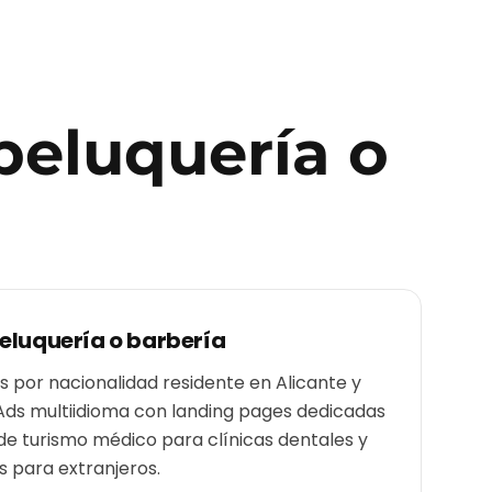
peluquería o
eluquería o barbería
por nacionalidad residente en Alicante y
Ads multiidioma con landing pages dedicadas
de turismo médico para clínicas dentales y
 para extranjeros.