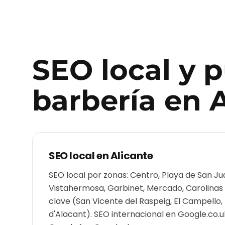
SEO local y 
barbería
en
A
SEO local en
Alicante
SEO local por zonas: Centro, Playa de San Ju
Vistahermosa, Garbinet, Mercado, Carolinas
clave (San Vicente del Raspeig, El Campello
d'Alacant). SEO internacional en Google.co.uk