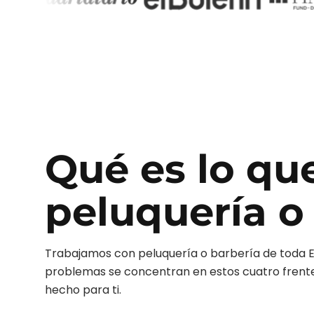
Qué es lo qu
peluquería o
Trabajamos con
peluquería o barbería
de toda 
problemas se concentran en estos cuatro frentes.
hecho para ti.