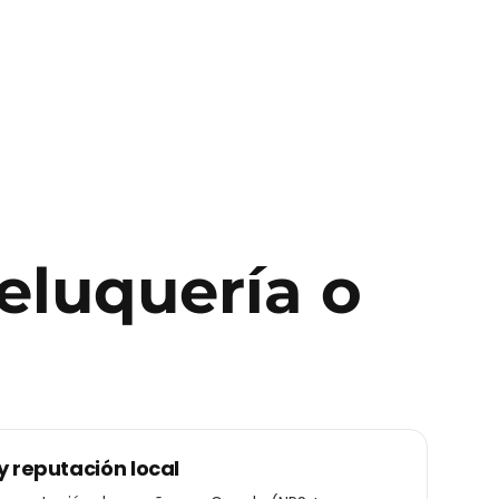
eluquería o
y reputación local