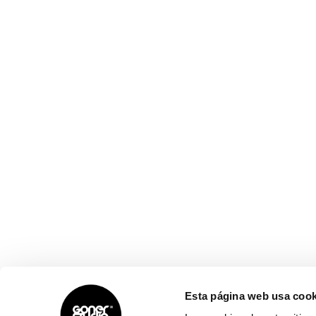
Esta página web usa cook