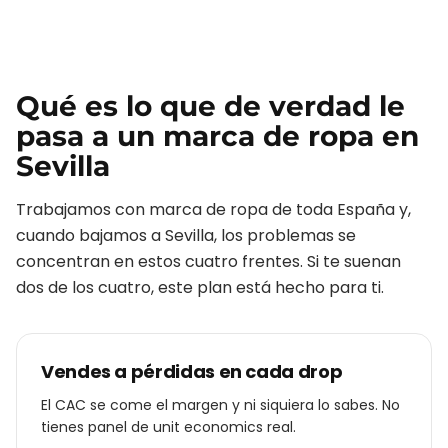
Qué es lo que de verdad le
pasa a un
marca de ropa
en
Sevilla
Trabajamos con
marca de ropa
de toda España y,
cuando bajamos a
Sevilla
, los problemas se
concentran en estos cuatro frentes. Si te suenan
dos de los cuatro, este plan está hecho para ti.
Vendes a pérdidas en cada drop
El CAC se come el margen y ni siquiera lo sabes. No
tienes panel de unit economics real.