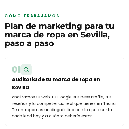
CÓMO TRABAJAMOS
Plan de marketing para tu
marca de ropa
en
Sevilla
,
paso a paso
01
Auditoría de tu marca de ropa en
Sevilla
Analizamos tu web, tu Google Business Profile, tus
reseñas y la competencia real que tienes en Triana.
Te entregamos un diagnóstico con lo que cuesta
cada lead hoy y a cuánto debería estar.