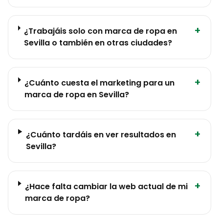
+
¿Trabajáis solo con marca de ropa en
Sevilla o también en otras ciudades?
+
¿Cuánto cuesta el marketing para un
marca de ropa en Sevilla?
+
¿Cuánto tardáis en ver resultados en
Sevilla?
+
¿Hace falta cambiar la web actual de mi
marca de ropa?