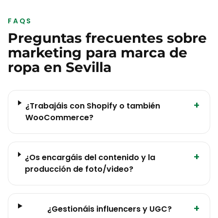
FAQS
Preguntas frecuentes sobre
marketing para
marca de
ropa
en
Sevilla
+
¿Trabajáis con Shopify o también
WooCommerce?
+
¿Os encargáis del contenido y la
producción de foto/video?
+
¿Gestionáis influencers y UGC?