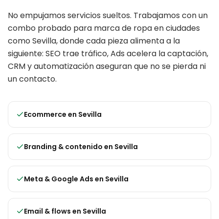
No empujamos servicios sueltos. Trabajamos con un
combo probado para
marca de ropa
en ciudades
como
Sevilla
, donde cada pieza alimenta a la
siguiente: SEO trae tráfico, Ads acelera la captación,
CRM y automatización aseguran que no se pierda ni
un contacto.
Ecommerce
en
Sevilla
Branding & contenido
en
Sevilla
Meta & Google Ads
en
Sevilla
Email & flows
en
Sevilla