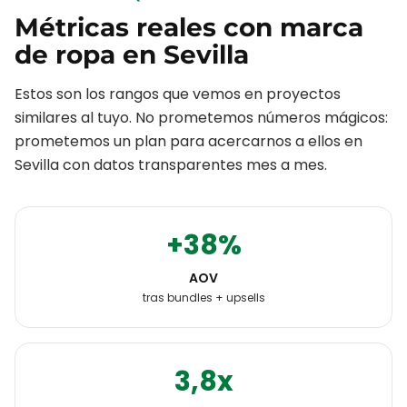
Métricas reales con
marca
de ropa
en
Sevilla
Estos son los rangos que vemos en proyectos
similares al tuyo. No prometemos números mágicos:
prometemos un plan para acercarnos a ellos en
Sevilla
con datos transparentes mes a mes.
+38%
AOV
tras bundles + upsells
3,8x