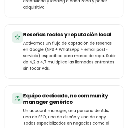
creatividad y landing a cada zona y poder
adquisitivo.
Reseñas reales y reputación local
Activamos un flujo de captación de reseñas
en Google (NPS + WhatsApp + email post-
servicio) específico para marca de ropa. Subir
de 4,2 a 4,7 multiplica las llamadas entrantes
sin tocar Ads.
Equipo dedicado, no community
manager genérico
Un account manager, una persona de Ads,
una de SEO, una de diseño y una de copy.
Todos especializados en negocios como el