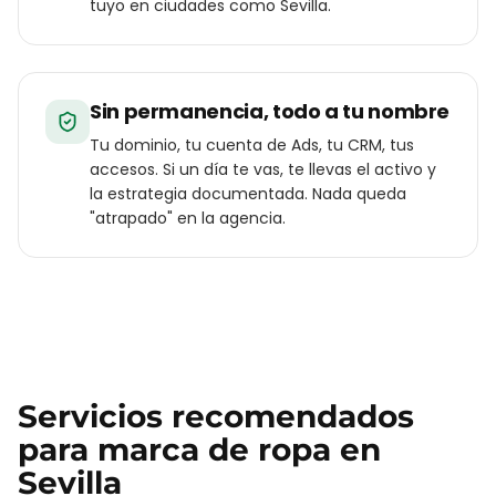
tuyo en ciudades como Sevilla.
Sin permanencia, todo a tu nombre
Tu dominio, tu cuenta de Ads, tu CRM, tus
accesos. Si un día te vas, te llevas el activo y
la estrategia documentada. Nada queda
"atrapado" en la agencia.
Servicios recomendados
para
marca de ropa
en
Sevilla