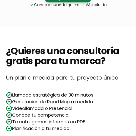
Cancela cuando quieras
·
IVA incluido
¿Quieres una consultoría
gratis para tu marca?
Un plan a medida para tu proyecto único.
Llamada estratégica de 30 minutos
Generación de Road Map a medida
Videollamada o Presencial
Conoce tu competencia
Te entregamos informes en PDF
Planificación a tu medida