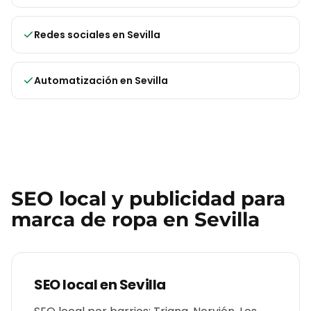
Redes sociales
en
Sevilla
Automatización
en
Sevilla
SEO local y publicidad para
marca de ropa
en
Sevilla
SEO local en
Sevilla