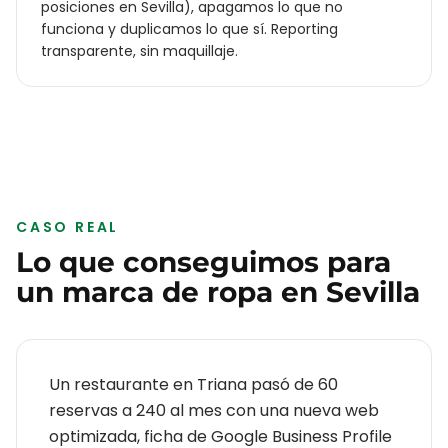
posiciones en Sevilla), apagamos lo que no
funciona y duplicamos lo que sí. Reporting
transparente, sin maquillaje.
CASO REAL
Lo que conseguimos para
un
marca de ropa
en
Sevilla
Un restaurante en Triana pasó de 60
reservas a 240 al mes con una nueva web
optimizada, ficha de Google Business Profile