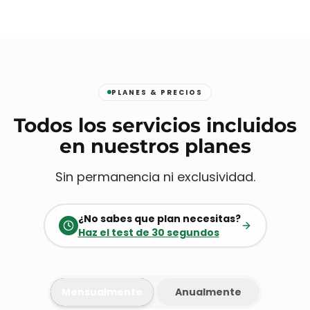
PLANES & PRECIOS
Todos los servicios incluidos
en nuestros planes
Sin permanencia ni exclusividad.
¿No sabes que plan necesitas?
Haz el test de 30 segundos
Mensualmente
Anualmente