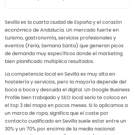
Sevilla es la cuarta ciudad de España y el corazón
económico de Andalucía. Un mercado fuerte en
turismo, gastronomía, servicios profesionales y
eventos (Feria, Semana Santa) que generan picos
de demanda muy específicos donde el marketing
bien planificado multiplica resultados.
La competencia local en Sevilla es muy alta en
hostelería y servicios, pero la mayoría depende del
boca a boca y descuida el digital. Un Google Business
Profile bien trabajado y SEO local serio te coloca en
el top 3 del mapa en pocos meses.
Si lo aplicamos a
un
marca de ropa
, significa que el coste por
contacto cualificado en
Sevilla
suele estar entre un
30% y un 70% por encima de la media nacional.