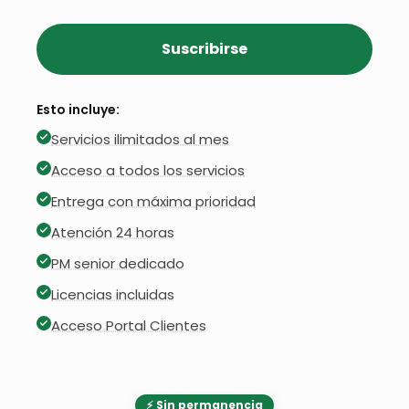
Suscribirse
Esto incluye:
Servicios ilimitados al mes
Acceso a todos los servicios
Entrega con máxima prioridad
Atención 24 horas
PM senior dedicado
Licencias incluidas
Acceso Portal Clientes
⚡ Sin permanencia