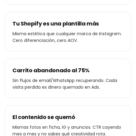
Tu Shopify es una plantilla más
Misma estética que cualquier marca de Instagram.
Cero diferenciación, cero AOV.
Carrito abandonado al 75%
Sin flujos de email/WhatsApp recuperando. Cada
visita perdida es dinero quemado en Ads.
El contenido se quemó
Mismas fotos en ficha, IG y anuncios. CTR cayendo
mes a mes y no sabes qué creatividad rota.