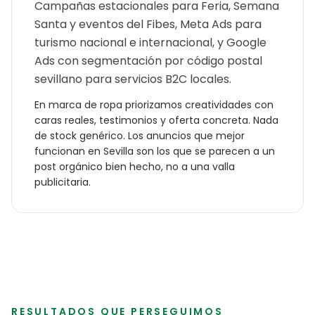
Campañas estacionales para Feria, Semana
Santa y eventos del Fibes, Meta Ads para
turismo nacional e internacional, y Google
Ads con segmentación por código postal
sevillano para servicios B2C locales.
En
marca de ropa
priorizamos creatividades con
caras reales, testimonios y oferta concreta. Nada
de stock genérico. Los anuncios que mejor
funcionan en
Sevilla
son los que se parecen a un
post orgánico bien hecho, no a una valla
publicitaria.
RESULTADOS QUE PERSEGUIMOS