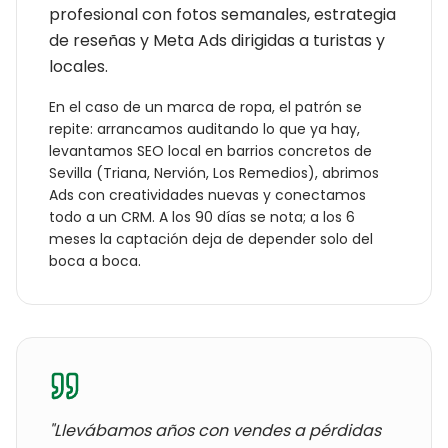
profesional con fotos semanales, estrategia
de reseñas y Meta Ads dirigidas a turistas y
locales.
En el caso de un
marca de ropa
, el patrón se
repite: arrancamos auditando lo que ya hay,
levantamos SEO local en barrios concretos de
Sevilla
(
Triana, Nervión, Los Remedios
), abrimos
Ads con creatividades nuevas y conectamos
todo a un CRM. A los 90 días se nota; a los 6
meses la captación deja de depender solo del
boca a boca.
"Llevábamos años con
vendes a pérdidas