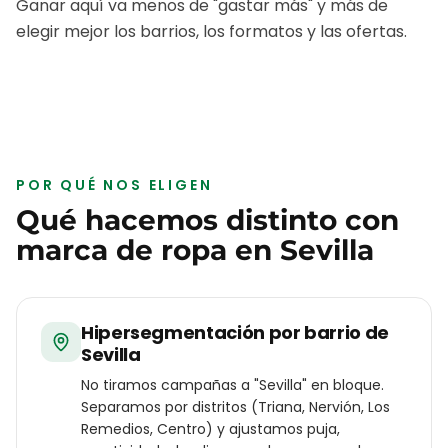
Ganar aquí va menos de "gastar más" y más de
elegir mejor los barrios, los formatos y las ofertas.
POR QUÉ NOS ELIGEN
Qué hacemos distinto con
marca de ropa
en
Sevilla
Hipersegmentación por barrio de
Sevilla
No tiramos campañas a "Sevilla" en bloque.
Separamos por distritos (Triana, Nervión, Los
Remedios, Centro) y ajustamos puja,