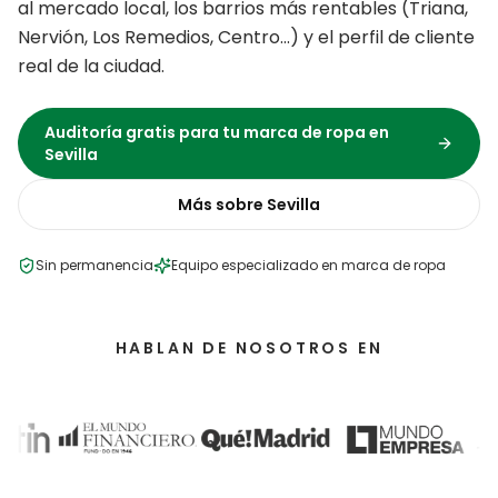
al mercado local, los barrios más rentables (
Triana,
Nervión, Los Remedios, Centro
…) y el perfil de cliente
real de la ciudad.
Auditoría gratis para tu
marca de ropa
en
Sevilla
Más sobre
Sevilla
Sin permanencia
Equipo especializado en
marca de ropa
HABLAN DE NOSOTROS EN