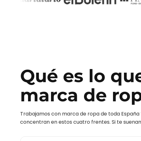
Qué es lo qu
marca de ro
Trabajamos con
marca de ropa
de toda España 
concentran en estos cuatro frentes. Si te suenan 