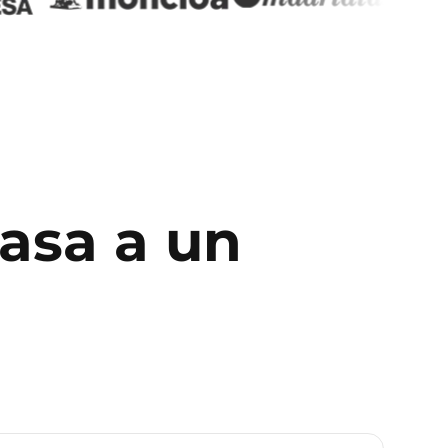
pasa a un