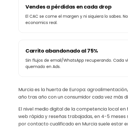
Vendes a pérdidas en cada drop
El CAC se come el margen y ni siquiera lo sabes. No
economics real.
Carrito abandonado al 75%
Sin flujos de email/WhatsApp recuperando. Cada vi
quemado en Ads.
Murcia es la huerta de Europa: agroalimentación
año tras año con un consumidor cada vez más di
El nivel medio digital de la competencia local en
web rápida y reseñas trabajadas, en 4-5 meses s
por contacto cualificado en
Murcia
suele estar e