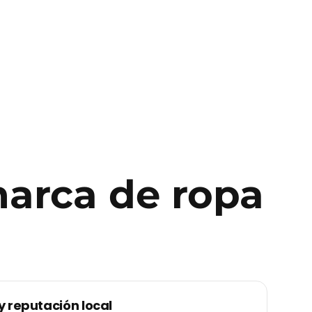
arca de ropa
y reputación local