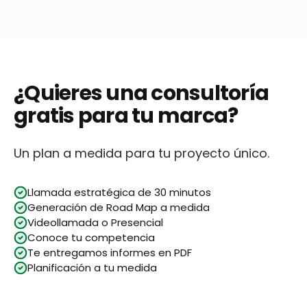
¿Quieres una consultoría
gratis para tu marca?
Un plan a medida para tu proyecto único.
Llamada estratégica de 30 minutos
Generación de Road Map a medida
Videollamada o Presencial
Conoce tu competencia
Te entregamos informes en PDF
Planificación a tu medida