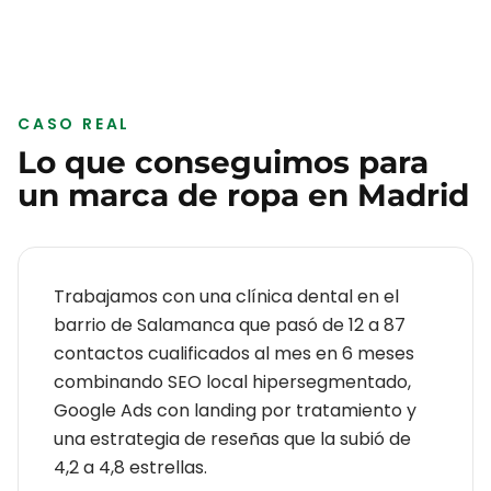
CASO REAL
Lo que conseguimos para
un
marca de ropa
en
Madrid
Trabajamos con una clínica dental en el
barrio de Salamanca que pasó de 12 a 87
contactos cualificados al mes en 6 meses
combinando SEO local hipersegmentado,
Google Ads con landing por tratamiento y
una estrategia de reseñas que la subió de
4,2 a 4,8 estrellas.