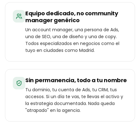
Equipo dedicado, no community
manager genérico
Un account manager, una persona de Ads,
una de SEO, una de diseño y una de copy.
Todos especializados en negocios como el
tuyo en ciudades como Madrid.
Sin permanencia, todo a tu nombre
Tu dominio, tu cuenta de Ads, tu CRM, tus
accesos. Si un día te vas, te llevas el activo y
la estrategia documentada. Nada queda
"atrapado" en la agencia.