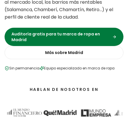
al mercado local, los barrios más rentables
(
Salamanca, Chamberí, Chamartín, Retiro
…) y el
perfil de cliente real de la ciudad.
Auditoría gratis para tu
marca de ropa
en
Madrid
Más sobre
Madrid
Sin permanencia
Equipo especializado en
marca de ropa
HABLAN DE NOSOTROS EN