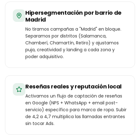
Hipersegmentación por barrio de
Madrid
No tiramos campañas a "Madrid" en bloque.
Separamos por distritos (Salamanca,
Chamberí, Chamartín, Retiro) y ajustamos
puja, creatividad y landing a cada zona y
poder adquisitivo.
Reseñas reales y reputación local
Activamos un flujo de captación de reseñas
en Google (NPS + WhatsApp + email post-
servicio) específico para marca de ropa. Subir
de 4,2 a 4,7 multiplica las llamadas entrantes
sin tocar Ads.