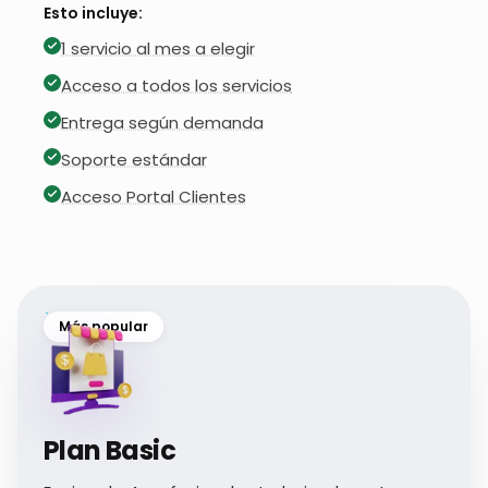
Esto incluye:
1 servicio al mes a elegir
Acceso a todos los servicios
Entrega según demanda
Soporte estándar
Acceso Portal Clientes
Más popular
Plan Basic