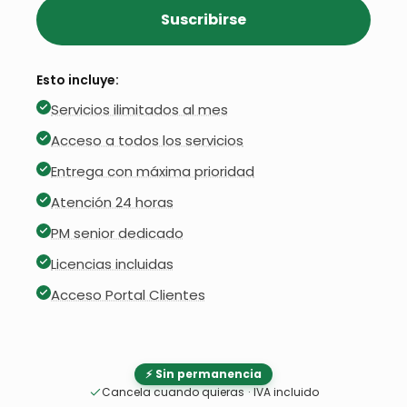
Suscribirse
Esto incluye:
Servicios ilimitados al mes
Acceso a todos los servicios
Entrega con máxima prioridad
Atención 24 horas
PM senior dedicado
Licencias incluidas
Acceso Portal Clientes
⚡ Sin permanencia
Cancela cuando quieras
·
IVA incluido