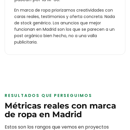
En
marca de ropa
priorizamos creatividades con
caras reales, testimonios y oferta concreta. Nada
de stock genérico. Los anuncios que mejor
funcionan en
Madrid
son los que se parecen a un
post orgánico bien hecho, no a una valla
publicitaria.
RESULTADOS QUE PERSEGUIMOS
Métricas reales con
marca
de ropa
en
Madrid
Estos son los rangos que vemos en proyectos