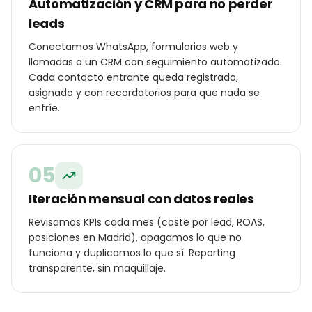
Automatización y CRM para no perder
leads
Conectamos WhatsApp, formularios web y
llamadas a un CRM con seguimiento automatizado.
Cada contacto entrante queda registrado,
asignado y con recordatorios para que nada se
enfríe.
05
Iteración mensual con datos reales
Revisamos KPIs cada mes (coste por lead, ROAS,
posiciones en Madrid), apagamos lo que no
funciona y duplicamos lo que sí. Reporting
transparente, sin maquillaje.