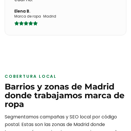
Elena B.
Marca de ropa
·
Madrid
COBERTURA LOCAL
Barrios y zonas de
Madrid
donde trabajamos
marca de
ropa
Segmentamos campañas y SEO local por código
postal. Estas son las zonas de
Madrid
donde