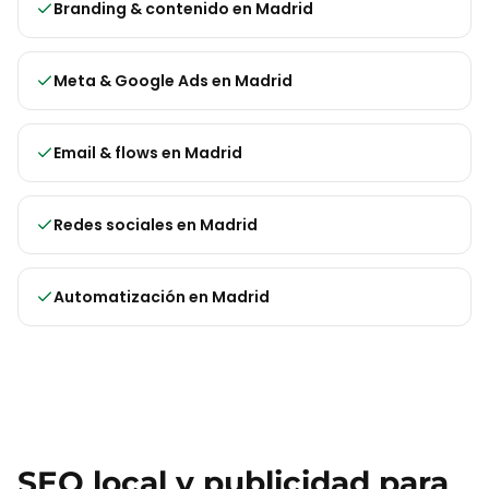
Branding & contenido
en
Madrid
Meta & Google Ads
en
Madrid
Email & flows
en
Madrid
Redes sociales
en
Madrid
Automatización
en
Madrid
SEO local y publicidad para