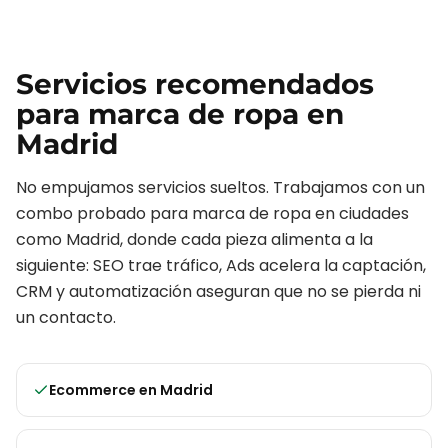
Servicios recomendados
para
marca de ropa
en
Madrid
No empujamos servicios sueltos. Trabajamos con un
combo probado para
marca de ropa
en ciudades
como
Madrid
, donde cada pieza alimenta a la
siguiente: SEO trae tráfico, Ads acelera la captación,
CRM y automatización aseguran que no se pierda ni
un contacto.
Ecommerce
en
Madrid