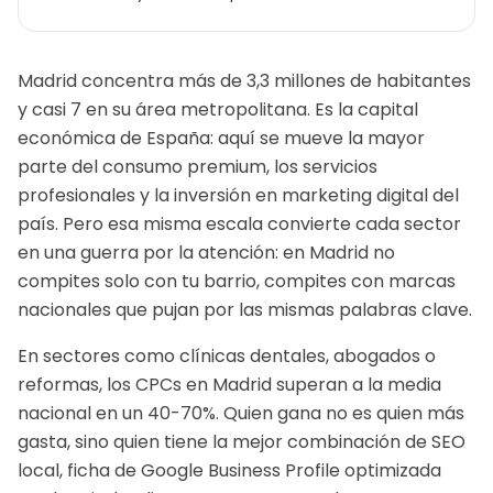
Madrid concentra más de 3,3 millones de habitantes
y casi 7 en su área metropolitana. Es la capital
económica de España: aquí se mueve la mayor
parte del consumo premium, los servicios
profesionales y la inversión en marketing digital del
país. Pero esa misma escala convierte cada sector
en una guerra por la atención: en Madrid no
compites solo con tu barrio, compites con marcas
nacionales que pujan por las mismas palabras clave.
En sectores como clínicas dentales, abogados o
reformas, los CPCs en Madrid superan a la media
nacional en un 40-70%. Quien gana no es quien más
gasta, sino quien tiene la mejor combinación de SEO
local, ficha de Google Business Profile optimizada