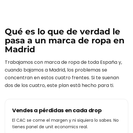
Qué es lo que de verdad le
pasa a un
marca de ropa
en
Madrid
Trabajamos con
marca de ropa
de toda España y,
cuando bajamos a
Madrid
, los problemas se
concentran en estos cuatro frentes. Si te suenan
dos de los cuatro, este plan está hecho para ti.
Vendes a pérdidas en cada drop
El CAC se come el margen y ni siquiera lo sabes. No
tienes panel de unit economics real.