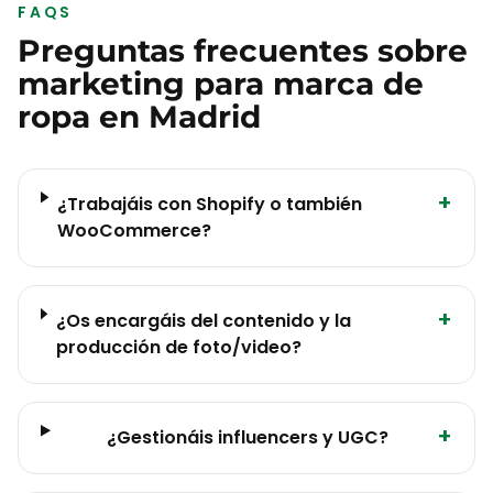
FAQS
Preguntas frecuentes sobre
marketing para
marca de
ropa
en
Madrid
+
¿Trabajáis con Shopify o también
WooCommerce?
+
¿Os encargáis del contenido y la
producción de foto/video?
+
¿Gestionáis influencers y UGC?