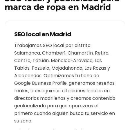
marca de ropa
en
Madrid
SEO local en
Madrid
Trabajamos SEO local por distrito:
Salamanca, Chamberí, Chamartín, Retiro,
Centro, Tetuán, Moncloa-Aravaca, Las
Tablas, Pozuelo, Majadahonda, Las Rozas y
Alcobendas. Optimizamos tu ficha de
Google Business Profile, generamos reseñas
reales, conseguimos citaciones locales en
directorios madrileños y creamos contenido
geolocalizado para que aparezcas el
primero cuando alguien busca tu servicio en
su zona.