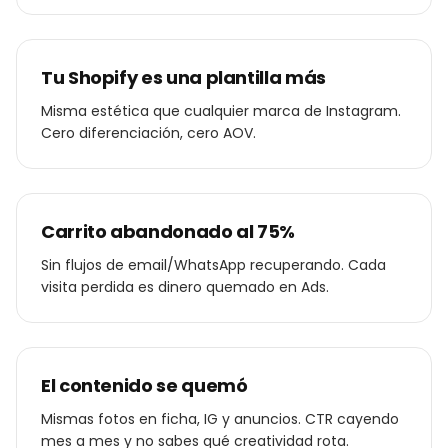
Tu Shopify es una plantilla más
Misma estética que cualquier marca de Instagram.
Cero diferenciación, cero AOV.
Carrito abandonado al 75%
Sin flujos de email/WhatsApp recuperando. Cada
visita perdida es dinero quemado en Ads.
El contenido se quemó
Mismas fotos en ficha, IG y anuncios. CTR cayendo
mes a mes y no sabes qué creatividad rota.