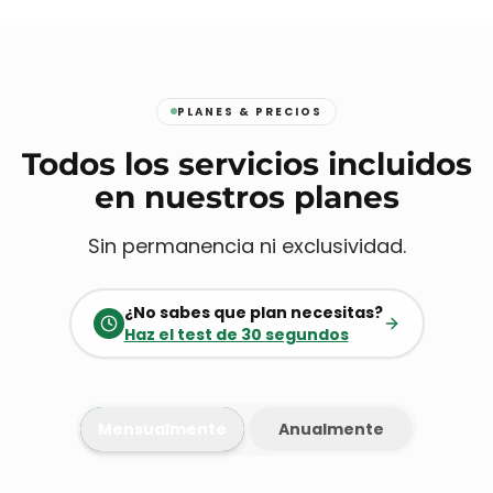
PLANES & PRECIOS
Todos los servicios incluidos
en nuestros planes
Sin permanencia ni exclusividad.
¿No sabes que plan necesitas?
Haz el test de 30 segundos
Mensualmente
Anualmente