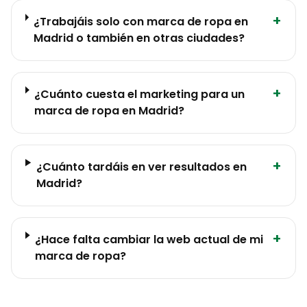
+
¿Trabajáis solo con marca de ropa en
Madrid o también en otras ciudades?
+
¿Cuánto cuesta el marketing para un
marca de ropa en Madrid?
+
¿Cuánto tardáis en ver resultados en
Madrid?
+
¿Hace falta cambiar la web actual de mi
marca de ropa?