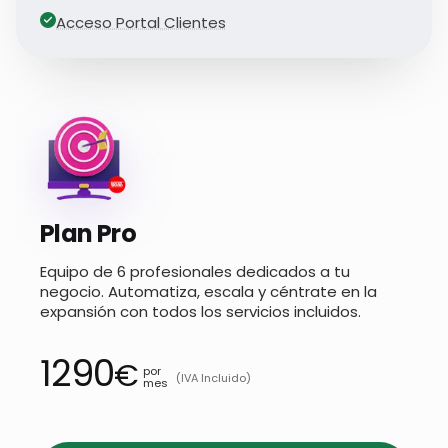
Acceso Portal Clientes
Plan Pro
Equipo de 6 profesionales dedicados a tu
negocio. Automatiza, escala y céntrate en la
expansión con todos los servicios incluidos.
1290
€
por
(IVA Incluido)
mes