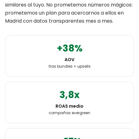
similares al tuyo. No prometemos números mágicos:
prometemos un plan para acercarnos a ellos en
Madrid
con datos transparentes mes a mes.
+38%
AOV
tras bundles + upsells
3,8x
ROAS medio
campañas evergreen