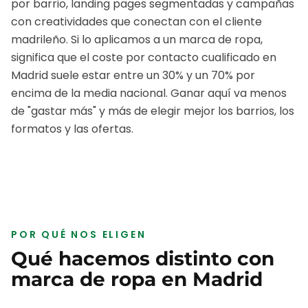
por barrio, landing pages segmentadas y campañas
con creatividades que conectan con el cliente
madrileño.
Si lo aplicamos a un
marca de ropa
,
significa que el coste por contacto cualificado en
Madrid
suele estar entre un 30% y un 70% por
encima de la media nacional. Ganar aquí va menos
de "gastar más" y más de elegir mejor los barrios, los
formatos y las ofertas.
POR QUÉ NOS ELIGEN
Qué hacemos distinto con
marca de ropa
en
Madrid