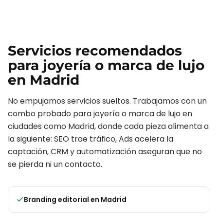
Servicios recomendados
para
joyería o marca de lujo
en
Madrid
No empujamos servicios sueltos. Trabajamos con un
combo probado para
joyería o marca de lujo
en
ciudades como
Madrid
, donde cada pieza alimenta a
la siguiente: SEO trae tráfico, Ads acelera la
captación, CRM y automatización aseguran que no
se pierda ni un contacto.
Branding editorial
en
Madrid