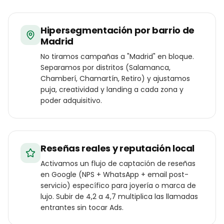
Hipersegmentación por barrio de
Madrid
No tiramos campañas a "Madrid" en bloque.
Separamos por distritos (Salamanca,
Chamberí, Chamartín, Retiro) y ajustamos
puja, creatividad y landing a cada zona y
poder adquisitivo.
Reseñas reales y reputación local
Activamos un flujo de captación de reseñas
en Google (NPS + WhatsApp + email post-
servicio) específico para joyería o marca de
lujo. Subir de 4,2 a 4,7 multiplica las llamadas
entrantes sin tocar Ads.