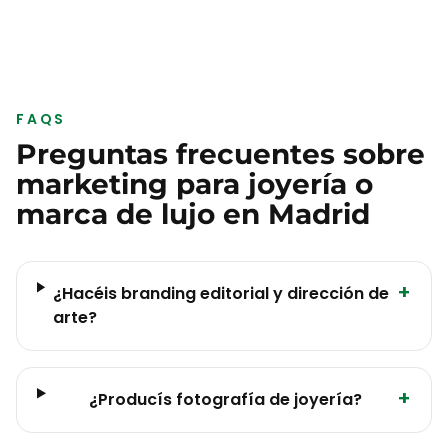
FAQS
Preguntas frecuentes sobre
marketing para
joyería o
marca de lujo
en
Madrid
+
¿Hacéis branding editorial y dirección de
arte?
+
¿Producís fotografía de joyería?