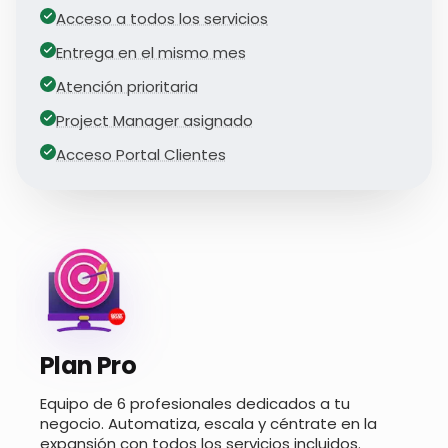
Acceso a todos los servicios
Entrega en el mismo mes
Atención prioritaria
Project Manager asignado
Acceso Portal Clientes
Plan Pro
Equipo de 6 profesionales dedicados a tu
negocio. Automatiza, escala y céntrate en la
expansión con todos los servicios incluidos.