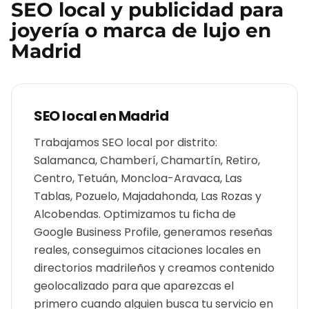
SEO local y publicidad para
joyería o marca de lujo
en
Madrid
SEO local en
Madrid
Trabajamos SEO local por distrito:
Salamanca, Chamberí, Chamartín, Retiro,
Centro, Tetuán, Moncloa-Aravaca, Las
Tablas, Pozuelo, Majadahonda, Las Rozas y
Alcobendas. Optimizamos tu ficha de
Google Business Profile, generamos reseñas
reales, conseguimos citaciones locales en
directorios madrileños y creamos contenido
geolocalizado para que aparezcas el
primero cuando alguien busca tu servicio en