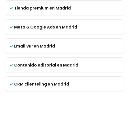
Tienda premium
en
Madrid
Meta & Google Ads
en
Madrid
Email VIP
en
Madrid
Contenido editorial
en
Madrid
CRM clienteling
en
Madrid