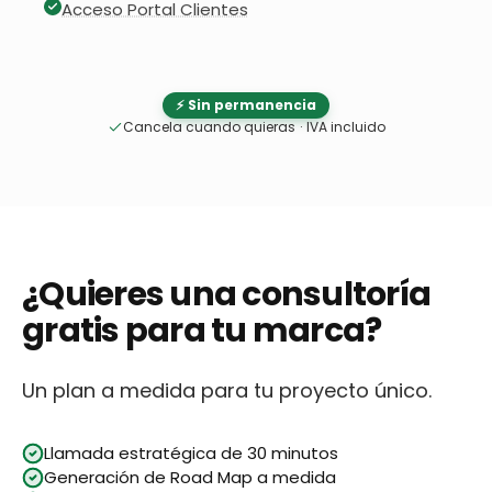
Acceso Portal Clientes
⚡ Sin permanencia
Cancela cuando quieras
·
IVA incluido
¿Quieres una consultoría
gratis para tu marca?
Un plan a medida para tu proyecto único.
Llamada estratégica de 30 minutos
Generación de Road Map a medida