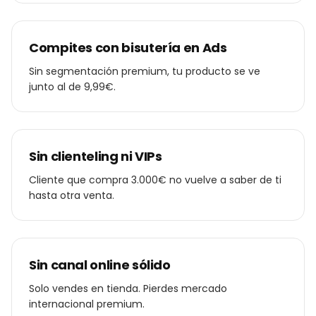
Compites con bisutería en Ads
Sin segmentación premium, tu producto se ve
junto al de 9,99€.
Sin clienteling ni VIPs
Cliente que compra 3.000€ no vuelve a saber de ti
hasta otra venta.
Sin canal online sólido
Solo vendes en tienda. Pierdes mercado
internacional premium.