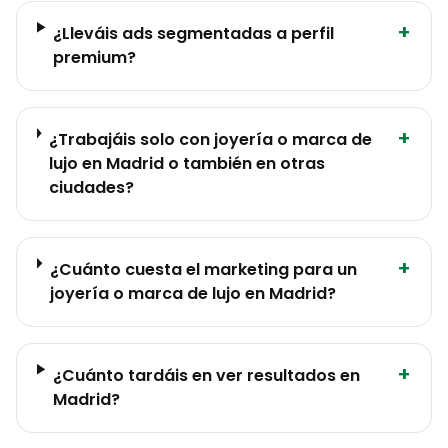
+
¿Lleváis ads segmentadas a perfil
premium?
+
¿Trabajáis solo con joyería o marca de
lujo en Madrid o también en otras
ciudades?
+
¿Cuánto cuesta el marketing para un
joyería o marca de lujo en Madrid?
+
¿Cuánto tardáis en ver resultados en
Madrid?