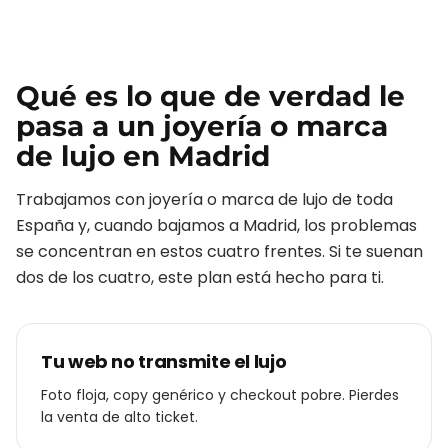
Qué es lo que de verdad le
pasa a un
joyería o marca
de lujo
en
Madrid
Trabajamos con
joyería o marca de lujo
de toda
España y, cuando bajamos a
Madrid
, los problemas
se concentran en estos cuatro frentes. Si te suenan
dos de los cuatro, este plan está hecho para ti.
Tu web no transmite el lujo
Foto floja, copy genérico y checkout pobre. Pierdes
la venta de alto ticket.