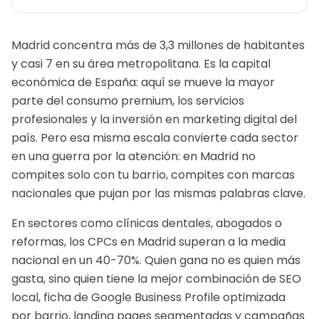
Madrid concentra más de 3,3 millones de habitantes
y casi 7 en su área metropolitana. Es la capital
económica de España: aquí se mueve la mayor
parte del consumo premium, los servicios
profesionales y la inversión en marketing digital del
país. Pero esa misma escala convierte cada sector
en una guerra por la atención: en Madrid no
compites solo con tu barrio, compites con marcas
nacionales que pujan por las mismas palabras clave.
En sectores como clínicas dentales, abogados o
reformas, los CPCs en Madrid superan a la media
nacional en un 40-70%. Quien gana no es quien más
gasta, sino quien tiene la mejor combinación de SEO
local, ficha de Google Business Profile optimizada
por barrio, landing pages segmentadas y campañas