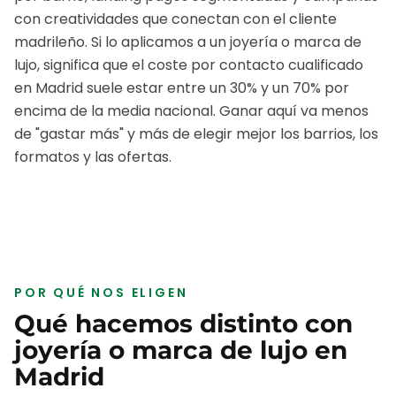
con creatividades que conectan con el cliente
madrileño.
Si lo aplicamos a un
joyería o marca de
lujo
, significa que el coste por contacto cualificado
en
Madrid
suele estar entre un 30% y un 70% por
encima de la media nacional. Ganar aquí va menos
de "gastar más" y más de elegir mejor los barrios, los
formatos y las ofertas.
POR QUÉ NOS ELIGEN
Qué hacemos distinto con
joyería o marca de lujo
en
Madrid