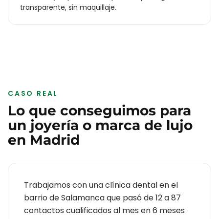
transparente, sin maquillaje.
CASO REAL
Lo que conseguimos para
un
joyería o marca de lujo
en
Madrid
Trabajamos con una clínica dental en el
barrio de Salamanca que pasó de 12 a 87
contactos cualificados al mes en 6 meses