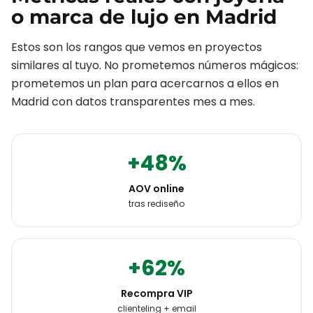
o marca de lujo
en
Madrid
Estos son los rangos que vemos en proyectos
similares al tuyo. No prometemos números mágicos:
prometemos un plan para acercarnos a ellos en
Madrid
con datos transparentes mes a mes.
+48%
AOV online
tras rediseño
+62%
Recompra VIP
clienteling + email