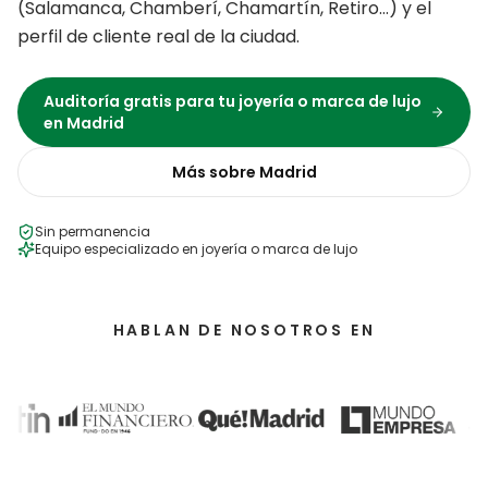
(
Salamanca, Chamberí, Chamartín, Retiro
…) y el
perfil de cliente real de la ciudad.
Auditoría gratis para tu
joyería o marca de lujo
en
Madrid
Más sobre
Madrid
Sin permanencia
Equipo especializado en
joyería o marca de lujo
HABLAN DE NOSOTROS EN