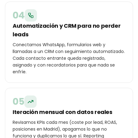
04
Automatización y CRM para no perder
leads
Conectamos WhatsApp, formularios web y
llamadas a un CRM con seguimiento automatizado.
Cada contacto entrante queda registrado,
asignado y con recordatorios para que nada se
enfríe.
05
Iteración mensual con datos reales
Revisamos KPIs cada mes (coste por lead, ROAS,
posiciones en Madrid), apagamos lo que no
funciona y duplicamos lo que sí. Reporting