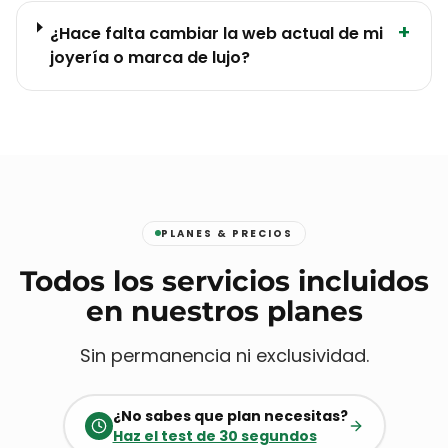
+
¿Hace falta cambiar la web actual de mi
joyería o marca de lujo?
PLANES & PRECIOS
Todos los servicios incluidos
en nuestros planes
Sin permanencia ni exclusividad.
¿No sabes que plan necesitas?
Haz el test de 30 segundos