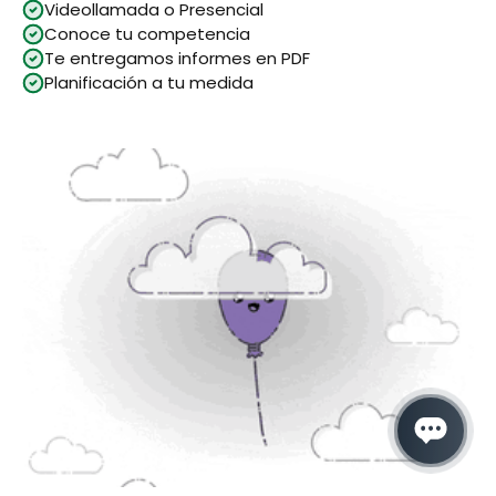
Videollamada o Presencial
Conoce tu competencia
Te entregamos informes en PDF
Planificación a tu medida