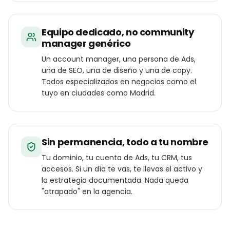
Equipo dedicado, no community
manager genérico
Un account manager, una persona de Ads,
una de SEO, una de diseño y una de copy.
Todos especializados en negocios como el
tuyo en ciudades como Madrid.
Sin permanencia, todo a tu nombre
Tu dominio, tu cuenta de Ads, tu CRM, tus
accesos. Si un día te vas, te llevas el activo y
la estrategia documentada. Nada queda
"atrapado" en la agencia.