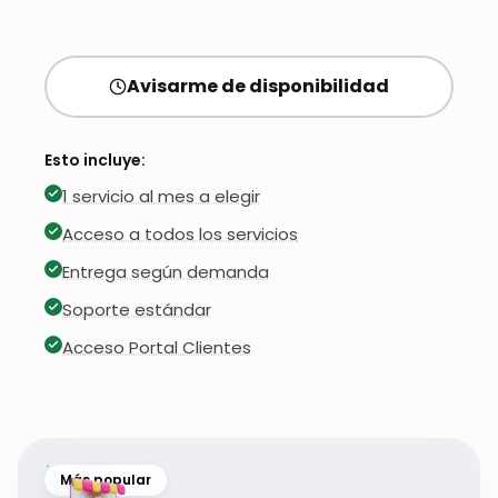
Avisarme de disponibilidad
Esto incluye:
1 servicio al mes a elegir
Acceso a todos los servicios
Entrega según demanda
Soporte estándar
Acceso Portal Clientes
Más popular