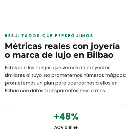
RESULTADOS QUE PERSEGUIMOS
Métricas reales con
joyería
o marca de lujo
en
Bilbao
Estos son los rangos que vemos en proyectos
similares al tuyo. No prometemos números mágicos:
prometemos un plan para acercarnos a ellos en
Bilbao
con datos transparentes mes a mes.
+48%
AOV online