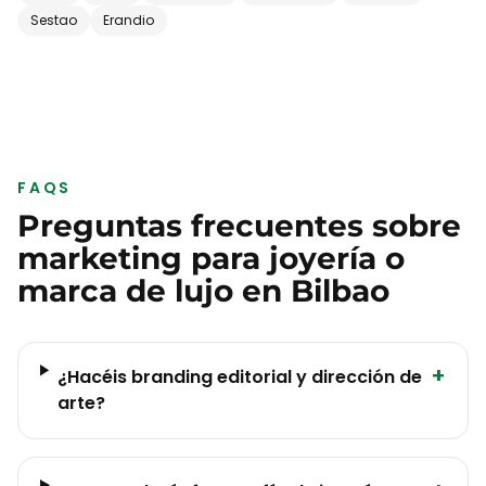
Sestao
Erandio
FAQS
Preguntas frecuentes sobre
marketing para
joyería o
marca de lujo
en
Bilbao
+
¿Hacéis branding editorial y dirección de
arte?