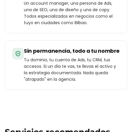
Un account manager, una persona de Ads,
una de SEO, una de diseño y una de copy.
Todos especializados en negocios como el
tuyo en ciudades como Bilbao.
Sin permanencia, todo a tu nombre
Tu dominio, tu cuenta de Ads, tu CRM, tus
accesos. Si un día te vas, te llevas el activo y
la estrategia documentada. Nada queda
"atrapado" en la agencia.