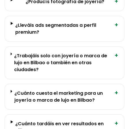
+
¿Producís fotografía de joyería?
+
¿Lleváis ads segmentadas a perfil
premium?
+
¿Trabajáis solo con joyería o marca de
lujo en Bilbao o también en otras
ciudades?
+
¿Cuánto cuesta el marketing para un
joyería o marca de lujo en Bilbao?
+
¿Cuánto tardáis en ver resultados en