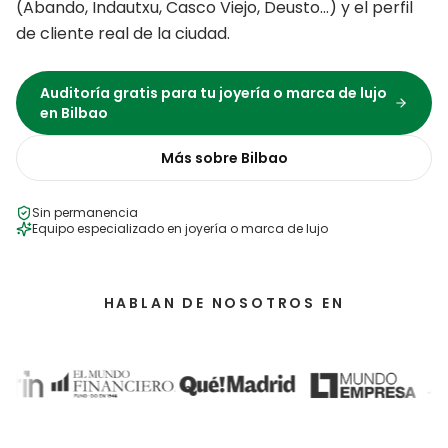
(
Abando, Indautxu, Casco Viejo, Deusto
…) y el perfil
de cliente real de la ciudad.
Auditoría gratis para tu
joyería o marca de lujo
en
Bilbao
Más sobre
Bilbao
Sin permanencia
Equipo especializado en
joyería o marca de lujo
HABLAN DE NOSOTROS EN