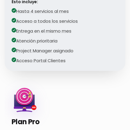
Esto incluye:
Hasta 4 servicios al mes
Acceso a todos los servicios
Entrega en el mismo mes
Atención prioritaria
Project Manager asignado
Acceso Portal Clientes
Plan Pro