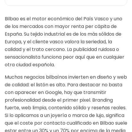
Bilbao es el motor económico del País Vasco y uno
de los mercados con mayor renta per cápita de
España. Su tejido industrial es de los más sólidos de
Europa, y el cliente vasco valora la seriedad, la
calidad y el trato cercano. La publicidad ruidosa o
sensacionalista funciona peor aquí que en cualquier
otra ciudad española.
Muchos negocios bilbaínos invierten en diseño y web
de calidad: el listón es alto. Para destacar no basta
con aparecer en Google, hay que transmitir
profesionalidad desde el primer pixel. Branding
fuerte, web limpia, contenido sólido y reseñas reales.
Si lo aplicamos a un
joyería o marca de lujo
, significa
que el coste por contacto cualificado en
Bilbao
suele
estar entre un 30% y un 70% por encima de la media