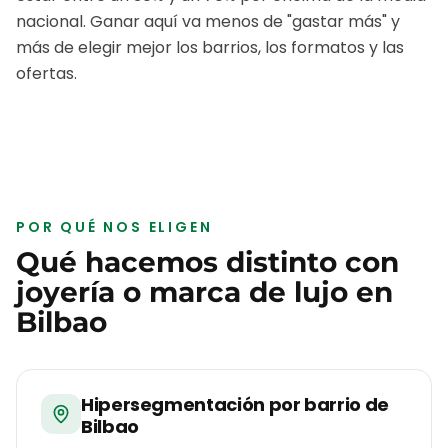
nacional. Ganar aquí va menos de "gastar más" y
más de elegir mejor los barrios, los formatos y las
ofertas.
POR QUÉ NOS ELIGEN
Qué hacemos distinto con
joyería o marca de lujo
en
Bilbao
Hipersegmentación por barrio de
Bilbao