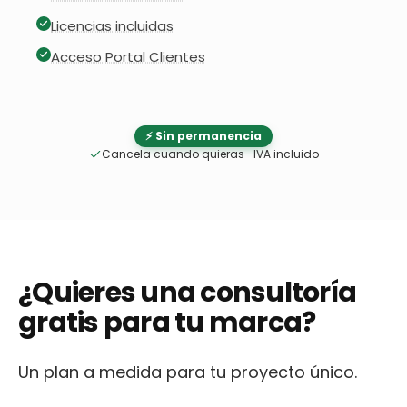
Licencias incluidas
Acceso Portal Clientes
⚡ Sin permanencia
Cancela cuando quieras
·
IVA incluido
¿Quieres una consultoría
gratis para tu marca?
Un plan a medida para tu proyecto único.