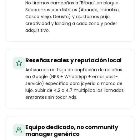
No tiramos campañas a "Bilbao" en bloque.
Separamos por distritos (Abando, Indautxu,
Casco Viejo, Deusto) y ajustamos puja,
creatividad y landing a cada zona y poder
adquisitivo.
Reseñas reales y reputación local
Activamos un flujo de captación de reseñas
en Google (NPS + WhatsApp + email post-
servicio) específico para joyería o marca de
lujo. Subir de 4,2 a 4,7 multiplica las llamadas
entrantes sin tocar Ads.
Equipo dedicado, no community
manager genérico