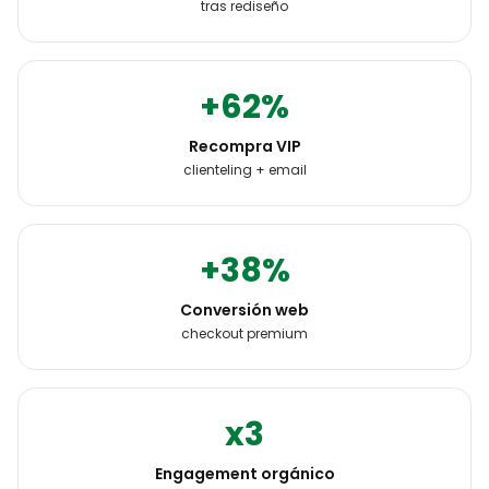
tras rediseño
+62%
Recompra VIP
clienteling + email
+38%
Conversión web
checkout premium
x3
Engagement orgánico