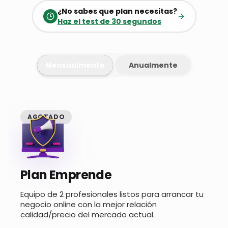
¿No sabes que plan necesitas?
Haz el test de 30 segundos
Mensualmente
Anualmente
AGOTADO
Plan Emprende
Equipo de 2 profesionales listos para arrancar tu
negocio online con la mejor relación
calidad/precio del mercado actual.