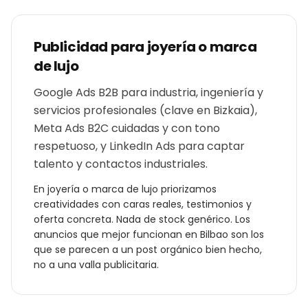
Publicidad para
joyería o marca
de lujo
Google Ads B2B para industria, ingeniería y
servicios profesionales (clave en Bizkaia),
Meta Ads B2C cuidadas y con tono
respetuoso, y LinkedIn Ads para captar
talento y contactos industriales.
En
joyería o marca de lujo
priorizamos
creatividades con caras reales, testimonios y
oferta concreta. Nada de stock genérico. Los
anuncios que mejor funcionan en
Bilbao
son los
que se parecen a un post orgánico bien hecho,
no a una valla publicitaria.