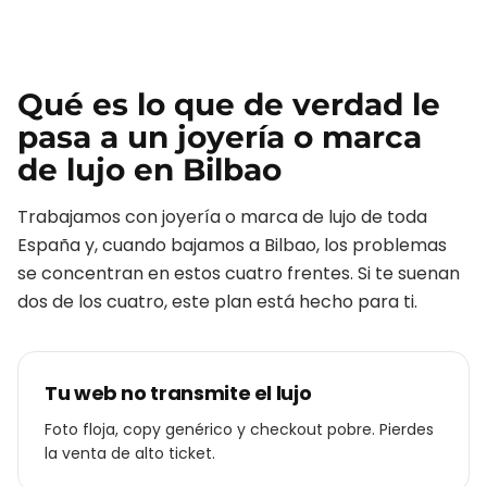
Qué es lo que de verdad le
pasa a un
joyería o marca
de lujo
en
Bilbao
Trabajamos con
joyería o marca de lujo
de toda
España y, cuando bajamos a
Bilbao
, los problemas
se concentran en estos cuatro frentes. Si te suenan
dos de los cuatro, este plan está hecho para ti.
Tu web no transmite el lujo
Foto floja, copy genérico y checkout pobre. Pierdes
la venta de alto ticket.