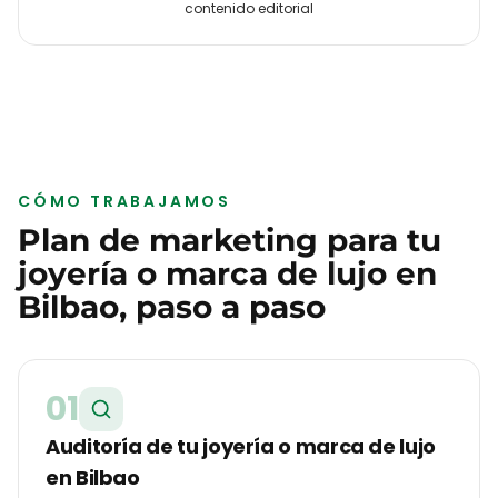
contenido editorial
CÓMO TRABAJAMOS
Plan de marketing para tu
joyería o marca de lujo
en
Bilbao
, paso a paso
01
Auditoría de tu joyería o marca de lujo
en Bilbao