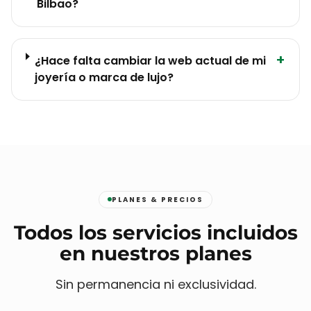
Bilbao?
+
¿Hace falta cambiar la web actual de mi
joyería o marca de lujo?
PLANES & PRECIOS
Todos los servicios incluidos
en nuestros planes
Sin permanencia ni exclusividad.