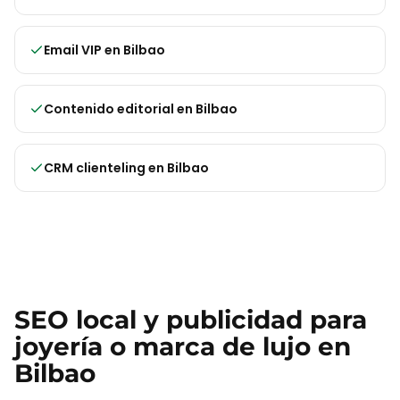
Email VIP
en
Bilbao
Contenido editorial
en
Bilbao
CRM clienteling
en
Bilbao
SEO local y publicidad para
joyería o marca de lujo
en
Bilbao