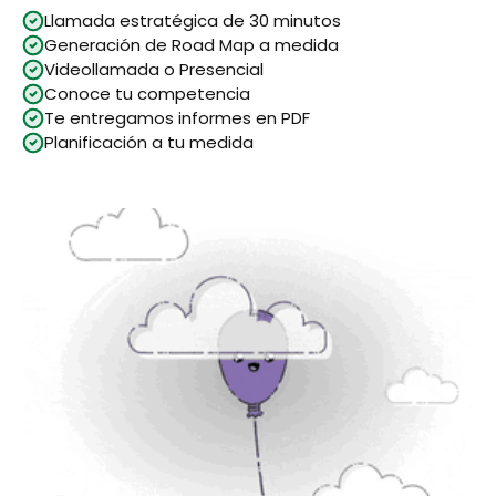
Llamada estratégica de 30 minutos
Generación de Road Map a medida
Videollamada o Presencial
Conoce tu competencia
Te entregamos informes en PDF
Planificación a tu medida