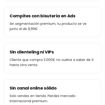
Compites con bisutería en Ads
Sin segmentación premium, tu producto se ve
junto al de 9,99€.
Sin clienteling ni VIPs
Cliente que compra 3.000€ no vuelve a saber de ti
hasta otra venta.
Sin canal online sólido
Solo vendes en tienda. Pierdes mercado
internacional premium.