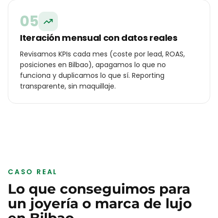
05
Iteración mensual con datos reales
Revisamos KPIs cada mes (coste por lead, ROAS,
posiciones en Bilbao), apagamos lo que no
funciona y duplicamos lo que sí. Reporting
transparente, sin maquillaje.
CASO REAL
Lo que conseguimos para
un
joyería o marca de lujo