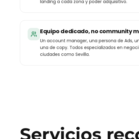
landing a cada zona y poder adquisitivo.
Equipo dedicado, no community 
Un account manager, una persona de Ads, un
una de copy. Todos especializados en negoc
ciudades como Sevilla.
Servicios r