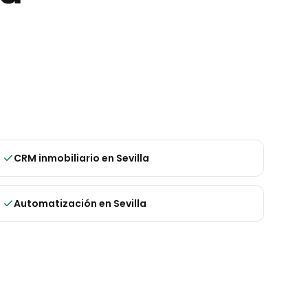
CRM inmobiliario
en
Sevilla
Automatización
en
Sevilla