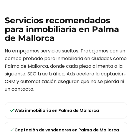
Servicios recomendados
para
inmobiliaria
en
Palma
de Mallorca
No empujamos servicios sueltos. Trabajamos con un
combo probado para
inmobiliaria
en ciudades como
Palma de Mallorca
, donde cada pieza alimenta a la
siguiente: SEO trae tráfico, Ads acelera la captación,
CRM y automatización aseguran que no se pierda ni
un contacto.
Web inmobiliaria
en
Palma de Mallorca
Captación de vendedores
en
Palma de Mallorca