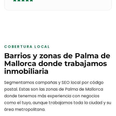
COBERTURA LOCAL
Barrios y zonas de
Palma de
Mallorca
donde trabajamos
inmobiliaria
Segmentamos campañas y SEO local por código
postal. Estas son las zonas de
Palma de Mallorca
donde tenemos más experiencia con negocios
como el tuyo, aunque trabajamos toda la ciudad y su
área metropolitana.