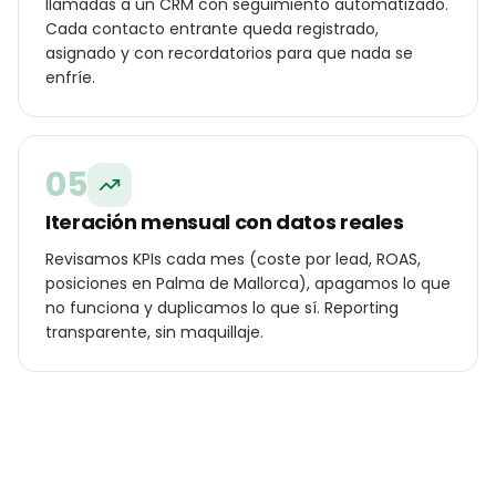
llamadas a un CRM con seguimiento automatizado.
Cada contacto entrante queda registrado,
asignado y con recordatorios para que nada se
enfríe.
05
Iteración mensual con datos reales
Revisamos KPIs cada mes (coste por lead, ROAS,
posiciones en Palma de Mallorca), apagamos lo que
no funciona y duplicamos lo que sí. Reporting
transparente, sin maquillaje.