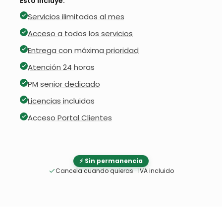
Esto incluye:
Servicios ilimitados al mes
Acceso a todos los servicios
Entrega con máxima prioridad
Atención 24 horas
PM senior dedicado
Licencias incluidas
Acceso Portal Clientes
⚡ Sin permanencia
Cancela cuando quieras
·
IVA incluido