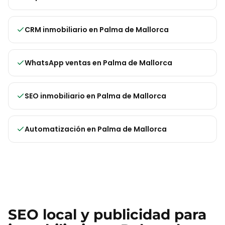
CRM inmobiliario
en
Palma de Mallorca
WhatsApp ventas
en
Palma de Mallorca
SEO inmobiliario
en
Palma de Mallorca
Automatización
en
Palma de Mallorca
SEO local y publicidad para