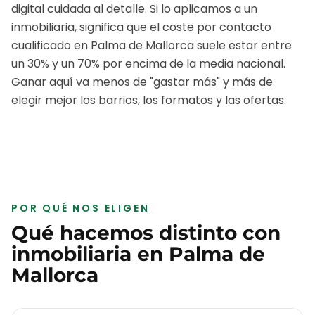
digital cuidada al detalle.
Si lo aplicamos a un
inmobiliaria
, significa que el coste por contacto
cualificado en
Palma de Mallorca
suele estar entre
un 30% y un 70% por encima de la media nacional.
Ganar aquí va menos de "gastar más" y más de
elegir mejor los barrios, los formatos y las ofertas.
POR QUÉ NOS ELIGEN
Qué hacemos distinto con
inmobiliaria
en
Palma de
Mallorca