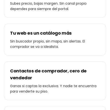
Subes precio, bajas margen. Sin canal propio
dependes para siempre del portal.
Tu web es un catálogo más
Sin buscador propio, sin mapa, sin alertas. El
comprador se va a Idealista.
Contactos de comprador, cero de
vendedor
Ganas si captas la exclusiva. Y nadie te encuentra
para venderte su piso.