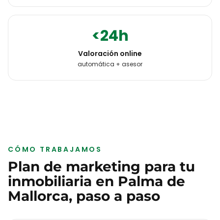
<24h
Valoración online
automática + asesor
CÓMO TRABAJAMOS
Plan de marketing para tu
inmobiliaria
en
Palma de
Mallorca
, paso a paso