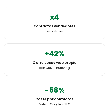
x4
Contactos vendedores
vs portales
+42%
Cierre desde web propia
con CRM + nurturing
-58%
Coste por contactos
Meta + Google + SEO