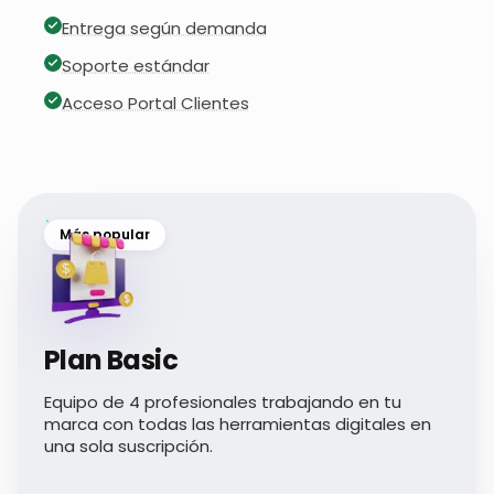
Entrega según demanda
Soporte estándar
Acceso Portal Clientes
Más popular
Plan Basic
Equipo de 4 profesionales trabajando en tu
marca con todas las herramientas digitales en
una sola suscripción.