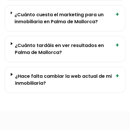
+
¿Cuánto cuesta el marketing para un
inmobiliaria en Palma de Mallorca?
+
¿Cuánto tardáis en ver resultados en
Palma de Mallorca?
+
¿Hace falta cambiar la web actual de mi
inmobiliaria?