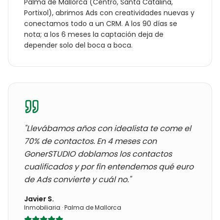
Palma de Mallorca
(
Centro, Santa Catalina,
Portixol
), abrimos Ads con creatividades nuevas y
conectamos todo a un CRM. A los 90 días se
nota; a los 6 meses la captación deja de
depender solo del boca a boca.
"Llevábamos años con
idealista te come el
70% de contactos
. En 4 meses con
GonerSTUDIO doblamos los contactos
cualificados y por fin entendemos qué euro
de Ads convierte y cuál no."
Javier S.
Inmobiliaria
·
Palma de Mallorca