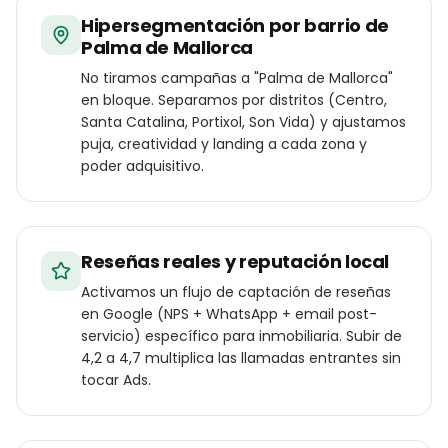
Hipersegmentación por barrio de
Palma de Mallorca
No tiramos campañas a "Palma de Mallorca"
en bloque. Separamos por distritos (Centro,
Santa Catalina, Portixol, Son Vida) y ajustamos
puja, creatividad y landing a cada zona y
poder adquisitivo.
Reseñas reales y reputación local
Activamos un flujo de captación de reseñas
en Google (NPS + WhatsApp + email post-
servicio) específico para inmobiliaria. Subir de
4,2 a 4,7 multiplica las llamadas entrantes sin
tocar Ads.