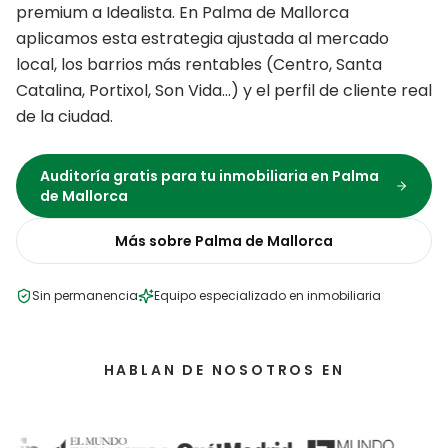
premium a Idealista.
En
Palma de Mallorca
aplicamos esta estrategia ajustada al mercado
local, los barrios más rentables (
Centro, Santa
Catalina, Portixol, Son Vida
…) y el perfil de cliente real
de la ciudad.
Auditoría gratis para tu
inmobiliaria
en
Palma
de Mallorca
Más sobre
Palma de Mallorca
Sin permanencia
Equipo especializado en
inmobiliaria
HABLAN DE NOSOTROS EN