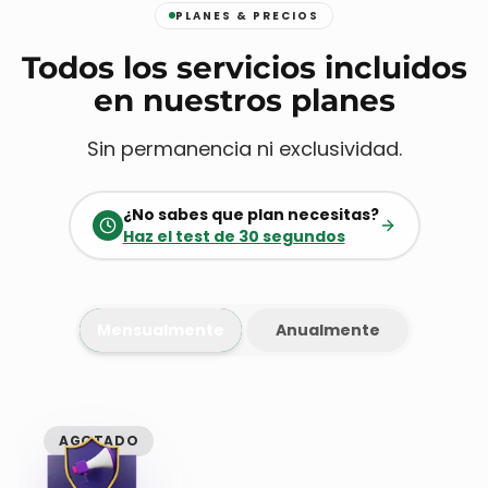
PLANES & PRECIOS
Todos los servicios incluidos
en nuestros planes
Sin permanencia ni exclusividad.
¿No sabes que plan necesitas?
Haz el test de 30 segundos
Mensualmente
Anualmente
AGOTADO