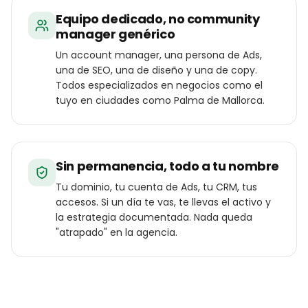
Equipo dedicado, no community
manager genérico
Un account manager, una persona de Ads,
una de SEO, una de diseño y una de copy.
Todos especializados en negocios como el
tuyo en ciudades como Palma de Mallorca.
Sin permanencia, todo a tu nombre
Tu dominio, tu cuenta de Ads, tu CRM, tus
accesos. Si un día te vas, te llevas el activo y
la estrategia documentada. Nada queda
"atrapado" en la agencia.