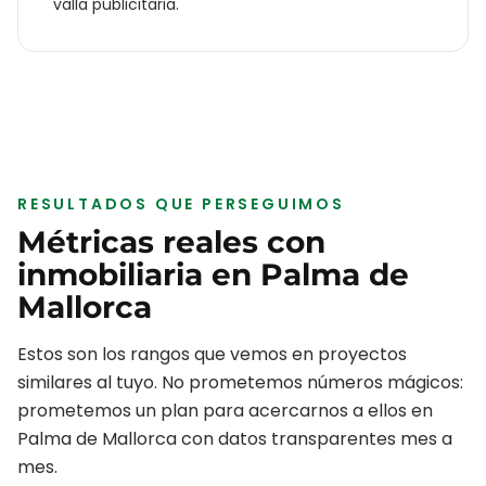
valla publicitaria.
RESULTADOS QUE PERSEGUIMOS
Métricas reales con
inmobiliaria
en
Palma de
Mallorca
Estos son los rangos que vemos en proyectos
similares al tuyo. No prometemos números mágicos:
prometemos un plan para acercarnos a ellos en
Palma de Mallorca
con datos transparentes mes a
mes.