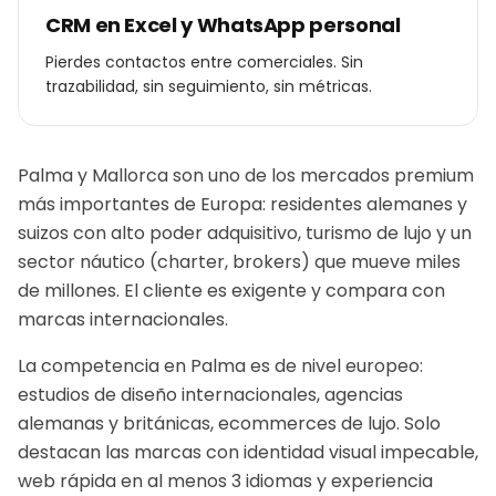
CRM en Excel y WhatsApp personal
Pierdes contactos entre comerciales. Sin
trazabilidad, sin seguimiento, sin métricas.
Palma y Mallorca son uno de los mercados premium
más importantes de Europa: residentes alemanes y
suizos con alto poder adquisitivo, turismo de lujo y un
sector náutico (charter, brokers) que mueve miles
de millones. El cliente es exigente y compara con
marcas internacionales.
La competencia en Palma es de nivel europeo:
estudios de diseño internacionales, agencias
alemanas y británicas, ecommerces de lujo. Solo
destacan las marcas con identidad visual impecable,
web rápida en al menos 3 idiomas y experiencia