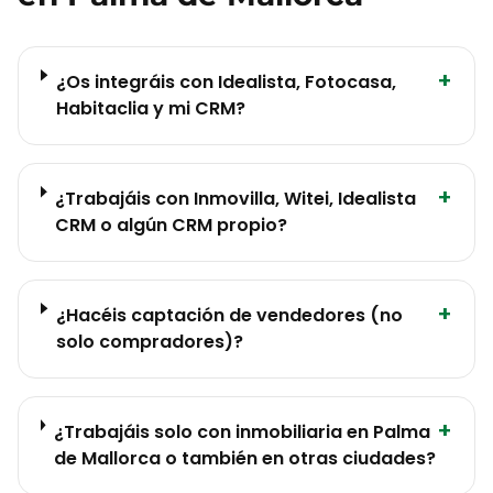
+
¿Os integráis con Idealista, Fotocasa,
Habitaclia y mi CRM?
+
¿Trabajáis con Inmovilla, Witei, Idealista
CRM o algún CRM propio?
+
¿Hacéis captación de vendedores (no
solo compradores)?
+
¿Trabajáis solo con inmobiliaria en Palma
de Mallorca o también en otras ciudades?