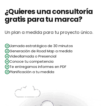
¿Quieres una consultoría
gratis para tu marca?
Un plan a medida para tu proyecto único.
Llamada estratégica de 30 minutos
Generación de Road Map a medida
Videollamada o Presencial
Conoce tu competencia
Te entregamos informes en PDF
Planificación a tu medida