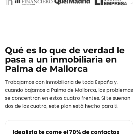
Qué es lo que de verdad le
pasa a un
inmobiliaria
en
Palma de Mallorca
Trabajamos con
inmobiliaria
de toda España y,
cuando bajamos a
Palma de Mallorca
, los problemas
se concentran en estos cuatro frentes. Si te suenan
dos de los cuatro, este plan está hecho para ti.
Idealista te come el 70% de contactos