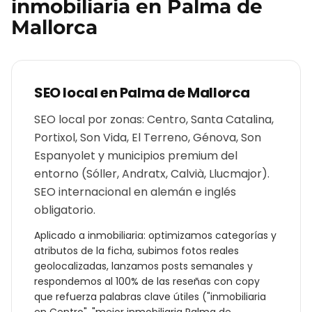
inmobiliaria
en
Palma de
Mallorca
SEO local en
Palma de Mallorca
SEO local por zonas: Centro, Santa Catalina,
Portixol, Son Vida, El Terreno, Génova, Son
Espanyolet y municipios premium del
entorno (Sóller, Andratx, Calvià, Llucmajor).
SEO internacional en alemán e inglés
obligatorio.
Aplicado a
inmobiliaria
: optimizamos categorías y
atributos de la ficha, subimos fotos reales
geolocalizadas, lanzamos posts semanales y
respondemos al 100% de las reseñas con copy
que refuerza palabras clave útiles ("
inmobiliaria