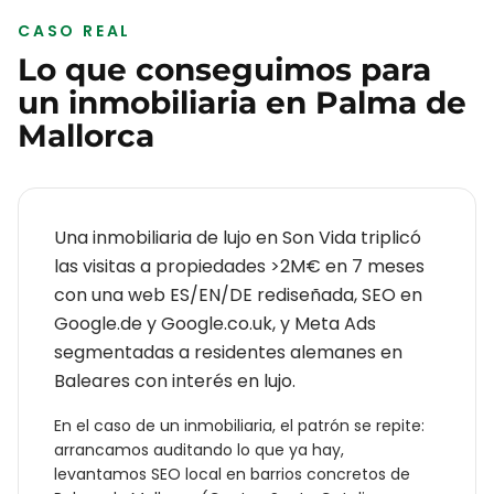
CASO REAL
Lo que conseguimos para
un
inmobiliaria
en
Palma de
Mallorca
Una inmobiliaria de lujo en Son Vida triplicó
las visitas a propiedades >2M€ en 7 meses
con una web ES/EN/DE rediseñada, SEO en
Google.de y Google.co.uk, y Meta Ads
segmentadas a residentes alemanes en
Baleares con interés en lujo.
En el caso de un
inmobiliaria
, el patrón se repite:
arrancamos auditando lo que ya hay,
levantamos SEO local en barrios concretos de