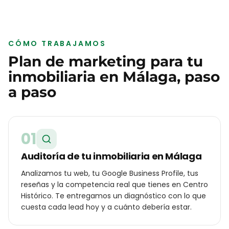
CÓMO TRABAJAMOS
Plan de marketing para tu
inmobiliaria
en
Málaga
, paso
a paso
01
Auditoría de tu inmobiliaria en Málaga
Analizamos tu web, tu Google Business Profile, tus
reseñas y la competencia real que tienes en Centro
Histórico. Te entregamos un diagnóstico con lo que
cuesta cada lead hoy y a cuánto debería estar.