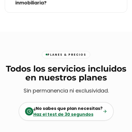
inmobiliaria?
PLANES & PRECIOS
Todos los servicios incluidos
en nuestros planes
Sin permanencia ni exclusividad.
¿No sabes que plan necesitas?
Haz el test de 30 segundos