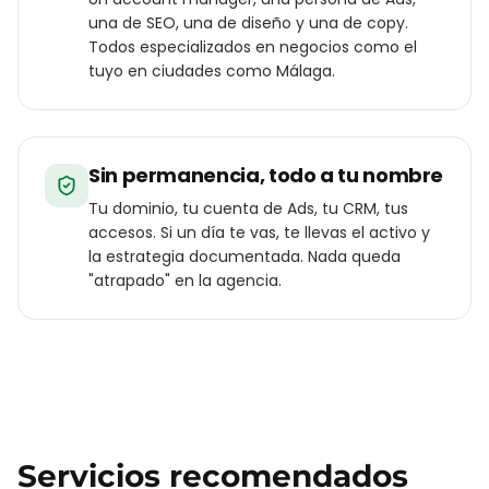
una de SEO, una de diseño y una de copy.
Todos especializados en negocios como el
tuyo en ciudades como Málaga.
Sin permanencia, todo a tu nombre
Tu dominio, tu cuenta de Ads, tu CRM, tus
accesos. Si un día te vas, te llevas el activo y
la estrategia documentada. Nada queda
"atrapado" en la agencia.
Servicios recomendados