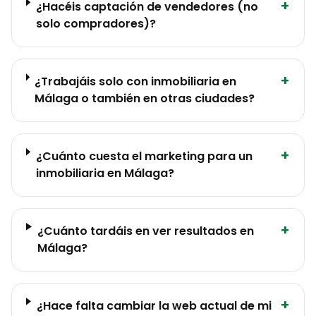
+
¿Hacéis captación de vendedores (no
solo compradores)?
+
¿Trabajáis solo con inmobiliaria en
Málaga o también en otras ciudades?
+
¿Cuánto cuesta el marketing para un
inmobiliaria en Málaga?
+
¿Cuánto tardáis en ver resultados en
Málaga?
+
¿Hace falta cambiar la web actual de mi