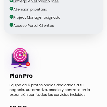
Entrega en el mismo mes
Atención prioritaria
Project Manager asignado
Acceso Portal Clientes
Plan Pro
Equipo de 6 profesionales dedicados a tu
negocio. Automatiza, escala y céntrate en la
expansión con todos los servicios incluidos.