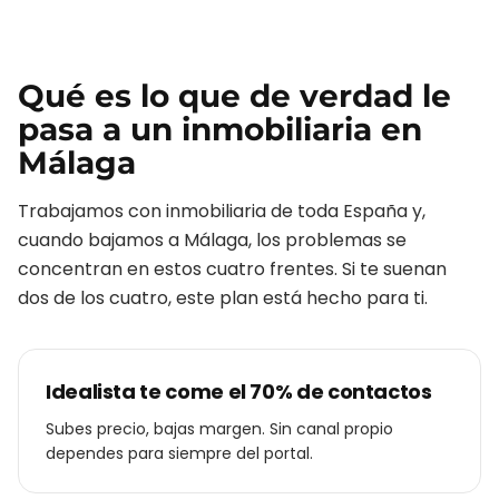
Qué es lo que de verdad le
pasa a un
inmobiliaria
en
Málaga
Trabajamos con
inmobiliaria
de toda España y,
cuando bajamos a
Málaga
, los problemas se
concentran en estos cuatro frentes. Si te suenan
dos de los cuatro, este plan está hecho para ti.
Idealista te come el 70% de contactos
Subes precio, bajas margen. Sin canal propio
dependes para siempre del portal.