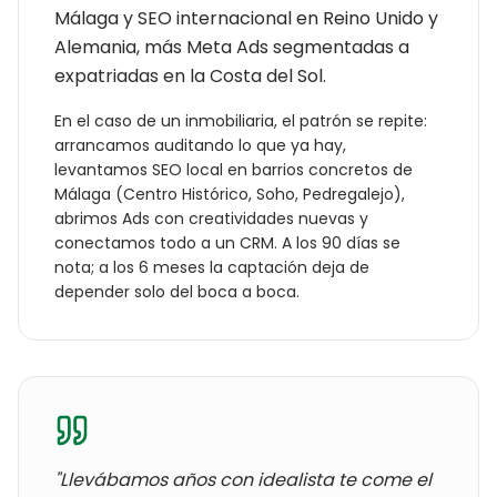
Málaga y SEO internacional en Reino Unido y
Alemania, más Meta Ads segmentadas a
expatriadas en la Costa del Sol.
En el caso de un
inmobiliaria
, el patrón se repite:
arrancamos auditando lo que ya hay,
levantamos SEO local en barrios concretos de
Málaga
(
Centro Histórico, Soho, Pedregalejo
),
abrimos Ads con creatividades nuevas y
conectamos todo a un CRM. A los 90 días se
nota; a los 6 meses la captación deja de
depender solo del boca a boca.
"Llevábamos años con
idealista te come el