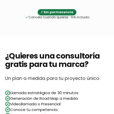
⚡ Sin permanencia
Cancela cuando quieras
·
IVA incluido
¿Quieres una consultoría
gratis para tu marca?
Un plan a medida para tu proyecto único.
Llamada estratégica de 30 minutos
Generación de Road Map a medida
Videollamada o Presencial
Conoce tu competencia