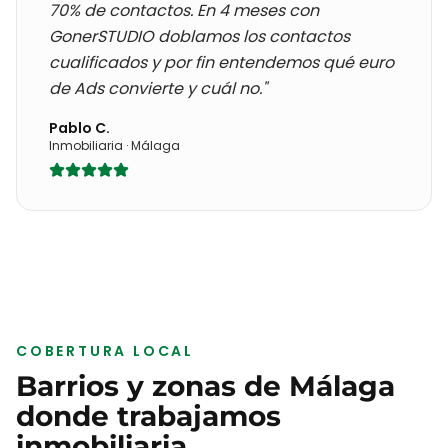
70% de contactos
. En 4 meses con
GonerSTUDIO doblamos los contactos
cualificados y por fin entendemos qué euro
de Ads convierte y cuál no."
Pablo C.
Inmobiliaria
·
Málaga
COBERTURA LOCAL
Barrios y zonas de
Málaga
donde trabajamos
inmobiliaria