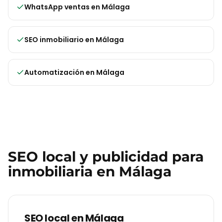
WhatsApp ventas
en
Málaga
SEO inmobiliario
en
Málaga
Automatización
en
Málaga
SEO local y publicidad para
inmobiliaria
en
Málaga
SEO local en
Málaga