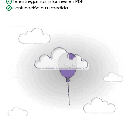
Te entregamos informes en PDF
Planificación a tu medida