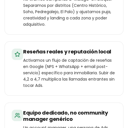
Separamos por distritos (Centro Histórico,
Soho, Pedregalejo, El Palo) y ajustamos puja,
creatividad y landing a cada zona y poder
adquisitivo.
Reseñas reales y reputación local
Activamos un flujo de captación de reseñas
en Google (NPS + WhatsApp + email post-
servicio) específico para inmobiliaria. Subir de
4,2 a 4,7 multiplica las llamadas entrantes sin
tocar Ads.
Equipo dedicado, no community
manager genérico
Un account manager, una persona de Ads,