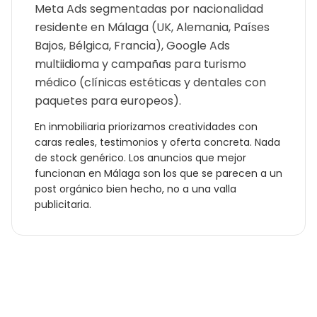
Meta Ads segmentadas por nacionalidad
residente en Málaga (UK, Alemania, Países
Bajos, Bélgica, Francia), Google Ads
multiidioma y campañas para turismo
médico (clínicas estéticas y dentales con
paquetes para europeos).
En
inmobiliaria
priorizamos creatividades con
caras reales, testimonios y oferta concreta. Nada
de stock genérico. Los anuncios que mejor
funcionan en
Málaga
son los que se parecen a un
post orgánico bien hecho, no a una valla
publicitaria.