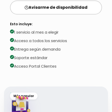
Avisarme de disponibilidad
Esto incluye:
1 servicio al mes a elegir
Acceso a todos los servicios
Entrega según demanda
Soporte estándar
Acceso Portal Clientes
Más popular