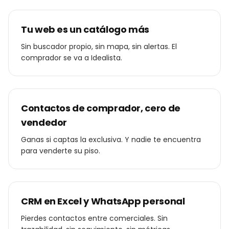
Tu web es un catálogo más
Sin buscador propio, sin mapa, sin alertas. El
comprador se va a Idealista.
Contactos de comprador, cero de
vendedor
Ganas si captas la exclusiva. Y nadie te encuentra
para venderte su piso.
CRM en Excel y WhatsApp personal
Pierdes contactos entre comerciales. Sin