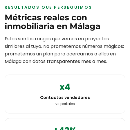
RESULTADOS QUE PERSEGUIMOS
Métricas reales con
inmobiliaria
en
Málaga
Estos son los rangos que vemos en proyectos
similares al tuyo. No prometemos números mágicos:
prometemos un plan para acercarnos a ellos en
Málaga
con datos transparentes mes a mes.
x4
Contactos vendedores
vs portales