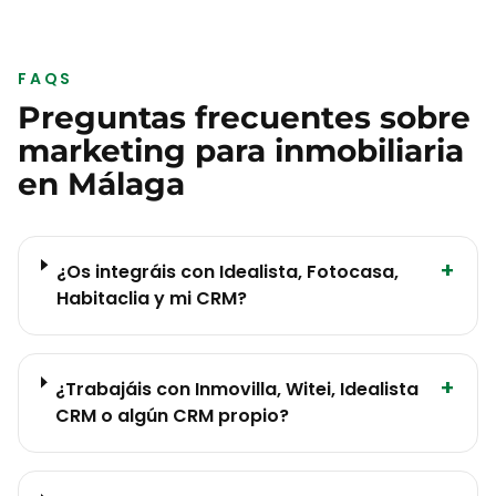
FAQS
Preguntas frecuentes sobre
marketing para
inmobiliaria
en
Málaga
+
¿Os integráis con Idealista, Fotocasa,
Habitaclia y mi CRM?
+
¿Trabajáis con Inmovilla, Witei, Idealista
CRM o algún CRM propio?