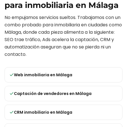
para
inmobiliaria
en
Málaga
No empujamos servicios sueltos. Trabajamos con un
combo probado para
inmobiliaria
en ciudades como
Málaga
, donde cada pieza alimenta a la siguiente:
SEO trae tráfico, Ads acelera la captación, CRM y
automatización aseguran que no se pierda ni un
contacto.
Web inmobiliaria
en
Málaga
Captación de vendedores
en
Málaga
CRM inmobiliario
en
Málaga