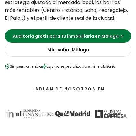
estrategia ajustada al mercado local, los barrios
más rentables (
Centro Histórico, Soho, Pedregalejo,
El Palo
…) y el perfil de cliente real de la ciudad.
Auditoría gratis para tu
inmobiliaria
en
Málaga
Más sobre
Málaga
Sin permanencia
Equipo especializado en
inmobiliaria
HABLAN DE NOSOTROS EN