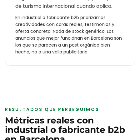
de turismo internacional cuando aplica.
En
industrial o fabricante b2b
priorizamos
creatividades con caras reales, testimonios y
oferta concreta. Nada de stock genérico. Los
anuncios que mejor funcionan en
Barcelona
son
los que se parecen a un post orgánico bien
hecho, no a una valla publicitaria.
RESULTADOS QUE PERSEGUIMOS
Métricas reales con
industrial o fabricante b2b
en
Barcelona