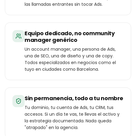
las llamadas entrantes sin tocar Ads.
Equipo dedicado, no community
manager genérico
Un account manager, una persona de Ads,
una de SEO, una de diseño y una de copy.
Todos especializados en negocios como el
tuyo en ciudades como Barcelona.
Sin permanencia, todo a tu nombre
Tu dominio, tu cuenta de Ads, tu CRM, tus
accesos. Si un día te vas, te llevas el activo y
la estrategia documentada. Nada queda
"atrapado" en la agencia.