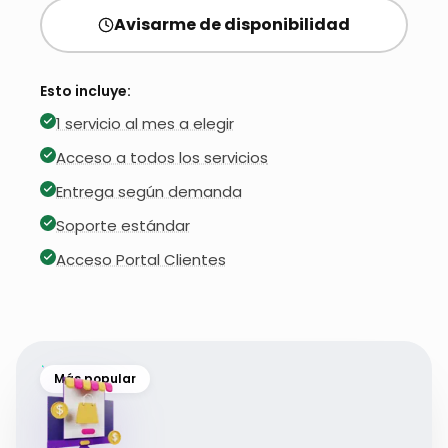
Avisarme de disponibilidad
Esto incluye:
1 servicio al mes a elegir
Acceso a todos los servicios
Entrega según demanda
Soporte estándar
Acceso Portal Clientes
Más popular