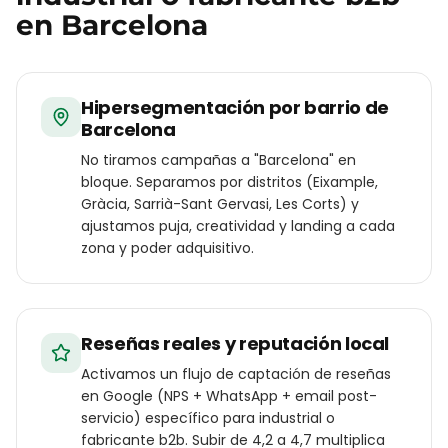
en
Barcelona
Hipersegmentación por barrio de
Barcelona
No tiramos campañas a "Barcelona" en
bloque. Separamos por distritos (Eixample,
Gràcia, Sarrià-Sant Gervasi, Les Corts) y
ajustamos puja, creatividad y landing a cada
zona y poder adquisitivo.
Reseñas reales y reputación local
Activamos un flujo de captación de reseñas
en Google (NPS + WhatsApp + email post-
servicio) específico para industrial o
fabricante b2b. Subir de 4,2 a 4,7 multiplica