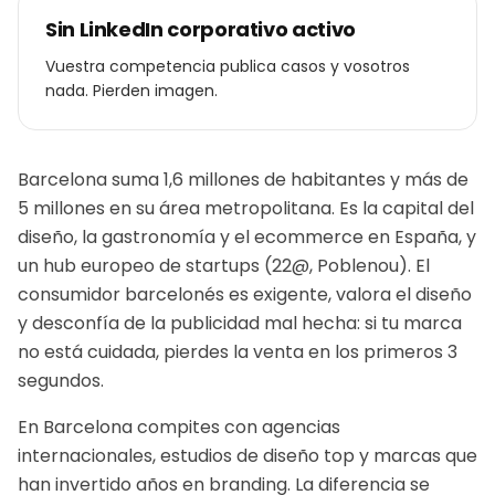
Sin LinkedIn corporativo activo
Vuestra competencia publica casos y vosotros
nada. Pierden imagen.
Barcelona suma 1,6 millones de habitantes y más de
5 millones en su área metropolitana. Es la capital del
diseño, la gastronomía y el ecommerce en España, y
un hub europeo de startups (22@, Poblenou). El
consumidor barcelonés es exigente, valora el diseño
y desconfía de la publicidad mal hecha: si tu marca
no está cuidada, pierdes la venta en los primeros 3
segundos.
En Barcelona compites con agencias
internacionales, estudios de diseño top y marcas que
han invertido años en branding. La diferencia se