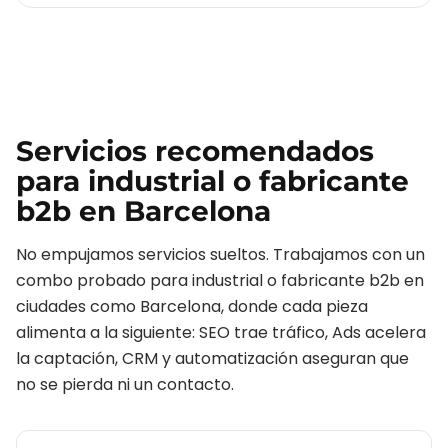
Servicios recomendados
para
industrial o fabricante
b2b
en
Barcelona
No empujamos servicios sueltos. Trabajamos con un
combo probado para
industrial o fabricante b2b
en
ciudades como
Barcelona
, donde cada pieza
alimenta a la siguiente: SEO trae tráfico, Ads acelera
la captación, CRM y automatización aseguran que
no se pierda ni un contacto.