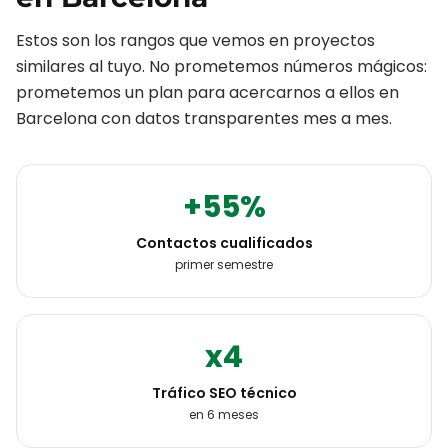
Estos son los rangos que vemos en proyectos
similares al tuyo. No prometemos números mágicos:
prometemos un plan para acercarnos a ellos en
Barcelona
con datos transparentes mes a mes.
+55%
Contactos cualificados
primer semestre
x4
Tráfico SEO técnico
en 6 meses