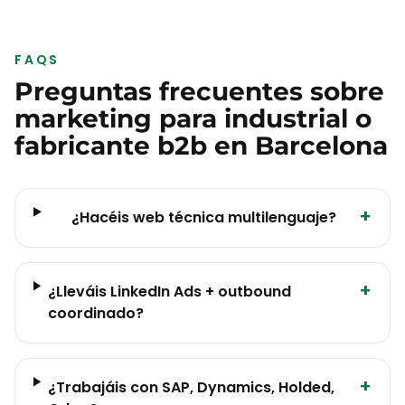
FAQS
Preguntas frecuentes sobre
marketing para
industrial o
fabricante b2b
en
Barcelona
+
¿Hacéis web técnica multilenguaje?
+
¿Lleváis LinkedIn Ads + outbound
coordinado?
+
¿Trabajáis con SAP, Dynamics, Holded,