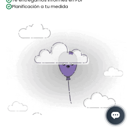
Planificación a tu medida