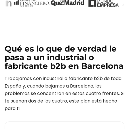
Qué es lo que de verdad le
pasa a un
industrial o
fabricante b2b
en
Barcelona
Trabajamos con
industrial o fabricante b2b
de toda
España y, cuando bajamos a
Barcelona
, los
problemas se concentran en estos cuatro frentes. Si
te suenan dos de los cuatro, este plan está hecho
para ti.