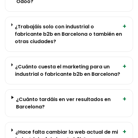
Odoo?
+
¿Trabajáis solo con industrial o
fabricante b2b en Barcelona o también en
otras ciudades?
+
¿Cuánto cuesta el marketing para un
industrial o fabricante b2b en Barcelona?
+
¿Cuánto tardáis en ver resultados en
Barcelona?
+
¿Hace falta cambiar la web actual de mi