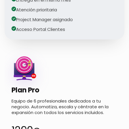
Atención prioritaria
Project Manager asignado
Acceso Portal Clientes
Plan Pro
Equipo de 6 profesionales dedicados a tu
negocio. Automatiza, escala y céntrate en la
expansión con todos los servicios incluidos.