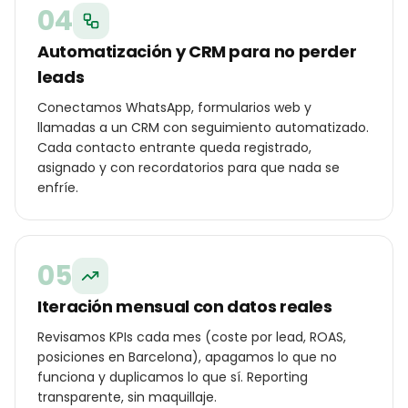
04
Automatización y CRM para no perder
leads
Conectamos WhatsApp, formularios web y
llamadas a un CRM con seguimiento automatizado.
Cada contacto entrante queda registrado,
asignado y con recordatorios para que nada se
enfríe.
05
Iteración mensual con datos reales
Revisamos KPIs cada mes (coste por lead, ROAS,
posiciones en Barcelona), apagamos lo que no
funciona y duplicamos lo que sí. Reporting
transparente, sin maquillaje.