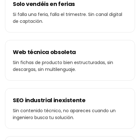
Solo vendéis en ferias
Si falla una feria, falla el trimestre. Sin canal digital
de captación.
Web técnica obsoleta
Sin fichas de producto bien estructuradas, sin
descargas, sin multilenguaje.
SEO industrial inexistente
Sin contenido técnico, no apareces cuando un
ingeniero busca tu solución.