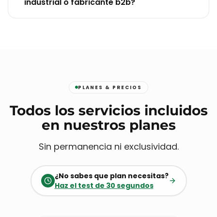
industrial o fabricante b2b?
PLANES & PRECIOS
Todos los servicios incluidos
en nuestros planes
Sin permanencia ni exclusividad.
¿No sabes que plan necesitas?
Haz el test de 30 segundos