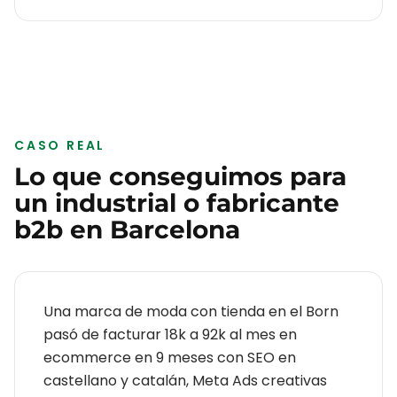
CASO REAL
Lo que conseguimos para
un
industrial o fabricante
b2b
en
Barcelona
Una marca de moda con tienda en el Born
pasó de facturar 18k a 92k al mes en
ecommerce en 9 meses con SEO en
castellano y catalán, Meta Ads creativas