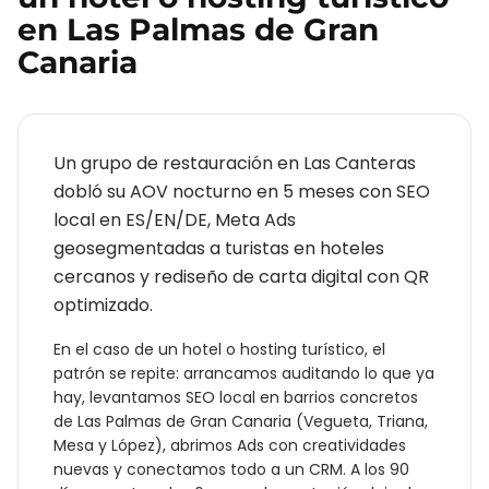
en
Las Palmas de Gran
Canaria
Un grupo de restauración en Las Canteras
dobló su AOV nocturno en 5 meses con SEO
local en ES/EN/DE, Meta Ads
geosegmentadas a turistas en hoteles
cercanos y rediseño de carta digital con QR
optimizado.
En el caso de un
hotel o hosting turístico
, el
patrón se repite: arrancamos auditando lo que ya
hay, levantamos SEO local en barrios concretos
de
Las Palmas de Gran Canaria
(
Vegueta, Triana,
Mesa y López
), abrimos Ads con creatividades
nuevas y conectamos todo a un CRM. A los 90