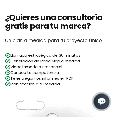
¿Quieres una consultoría
gratis para tu marca?
Un plan a medida para tu proyecto único.
Llamada estratégica de 30 minutos
Generación de Road Map a medida
Videollamada o Presencial
Conoce tu competencia
Te entregamos informes en PDF
Planificación a tu medida