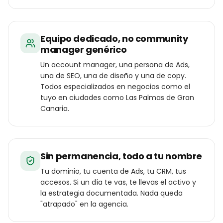
Equipo dedicado, no community
manager genérico
Un account manager, una persona de Ads,
una de SEO, una de diseño y una de copy.
Todos especializados en negocios como el
tuyo en ciudades como Las Palmas de Gran
Canaria.
Sin permanencia, todo a tu nombre
Tu dominio, tu cuenta de Ads, tu CRM, tus
accesos. Si un día te vas, te llevas el activo y
la estrategia documentada. Nada queda
"atrapado" en la agencia.