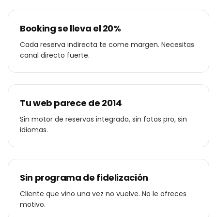
Booking se lleva el 20%
Cada reserva indirecta te come margen. Necesitas
canal directo fuerte.
Tu web parece de 2014
Sin motor de reservas integrado, sin fotos pro, sin
idiomas.
Sin programa de fidelización
Cliente que vino una vez no vuelve. No le ofreces
motivo.