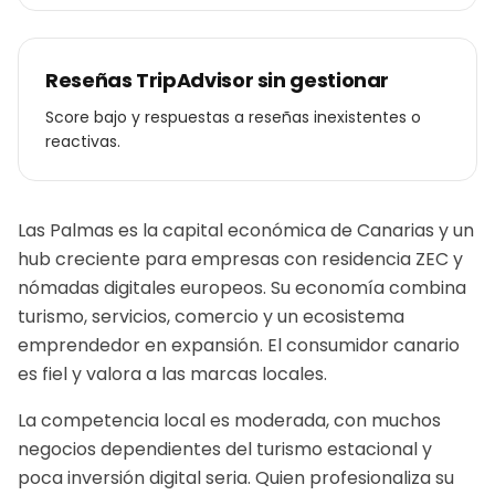
Reseñas TripAdvisor sin gestionar
Score bajo y respuestas a reseñas inexistentes o
reactivas.
Las Palmas es la capital económica de Canarias y un
hub creciente para empresas con residencia ZEC y
nómadas digitales europeos. Su economía combina
turismo, servicios, comercio y un ecosistema
emprendedor en expansión. El consumidor canario
es fiel y valora a las marcas locales.
La competencia local es moderada, con muchos
negocios dependientes del turismo estacional y
poca inversión digital seria. Quien profesionaliza su