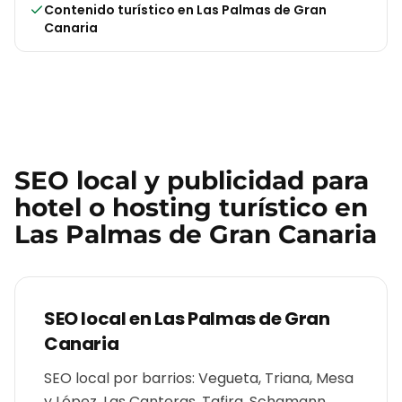
Contenido turístico
en
Las Palmas de Gran
Canaria
SEO local y publicidad para
hotel o hosting turístico
en
Las Palmas de Gran Canaria
SEO local en
Las Palmas de Gran
Canaria
SEO local por barrios: Vegueta, Triana, Mesa
y López, Las Canteras, Tafira, Schamann,