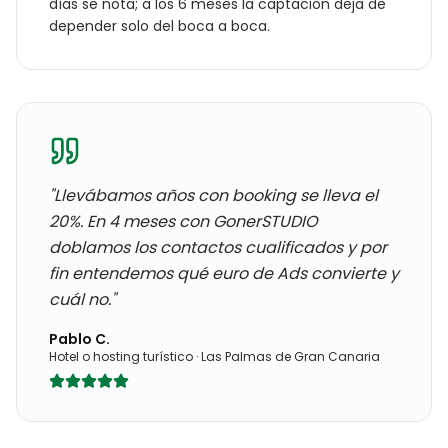
días se nota; a los 6 meses la captación deja de
depender solo del boca a boca.
"Llevábamos años con
booking se lleva el
20%
. En 4 meses con GonerSTUDIO
doblamos los contactos cualificados y por
fin entendemos qué euro de Ads convierte y
cuál no."
Pablo C.
Hotel o hosting turístico
·
Las Palmas de Gran Canaria