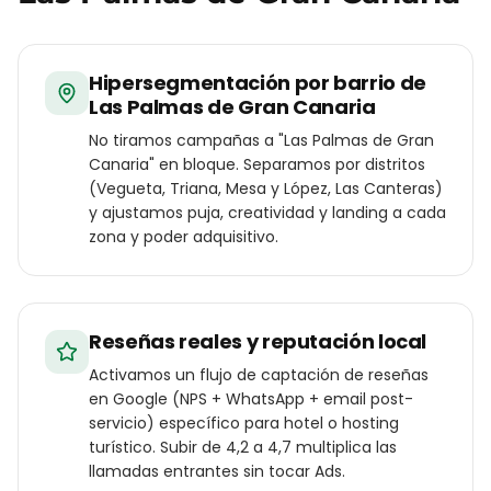
Hipersegmentación por barrio de
Las Palmas de Gran Canaria
No tiramos campañas a "Las Palmas de Gran
Canaria" en bloque. Separamos por distritos
(Vegueta, Triana, Mesa y López, Las Canteras)
y ajustamos puja, creatividad y landing a cada
zona y poder adquisitivo.
Reseñas reales y reputación local
Activamos un flujo de captación de reseñas
en Google (NPS + WhatsApp + email post-
servicio) específico para hotel o hosting
turístico. Subir de 4,2 a 4,7 multiplica las
llamadas entrantes sin tocar Ads.