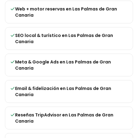
Web + motor reservas
en
Las Palmas de Gran
Canaria
SEO local & turístico
en
Las Palmas de Gran
Canaria
Meta & Google Ads
en
Las Palmas de Gran
Canaria
Email & fidelización
en
Las Palmas de Gran
Canaria
Reseñas TripAdvisor
en
Las Palmas de Gran
Canaria