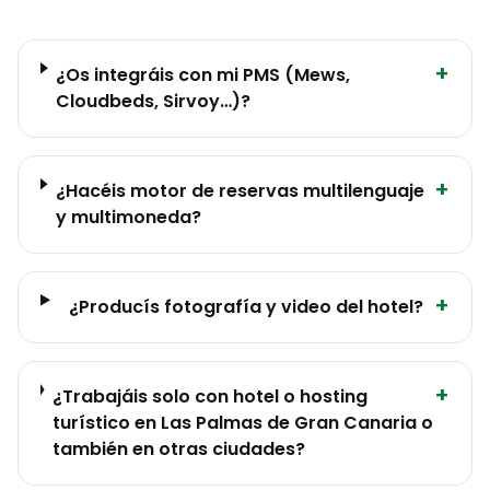
+
¿Os integráis con mi PMS (Mews,
Cloudbeds, Sirvoy…)?
+
¿Hacéis motor de reservas multilenguaje
y multimoneda?
+
¿Producís fotografía y video del hotel?
+
¿Trabajáis solo con hotel o hosting
turístico en Las Palmas de Gran Canaria o
también en otras ciudades?