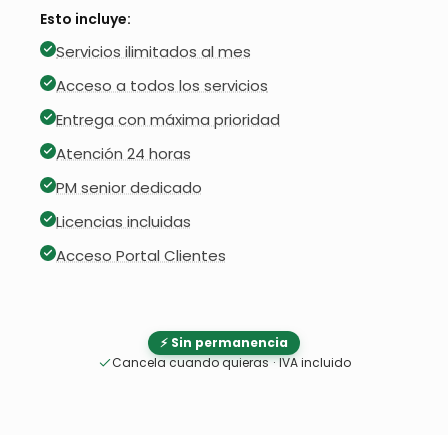
Esto incluye:
Servicios ilimitados al mes
Acceso a todos los servicios
Entrega con máxima prioridad
Atención 24 horas
PM senior dedicado
Licencias incluidas
Acceso Portal Clientes
⚡ Sin permanencia
Cancela cuando quieras
·
IVA incluido