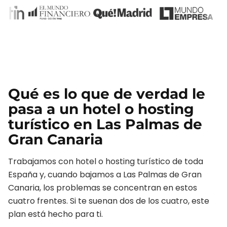
Qué es lo que de verdad le
pasa a un
hotel o hosting
turístico
en
Las Palmas de
Gran Canaria
Trabajamos con
hotel o hosting turístico
de toda
España y, cuando bajamos a
Las Palmas de Gran
Canaria
, los problemas se concentran en estos
cuatro frentes. Si te suenan dos de los cuatro, este
plan está hecho para ti.