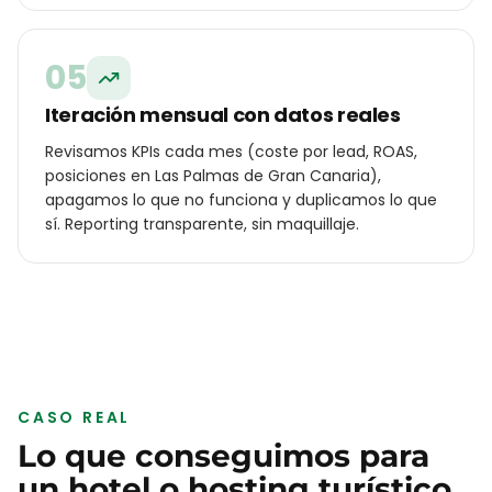
05
Iteración mensual con datos reales
Revisamos KPIs cada mes (coste por lead, ROAS,
posiciones en Las Palmas de Gran Canaria),
apagamos lo que no funciona y duplicamos lo que
sí. Reporting transparente, sin maquillaje.
CASO REAL
Lo que conseguimos para
un
hotel o hosting turístico