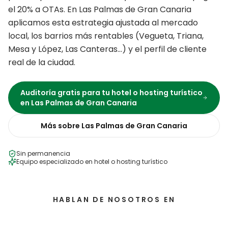
el 20% a OTAs.
En
Las Palmas de Gran Canaria
aplicamos esta estrategia ajustada al mercado
local, los barrios más rentables (
Vegueta, Triana,
Mesa y López, Las Canteras
…) y el perfil de cliente
real de la ciudad.
Auditoría gratis para tu
hotel o hosting turístico
en
Las Palmas de Gran Canaria
Más sobre
Las Palmas de Gran Canaria
Sin permanencia
Equipo especializado en
hotel o hosting turístico
HABLAN DE NOSOTROS EN