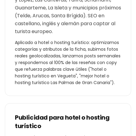
Guanarteme, La Isleta y municipios próximos
(Telde, Arucas, Santa Brígida). SEO en
castellano, inglés y alemán para captar al
turista europeo.
Aplicado a
hotel o hosting turístico
: optimizamos
categorías y atributos de la ficha, subimos fotos
reales geolocalizadas, lanzamos posts semanales
y respondemos al 100% de las reseñas con copy
que refuerza palabras clave útiles ("
hotel o
hosting turístico
en
Vegueta
", "mejor
hotel o
hosting turístico
Las Palmas de Gran Canaria
").
Publicidad para
hotel o hosting
turístico