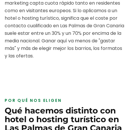
marketing capta cuota rápido tanto en residentes
como en visitantes europeos.
Si lo aplicamos a un
hotel o hosting turístico
, significa que el coste por
contacto cualificado en
Las Palmas de Gran Canaria
suele estar entre un 30% y un 70% por encima de la
media nacional. Ganar aquí va menos de "gastar
más" y más de elegir mejor los barrios, los formatos
y las ofertas.
POR QUÉ NOS ELIGEN
Qué hacemos distinto con
hotel o hosting turístico
en
Las Palmas de Gran Canaria