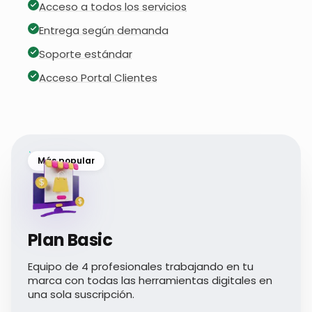
Acceso a todos los servicios
Entrega según demanda
Soporte estándar
Acceso Portal Clientes
Más popular
Plan Basic
Equipo de 4 profesionales trabajando en tu
marca con todas las herramientas digitales en
una sola suscripción.