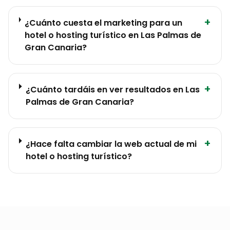
+
¿Cuánto cuesta el marketing para un
hotel o hosting turístico en Las Palmas de
Gran Canaria?
+
¿Cuánto tardáis en ver resultados en Las
Palmas de Gran Canaria?
+
¿Hace falta cambiar la web actual de mi
hotel o hosting turístico?