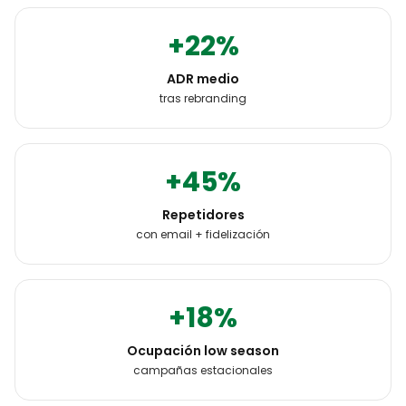
+22%
ADR medio
tras rebranding
+45%
Repetidores
con email + fidelización
+18%
Ocupación low season
campañas estacionales