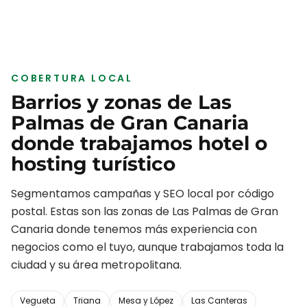
COBERTURA LOCAL
Barrios y zonas de
Las
Palmas de Gran Canaria
donde trabajamos
hotel o
hosting turístico
Segmentamos campañas y SEO local por código
postal. Estas son las zonas de
Las Palmas de Gran
Canaria
donde tenemos más experiencia con
negocios como el tuyo, aunque trabajamos toda la
ciudad y su área metropolitana.
Vegueta
Triana
Mesa y López
Las Canteras