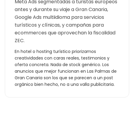
Meta Ads segmentadas a turistas europeos
antes y durante su viaje a Gran Canaria,
Google Ads multiidioma para servicios
turísticos y clínicas, y campañas para
ecommerces que aprovechan la fiscalidad
ZEC.
En
hotel o hosting turístico
priorizamos
creatividades con caras reales, testimonios y
oferta concreta. Nada de stock genérico. Los
anuncios que mejor funcionan en
Las Palmas de
Gran Canaria
son los que se parecen a un post
orgánico bien hecho, no a una valla publicitaria.