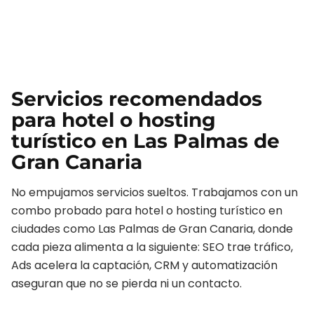
Servicios recomendados
para
hotel o hosting
turístico
en
Las Palmas de
Gran Canaria
No empujamos servicios sueltos. Trabajamos con un
combo probado para
hotel o hosting turístico
en
ciudades como
Las Palmas de Gran Canaria
, donde
cada pieza alimenta a la siguiente: SEO trae tráfico,
Ads acelera la captación, CRM y automatización
aseguran que no se pierda ni un contacto.