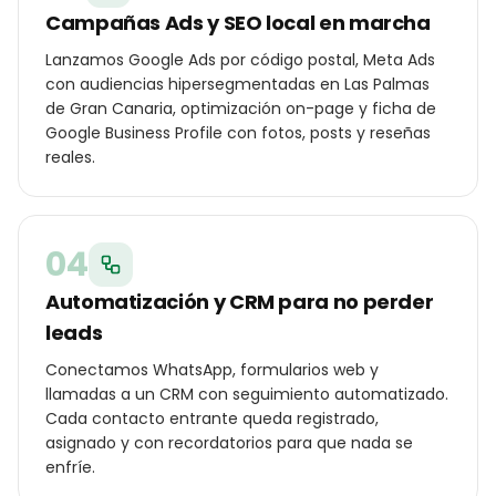
Campañas Ads y SEO local en marcha
Lanzamos Google Ads por código postal, Meta Ads
con audiencias hipersegmentadas en Las Palmas
de Gran Canaria, optimización on-page y ficha de
Google Business Profile con fotos, posts y reseñas
reales.
04
Automatización y CRM para no perder
leads
Conectamos WhatsApp, formularios web y
llamadas a un CRM con seguimiento automatizado.
Cada contacto entrante queda registrado,
asignado y con recordatorios para que nada se
enfríe.