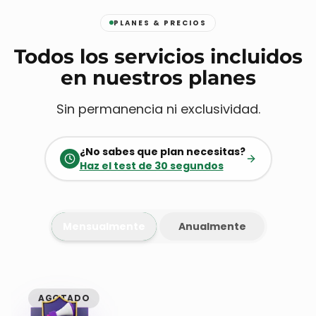
PLANES & PRECIOS
Todos los servicios incluidos
en nuestros planes
Sin permanencia ni exclusividad.
¿No sabes que plan necesitas?
Haz el test de 30 segundos
Mensualmente
Anualmente
AGOTADO