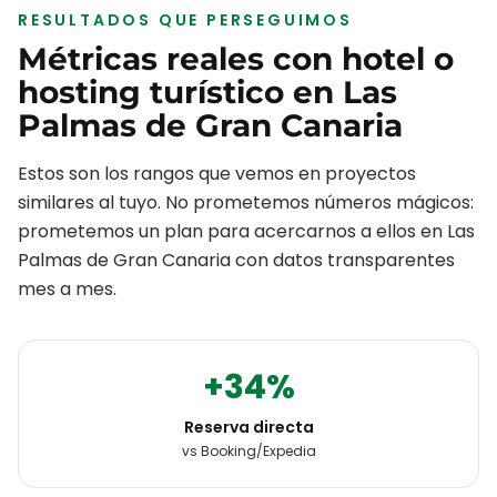
RESULTADOS QUE PERSEGUIMOS
Métricas reales con
hotel o
hosting turístico
en
Las
Palmas de Gran Canaria
Estos son los rangos que vemos en proyectos
similares al tuyo. No prometemos números mágicos:
prometemos un plan para acercarnos a ellos en
Las
Palmas de Gran Canaria
con datos transparentes
mes a mes.
+34%
Reserva directa
vs Booking/Expedia