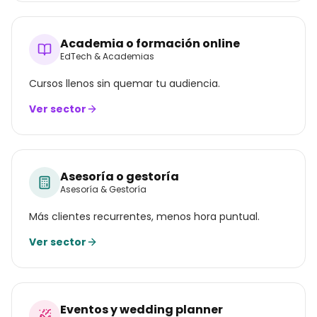
Academia o formación online
EdTech & Academias
Cursos llenos sin quemar tu audiencia.
Ver sector
Asesoría o gestoría
Asesoría & Gestoría
Más clientes recurrentes, menos hora puntual.
Ver sector
Eventos y wedding planner