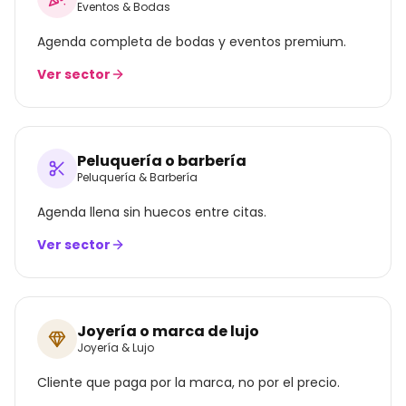
Eventos & Bodas
Agenda completa de bodas y eventos premium.
Ver sector
Peluquería o barbería
Peluquería & Barbería
Agenda llena sin huecos entre citas.
Ver sector
Joyería o marca de lujo
Joyería & Lujo
Cliente que paga por la marca, no por el precio.