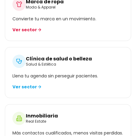
Marca de ropa
Moda & Apparel
Convierte tu marca en un movimiento.
Ver sector
Clínica de salud o belleza
Salud & Estética
Llena tu agenda sin perseguir pacientes.
Ver sector
Inmobiliaria
Real Estate
Más contactos cualificados, menos visitas perdidas.