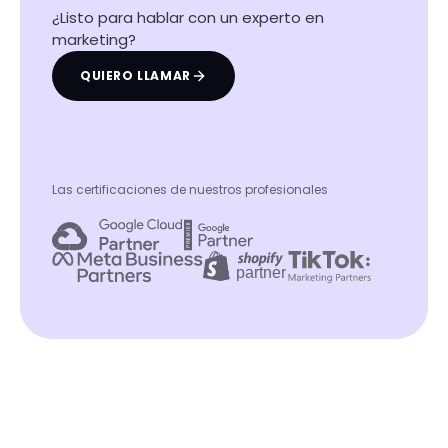
¿Listo para hablar con un experto en
marketing?
QUIERO LLAMAR
Las certificaciones de nuestros profesionales