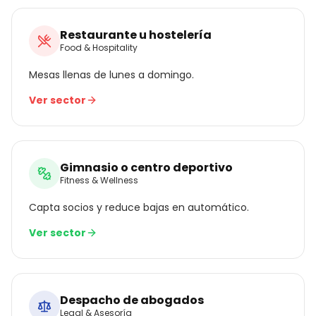
Restaurante u hostelería
Food & Hospitality
Mesas llenas de lunes a domingo.
Ver sector
Gimnasio o centro deportivo
Fitness & Wellness
Capta socios y reduce bajas en automático.
Ver sector
Despacho de abogados
Legal & Asesoría