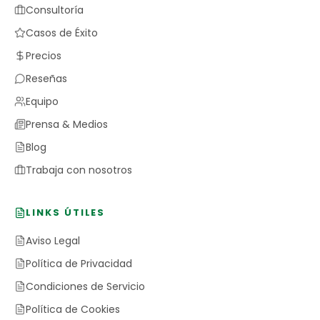
Consultoría
Casos de Éxito
Precios
Reseñas
Equipo
Prensa & Medios
Blog
Trabaja con nosotros
LINKS ÚTILES
Aviso Legal
Política de Privacidad
Condiciones de Servicio
Política de Cookies