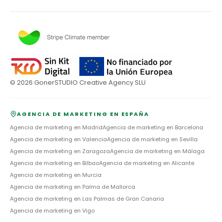
©
2026
GonerSTUDIO Creative Agency SLU
AGENCIA DE MARKETING EN ESPAÑA
Agencia de marketing en
Madrid
Agencia de marketing en
Barcelona
Agencia de marketing en
Valencia
Agencia de marketing en
Sevilla
Agencia de marketing en
Zaragoza
Agencia de marketing en
Málaga
Agencia de marketing en
Bilbao
Agencia de marketing en
Alicante
Agencia de marketing en
Murcia
Agencia de marketing en
Palma de Mallorca
Agencia de marketing en
Las Palmas de Gran Canaria
Agencia de marketing en
Vigo