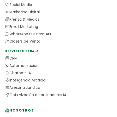
Social Media
Marketing Digital
Prensa & Medios
Email Marketing
WhatsApp Business API
Closers de Venta
SERVICIOS ESCALA
CRM
Automatización
Chatbots IA
Inteligencia Artificial
Asesoría Jurídica
Optimización de buscadores IA
NOSOTROS