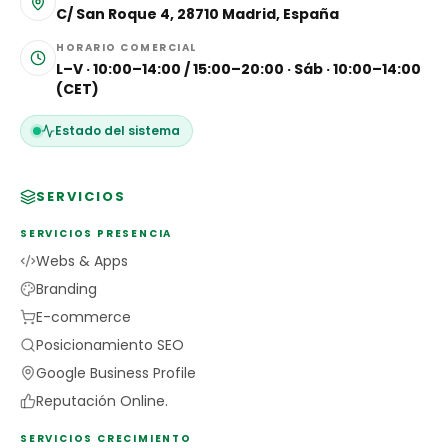
C/ San Roque 4, 28710 Madrid, España
HORARIO COMERCIAL
L–V · 10:00–14:00 / 15:00–20:00 · Sáb · 10:00–14:00
(CET)
Estado del sistema
SERVICIOS
SERVICIOS PRESENCIA
Webs & Apps
Branding
E-commerce
Posicionamiento SEO
Google Business Profile
Reputación Online.
SERVICIOS CRECIMIENTO