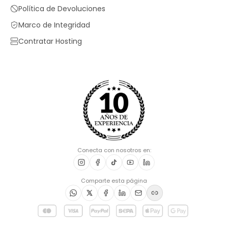
Política de Devoluciones
Marco de Integridad
Contratar Hosting
Conecta con nosotros en:
Comparte esta página