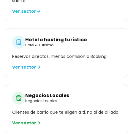
suerte.
Ver sector
Hotel o hosting turístico
Hotel & Turismo
Reservas directas, menos comisión a Booking.
Ver sector
Negocios Locales
Negocios Locales
Clientes de barrio que te eligen a ti, no al de al lado.
Ver sector