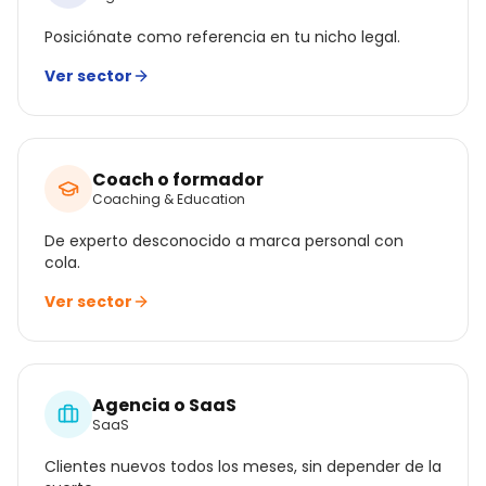
Posiciónate como referencia en tu nicho legal.
Ver sector
Coach o formador
Coaching & Education
De experto desconocido a marca personal con
cola.
Ver sector
Agencia o SaaS
SaaS
Clientes nuevos todos los meses, sin depender de la