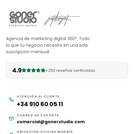
Agencia de marketing digital 360º. Todo
lo que tu negocio necesita en una sola
suscripción mensual.
4.9
+250 reseñas verificadas
ATENCIÓN AL CLIENTE
+34 910 60 05 11
CORREO DE SOPORTE
comercial@gonerstudio.com
UBICACIÓN OFICINA MADRID