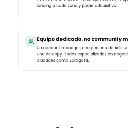
landing a cada zona y poder adquisitivo.
Equipo dedicado, no community 
Un account manager, una persona de Ads, un
una de copy. Todos especializados en negoc
ciudades como Zaragoza.