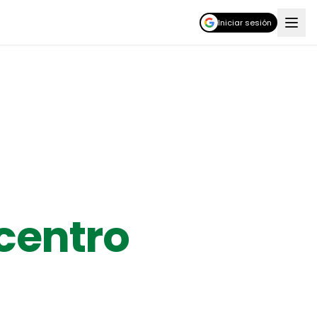
Iniciar sesión
centro