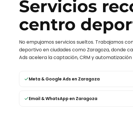
Servicios r
centro depor
No empujamos servicios sueltos. Trabajamos c
deportivo
en ciudades como
Zaragoza
, donde ca
Ads acelera la captación, CRM y automatización 
Meta & Google Ads
en
Zaragoza
Email & WhatsApp
en
Zaragoza