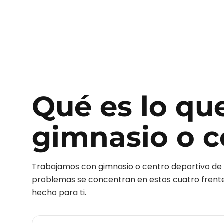
Qué es lo qu
gimnasio o c
Trabajamos con
gimnasio o centro deportivo
de 
problemas se concentran en estos cuatro frentes.
hecho para ti.