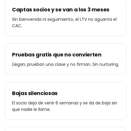
Captas socios y se van a los 3 meses
Sin bienvenida ni seguimiento, el LTV no aguanta el
CAC.
Pruebas gratis que no convierten
Llegan, prueban una clase y no firman. Sin nurturing.
Bajas silenciosas
El socio deja de venir 6 semanas y se da de baja sin
que nadie le llame.