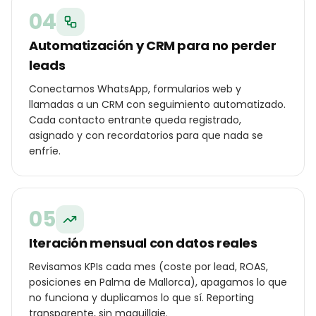
04
Automatización y CRM para no perder
leads
Conectamos WhatsApp, formularios web y
llamadas a un CRM con seguimiento automatizado.
Cada contacto entrante queda registrado,
asignado y con recordatorios para que nada se
enfríe.
05
Iteración mensual con datos reales
Revisamos KPIs cada mes (coste por lead, ROAS,
posiciones en Palma de Mallorca), apagamos lo que
no funciona y duplicamos lo que sí. Reporting
transparente, sin maquillaje.