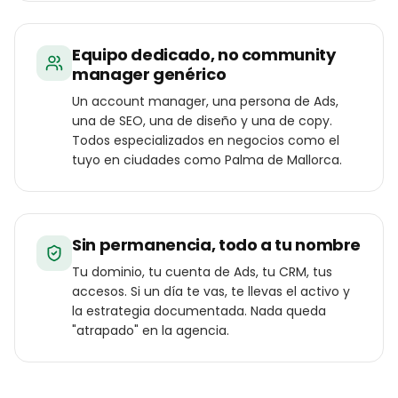
Equipo dedicado, no community
manager genérico
Un account manager, una persona de Ads,
una de SEO, una de diseño y una de copy.
Todos especializados en negocios como el
tuyo en ciudades como Palma de Mallorca.
Sin permanencia, todo a tu nombre
Tu dominio, tu cuenta de Ads, tu CRM, tus
accesos. Si un día te vas, te llevas el activo y
la estrategia documentada. Nada queda
"atrapado" en la agencia.