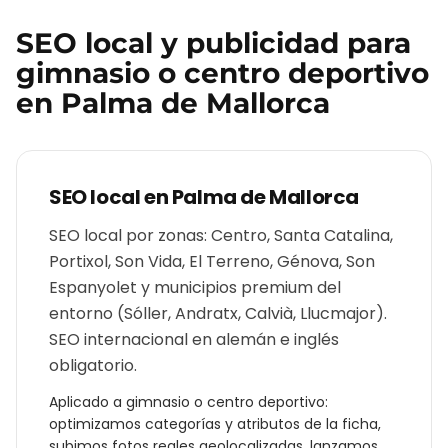
SEO local y publicidad para
gimnasio o centro deportivo
en
Palma de Mallorca
SEO local en
Palma de Mallorca
SEO local por zonas: Centro, Santa Catalina,
Portixol, Son Vida, El Terreno, Génova, Son
Espanyolet y municipios premium del
entorno (Sóller, Andratx, Calvià, Llucmajor).
SEO internacional en alemán e inglés
obligatorio.
Aplicado a
gimnasio o centro deportivo
:
optimizamos categorías y atributos de la ficha,
subimos fotos reales geolocalizadas, lanzamos