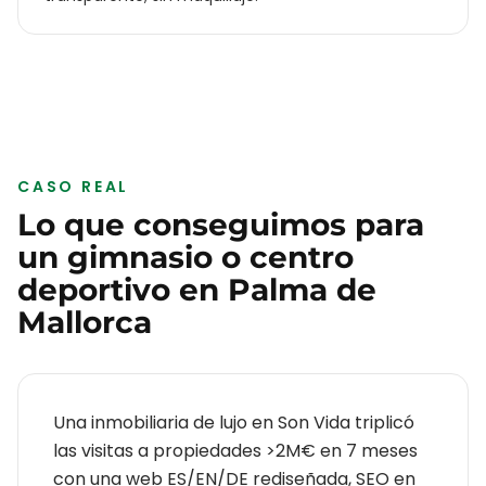
CASO REAL
Lo que conseguimos para
un
gimnasio o centro
deportivo
en
Palma de
Mallorca
Una inmobiliaria de lujo en Son Vida triplicó
las visitas a propiedades >2M€ en 7 meses
con una web ES/EN/DE rediseñada, SEO en