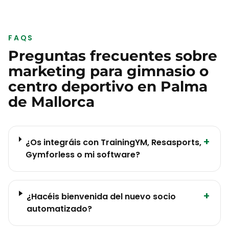
FAQS
Preguntas frecuentes sobre
marketing para
gimnasio o
centro deportivo
en
Palma
de Mallorca
+
¿Os integráis con TrainingYM, Resasports,
Gymforless o mi software?
+
¿Hacéis bienvenida del nuevo socio
automatizado?