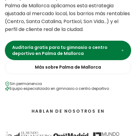
Palma de Mallorca
aplicamos esta estrategia
ajustada al mercado local, los barrios más rentables
(
Centro, Santa Catalina, Portixol, Son Vida
…) y el
perfil de cliente real de la ciudad.
Auditoría gratis para tu
gimnasio o centro
deportivo
en
Palma de Mallorca
Más sobre
Palma de Mallorca
Sin permanencia
Equipo especializado en
gimnasio o centro deportivo
HABLAN DE NOSOTROS EN