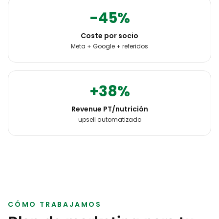
-45%
Coste por socio
Meta + Google + referidos
+38%
Revenue PT/nutrición
upsell automatizado
CÓMO TRABAJAMOS