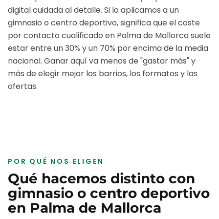
digital cuidada al detalle.
Si lo aplicamos a un
gimnasio o centro deportivo
, significa que el coste
por contacto cualificado en
Palma de Mallorca
suele
estar entre un 30% y un 70% por encima de la media
nacional. Ganar aquí va menos de "gastar más" y
más de elegir mejor los barrios, los formatos y las
ofertas.
POR QUÉ NOS ELIGEN
Qué hacemos distinto con
gimnasio o centro deportivo
en
Palma de Mallorca