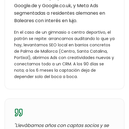
Google.de y Google.co.uk, y Meta Ads
segmentadas a residentes alemanes en
Baleares con interés en lujo.
En el caso de un
gimnasio o centro deportivo
, el
patrón se repite: arrancamos auditando lo que ya
hay, levantamos SEO local en barrios concretos
de
Palma de Mallorca
(
Centro, Santa Catalina,
Portixol
), abrimos Ads con creatividades nuevas y
conectamos todo a un CRM. A los 90 días se
nota; a los 6 meses la captación deja de
depender solo del boca a boca.
"Llevábamos años con
captas socios y se