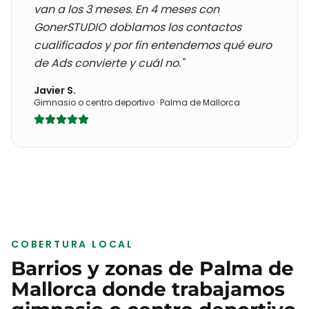
van a los 3 meses
. En 4 meses con
GonerSTUDIO doblamos los contactos
cualificados y por fin entendemos qué euro
de Ads convierte y cuál no."
Javier S.
Gimnasio o centro deportivo
·
Palma de Mallorca
COBERTURA LOCAL
Barrios y zonas de
Palma de
Mallorca
donde trabajamos