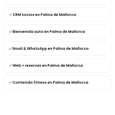
CRM socios
en
Palma de Mallorca
Bienvenida auto
en
Palma de Mallorca
Email & WhatsApp
en
Palma de Mallorca
Web + reservas
en
Palma de Mallorca
Contenido fitness
en
Palma de Mallorca