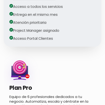
Acceso a todos los servicios
Entrega en el mismo mes
Atención prioritaria
Project Manager asignado
Acceso Portal Clientes
Plan Pro
Equipo de 6 profesionales dedicados a tu
negocio. Automatiza, escala y céntrate en la