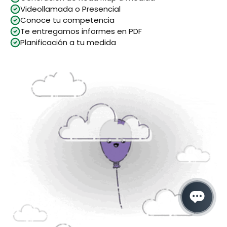
Videollamada o Presencial
Conoce tu competencia
Te entregamos informes en PDF
Planificación a tu medida