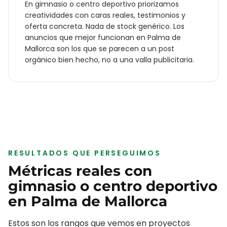
En
gimnasio o centro deportivo
priorizamos
creatividades con caras reales, testimonios y
oferta concreta. Nada de stock genérico. Los
anuncios que mejor funcionan en
Palma de
Mallorca
son los que se parecen a un post
orgánico bien hecho, no a una valla publicitaria.
RESULTADOS QUE PERSEGUIMOS
Métricas reales con
gimnasio o centro deportivo
en
Palma de Mallorca
Estos son los rangos que vemos en proyectos