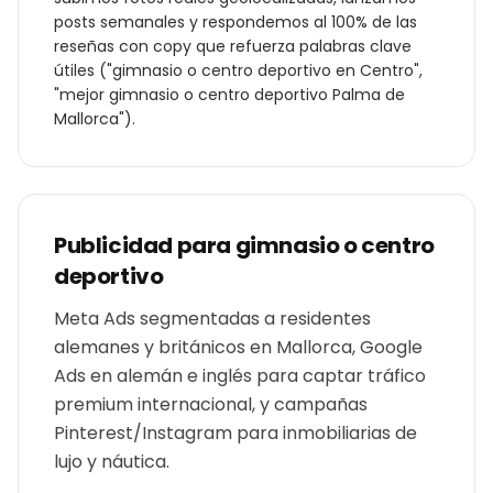
posts semanales y respondemos al 100% de las
reseñas con copy que refuerza palabras clave
útiles ("
gimnasio o centro deportivo
en
Centro
",
"mejor
gimnasio o centro deportivo
Palma de
Mallorca
").
Publicidad para
gimnasio o centro
deportivo
Meta Ads segmentadas a residentes
alemanes y británicos en Mallorca, Google
Ads en alemán e inglés para captar tráfico
premium internacional, y campañas
Pinterest/Instagram para inmobiliarias de
lujo y náutica.