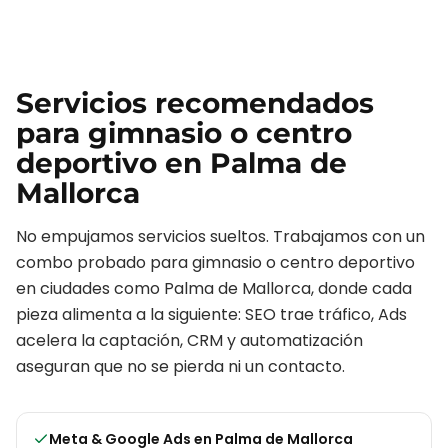
Servicios recomendados
para
gimnasio o centro
deportivo
en
Palma de
Mallorca
No empujamos servicios sueltos. Trabajamos con un
combo probado para
gimnasio o centro deportivo
en ciudades como
Palma de Mallorca
, donde cada
pieza alimenta a la siguiente: SEO trae tráfico, Ads
acelera la captación, CRM y automatización
aseguran que no se pierda ni un contacto.
Meta & Google Ads
en
Palma de Mallorca