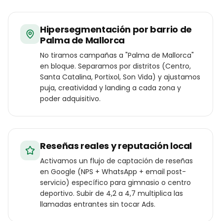
Hipersegmentación por barrio de
Palma de Mallorca
No tiramos campañas a "Palma de Mallorca"
en bloque. Separamos por distritos (Centro,
Santa Catalina, Portixol, Son Vida) y ajustamos
puja, creatividad y landing a cada zona y
poder adquisitivo.
Reseñas reales y reputación local
Activamos un flujo de captación de reseñas
en Google (NPS + WhatsApp + email post-
servicio) específico para gimnasio o centro
deportivo. Subir de 4,2 a 4,7 multiplica las
llamadas entrantes sin tocar Ads.