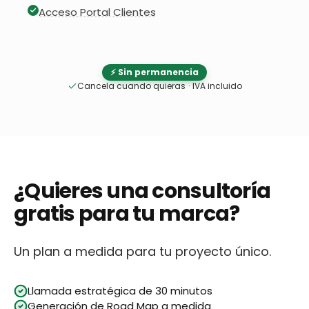
Acceso Portal Clientes
⚡ Sin permanencia
Cancela cuando quieras
·
IVA incluido
¿Quieres una consultoría
gratis para tu marca?
Un plan a medida para tu proyecto único.
Llamada estratégica de 30 minutos
Generación de Road Map a medida