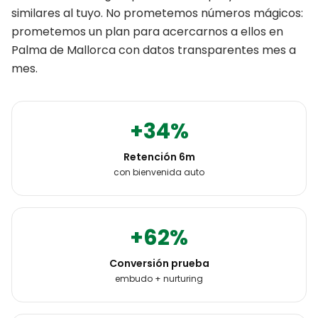
similares al tuyo. No prometemos números mágicos:
prometemos un plan para acercarnos a ellos en
Palma de Mallorca
con datos transparentes mes a
mes.
+34%
Retención 6m
con bienvenida auto
+62%
Conversión prueba
embudo + nurturing