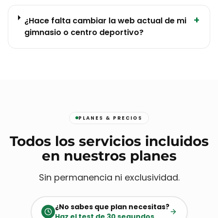
+
¿Hace falta cambiar la web actual de mi
gimnasio o centro deportivo?
PLANES & PRECIOS
Todos los servicios incluidos
en nuestros planes
Sin permanencia ni exclusividad.
¿No sabes que plan necesitas?
Haz el test de 30 segundos