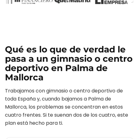
Qué es lo que de verdad le
pasa a un
gimnasio o centro
deportivo
en
Palma de
Mallorca
Trabajamos con
gimnasio o centro deportivo
de
toda España y, cuando bajamos a
Palma de
Mallorca
, los problemas se concentran en estos
cuatro frentes. Si te suenan dos de los cuatro, este
plan está hecho para ti.