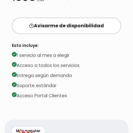
Avisarme de disponibilidad
Esto incluye:
1 servicio al mes a elegir
Acceso a todos los servicios
Entrega según demanda
Soporte estándar
Acceso Portal Clientes
Más popular