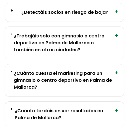
+
¿Detectáis socios en riesgo de baja?
+
¿Trabajáis solo con gimnasio o centro
deportivo en Palma de Mallorca o
también en otras ciudades?
+
¿Cuánto cuesta el marketing para un
gimnasio o centro deportivo en Palma de
Mallorca?
+
¿Cuánto tardáis en ver resultados en
Palma de Mallorca?