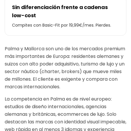
Sin diferenciación frente a cadenas
low-cost
Compites con Basic-Fit por 19,99€/mes. Pierdes.
Palma y Mallorca son uno de los mercados premium
más importantes de Europa: residentes alemanes y
suizos con alto poder adquisitivo, turismo de lujo y un
sector náutico (charter, brokers) que mueve miles
de millones. El cliente es exigente y compara con
marcas internacionales.
La competencia en Palma es de nivel europeo:
estudios de diseño internacionales, agencias
alemanas y británicas, ecommerces de lujo. Solo
destacan las marcas con identidad visual impecable,
web rápida en al menos 3 idiomas y experiencia