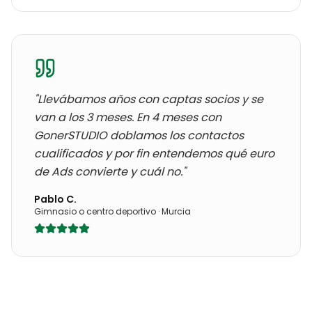
"Llevábamos años con
captas socios y se
van a los 3 meses
. En 4 meses con
GonerSTUDIO doblamos los contactos
cualificados y por fin entendemos qué euro
de Ads convierte y cuál no."
Pablo C.
Gimnasio o centro deportivo
·
Murcia