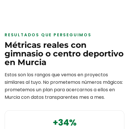
RESULTADOS QUE PERSEGUIMOS
Métricas reales con
gimnasio o centro deportivo
en
Murcia
Estos son los rangos que vemos en proyectos
similares al tuyo. No prometemos números mágicos:
prometemos un plan para acercarnos a ellos en
Murcia
con datos transparentes mes a mes.
+34%