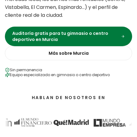
Vistabella, El Carmen, Espinardo
…) y el perfil de
cliente real de la ciudad.
Auditoría gratis para tu
gimnasio o centro
deportivo
en
Murcia
Más sobre
Murcia
Sin permanencia
Equipo especializado en
gimnasio o centro deportivo
HABLAN DE NOSOTROS EN