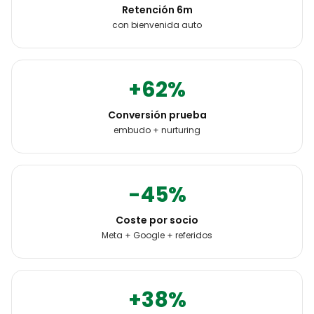
Retención 6m
con bienvenida auto
+62%
Conversión prueba
embudo + nurturing
-45%
Coste por socio
Meta + Google + referidos
+38%