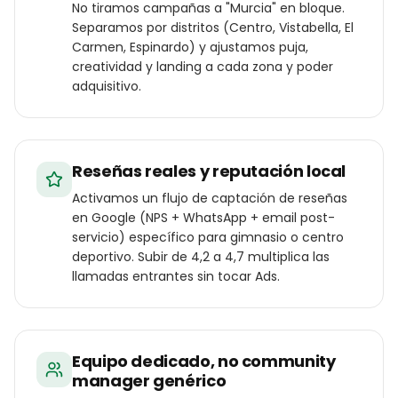
No tiramos campañas a "Murcia" en bloque.
Separamos por distritos (Centro, Vistabella, El
Carmen, Espinardo) y ajustamos puja,
creatividad y landing a cada zona y poder
adquisitivo.
Reseñas reales y reputación local
Activamos un flujo de captación de reseñas
en Google (NPS + WhatsApp + email post-
servicio) específico para gimnasio o centro
deportivo. Subir de 4,2 a 4,7 multiplica las
llamadas entrantes sin tocar Ads.
Equipo dedicado, no community
manager genérico