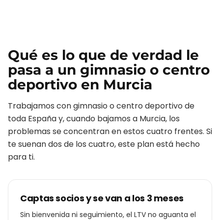
Qué es lo que de verdad le
pasa a un
gimnasio o centro
deportivo
en
Murcia
Trabajamos con
gimnasio o centro deportivo
de
toda España y, cuando bajamos a
Murcia
, los
problemas se concentran en estos cuatro frentes. Si
te suenan dos de los cuatro, este plan está hecho
para ti.
Captas socios y se van a los 3 meses
Sin bienvenida ni seguimiento, el LTV no aguanta el