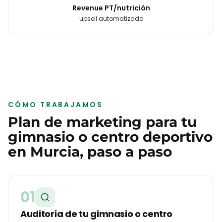
Revenue PT/nutrición
upsell automatizado
CÓMO TRABAJAMOS
Plan de marketing para tu
gimnasio o centro deportivo
en
Murcia
, paso a paso
01
Auditoría de tu gimnasio o centro