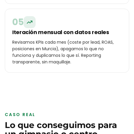
05
Iteración mensual con datos reales
Revisamos KPIs cada mes (coste por lead, ROAS,
posiciones en Murcia), apagamos lo que no
funciona y duplicamos lo que sí. Reporting
transparente, sin maquillaje.
CASO REAL
Lo que conseguimos para