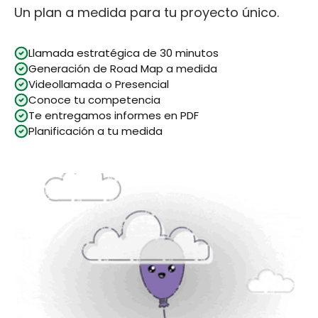
Un plan a medida para tu proyecto único.
Llamada estratégica de 30 minutos
Generación de Road Map a medida
Videollamada o Presencial
Conoce tu competencia
Te entregamos informes en PDF
Planificación a tu medida