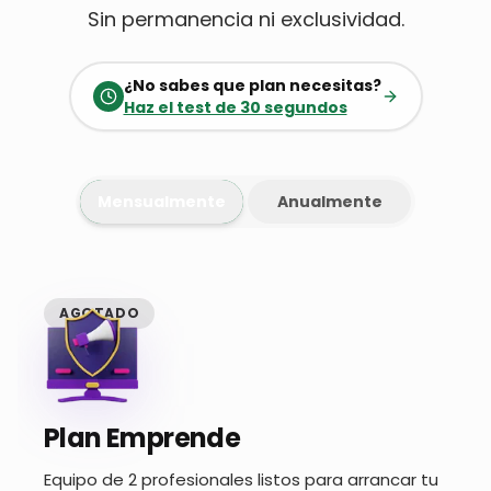
Sin permanencia ni exclusividad.
¿No sabes que plan necesitas?
Haz el test de 30 segundos
Mensualmente
Anualmente
AGOTADO
Plan Emprende
Equipo de 2 profesionales listos para arrancar tu