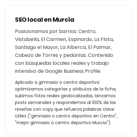
SEO local en
Murcia
Posicionamos por barrios: Centro,
Vistabella, El Carmen, Espinardo, La Flota,
Santiago el Mayor, La Alberca, El Palmar,
Cabezo de Torres y pedanías. Contenido
con búsquedas locales reales y trabajo
intensivo de Google Business Profile.
Aplicado a
gimnasio o centro deportivo
:
optimizamos categorías y atributos de la ficha,
subimos fotos reales geolocalizadas, lanzamos
posts semanales y respondemos al 100% de las
reseñas con copy que refuerza palabras clave
útiles ("
gimnasio o centro deportivo
en
Centro
",
"mejor
gimnasio o centro deportivo
Murcia
").