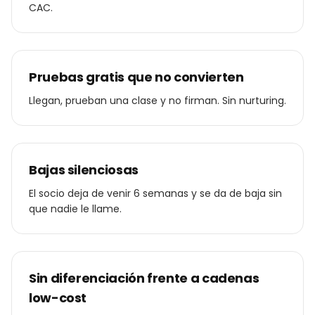
CAC.
Pruebas gratis que no convierten
Llegan, prueban una clase y no firman. Sin nurturing.
Bajas silenciosas
El socio deja de venir 6 semanas y se da de baja sin
que nadie le llame.
Sin diferenciación frente a cadenas
low-cost