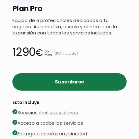
Plan Pro
Equipo de 6 profesionales dedicados a tu
negocio. Automatiza, escala y céntrate en la
expansión con todos los servicios incluidos.
1290
€
por
(IVA Incluido)
mes
Suscribirse
Esto incluye:
Servicios ilimitados al mes
Acceso a todos los servicios
Entrega con máxima prioridad