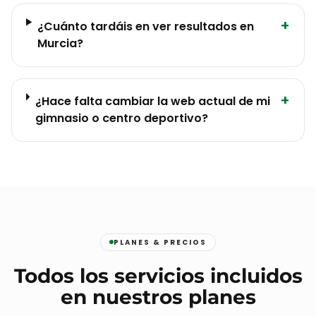
+
¿Cuánto tardáis en ver resultados en
Murcia?
+
¿Hace falta cambiar la web actual de mi
gimnasio o centro deportivo?
PLANES & PRECIOS
Todos los servicios incluidos
en nuestros planes