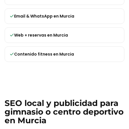
Email & WhatsApp
en
Murcia
Web + reservas
en
Murcia
Contenido fitness
en
Murcia
SEO local y publicidad para
gimnasio o centro deportivo
en
Murcia