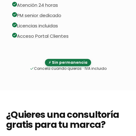
Atención 24 horas
PM senior dedicado
Licencias incluidas
Acceso Portal Clientes
⚡ Sin permanencia
Cancela cuando quieras
·
IVA incluido
¿Quieres una consultoría
gratis para tu marca?