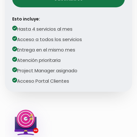
Esto incluye:
Hasta 4 servicios al mes
Acceso a todos los servicios
Entrega en el mismo mes
Atención prioritaria
Project Manager asignado
Acceso Portal Clientes