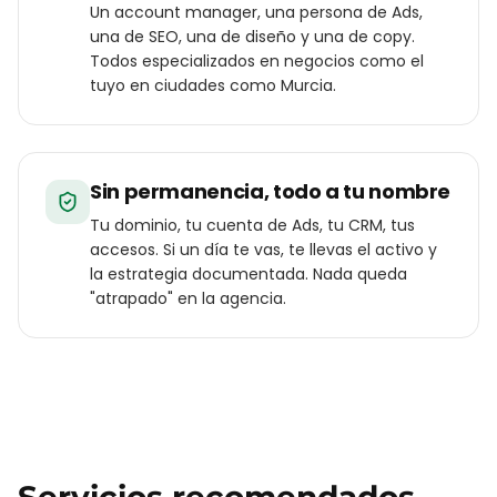
Un account manager, una persona de Ads,
una de SEO, una de diseño y una de copy.
Todos especializados en negocios como el
tuyo en ciudades como Murcia.
Sin permanencia, todo a tu nombre
Tu dominio, tu cuenta de Ads, tu CRM, tus
accesos. Si un día te vas, te llevas el activo y
la estrategia documentada. Nada queda
"atrapado" en la agencia.