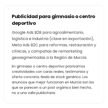
Publicidad para
gimnasio o centro
deportivo
Google Ads B2B para agroalimentario,
logística e industria (clave en exportación),
Meta Ads B2C para reformas, restauración y
clínicas, y campañas de remarketing
geosegmentadas a la Región de Murcia.
En
gimnasio o centro deportivo
priorizamos
creatividades con caras reales, testimonios y
oferta concreta. Nada de stock genérico. Los
anuncios que mejor funcionan en
Murcia
son los
que se parecen a un post orgánico bien hecho,
no a una valla publicitaria.