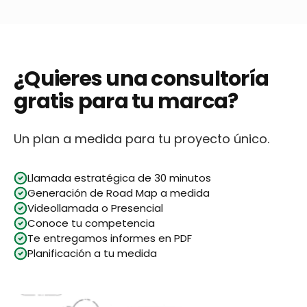
¿Quieres una consultoría
gratis para tu marca?
Un plan a medida para tu proyecto único.
Llamada estratégica de 30 minutos
Generación de Road Map a medida
Videollamada o Presencial
Conoce tu competencia
Te entregamos informes en PDF
Planificación a tu medida