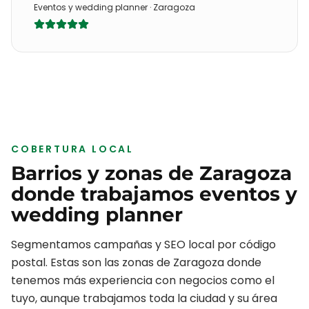
Eventos y wedding planner
·
Zaragoza
COBERTURA LOCAL
Barrios y zonas de
Zaragoza
donde trabajamos
eventos y
wedding planner
Segmentamos campañas y SEO local por código
postal. Estas son las zonas de
Zaragoza
donde
tenemos más experiencia con negocios como el
tuyo, aunque trabajamos toda la ciudad y su área