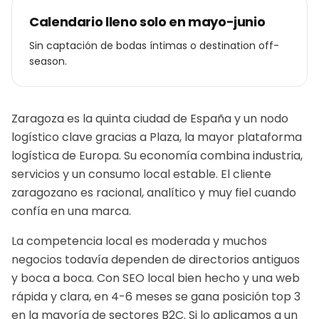
Calendario lleno solo en mayo-junio
Sin captación de bodas íntimas o destination off-
season.
Zaragoza es la quinta ciudad de España y un nodo
logístico clave gracias a Plaza, la mayor plataforma
logística de Europa. Su economía combina industria,
servicios y un consumo local estable. El cliente
zaragozano es racional, analítico y muy fiel cuando
confía en una marca.
La competencia local es moderada y muchos
negocios todavía dependen de directorios antiguos
y boca a boca. Con SEO local bien hecho y una web
rápida y clara, en 4-6 meses se gana posición top 3
en la mayoría de sectores B2C.
Si lo aplicamos a un