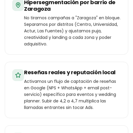
Hipersegmentación por barrio de
Zaragoza
No tiramos campañas a "Zaragoza" en bloque.
Separamos por distritos (Centro, Universidad,
Actur, Las Fuentes) y ajustamos puja,
creatividad y landing a cada zona y poder
adquisitivo.
Reseñas reales y reputación local
Activamos un flujo de captación de reseñas
en Google (NPS + WhatsApp + email post-
servicio) específico para eventos y wedding
planner. Subir de 4,2 a 4,7 multiplica las
llamadas entrantes sin tocar Ads.