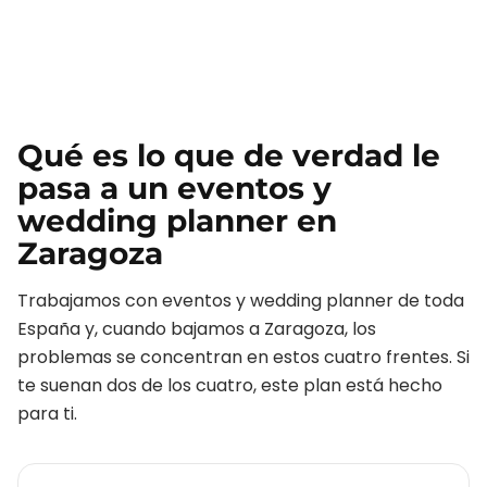
Qué es lo que de verdad le
pasa a un
eventos y
wedding planner
en
Zaragoza
Trabajamos con
eventos y wedding planner
de toda
España y, cuando bajamos a
Zaragoza
, los
problemas se concentran en estos cuatro frentes. Si
te suenan dos de los cuatro, este plan está hecho
para ti.