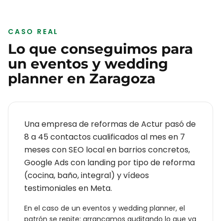
CASO REAL
Lo que conseguimos para
un
eventos y wedding
planner
en
Zaragoza
Una empresa de reformas de Actur pasó de
8 a 45 contactos cualificados al mes en 7
meses con SEO local en barrios concretos,
Google Ads con landing por tipo de reforma
(cocina, baño, integral) y vídeos
testimoniales en Meta.
En el caso de un
eventos y wedding planner
, el
patrón se repite: arrancamos auditando lo que ya