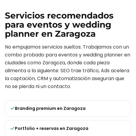
Servicios recomendados
para
eventos y wedding
planner
en
Zaragoza
No empujamos servicios sueltos. Trabajamos con un
combo probado para
eventos y wedding planner
en
ciudades como
Zaragoza
, donde cada pieza
alimenta a la siguiente: SEO trae tráfico, Ads acelera
la captación, CRM y automatización aseguran que
no se pierda ni un contacto.
Branding premium
en
Zaragoza
Portfolio + reservas
en
Zaragoza