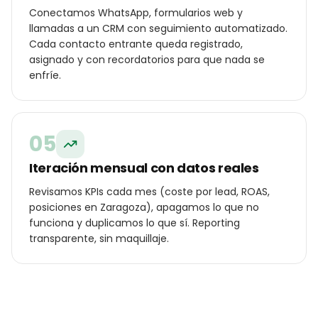
Conectamos WhatsApp, formularios web y
llamadas a un CRM con seguimiento automatizado.
Cada contacto entrante queda registrado,
asignado y con recordatorios para que nada se
enfríe.
05
Iteración mensual con datos reales
Revisamos KPIs cada mes (coste por lead, ROAS,
posiciones en Zaragoza), apagamos lo que no
funciona y duplicamos lo que sí. Reporting
transparente, sin maquillaje.