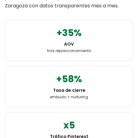
Zaragoza
con datos transparentes mes a mes.
+35%
AOV
tras reposicionamiento
+58%
Tasa de cierre
embudo + nurturing
x5
Tráfico Pinterest