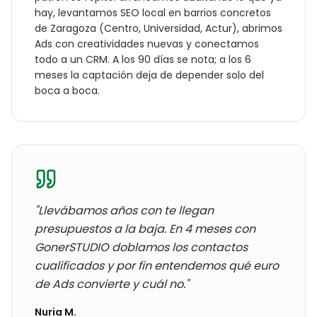
hay, levantamos SEO local en barrios concretos
de
Zaragoza
(
Centro, Universidad, Actur
), abrimos
Ads con creatividades nuevas y conectamos
todo a un CRM. A los 90 días se nota; a los 6
meses la captación deja de depender solo del
boca a boca.
"Llevábamos años con
te llegan
presupuestos a la baja
. En 4 meses con
GonerSTUDIO doblamos los contactos
cualificados y por fin entendemos qué euro
de Ads convierte y cuál no."
Nuria M.