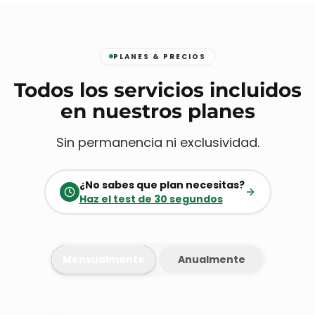
PLANES & PRECIOS
Todos los servicios incluidos
en nuestros planes
Sin permanencia ni exclusividad.
¿No sabes que plan necesitas?
Haz el test de 30 segundos
Mensualmente
Anualmente