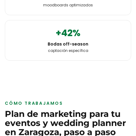
moodboards optimizados
+42%
Bodas off-season
captación específica
CÓMO TRABAJAMOS
Plan de marketing para tu
eventos y wedding planner
en
Zaragoza
, paso a paso