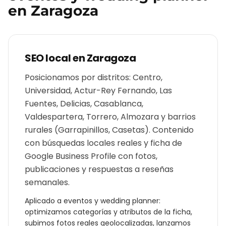
en
Zaragoza
SEO local en
Zaragoza
Posicionamos por distritos: Centro,
Universidad, Actur-Rey Fernando, Las
Fuentes, Delicias, Casablanca,
Valdespartera, Torrero, Almozara y barrios
rurales (Garrapinillos, Casetas). Contenido
con búsquedas locales reales y ficha de
Google Business Profile con fotos,
publicaciones y respuestas a reseñas
semanales.
Aplicado a
eventos y wedding planner
:
optimizamos categorías y atributos de la ficha,
subimos fotos reales geolocalizadas, lanzamos