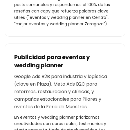
posts semanales y respondemos al 100% de las
reseñas con copy que refuerza palabras clave
útiles ("
eventos y wedding planner
en
Centro
",
"mejor
eventos y wedding planner
Zaragoza
").
Publicidad para
eventos y
wedding planner
Google Ads B2B para industria y logística
(clave en Plaza), Meta Ads B2C para
reformas, restauración y clínicas, y
campañas estacionales para Pilares y
eventos de la Feria de Muestras.
En
eventos y wedding planner
priorizamos
creatividades con caras reales, testimonios y