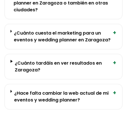
planner en Zaragoza o también en otras
ciudades?
+
¿Cuánto cuesta el marketing para un
eventos y wedding planner en Zaragoza?
+
¿Cuánto tardáis en ver resultados en
Zaragoza?
+
¿Hace falta cambiar la web actual de mi
eventos y wedding planner?