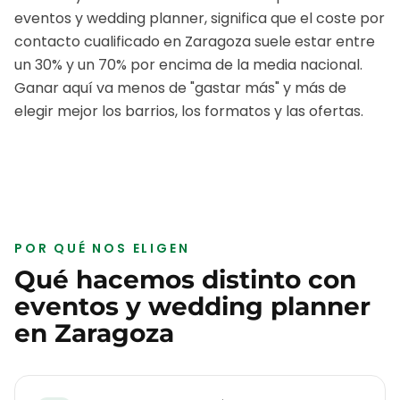
eventos y wedding planner
, significa que el coste por
contacto cualificado en
Zaragoza
suele estar entre
un 30% y un 70% por encima de la media nacional.
Ganar aquí va menos de "gastar más" y más de
elegir mejor los barrios, los formatos y las ofertas.
POR QUÉ NOS ELIGEN
Qué hacemos distinto con
eventos y wedding planner
en
Zaragoza