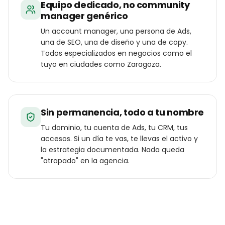
Equipo dedicado, no community
manager genérico
Un account manager, una persona de Ads,
una de SEO, una de diseño y una de copy.
Todos especializados en negocios como el
tuyo en ciudades como Zaragoza.
Sin permanencia, todo a tu nombre
Tu dominio, tu cuenta de Ads, tu CRM, tus
accesos. Si un día te vas, te llevas el activo y
la estrategia documentada. Nada queda
"atrapado" en la agencia.