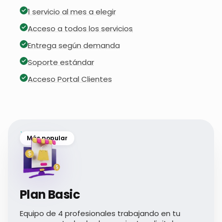
1 servicio al mes a elegir
Acceso a todos los servicios
Entrega según demanda
Soporte estándar
Acceso Portal Clientes
Más popular
Plan Basic
Equipo de 4 profesionales trabajando en tu