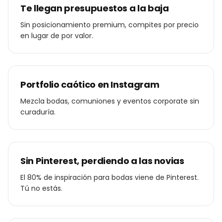
Te llegan presupuestos a la baja
Sin posicionamiento premium, compites por precio
en lugar de por valor.
Portfolio caótico en Instagram
Mezcla bodas, comuniones y eventos corporate sin
curaduría.
Sin Pinterest, perdiendo a las novias
El 80% de inspiración para bodas viene de Pinterest.
Tú no estás.