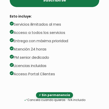
Suscribirse
Esto incluye:
Servicios ilimitados al mes
Acceso a todos los servicios
Entrega con máxima prioridad
Atención 24 horas
PM senior dedicado
Licencias incluidas
Acceso Portal Clientes
⚡ Sin permanencia
Cancela cuando quieras
·
IVA incluido