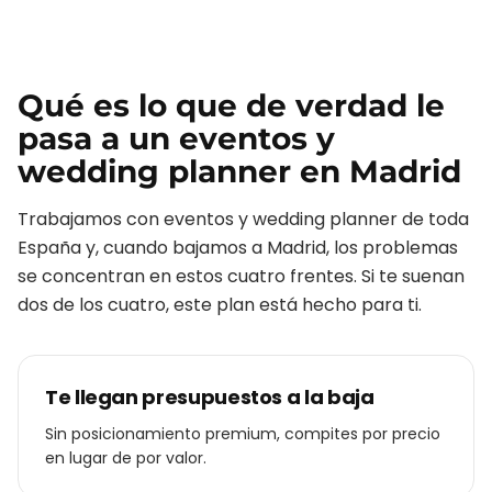
Qué es lo que de verdad le
pasa a un
eventos y
wedding planner
en
Madrid
Trabajamos con
eventos y wedding planner
de toda
España y, cuando bajamos a
Madrid
, los problemas
se concentran en estos cuatro frentes. Si te suenan
dos de los cuatro, este plan está hecho para ti.
Te llegan presupuestos a la baja
Sin posicionamiento premium, compites por precio
en lugar de por valor.