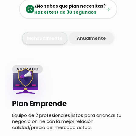
¿No sabes que plan necesitas?
Haz el test de 30 segundos
Mensualmente
Anualmente
AGOTADO
Plan Emprende
Equipo de 2 profesionales listos para arrancar tu
negocio online con la mejor relación
calidad/precio del mercado actual.