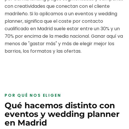
con creatividades que conectan con el cliente
madrileño.
Si lo aplicamos a un
eventos y wedding
planner
, significa que el coste por contacto
cualificado en
Madrid
suele estar entre un 30% y un
70% por encima de la media nacional. Ganar aquí va
menos de "gastar más" y más de elegir mejor los
barrios, los formatos y las ofertas.
POR QUÉ NOS ELIGEN
Qué hacemos distinto con
eventos y wedding planner
en
Madrid