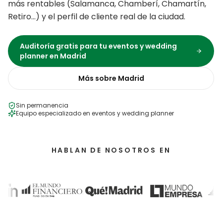
más rentables (
Salamanca, Chamberí, Chamartín,
Retiro
…) y el perfil de cliente real de la ciudad.
Auditoría gratis para tu
eventos y wedding
planner
en
Madrid
Más sobre
Madrid
Sin permanencia
Equipo especializado en
eventos y wedding planner
HABLAN DE NOSOTROS EN