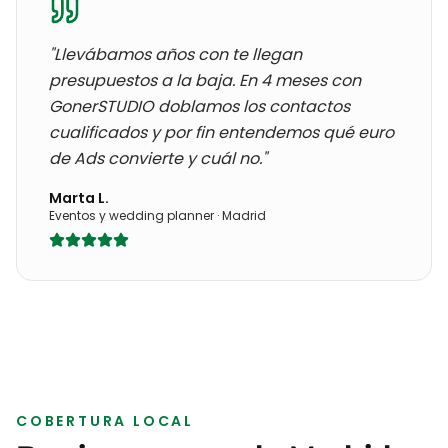
"Llevábamos años con
te llegan
presupuestos a la baja
. En 4 meses con
GonerSTUDIO doblamos los contactos
cualificados y por fin entendemos qué euro
de Ads convierte y cuál no."
Marta L.
Eventos y wedding planner
·
Madrid
COBERTURA LOCAL