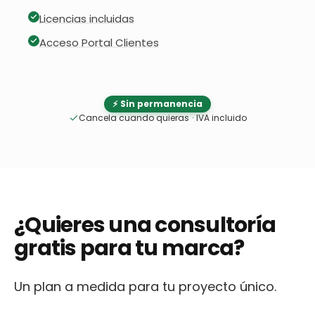
Licencias incluidas
Acceso Portal Clientes
⚡ Sin permanencia
Cancela cuando quieras
·
IVA incluido
¿Quieres una consultoría
gratis para tu marca?
Un plan a medida para tu proyecto único.