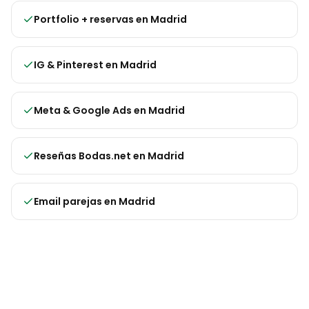
Portfolio + reservas
en
Madrid
IG & Pinterest
en
Madrid
Meta & Google Ads
en
Madrid
Reseñas Bodas.net
en
Madrid
Email parejas
en
Madrid