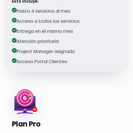
Esto incluye:
Hasta 4 servicios al mes
Acceso a todos los servicios
Entrega en el mismo mes
Atención prioritaria
Project Manager asignado
Acceso Portal Clientes
Plan Pro