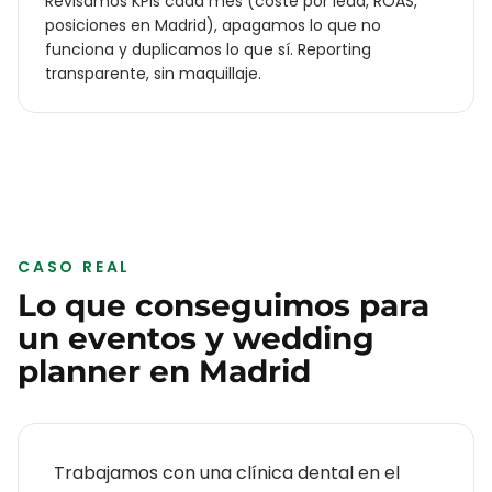
Revisamos KPIs cada mes (coste por lead, ROAS,
posiciones en Madrid), apagamos lo que no
funciona y duplicamos lo que sí. Reporting
transparente, sin maquillaje.
CASO REAL
Lo que conseguimos para
un
eventos y wedding
planner
en
Madrid
Trabajamos con una clínica dental en el