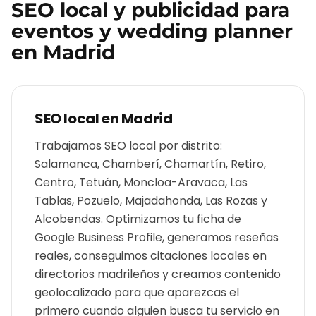
SEO local y publicidad para
eventos y wedding planner
en
Madrid
SEO local en
Madrid
Trabajamos SEO local por distrito:
Salamanca, Chamberí, Chamartín, Retiro,
Centro, Tetuán, Moncloa-Aravaca, Las
Tablas, Pozuelo, Majadahonda, Las Rozas y
Alcobendas. Optimizamos tu ficha de
Google Business Profile, generamos reseñas
reales, conseguimos citaciones locales en
directorios madrileños y creamos contenido
geolocalizado para que aparezcas el
primero cuando alguien busca tu servicio en