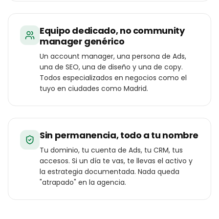
Equipo dedicado, no community
manager genérico
Un account manager, una persona de Ads,
una de SEO, una de diseño y una de copy.
Todos especializados en negocios como el
tuyo en ciudades como Madrid.
Sin permanencia, todo a tu nombre
Tu dominio, tu cuenta de Ads, tu CRM, tus
accesos. Si un día te vas, te llevas el activo y
la estrategia documentada. Nada queda
"atrapado" en la agencia.