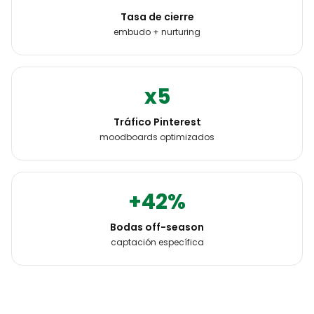
Tasa de cierre
embudo + nurturing
x5
Tráfico Pinterest
moodboards optimizados
+42%
Bodas off-season
captación específica