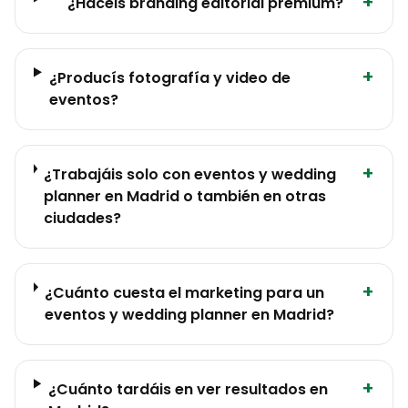
+
¿Hacéis branding editorial premium?
+
¿Producís fotografía y video de
eventos?
+
¿Trabajáis solo con eventos y wedding
planner en Madrid o también en otras
ciudades?
+
¿Cuánto cuesta el marketing para un
eventos y wedding planner en Madrid?
+
¿Cuánto tardáis en ver resultados en