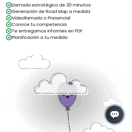
Llamada estratégica de 30 minutos
Generación de Road Map a medida
Videollamada o Presencial
Conoce tu competencia
Te entregamos informes en PDF
Planificación a tu medida