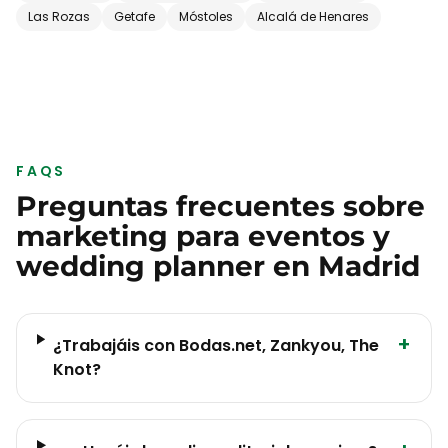
Las Rozas
Getafe
Móstoles
Alcalá de Henares
FAQS
Preguntas frecuentes sobre
marketing para
eventos y
wedding planner
en
Madrid
+
¿Trabajáis con Bodas.net, Zankyou, The
Knot?