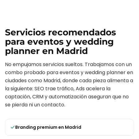
Servicios recomendados
para
eventos y wedding
planner
en
Madrid
No empujamos servicios sueltos. Trabajamos con un
combo probado para
eventos y wedding planner
en
ciudades como
Madrid
, donde cada pieza alimenta a
la siguiente: SEO trae tráfico, Ads acelera la
captación, CRM y automatización aseguran que no
se pierda ni un contacto.
Branding premium
en
Madrid