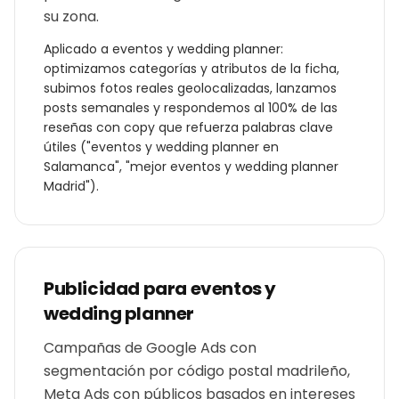
su zona.
Aplicado a
eventos y wedding planner
:
optimizamos categorías y atributos de la ficha,
subimos fotos reales geolocalizadas, lanzamos
posts semanales y respondemos al 100% de las
reseñas con copy que refuerza palabras clave
útiles ("
eventos y wedding planner
en
Salamanca
", "mejor
eventos y wedding planner
Madrid
").
Publicidad para
eventos y
wedding planner
Campañas de Google Ads con
segmentación por código postal madrileño,
Meta Ads con públicos basados en intereses