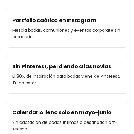
Portfolio caótico en Instagram
Mezcla bodas, comuniones y eventos corporate sin
curaduría.
Sin Pinterest, perdiendo a las novias
El 80% de inspiración para bodas viene de Pinterest.
Tú no estás.
Calendario lleno solo en mayo-junio
Sin captación de bodas íntimas o destination off-
season.