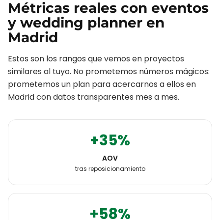
Métricas reales con
eventos
y wedding planner
en
Madrid
Estos son los rangos que vemos en proyectos
similares al tuyo. No prometemos números mágicos:
prometemos un plan para acercarnos a ellos en
Madrid
con datos transparentes mes a mes.
+35%
AOV
tras reposicionamiento
+58%