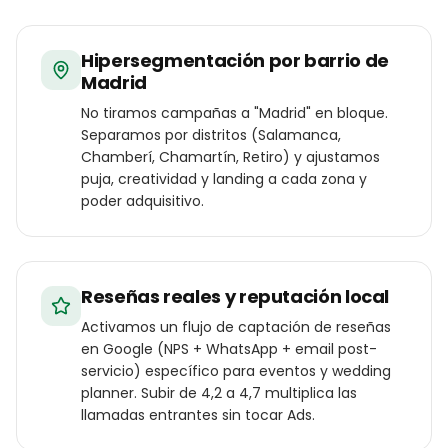
Hipersegmentación por barrio de
Madrid
No tiramos campañas a "Madrid" en bloque.
Separamos por distritos (Salamanca,
Chamberí, Chamartín, Retiro) y ajustamos
puja, creatividad y landing a cada zona y
poder adquisitivo.
Reseñas reales y reputación local
Activamos un flujo de captación de reseñas
en Google (NPS + WhatsApp + email post-
servicio) específico para eventos y wedding
planner. Subir de 4,2 a 4,7 multiplica las
llamadas entrantes sin tocar Ads.