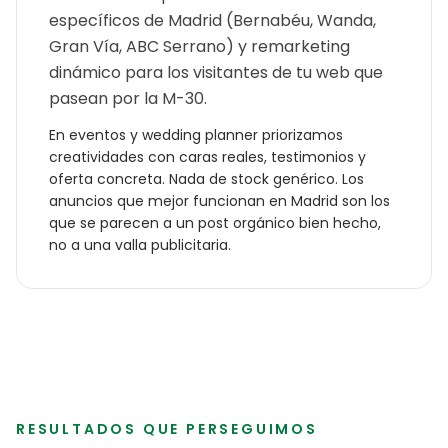
específicos de Madrid (Bernabéu, Wanda,
Gran Vía, ABC Serrano) y remarketing
dinámico para los visitantes de tu web que
pasean por la M-30.
En
eventos y wedding planner
priorizamos
creatividades con caras reales, testimonios y
oferta concreta. Nada de stock genérico. Los
anuncios que mejor funcionan en
Madrid
son los
que se parecen a un post orgánico bien hecho,
no a una valla publicitaria.
RESULTADOS QUE PERSEGUIMOS