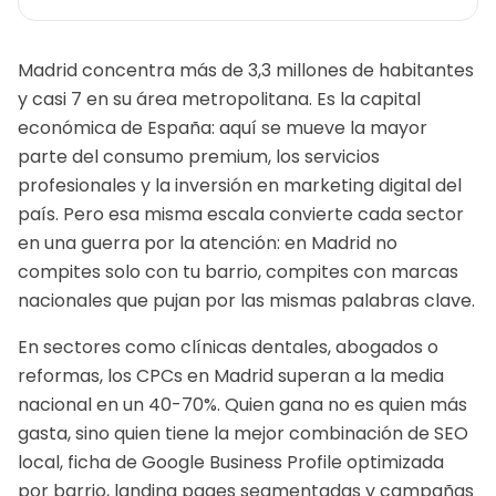
Madrid concentra más de 3,3 millones de habitantes
y casi 7 en su área metropolitana. Es la capital
económica de España: aquí se mueve la mayor
parte del consumo premium, los servicios
profesionales y la inversión en marketing digital del
país. Pero esa misma escala convierte cada sector
en una guerra por la atención: en Madrid no
compites solo con tu barrio, compites con marcas
nacionales que pujan por las mismas palabras clave.
En sectores como clínicas dentales, abogados o
reformas, los CPCs en Madrid superan a la media
nacional en un 40-70%. Quien gana no es quien más
gasta, sino quien tiene la mejor combinación de SEO
local, ficha de Google Business Profile optimizada
por barrio, landing pages segmentadas y campañas