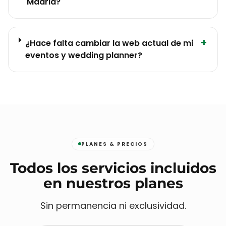
Madrid?
+
¿Hace falta cambiar la web actual de mi
eventos y wedding planner?
PLANES & PRECIOS
Todos los servicios incluidos
en nuestros planes
Sin permanencia ni exclusividad.