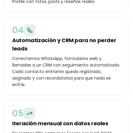
Profile con fotos, posts y reseñas reales.
04
Automatización y CRM para no perder
leads
Conectamos WhatsApp, formularios web y
llamadas a un CRM con seguimiento automatizado.
Cada contacto entrante queda registrado,
asignado y con recordatorios para que nada se
enfríe.
05
Iteración mensual con datos reales