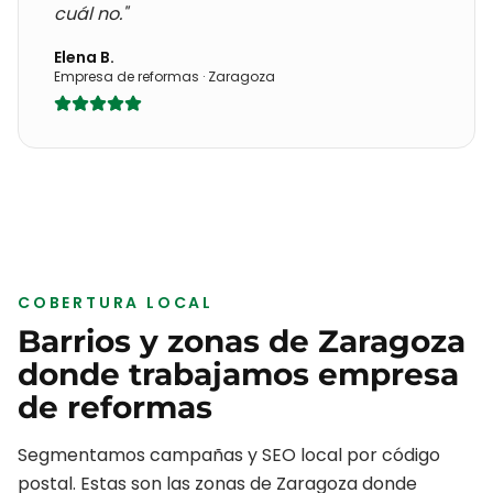
cuál no."
Elena B.
Empresa de reformas
·
Zaragoza
COBERTURA LOCAL
Barrios y zonas de
Zaragoza
donde trabajamos
empresa
de reformas
Segmentamos campañas y SEO local por código
postal. Estas son las zonas de
Zaragoza
donde