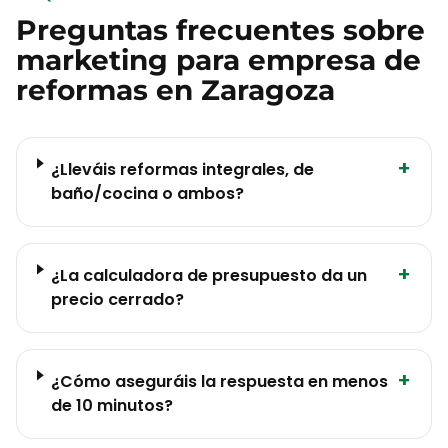
Preguntas frecuentes sobre
marketing para
empresa de
reformas
en
Zaragoza
+
¿Lleváis reformas integrales, de
baño/cocina o ambos?
+
¿La calculadora de presupuesto da un
precio cerrado?
+
¿Cómo aseguráis la respuesta en menos
de 10 minutos?