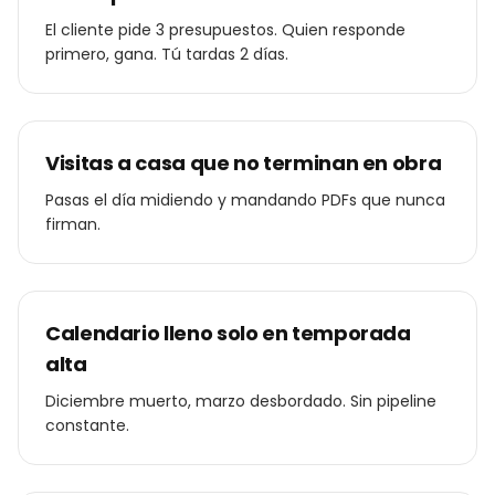
El cliente pide 3 presupuestos. Quien responde
primero, gana. Tú tardas 2 días.
Visitas a casa que no terminan en obra
Pasas el día midiendo y mandando PDFs que nunca
firman.
Calendario lleno solo en temporada
alta
Diciembre muerto, marzo desbordado. Sin pipeline
constante.