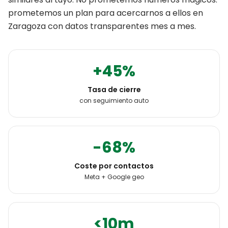
prometemos un plan para acercarnos a ellos en
Zaragoza
con datos transparentes mes a mes.
+45%
Tasa de cierre
con seguimiento auto
-68%
Coste por contactos
Meta + Google geo
<10m