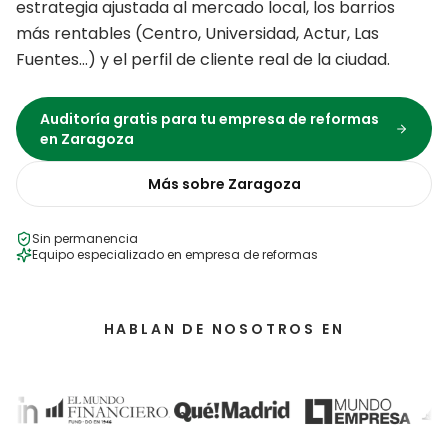
estrategia ajustada al mercado local, los barrios
más rentables (
Centro, Universidad, Actur, Las
Fuentes
…) y el perfil de cliente real de la ciudad.
Auditoría gratis para tu
empresa de reformas
en
Zaragoza
Más sobre
Zaragoza
Sin permanencia
Equipo especializado en
empresa de reformas
HABLAN DE NOSOTROS EN