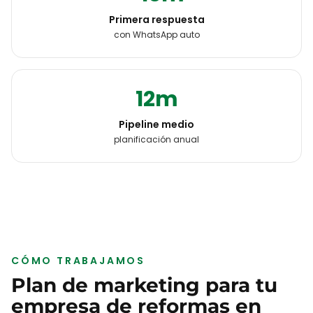
Primera respuesta
con WhatsApp auto
12m
Pipeline medio
planificación anual
CÓMO TRABAJAMOS
Plan de marketing para tu
empresa de reformas
en