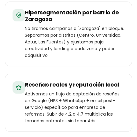
Hipersegmentación por barrio de
Zaragoza
No tiramos campañas a "Zaragoza" en bloque.
Separamos por distritos (Centro, Universidad,
Actur, Las Fuentes) y ajustamos puja,
creatividad y landing a cada zona y poder
adquisitivo.
Reseñas reales y reputación local
Activamos un flujo de captación de reseñas
en Google (NPS + WhatsApp + email post-
servicio) específico para empresa de
reformas. Subir de 4,2 a 4,7 multiplica las
llamadas entrantes sin tocar Ads.