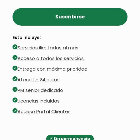
Suscribirse
Esto incluye:
Servicios ilimitados al mes
Acceso a todos los servicios
Entrega con máxima prioridad
Atención 24 horas
PM senior dedicado
Licencias incluidas
Acceso Portal Clientes
⚡ Sin permanencia