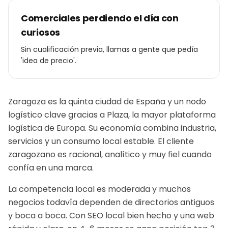
Comerciales perdiendo el día con
curiosos
Sin cualificación previa, llamas a gente que pedía
'idea de precio'.
Zaragoza es la quinta ciudad de España y un nodo
logístico clave gracias a Plaza, la mayor plataforma
logística de Europa. Su economía combina industria,
servicios y un consumo local estable. El cliente
zaragozano es racional, analítico y muy fiel cuando
confía en una marca.
La competencia local es moderada y muchos
negocios todavía dependen de directorios antiguos
y boca a boca. Con SEO local bien hecho y una web