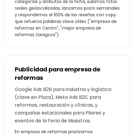
categorías y atributos de la ficha, subimos fotos
reales geolocalizadas, lanzamos posts semanales
y respondemos al 100% de las reseñas con copy
que refuerza palabras clave útiles ("
empresa de
reformas
en
Centro
", "mejor
empresa de
reformas
Zaragoza
").
Publicidad para
empresa de
reformas
Google Ads B2B para industria y logística
(clave en Plaza), Meta Ads B2C para
reformas, restauración y clínicas, y
campañas estacionales para Pilares y
eventos de la Feria de Muestras.
En
empresa de reformas
priorizamos