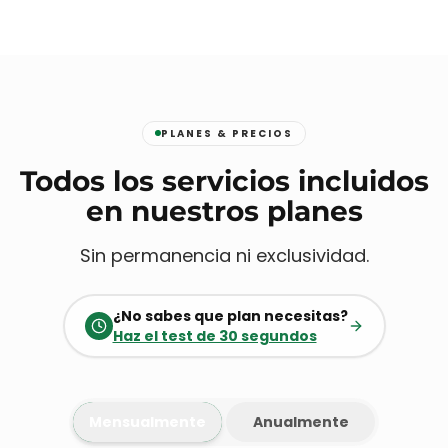
PLANES & PRECIOS
Todos los servicios incluidos
en nuestros planes
Sin permanencia ni exclusividad.
¿No sabes que plan necesitas?
Haz el test de 30 segundos
Mensualmente
Anualmente