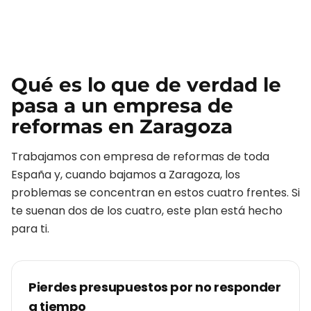
Qué es lo que de verdad le
pasa a un
empresa de
reformas
en
Zaragoza
Trabajamos con
empresa de reformas
de toda
España y, cuando bajamos a
Zaragoza
, los
problemas se concentran en estos cuatro frentes. Si
te suenan dos de los cuatro, este plan está hecho
para ti.
Pierdes presupuestos por no responder
a tiempo