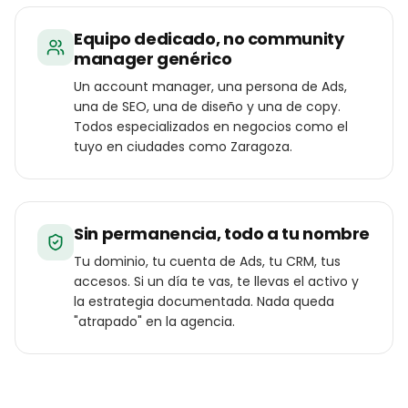
Equipo dedicado, no community
manager genérico
Un account manager, una persona de Ads,
una de SEO, una de diseño y una de copy.
Todos especializados en negocios como el
tuyo en ciudades como Zaragoza.
Sin permanencia, todo a tu nombre
Tu dominio, tu cuenta de Ads, tu CRM, tus
accesos. Si un día te vas, te llevas el activo y
la estrategia documentada. Nada queda
"atrapado" en la agencia.