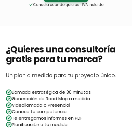
Cancela cuando quieras
·
IVA incluido
¿Quieres una consultoría
gratis para tu marca?
Un plan a medida para tu proyecto único.
Llamada estratégica de 30 minutos
Generación de Road Map a medida
Videollamada o Presencial
Conoce tu competencia
Te entregamos informes en PDF
Planificación a tu medida