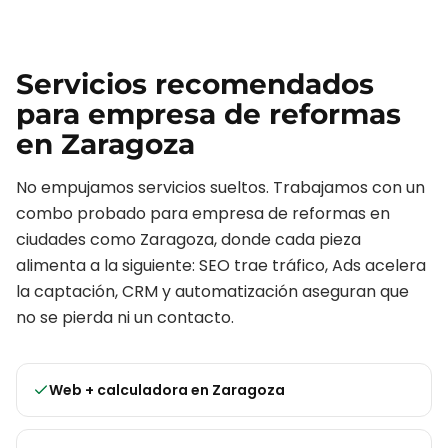
Servicios recomendados
para
empresa de reformas
en
Zaragoza
No empujamos servicios sueltos. Trabajamos con un
combo probado para
empresa de reformas
en
ciudades como
Zaragoza
, donde cada pieza
alimenta a la siguiente: SEO trae tráfico, Ads acelera
la captación, CRM y automatización aseguran que
no se pierda ni un contacto.
Web + calculadora
en
Zaragoza