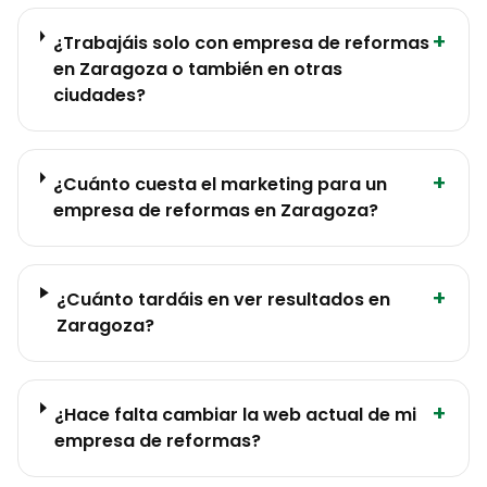
+
¿Trabajáis solo con empresa de reformas
en Zaragoza o también en otras
ciudades?
+
¿Cuánto cuesta el marketing para un
empresa de reformas en Zaragoza?
+
¿Cuánto tardáis en ver resultados en
Zaragoza?
+
¿Hace falta cambiar la web actual de mi
empresa de reformas?