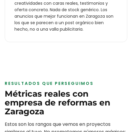
creatividades con caras reales, testimonios y
oferta concreta. Nada de stock genérico. Los
anuncios que mejor funcionan en
Zaragoza
son
los que se parecen a un post orgánico bien
hecho, no a una valla publicitaria.
RESULTADOS QUE PERSEGUIMOS
Métricas reales con
empresa de reformas
en
Zaragoza
Estos son los rangos que vemos en proyectos
similares al tuyo. No prometemos números mágicos: