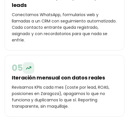
leads
Conectamos WhatsApp, formularios web y
llamadas a un CRM con seguimiento automatizado.
Cada contacto entrante queda registrado,
asignado y con recordatorios para que nada se
enfríe.
05
Iteración mensual con datos reales
Revisamos KPIs cada mes (coste por lead, ROAS,
posiciones en Zaragoza), apagamos lo que no
funciona y duplicamos lo que sí. Reporting
transparente, sin maquillaje.