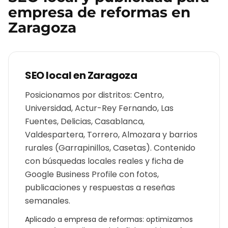
empresa de reformas
en
Zaragoza
SEO local en
Zaragoza
Posicionamos por distritos: Centro,
Universidad, Actur-Rey Fernando, Las
Fuentes, Delicias, Casablanca,
Valdespartera, Torrero, Almozara y barrios
rurales (Garrapinillos, Casetas). Contenido
con búsquedas locales reales y ficha de
Google Business Profile con fotos,
publicaciones y respuestas a reseñas
semanales.
Aplicado a
empresa de reformas
: optimizamos