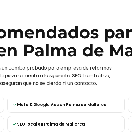
ecomendados pa
en
Palma de Ma
on un combo probado para
empresa de reformas
a pieza alimenta a la siguiente: SEO trae tráfico,
aseguran que no se pierda ni un contacto.
Meta & Google Ads
en
Palma de Mallorca
SEO local
en
Palma de Mallorca