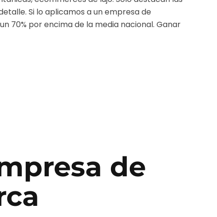
detalle.
Si lo aplicamos a un
empresa de
 un 70% por encima de la media nacional. Ganar
mpresa de
rca