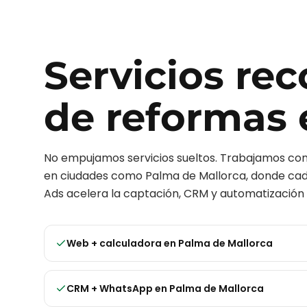
Servicios r
de reformas
No empujamos servicios sueltos. Trabajamos c
en ciudades como
Palma de Mallorca
, donde cad
Ads acelera la captación, CRM y automatización 
Web + calculadora
en
Palma de Mallorca
CRM + WhatsApp
en
Palma de Mallorca