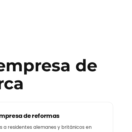
empresa de
rca
mpresa de reformas
a residentes alemanes y británicos en