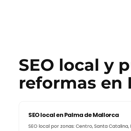
SEO local y 
reformas
en
SEO local en
Palma de Mallorca
SEO local por zonas: Centro, Santa Catalina, P