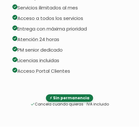
Servicios ilimitados al mes
Acceso a todos los servicios
Entrega con máxima prioridad
Atención 24 horas
PM senior dedicado
Licencias incluidas
Acceso Portal Clientes
⚡ Sin permanencia
Cancela cuando quieras
·
IVA incluido