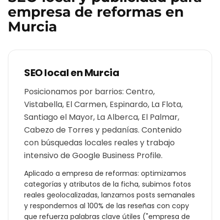
empresa de reformas
en
Murcia
SEO local en
Murcia
Posicionamos por barrios: Centro,
Vistabella, El Carmen, Espinardo, La Flota,
Santiago el Mayor, La Alberca, El Palmar,
Cabezo de Torres y pedanías. Contenido
con búsquedas locales reales y trabajo
intensivo de Google Business Profile.
Aplicado a
empresa de reformas
: optimizamos
categorías y atributos de la ficha, subimos fotos
reales geolocalizadas, lanzamos posts semanales
y respondemos al 100% de las reseñas con copy
que refuerza palabras clave útiles ("
empresa de