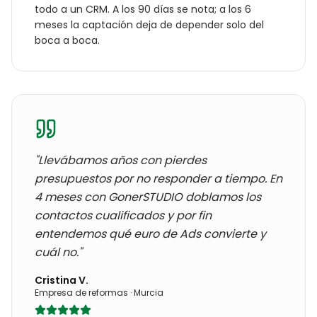
todo a un CRM. A los 90 días se nota; a los 6
meses la captación deja de depender solo del
boca a boca.
"Llevábamos años con
pierdes
presupuestos por no responder a tiempo
. En
4 meses con GonerSTUDIO doblamos los
contactos cualificados y por fin
entendemos qué euro de Ads convierte y
cuál no."
Cristina V.
Empresa de reformas
·
Murcia