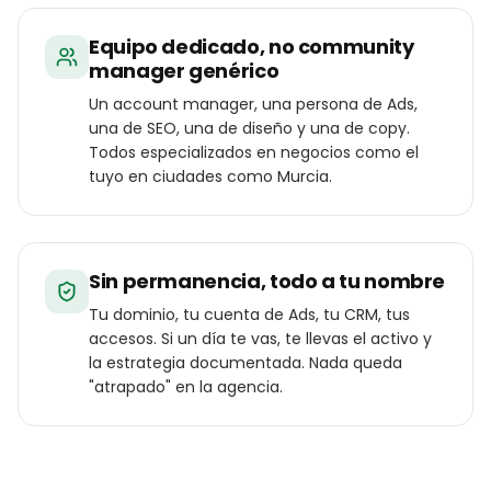
Equipo dedicado, no community
manager genérico
Un account manager, una persona de Ads,
una de SEO, una de diseño y una de copy.
Todos especializados en negocios como el
tuyo en ciudades como Murcia.
Sin permanencia, todo a tu nombre
Tu dominio, tu cuenta de Ads, tu CRM, tus
accesos. Si un día te vas, te llevas el activo y
la estrategia documentada. Nada queda
"atrapado" en la agencia.