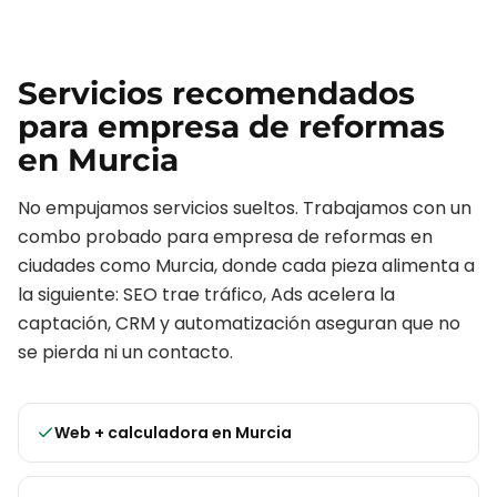
Servicios recomendados
para
empresa de reformas
en
Murcia
No empujamos servicios sueltos. Trabajamos con un
combo probado para
empresa de reformas
en
ciudades como
Murcia
, donde cada pieza alimenta a
la siguiente: SEO trae tráfico, Ads acelera la
captación, CRM y automatización aseguran que no
se pierda ni un contacto.
Web + calculadora
en
Murcia