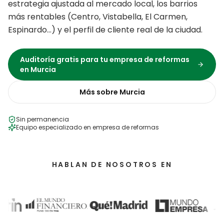
estrategia ajustada al mercado local, los barrios
más rentables (
Centro, Vistabella, El Carmen,
Espinardo
…) y el perfil de cliente real de la ciudad.
Auditoría gratis para tu
empresa de reformas
en
Murcia
Más sobre
Murcia
Sin permanencia
Equipo especializado en
empresa de reformas
HABLAN DE NOSOTROS EN