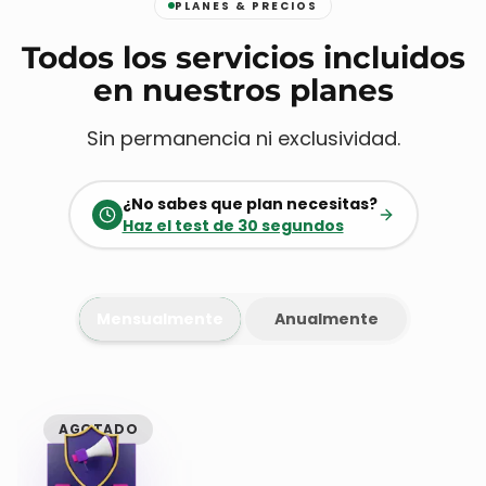
PLANES & PRECIOS
Todos los servicios incluidos
en nuestros planes
Sin permanencia ni exclusividad.
¿No sabes que plan necesitas?
Haz el test de 30 segundos
Mensualmente
Anualmente
AGOTADO