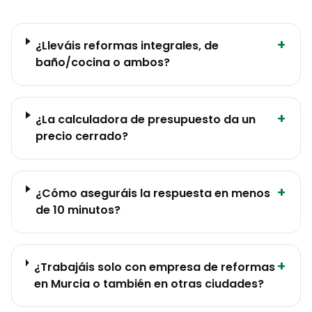
+
¿Lleváis reformas integrales, de
baño/cocina o ambos?
+
¿La calculadora de presupuesto da un
precio cerrado?
+
¿Cómo aseguráis la respuesta en menos
de 10 minutos?
+
¿Trabajáis solo con empresa de reformas
en Murcia o también en otras ciudades?