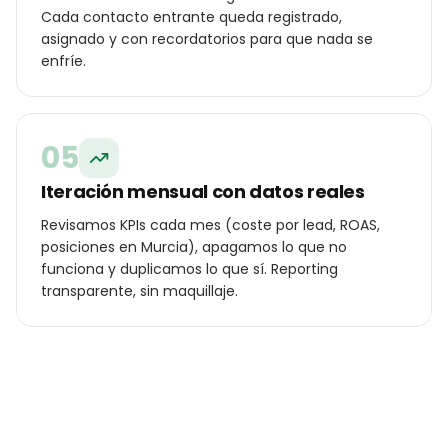
Cada contacto entrante queda registrado,
asignado y con recordatorios para que nada se
enfríe.
05
Iteración mensual con datos reales
Revisamos KPIs cada mes (coste por lead, ROAS,
posiciones en Murcia), apagamos lo que no
funciona y duplicamos lo que sí. Reporting
transparente, sin maquillaje.