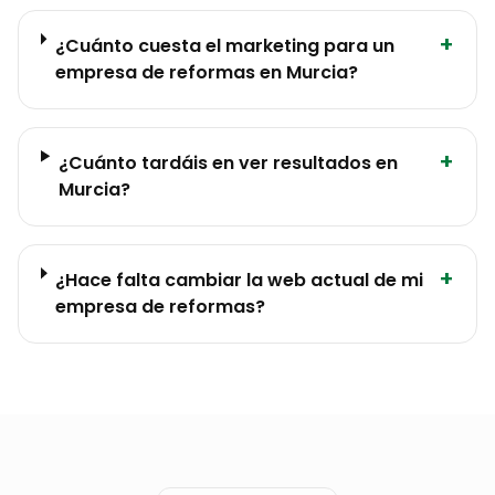
+
¿Cuánto cuesta el marketing para un
empresa de reformas en Murcia?
+
¿Cuánto tardáis en ver resultados en
Murcia?
+
¿Hace falta cambiar la web actual de mi
empresa de reformas?