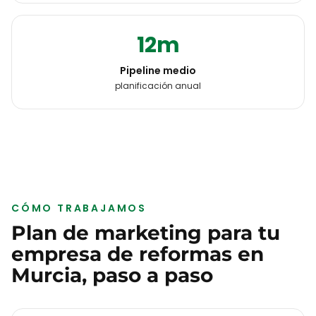
12m
Pipeline medio
planificación anual
CÓMO TRABAJAMOS
Plan de marketing para tu
empresa de reformas
en
Murcia
, paso a paso