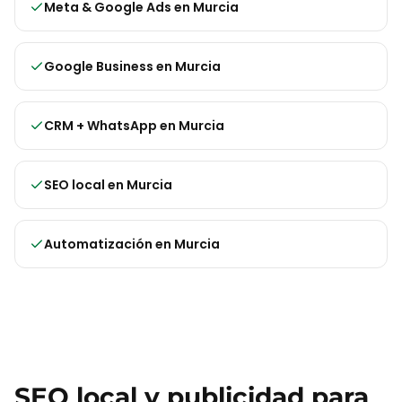
Meta & Google Ads
en
Murcia
Google Business
en
Murcia
CRM + WhatsApp
en
Murcia
SEO local
en
Murcia
Automatización
en
Murcia
SEO local y publicidad para