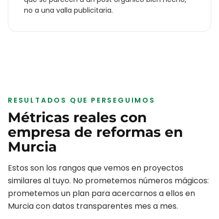
no a una valla publicitaria.
RESULTADOS QUE PERSEGUIMOS
Métricas reales con
empresa de reformas
en
Murcia
Estos son los rangos que vemos en proyectos
similares al tuyo. No prometemos números mágicos:
prometemos un plan para acercarnos a ellos en
Murcia
con datos transparentes mes a mes.