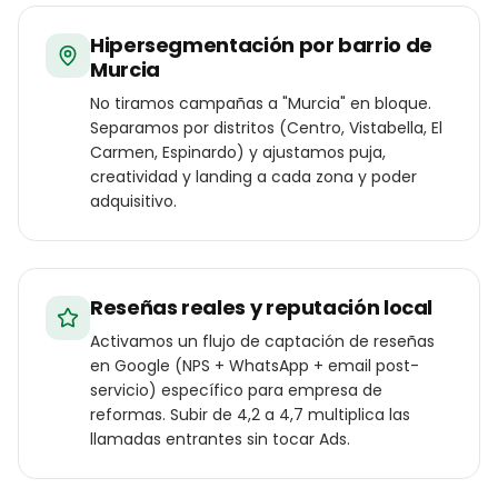
Hipersegmentación por barrio de
Murcia
No tiramos campañas a "Murcia" en bloque.
Separamos por distritos (Centro, Vistabella, El
Carmen, Espinardo) y ajustamos puja,
creatividad y landing a cada zona y poder
adquisitivo.
Reseñas reales y reputación local
Activamos un flujo de captación de reseñas
en Google (NPS + WhatsApp + email post-
servicio) específico para empresa de
reformas. Subir de 4,2 a 4,7 multiplica las
llamadas entrantes sin tocar Ads.