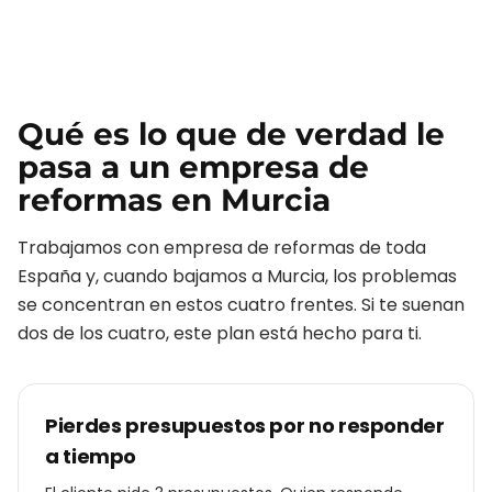
Qué es lo que de verdad le
pasa a un
empresa de
reformas
en
Murcia
Trabajamos con
empresa de reformas
de toda
España y, cuando bajamos a
Murcia
, los problemas
se concentran en estos cuatro frentes. Si te suenan
dos de los cuatro, este plan está hecho para ti.
Pierdes presupuestos por no responder
a tiempo