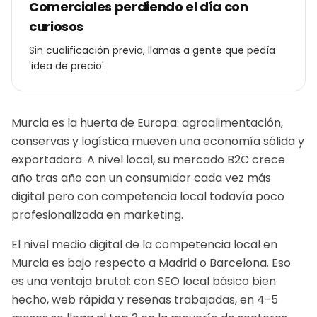
Comerciales perdiendo el día con
curiosos
Sin cualificación previa, llamas a gente que pedía
'idea de precio'.
Murcia es la huerta de Europa: agroalimentación,
conservas y logística mueven una economía sólida y
exportadora. A nivel local, su mercado B2C crece
año tras año con un consumidor cada vez más
digital pero con competencia local todavía poco
profesionalizada en marketing.
El nivel medio digital de la competencia local en
Murcia es bajo respecto a Madrid o Barcelona. Eso
es una ventaja brutal: con SEO local básico bien
hecho, web rápida y reseñas trabajadas, en 4-5