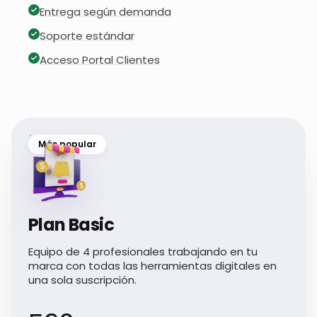
Entrega según demanda
Soporte estándar
Acceso Portal Clientes
Más popular
Plan Basic
Equipo de 4 profesionales trabajando en tu
marca con todas las herramientas digitales en
una sola suscripción.