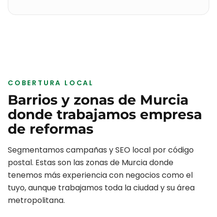
COBERTURA LOCAL
Barrios y zonas de
Murcia
donde trabajamos
empresa
de reformas
Segmentamos campañas y SEO local por código
postal. Estas son las zonas de
Murcia
donde
tenemos más experiencia con negocios como el
tuyo, aunque trabajamos toda la ciudad y su área
metropolitana.