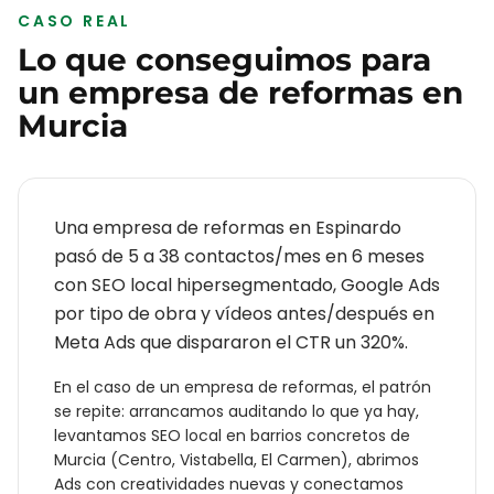
CASO REAL
Lo que conseguimos para
un
empresa de reformas
en
Murcia
Una empresa de reformas en Espinardo
pasó de 5 a 38 contactos/mes en 6 meses
con SEO local hipersegmentado, Google Ads
por tipo de obra y vídeos antes/después en
Meta Ads que dispararon el CTR un 320%.
En el caso de un
empresa de reformas
, el patrón
se repite: arrancamos auditando lo que ya hay,
levantamos SEO local en barrios concretos de
Murcia
(
Centro, Vistabella, El Carmen
), abrimos
Ads con creatividades nuevas y conectamos