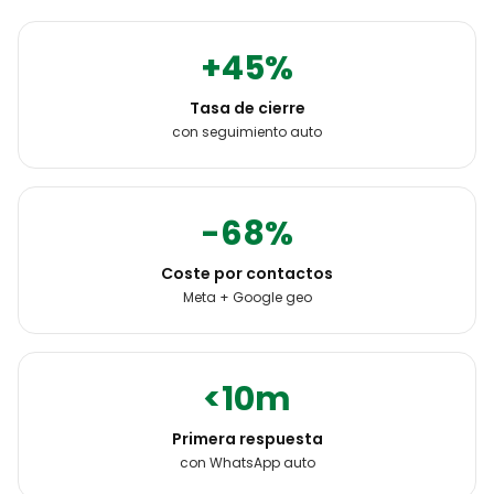
+45%
Tasa de cierre
con seguimiento auto
-68%
Coste por contactos
Meta + Google geo
<10m
Primera respuesta
con WhatsApp auto