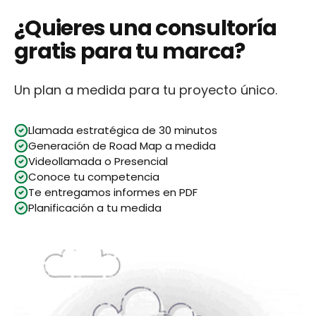
¿Quieres una consultoría
gratis para tu marca?
Un plan a medida para tu proyecto único.
Llamada estratégica de 30 minutos
Generación de Road Map a medida
Videollamada o Presencial
Conoce tu competencia
Te entregamos informes en PDF
Planificación a tu medida