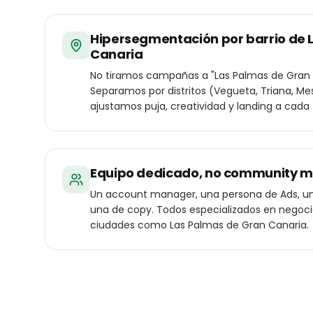
Hipersegmentación por barrio de 
Canaria
No tiramos campañas a "Las Palmas de Gran 
Separamos por distritos (Vegueta, Triana, Me
ajustamos puja, creatividad y landing a cada 
Equipo dedicado, no community 
Un account manager, una persona de Ads, un
una de copy. Todos especializados en negoc
ciudades como Las Palmas de Gran Canaria.