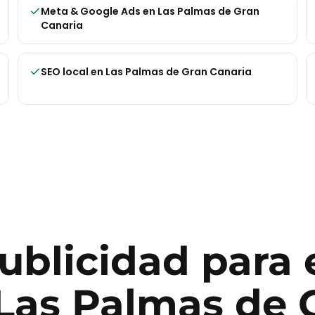
Meta & Google Ads
en
Las Palmas de Gran
Canaria
SEO local
en
Las Palmas de Gran Canaria
publicidad para
Las Palmas de 