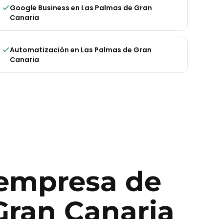
Google Business
en
Las Palmas de Gran
Canaria
Automatización
en
Las Palmas de Gran
Canaria
empresa de
Gran Canaria