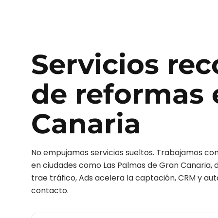
Servicios r
de reformas
Canaria
No empujamos servicios sueltos. Trabajamos c
en ciudades como
Las Palmas de Gran Canaria
,
trae tráfico, Ads acelera la captación, CRM y au
contacto.