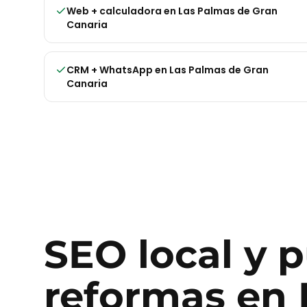
Web + calculadora
en
Las Palmas de Gran
Canaria
CRM + WhatsApp
en
Las Palmas de Gran
Canaria
SEO local y 
reformas
en