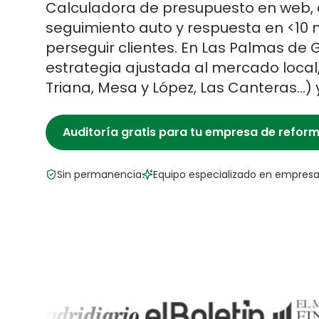
Calculadora de presupuesto en web, 
seguimiento auto y respuesta en <10 
perseguir clientes.
En
Las Palmas de 
estrategia ajustada al mercado local,
Triana, Mesa y López, Las Canteras
…) 
Auditoría gratis para tu
empresa de refor
Sin permanencia
Equipo especializado en
empresa