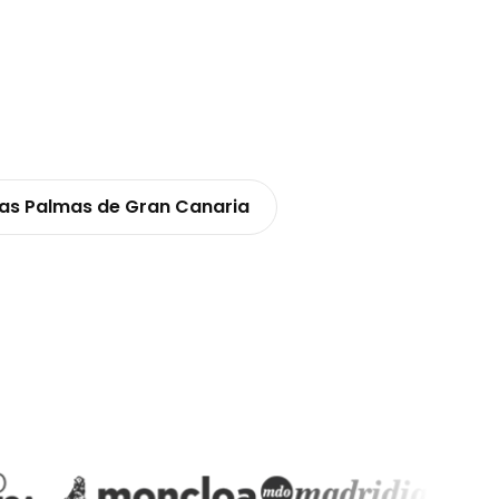
as Palmas de Gran Canaria