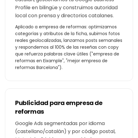
Profile en bilingüe y construimos autoridad
local con prensa y directorios catalanes.
Aplicado a
empresa de reformas
: optimizamos
categorías y atributos de la ficha, subimos fotos
reales geolocalizadas, lanzamos posts semanales
y respondemos al 100% de las reseñas con copy
que refuerza palabras clave útiles ("
empresa de
reformas
en
Eixample
", "mejor
empresa de
reformas
Barcelona
").
Publicidad para
empresa de
reformas
Google Ads segmentadas por idioma
(castellano/catalán) y por código postal,