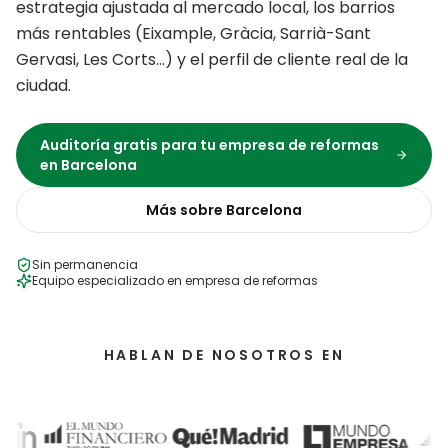
estrategia ajustada al mercado local, los barrios
más rentables (
Eixample, Gràcia, Sarrià-Sant
Gervasi, Les Corts
…) y el perfil de cliente real de la
ciudad.
Auditoría gratis para tu
empresa de reformas
en
Barcelona
Más sobre
Barcelona
Sin permanencia
Equipo especializado en
empresa de reformas
HABLAN DE NOSOTROS EN