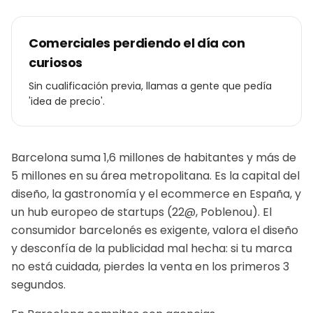
Comerciales perdiendo el día con
curiosos
Sin cualificación previa, llamas a gente que pedía
'idea de precio'.
Barcelona suma 1,6 millones de habitantes y más de
5 millones en su área metropolitana. Es la capital del
diseño, la gastronomía y el ecommerce en España, y
un hub europeo de startups (22@, Poblenou). El
consumidor barcelonés es exigente, valora el diseño
y desconfía de la publicidad mal hecha: si tu marca
no está cuidada, pierdes la venta en los primeros 3
segundos.