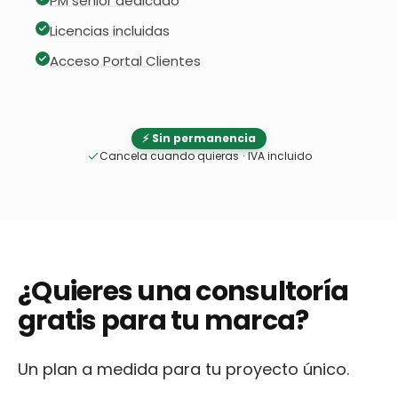
PM senior dedicado
Licencias incluidas
Acceso Portal Clientes
⚡ Sin permanencia
Cancela cuando quieras
·
IVA incluido
¿Quieres una consultoría
gratis para tu marca?
Un plan a medida para tu proyecto único.