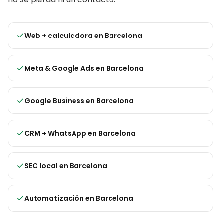
Web + calculadora
en
Barcelona
Meta & Google Ads
en
Barcelona
Google Business
en
Barcelona
CRM + WhatsApp
en
Barcelona
SEO local
en
Barcelona
Automatización
en
Barcelona