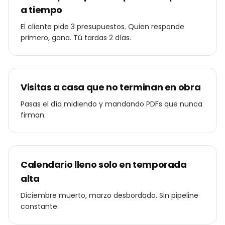
a tiempo
El cliente pide 3 presupuestos. Quien responde
primero, gana. Tú tardas 2 días.
Visitas a casa que no terminan en obra
Pasas el día midiendo y mandando PDFs que nunca
firman.
Calendario lleno solo en temporada
alta
Diciembre muerto, marzo desbordado. Sin pipeline
constante.