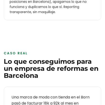
posiciones en Barcelona), apagamos lo que no
funciona y duplicamos lo que sí. Reporting
transparente, sin maquillaje.
CASO REAL
Lo que conseguimos para
un
empresa de reformas
en
Barcelona
Una marca de moda con tienda en el Born
pasó de facturar 18k a 92k al mes en