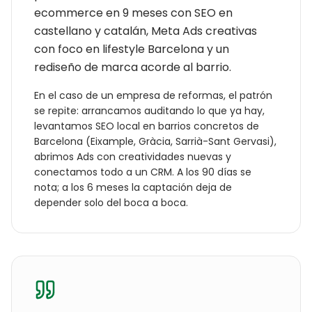
ecommerce en 9 meses con SEO en
castellano y catalán, Meta Ads creativas
con foco en lifestyle Barcelona y un
rediseño de marca acorde al barrio.
En el caso de un
empresa de reformas
, el patrón
se repite: arrancamos auditando lo que ya hay,
levantamos SEO local en barrios concretos de
Barcelona
(
Eixample, Gràcia, Sarrià-Sant Gervasi
),
abrimos Ads con creatividades nuevas y
conectamos todo a un CRM. A los 90 días se
nota; a los 6 meses la captación deja de
depender solo del boca a boca.