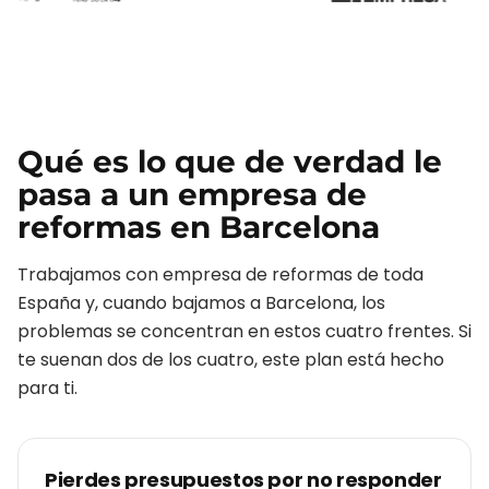
Qué es lo que de verdad le
pasa a un
empresa de
reformas
en
Barcelona
Trabajamos con
empresa de reformas
de toda
España y, cuando bajamos a
Barcelona
, los
problemas se concentran en estos cuatro frentes. Si
te suenan dos de los cuatro, este plan está hecho
para ti.
Pierdes presupuestos por no responder