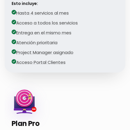
Esto incluye:
Hasta 4 servicios al mes
Acceso a todos los servicios
Entrega en el mismo mes
Atención prioritaria
Project Manager asignado
Acceso Portal Clientes
Plan Pro