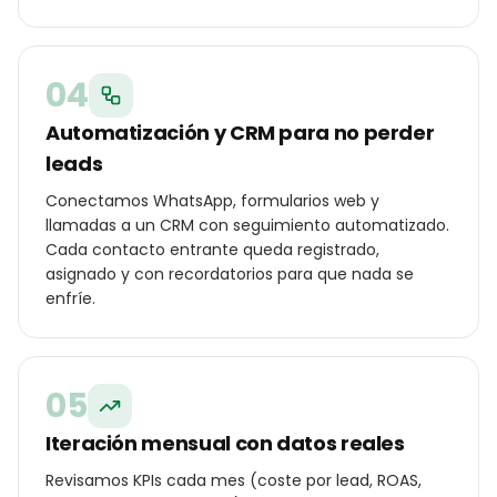
04
Automatización y CRM para no perder
leads
Conectamos WhatsApp, formularios web y
llamadas a un CRM con seguimiento automatizado.
Cada contacto entrante queda registrado,
asignado y con recordatorios para que nada se
enfríe.
05
Iteración mensual con datos reales
Revisamos KPIs cada mes (coste por lead, ROAS,