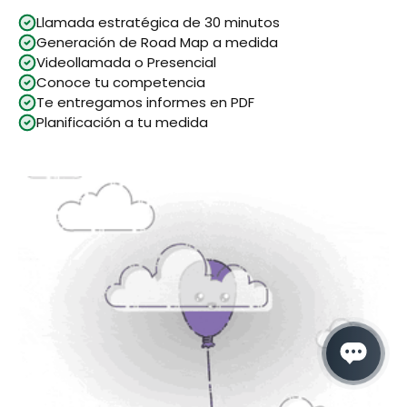
Llamada estratégica de 30 minutos
Generación de Road Map a medida
Videollamada o Presencial
Conoce tu competencia
Te entregamos informes en PDF
Planificación a tu medida