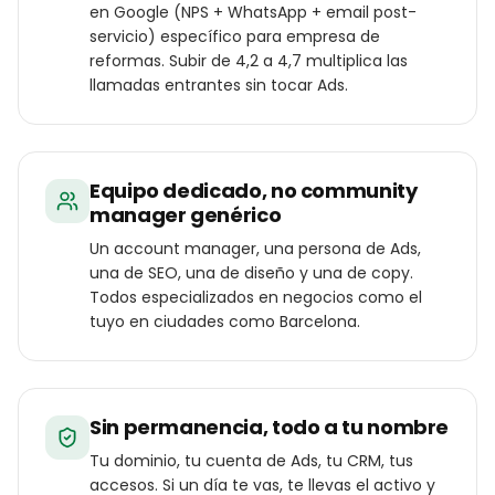
en Google (NPS + WhatsApp + email post-
servicio) específico para empresa de
reformas. Subir de 4,2 a 4,7 multiplica las
llamadas entrantes sin tocar Ads.
Equipo dedicado, no community
manager genérico
Un account manager, una persona de Ads,
una de SEO, una de diseño y una de copy.
Todos especializados en negocios como el
tuyo en ciudades como Barcelona.
Sin permanencia, todo a tu nombre
Tu dominio, tu cuenta de Ads, tu CRM, tus
accesos. Si un día te vas, te llevas el activo y