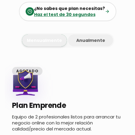
¿No sabes que plan necesitas?
Haz el test de 30 segundos
Mensualmente
Anualmente
AGOTADO
Plan Emprende
Equipo de 2 profesionales listos para arrancar tu
negocio online con la mejor relación
calidad/precio del mercado actual.