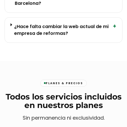
Barcelona?
+
¿Hace falta cambiar la web actual de mi
empresa de reformas?
PLANES & PRECIOS
Todos los servicios incluidos
en nuestros planes
Sin permanencia ni exclusividad.