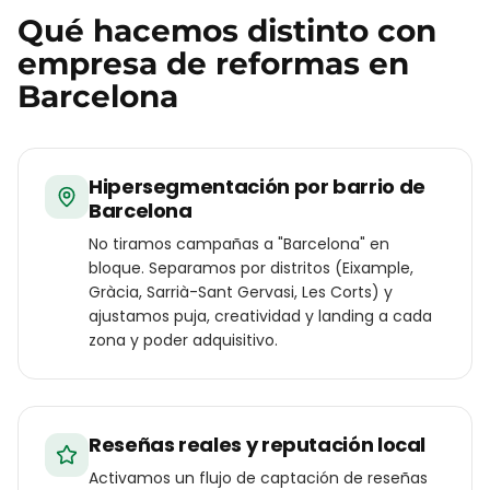
Qué hacemos distinto con
empresa de reformas
en
Barcelona
Hipersegmentación por barrio de
Barcelona
No tiramos campañas a "Barcelona" en
bloque. Separamos por distritos (Eixample,
Gràcia, Sarrià-Sant Gervasi, Les Corts) y
ajustamos puja, creatividad y landing a cada
zona y poder adquisitivo.
Reseñas reales y reputación local
Activamos un flujo de captación de reseñas