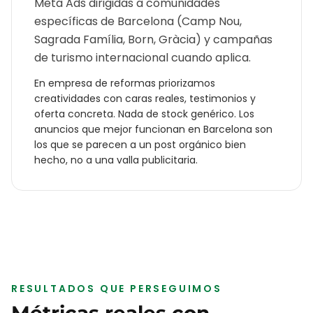
Meta Ads dirigidas a comunidades
específicas de Barcelona (Camp Nou,
Sagrada Família, Born, Gràcia) y campañas
de turismo internacional cuando aplica.
En
empresa de reformas
priorizamos
creatividades con caras reales, testimonios y
oferta concreta. Nada de stock genérico. Los
anuncios que mejor funcionan en
Barcelona
son
los que se parecen a un post orgánico bien
hecho, no a una valla publicitaria.
RESULTADOS QUE PERSEGUIMOS