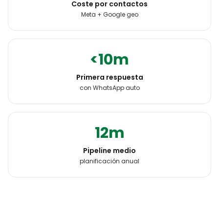
Coste por contactos
Meta + Google geo
<10m
Primera respuesta
con WhatsApp auto
12m
Pipeline medio
planificación anual