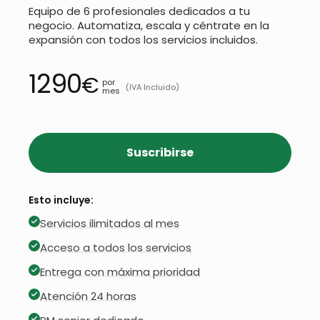
Equipo de 6 profesionales dedicados a tu
negocio. Automatiza, escala y céntrate en la
expansión con todos los servicios incluidos.
1290
€
por
(IVA Incluido)
mes
Suscribirse
Esto incluye:
Servicios ilimitados al mes
Acceso a todos los servicios
Entrega con máxima prioridad
Atención 24 horas