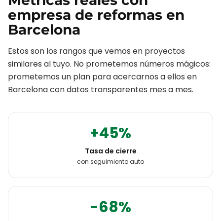
Métricas reales con
empresa de reformas
en
Barcelona
Estos son los rangos que vemos en proyectos
similares al tuyo. No prometemos números mágicos:
prometemos un plan para acercarnos a ellos en
Barcelona
con datos transparentes mes a mes.
+45%
Tasa de cierre
con seguimiento auto
-68%