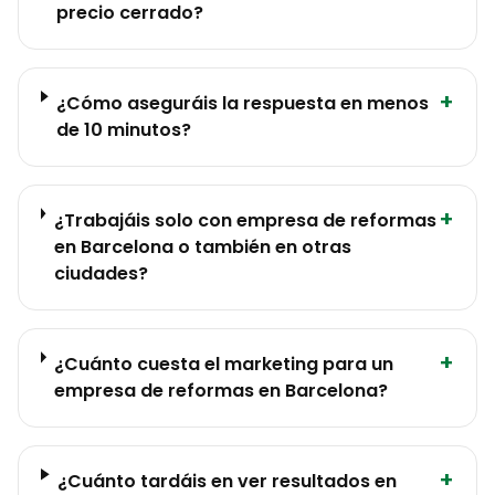
precio cerrado?
+
¿Cómo aseguráis la respuesta en menos
de 10 minutos?
+
¿Trabajáis solo con empresa de reformas
en Barcelona o también en otras
ciudades?
+
¿Cuánto cuesta el marketing para un
empresa de reformas en Barcelona?
+
¿Cuánto tardáis en ver resultados en