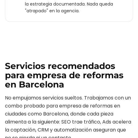
la estrategia documentada. Nada queda
"atrapado" en la agencia.
Servicios recomendados
para
empresa de reformas
en
Barcelona
No empujamos servicios sueltos. Trabajamos con un
combo probado para
empresa de reformas
en
ciudades como
Barcelona
, donde cada pieza
alimenta a la siguiente: SEO trae tráfico, Ads acelera
la captación, CRM y automatización aseguran que
no se pierda ni un contacto.