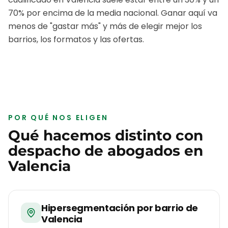
70% por encima de la media nacional. Ganar aquí va
menos de "gastar más" y más de elegir mejor los
barrios, los formatos y las ofertas.
POR QUÉ NOS ELIGEN
Qué hacemos distinto con
despacho de abogados
en
Valencia
Hipersegmentación por barrio de
Valencia