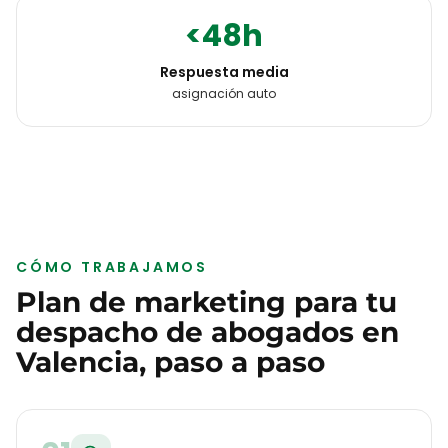
<48h
Respuesta media
asignación auto
CÓMO TRABAJAMOS
Plan de marketing para tu
despacho de abogados
en
Valencia
, paso a paso