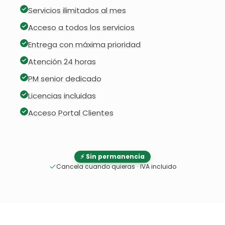
Servicios ilimitados al mes
Acceso a todos los servicios
Entrega con máxima prioridad
Atención 24 horas
PM senior dedicado
Licencias incluidas
Acceso Portal Clientes
⚡ Sin permanencia
Cancela cuando quieras
·
IVA incluido