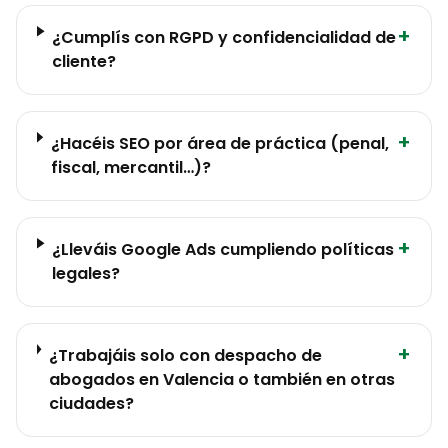
+
¿Cumplís con RGPD y confidencialidad de
cliente?
+
¿Hacéis SEO por área de práctica (penal,
fiscal, mercantil…)?
+
¿Lleváis Google Ads cumpliendo políticas
legales?
+
¿Trabajáis solo con despacho de
abogados en Valencia o también en otras
ciudades?