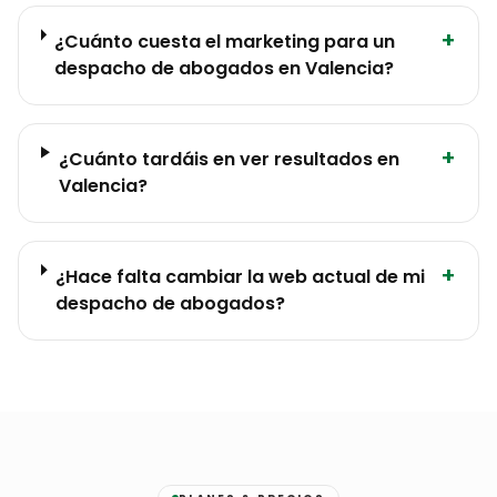
+
¿Cuánto cuesta el marketing para un
despacho de abogados en Valencia?
+
¿Cuánto tardáis en ver resultados en
Valencia?
+
¿Hace falta cambiar la web actual de mi
despacho de abogados?