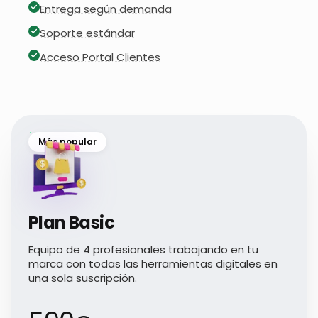
Entrega según demanda
Soporte estándar
Acceso Portal Clientes
Más popular
Plan Basic
Equipo de 4 profesionales trabajando en tu
marca con todas las herramientas digitales en
una sola suscripción.