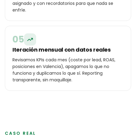
asignado y con recordatorios para que nada se
enfríe.
05
Iteración mensual con datos reales
Revisamos KPIs cada mes (coste por lead, ROAS,
posiciones en Valencia), apagamos lo que no
funciona y duplicamos lo que sí. Reporting
transparente, sin maquillaje.
CASO REAL