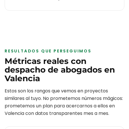
RESULTADOS QUE PERSEGUIMOS
Métricas reales con
despacho de abogados
en
Valencia
Estos son los rangos que vemos en proyectos
similares al tuyo. No prometemos números mágicos:
prometemos un plan para acercarnos a ellos en
Valencia
con datos transparentes mes a mes.