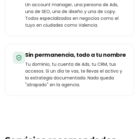
Un account manager, una persona de Ads,
una de SEO, una de diseño y una de copy.
Todos especializados en negocios como el
tuyo en ciudades como Valencia.
Sin permanencia, todo a tu nombre
Tu dominio, tu cuenta de Ads, tu CRM, tus
accesos. Si un día te vas, te llevas el activo y
la estrategia documentada. Nada queda
"atrapado" en la agencia.