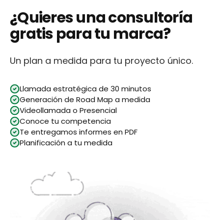
¿Quieres una consultoría
gratis para tu marca?
Un plan a medida para tu proyecto único.
Llamada estratégica de 30 minutos
Generación de Road Map a medida
Videollamada o Presencial
Conoce tu competencia
Te entregamos informes en PDF
Planificación a tu medida