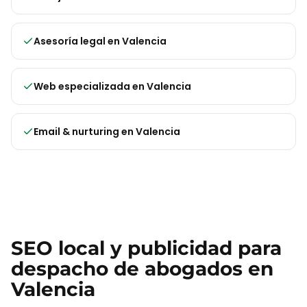
Asesoría legal
en
Valencia
Web especializada
en
Valencia
Email & nurturing
en
Valencia
SEO local y publicidad para
despacho de abogados
en
Valencia