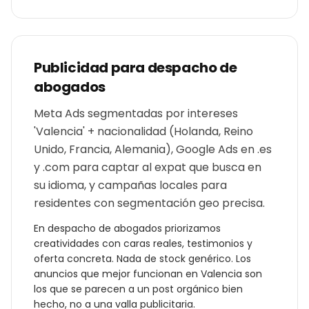
Publicidad para
despacho de
abogados
Meta Ads segmentadas por intereses
'Valencia' + nacionalidad (Holanda, Reino
Unido, Francia, Alemania), Google Ads en .es
y .com para captar al expat que busca en
su idioma, y campañas locales para
residentes con segmentación geo precisa.
En
despacho de abogados
priorizamos
creatividades con caras reales, testimonios y
oferta concreta. Nada de stock genérico. Los
anuncios que mejor funcionan en
Valencia
son
los que se parecen a un post orgánico bien
hecho, no a una valla publicitaria.