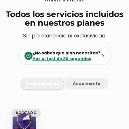
PLANES & PRECIOS
Todos los servicios incluidos
en nuestros planes
Sin permanencia ni exclusividad.
¿No sabes que plan necesitas?
Haz el test de 30 segundos
Mensualmente
Anualmente
AGOTADO