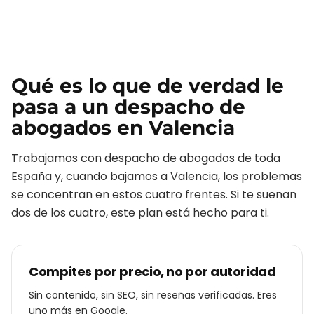
Qué es lo que de verdad le
pasa a un
despacho de
abogados
en
Valencia
Trabajamos con
despacho de abogados
de toda
España y, cuando bajamos a
Valencia
, los problemas
se concentran en estos cuatro frentes. Si te suenan
dos de los cuatro, este plan está hecho para ti.
Compites por precio, no por autoridad
Sin contenido, sin SEO, sin reseñas verificadas. Eres
uno más en Google.