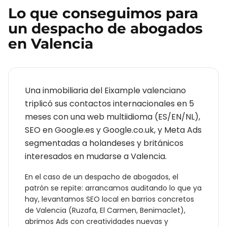
Lo que conseguimos para
un
despacho de abogados
en
Valencia
Una inmobiliaria del Eixample valenciano
triplicó sus contactos internacionales en 5
meses con una web multiidioma (ES/EN/NL),
SEO en Google.es y Google.co.uk, y Meta Ads
segmentadas a holandeses y británicos
interesados en mudarse a Valencia.
En el caso de un
despacho de abogados
, el
patrón se repite: arrancamos auditando lo que ya
hay, levantamos SEO local en barrios concretos
de
Valencia
(
Ruzafa, El Carmen, Benimaclet
),
abrimos Ads con creatividades nuevas y