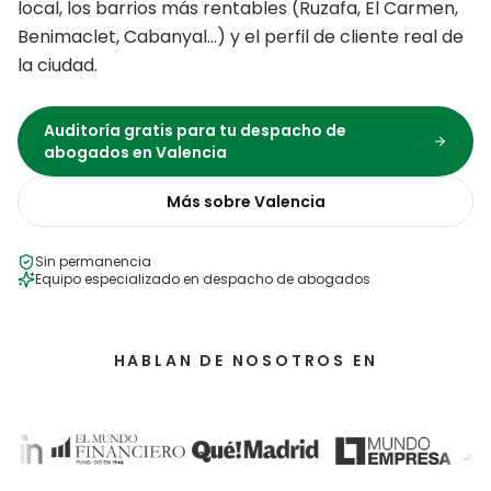
local, los barrios más rentables (
Ruzafa, El Carmen,
Benimaclet, Cabanyal
…) y el perfil de cliente real de
la ciudad.
Auditoría gratis para tu
despacho de
abogados
en
Valencia
Más sobre
Valencia
Sin permanencia
Equipo especializado en
despacho de abogados
HABLAN DE NOSOTROS EN