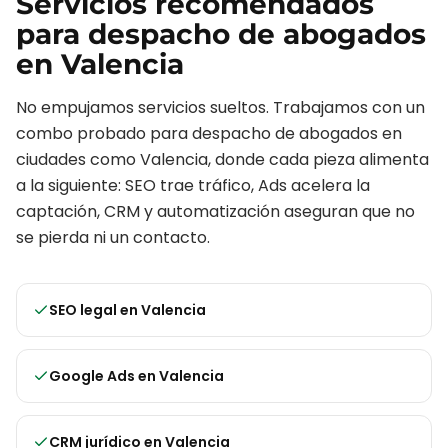
Servicios recomendados
para
despacho de abogados
en
Valencia
No empujamos servicios sueltos. Trabajamos con un
combo probado para
despacho de abogados
en
ciudades como
Valencia
, donde cada pieza alimenta
a la siguiente: SEO trae tráfico, Ads acelera la
captación, CRM y automatización aseguran que no
se pierda ni un contacto.
SEO legal
en
Valencia
Google Ads
en
Valencia
CRM jurídico
en
Valencia