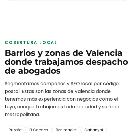
COBERTURA LOCAL
Barrios y zonas de
Valencia
donde trabajamos
despacho
de abogados
Segmentamos campañas y SEO local por código
postal. Estas son las zonas de
Valencia
donde
tenemos más experiencia con negocios como el
tuyo, aunque trabajamos toda la ciudad y su área
metropolitana.
Ruzafa
El Carmen
Benimaclet
Cabanyal