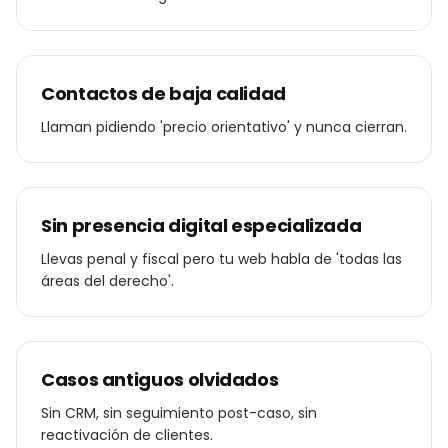
Contactos de baja calidad
Llaman pidiendo 'precio orientativo' y nunca cierran.
Sin presencia digital especializada
Llevas penal y fiscal pero tu web habla de 'todas las
áreas del derecho'.
Casos antiguos olvidados
Sin CRM, sin seguimiento post-caso, sin
reactivación de clientes.