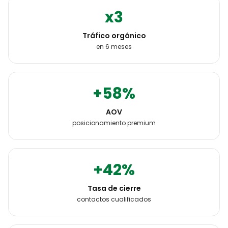
x3
Tráfico orgánico
en 6 meses
+58%
AOV
posicionamiento premium
+42%
Tasa de cierre
contactos cualificados