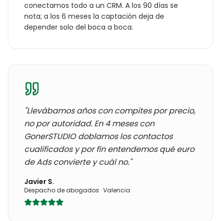
conectamos todo a un CRM. A los 90 días se
nota; a los 6 meses la captación deja de
depender solo del boca a boca.
"Llevábamos años con
compites por precio,
no por autoridad
. En 4 meses con
GonerSTUDIO doblamos los contactos
cualificados y por fin entendemos qué euro
de Ads convierte y cuál no."
Javier S.
Despacho de abogados
·
Valencia