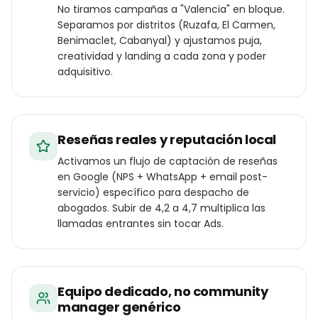
No tiramos campañas a "Valencia" en bloque.
Separamos por distritos (Ruzafa, El Carmen,
Benimaclet, Cabanyal) y ajustamos puja,
creatividad y landing a cada zona y poder
adquisitivo.
Reseñas reales y reputación local
Activamos un flujo de captación de reseñas
en Google (NPS + WhatsApp + email post-
servicio) específico para despacho de
abogados. Subir de 4,2 a 4,7 multiplica las
llamadas entrantes sin tocar Ads.
Equipo dedicado, no community
manager genérico