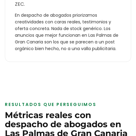
ZEC.
En
despacho de abogados
priorizamos
creatividades con caras reales, testimonios y
oferta concreta. Nada de stock genérico. Los
anuncios que mejor funcionan en
Las Palmas de
Gran Canaria
son los que se parecen a un post
orgánico bien hecho, no a una valla publicitaria.
RESULTADOS QUE PERSEGUIMOS
Métricas reales con
despacho de abogados
en
Las Palmas de Gran Canaria