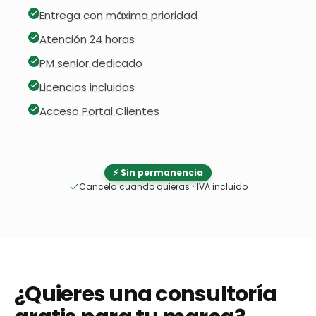
Entrega con máxima prioridad
Atención 24 horas
PM senior dedicado
Licencias incluidas
Acceso Portal Clientes
⚡ Sin permanencia
Cancela cuando quieras
·
IVA incluido
¿Quieres una consultoría