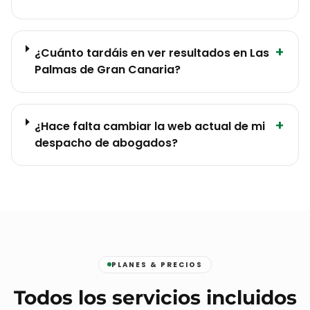
+
¿Cuánto tardáis en ver resultados en Las
Palmas de Gran Canaria?
+
¿Hace falta cambiar la web actual de mi
despacho de abogados?
PLANES & PRECIOS
Todos los servicios incluidos