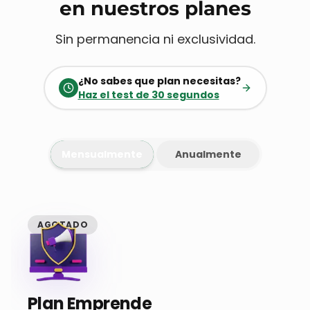
en nuestros planes
Sin permanencia ni exclusividad.
¿No sabes que plan necesitas?
Haz el test de 30 segundos
Mensualmente
Anualmente
AGOTADO
Plan Emprende