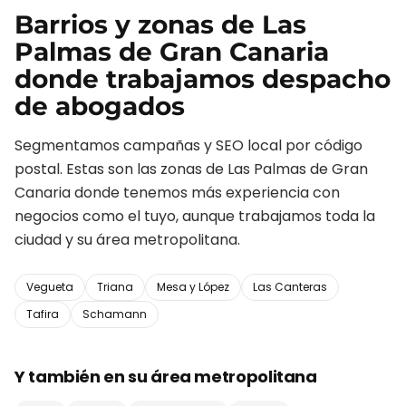
Barrios y zonas de
Las
Palmas de Gran Canaria
donde trabajamos
despacho
de abogados
Segmentamos campañas y SEO local por código
postal. Estas son las zonas de
Las Palmas de Gran
Canaria
donde tenemos más experiencia con
negocios como el tuyo, aunque trabajamos toda la
ciudad y su área metropolitana.
Vegueta
Triana
Mesa y López
Las Canteras
Tafira
Schamann
Y también en su área metropolitana