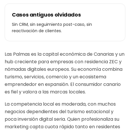
Casos antiguos olvidados
Sin CRM, sin seguimiento post-caso, sin
reactivación de clientes.
Las Palmas es la capital económica de Canarias y un
hub creciente para empresas con residencia ZEC y
nómadas digitales europeos. Su economía combina
turismo, servicios, comercio y un ecosistema
emprendedor en expansión. El consumidor canario
es fiel y valora a las marcas locales.
La competencia local es moderada, con muchos
negocios dependientes del turismo estacional y
poca inversión digital seria. Quien profesionaliza su
marketing capta cuota rápido tanto en residentes