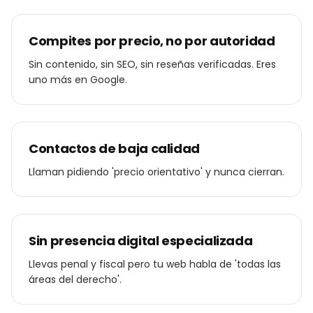
Compites por precio, no por autoridad
Sin contenido, sin SEO, sin reseñas verificadas. Eres
uno más en Google.
Contactos de baja calidad
Llaman pidiendo 'precio orientativo' y nunca cierran.
Sin presencia digital especializada
Llevas penal y fiscal pero tu web habla de 'todas las
áreas del derecho'.