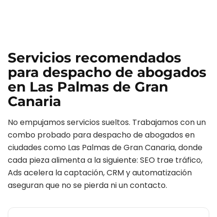
Servicios recomendados
para
despacho de abogados
en
Las Palmas de Gran
Canaria
No empujamos servicios sueltos. Trabajamos con un
combo probado para
despacho de abogados
en
ciudades como
Las Palmas de Gran Canaria
, donde
cada pieza alimenta a la siguiente: SEO trae tráfico,
Ads acelera la captación, CRM y automatización
aseguran que no se pierda ni un contacto.