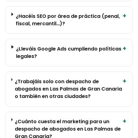
+
¿Hacéis SEO por área de práctica (penal,
fiscal, mercantil…)?
+
¿Lleváis Google Ads cumpliendo políticas
legales?
+
¿Trabajáis solo con despacho de
abogados en Las Palmas de Gran Canaria
o también en otras ciudades?
+
¿Cuánto cuesta el marketing para un
despacho de abogados en Las Palmas de
Gran Canaria?