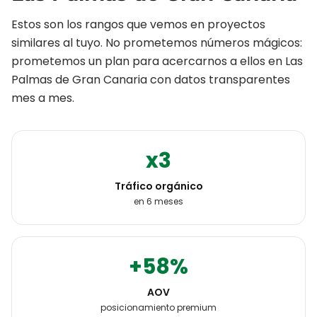
Estos son los rangos que vemos en proyectos
similares al tuyo. No prometemos números mágicos:
prometemos un plan para acercarnos a ellos en
Las
Palmas de Gran Canaria
con datos transparentes
mes a mes.
x3
Tráfico orgánico
en 6 meses
+58%
AOV
posicionamiento premium