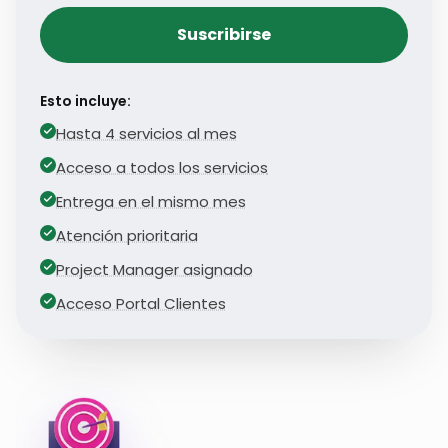
Suscribirse
Esto incluye:
Hasta 4 servicios al mes
Acceso a todos los servicios
Entrega en el mismo mes
Atención prioritaria
Project Manager asignado
Acceso Portal Clientes