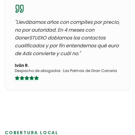
"Llevábamos años con
compites por precio,
no por autoridad
. En 4 meses con
GonerSTUDIO doblamos los contactos
cualificados y por fin entendemos qué euro
de Ads convierte y cuál no."
Iván R.
Despacho de abogados
·
Las Palmas de Gran Canaria
COBERTURA LOCAL