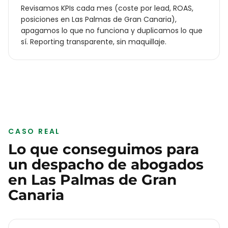
Revisamos KPIs cada mes (coste por lead, ROAS,
posiciones en Las Palmas de Gran Canaria),
apagamos lo que no funciona y duplicamos lo que
sí. Reporting transparente, sin maquillaje.
CASO REAL
Lo que conseguimos para
un
despacho de abogados
en
Las Palmas de Gran
Canaria