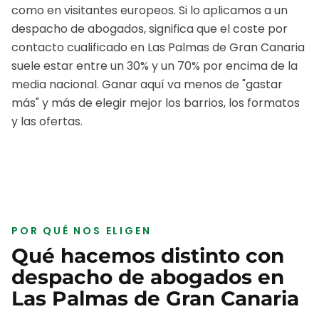
como en visitantes europeos.
Si lo aplicamos a un
despacho de abogados
, significa que el coste por
contacto cualificado en
Las Palmas de Gran Canaria
suele estar entre un 30% y un 70% por encima de la
media nacional. Ganar aquí va menos de "gastar
más" y más de elegir mejor los barrios, los formatos
y las ofertas.
POR QUÉ NOS ELIGEN
Qué hacemos distinto con
despacho de abogados
en
Las Palmas de Gran Canaria