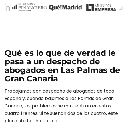
Qué es lo que de verdad le
pasa a un
despacho de
abogados
en
Las Palmas de
Gran Canaria
Trabajamos con
despacho de abogados
de toda
España y, cuando bajamos a
Las Palmas de Gran
Canaria
, los problemas se concentran en estos
cuatro frentes. Si te suenan dos de los cuatro, este
plan está hecho para ti.