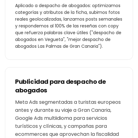
Aplicado a
despacho de abogados
: optimizamos
categorías y atributos de la ficha, subimos fotos
reales geolocalizadas, lanzamos posts semanales
y respondemos al 100% de las reseñas con copy
que refuerza palabras clave útiles ("
despacho de
abogados
en
Vegueta
", "mejor
despacho de
abogados
Las Palmas de Gran Canaria
").
Publicidad para
despacho de
abogados
Meta Ads segmentadas a turistas europeos
antes y durante su viaje a Gran Canaria,
Google Ads multiidioma para servicios
turísticos y clínicas, y campañas para
ecommerces que aprovechan la fiscalidad