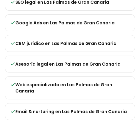
SEO legal
en
Las Palmas de Gran Canaria
Google Ads
en
Las Palmas de Gran Canaria
CRM jurídico
en
Las Palmas de Gran Canaria
Asesoría legal
en
Las Palmas de Gran Canaria
Web especializada
en
Las Palmas de Gran
Canaria
Email & nurturing
en
Las Palmas de Gran Canaria