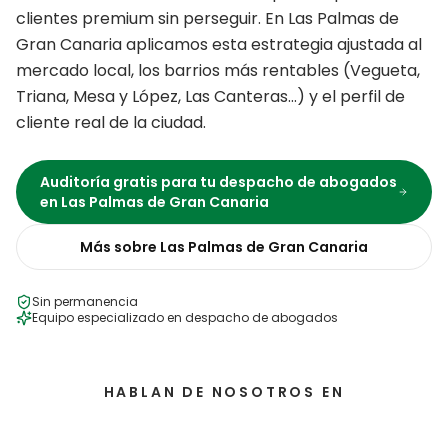
clientes premium sin perseguir.
En
Las Palmas de
Gran Canaria
aplicamos esta estrategia ajustada al
mercado local, los barrios más rentables (
Vegueta,
Triana, Mesa y López, Las Canteras
…) y el perfil de
cliente real de la ciudad.
Auditoría gratis para tu
despacho de abogados
en
Las Palmas de Gran Canaria
Más sobre
Las Palmas de Gran Canaria
Sin permanencia
Equipo especializado en
despacho de abogados
HABLAN DE NOSOTROS EN