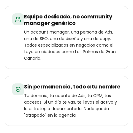
Equipo dedicado, no community
manager genérico
Un account manager, una persona de Ads,
una de SEO, una de diseño y una de copy.
Todos especializados en negocios como el
tuyo en ciudades como Las Palmas de Gran
Canaria.
Sin permanencia, todo a tu nombre
Tu dominio, tu cuenta de Ads, tu CRM, tus
accesos. Si un día te vas, te llevas el activo y
la estrategia documentada. Nada queda
"atrapado" en la agencia.