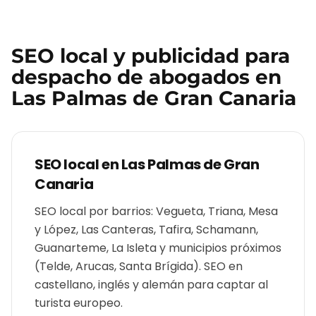
SEO local y publicidad para
despacho de abogados
en
Las Palmas de Gran Canaria
SEO local en
Las Palmas de Gran
Canaria
SEO local por barrios: Vegueta, Triana, Mesa
y López, Las Canteras, Tafira, Schamann,
Guanarteme, La Isleta y municipios próximos
(Telde, Arucas, Santa Brígida). SEO en
castellano, inglés y alemán para captar al
turista europeo.