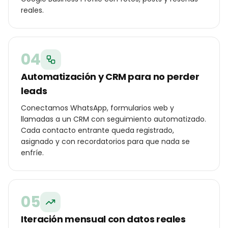
reales.
04
Automatización y CRM para no perder
leads
Conectamos WhatsApp, formularios web y
llamadas a un CRM con seguimiento automatizado.
Cada contacto entrante queda registrado,
asignado y con recordatorios para que nada se
enfríe.
05
Iteración mensual con datos reales