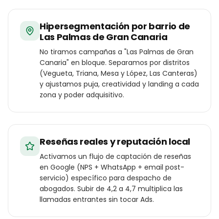
Hipersegmentación por barrio de
Las Palmas de Gran Canaria
No tiramos campañas a "Las Palmas de Gran
Canaria" en bloque. Separamos por distritos
(Vegueta, Triana, Mesa y López, Las Canteras)
y ajustamos puja, creatividad y landing a cada
zona y poder adquisitivo.
Reseñas reales y reputación local
Activamos un flujo de captación de reseñas
en Google (NPS + WhatsApp + email post-
servicio) específico para despacho de
abogados. Subir de 4,2 a 4,7 multiplica las
llamadas entrantes sin tocar Ads.