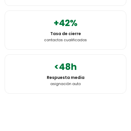
+42%
Tasa de cierre
contactos cualificados
<48h
Respuesta media
asignación auto