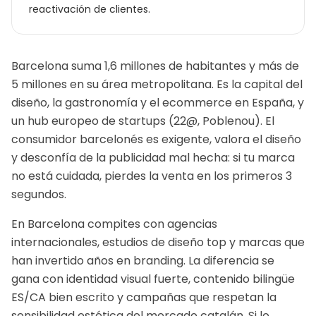
reactivación de clientes.
Barcelona suma 1,6 millones de habitantes y más de
5 millones en su área metropolitana. Es la capital del
diseño, la gastronomía y el ecommerce en España, y
un hub europeo de startups (22@, Poblenou). El
consumidor barcelonés es exigente, valora el diseño
y desconfía de la publicidad mal hecha: si tu marca
no está cuidada, pierdes la venta en los primeros 3
segundos.
En Barcelona compites con agencias
internacionales, estudios de diseño top y marcas que
han invertido años en branding. La diferencia se
gana con identidad visual fuerte, contenido bilingüe
ES/CA bien escrito y campañas que respetan la
sensibilidad estética del mercado catalán.
Si lo