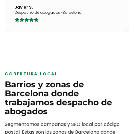
Javier S.
Despacho de abogados
·
Barcelona
COBERTURA LOCAL
Barrios y zonas de
Barcelona
donde
trabajamos
despacho de
abogados
Segmentamos campañas y SEO local por código
postal. Estas son las zonas de
Barcelona
donde