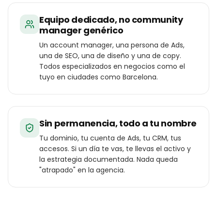
Equipo dedicado, no community
manager genérico
Un account manager, una persona de Ads,
una de SEO, una de diseño y una de copy.
Todos especializados en negocios como el
tuyo en ciudades como Barcelona.
Sin permanencia, todo a tu nombre
Tu dominio, tu cuenta de Ads, tu CRM, tus
accesos. Si un día te vas, te llevas el activo y
la estrategia documentada. Nada queda
"atrapado" en la agencia.