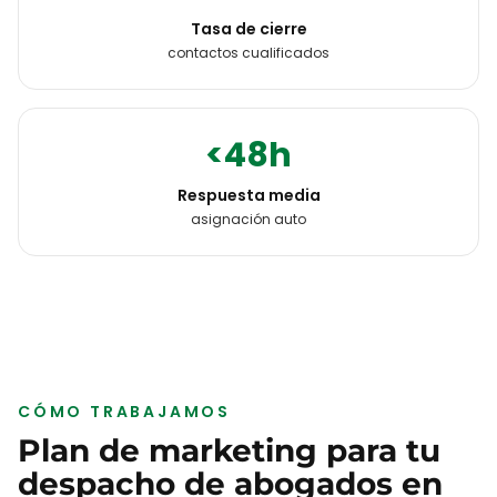
Tasa de cierre
contactos cualificados
<48h
Respuesta media
asignación auto
CÓMO TRABAJAMOS
Plan de marketing para tu
despacho de abogados
en