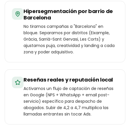
Hipersegmentación por barrio de
Barcelona
No tiramos campañas a "Barcelona" en
bloque. Separamos por distritos (Eixample,
Gràcia, Sarrià-Sant Gervasi, Les Corts) y
ajustamos puja, creatividad y landing a cada
zona y poder adquisitivo.
Reseñas reales y reputación local
Activamos un flujo de captación de reseñas
en Google (NPS + WhatsApp + email post-
servicio) específico para despacho de
abogados. Subir de 4,2 a 4,7 multiplica las
llamadas entrantes sin tocar Ads.