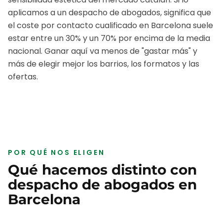
aplicamos a un
despacho de abogados
, significa que
el coste por contacto cualificado en
Barcelona
suele
estar entre un 30% y un 70% por encima de la media
nacional. Ganar aquí va menos de "gastar más" y
más de elegir mejor los barrios, los formatos y las
ofertas.
POR QUÉ NOS ELIGEN
Qué hacemos distinto con
despacho de abogados
en
Barcelona