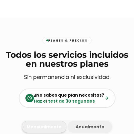
PLANES & PRECIOS
Todos los servicios incluidos
en nuestros planes
Sin permanencia ni exclusividad.
¿No sabes que plan necesitas?
Haz el test de 30 segundos
Mensualmente
Anualmente