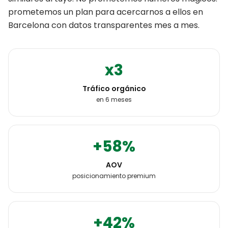
prometemos un plan para acercarnos a ellos en
Barcelona
con datos transparentes mes a mes.
x3
Tráfico orgánico
en 6 meses
+58%
AOV
posicionamiento premium
+42%