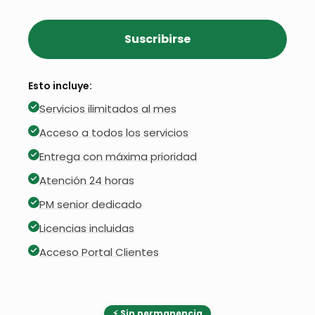
Suscribirse
Esto incluye:
Servicios ilimitados al mes
Acceso a todos los servicios
Entrega con máxima prioridad
Atención 24 horas
PM senior dedicado
Licencias incluidas
Acceso Portal Clientes
⚡ Sin permanencia