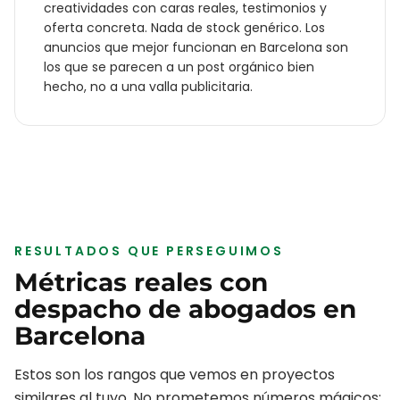
creatividades con caras reales, testimonios y
oferta concreta. Nada de stock genérico. Los
anuncios que mejor funcionan en
Barcelona
son
los que se parecen a un post orgánico bien
hecho, no a una valla publicitaria.
RESULTADOS QUE PERSEGUIMOS
Métricas reales con
despacho de abogados
en
Barcelona
Estos son los rangos que vemos en proyectos
similares al tuyo. No prometemos números mágicos: