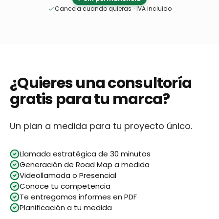
Cancela cuando quieras
·
IVA incluido
¿Quieres una consultoría
gratis para tu marca?
Un plan a medida para tu proyecto único.
Llamada estratégica de 30 minutos
Generación de Road Map a medida
Videollamada o Presencial
Conoce tu competencia
Te entregamos informes en PDF
Planificación a tu medida