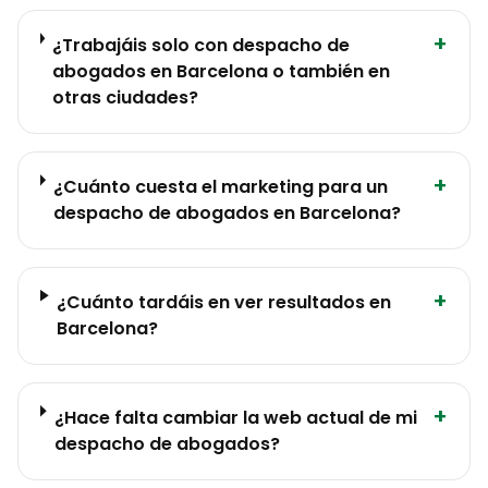
+
¿Trabajáis solo con despacho de
abogados en Barcelona o también en
otras ciudades?
+
¿Cuánto cuesta el marketing para un
despacho de abogados en Barcelona?
+
¿Cuánto tardáis en ver resultados en
Barcelona?
+
¿Hace falta cambiar la web actual de mi
despacho de abogados?