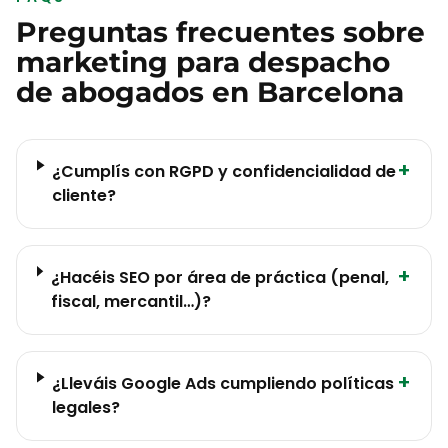
Preguntas frecuentes sobre
marketing para
despacho
de abogados
en
Barcelona
+
¿Cumplís con RGPD y confidencialidad de
cliente?
+
¿Hacéis SEO por área de práctica (penal,
fiscal, mercantil…)?
+
¿Lleváis Google Ads cumpliendo políticas
legales?