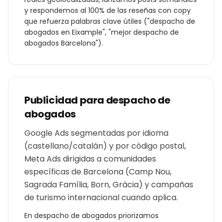
y respondemos al 100% de las reseñas con copy
que refuerza palabras clave útiles ("
despacho de
abogados
en
Eixample
", "mejor
despacho de
abogados
Barcelona
").
Publicidad para
despacho de
abogados
Google Ads segmentadas por idioma
(castellano/catalán) y por código postal,
Meta Ads dirigidas a comunidades
específicas de Barcelona (Camp Nou,
Sagrada Família, Born, Gràcia) y campañas
de turismo internacional cuando aplica.
En
despacho de abogados
priorizamos