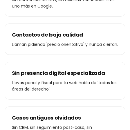
uno más en Google.
Contactos de baja calidad
Llaman pidiendo 'precio orientativo' y nunca cierran.
Sin presencia digital especializada
Llevas penal y fiscal pero tu web habla de 'todas las
áreas del derecho'.
Casos antiguos olvidados
Sin CRM, sin seguimiento post-caso, sin