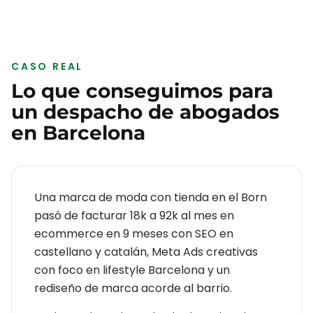
CASO REAL
Lo que conseguimos para
un
despacho de abogados
en
Barcelona
Una marca de moda con tienda en el Born
pasó de facturar 18k a 92k al mes en
ecommerce en 9 meses con SEO en
castellano y catalán, Meta Ads creativas
con foco en lifestyle Barcelona y un
rediseño de marca acorde al barrio.