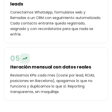
leads
Conectamos WhatsApp, formularios web y
llamadas a un CRM con seguimiento automatizado.
Cada contacto entrante queda registrado,
asignado y con recordatorios para que nada se
enfríe.
05
Iteración mensual con datos reales
Revisamos KPIs cada mes (coste por lead, ROAS,
posiciones en Barcelona), apagamos lo que no
funciona y duplicamos lo que sí. Reporting
transparente, sin maquillaje.