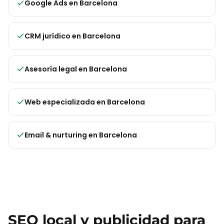
Google Ads
en
Barcelona
CRM jurídico
en
Barcelona
Asesoría legal
en
Barcelona
Web especializada
en
Barcelona
Email & nurturing
en
Barcelona
SEO local y publicidad para