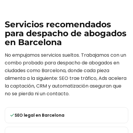
Servicios recomendados
para
despacho de abogados
en
Barcelona
No empujamos servicios sueltos. Trabajamos con un
combo probado para
despacho de abogados
en
ciudades como
Barcelona
, donde cada pieza
alimenta a la siguiente: SEO trae tráfico, Ads acelera
la captación, CRM y automatización aseguran que
no se pierda ni un contacto.
SEO legal
en
Barcelona