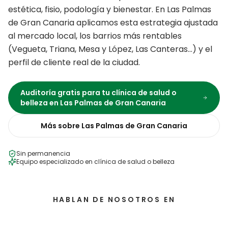
estética, fisio, podología y bienestar.
En
Las Palmas
de Gran Canaria
aplicamos esta estrategia ajustada
al mercado local, los barrios más rentables
(
Vegueta, Triana, Mesa y López, Las Canteras
…) y el
perfil de cliente real de la ciudad.
Auditoría gratis para tu
clínica de salud o
belleza
en
Las Palmas de Gran Canaria
Más sobre
Las Palmas de Gran Canaria
Sin permanencia
Equipo especializado en
clínica de salud o belleza
HABLAN DE NOSOTROS EN