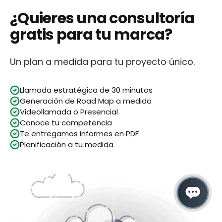
¿Quieres una consultoría
gratis para tu marca?
Un plan a medida para tu proyecto único.
Llamada estratégica de 30 minutos
Generación de Road Map a medida
Videollamada o Presencial
Conoce tu competencia
Te entregamos informes en PDF
Planificación a tu medida