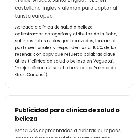
castellano, inglés y alemán para captar al
turista europeo.
Aplicado a
clínica de salud o belleza
:
optimizamos categorías y atributos de la ficha,
subimos fotos reales geolocalizadas, lanzamos
posts semanales y respondemos al 100% de las
reseñas con copy que refuerza palabras clave
útiles ("
clínica de salud o belleza
en
Vegueta
",
"mejor
clínica de salud o belleza
Las Palmas de
Gran Canaria
").
Publicidad para
clínica de salud o
belleza
Meta Ads segmentadas a turistas europeos