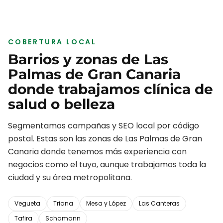
COBERTURA LOCAL
Barrios y zonas de
Las
Palmas de Gran Canaria
donde trabajamos
clínica de
salud o belleza
Segmentamos campañas y SEO local por código
postal. Estas son las zonas de
Las Palmas de Gran
Canaria
donde tenemos más experiencia con
negocios como el tuyo, aunque trabajamos toda la
ciudad y su área metropolitana.
Vegueta
Triana
Mesa y López
Las Canteras
Tafira
Schamann