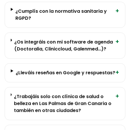
+
¿Cumplís con la normativa sanitaria y
RGPD?
+
¿Os integráis con mi software de agenda
(Doctoralia, Cliniccloud, Galenmed…)?
+
¿Lleváis reseñas en Google y respuestas?
+
¿Trabajáis solo con clínica de salud o
belleza en Las Palmas de Gran Canaria o
también en otras ciudades?