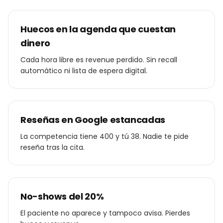
Huecos en la agenda que cuestan
dinero
Cada hora libre es revenue perdido. Sin recall
automático ni lista de espera digital.
Reseñas en Google estancadas
La competencia tiene 400 y tú 38. Nadie te pide
reseña tras la cita.
No-shows del 20%
El paciente no aparece y tampoco avisa. Pierdes