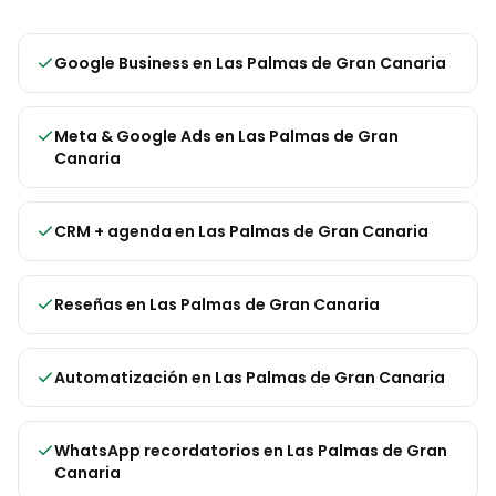
Google Business
en
Las Palmas de Gran Canaria
Meta & Google Ads
en
Las Palmas de Gran
Canaria
CRM + agenda
en
Las Palmas de Gran Canaria
Reseñas
en
Las Palmas de Gran Canaria
Automatización
en
Las Palmas de Gran Canaria
WhatsApp recordatorios
en
Las Palmas de Gran
Canaria