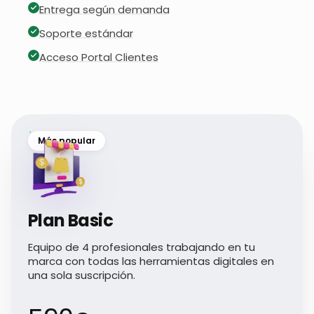
Entrega según demanda
Soporte estándar
Acceso Portal Clientes
Más popular
Plan Basic
Equipo de 4 profesionales trabajando en tu
marca con todas las herramientas digitales en
una sola suscripción.