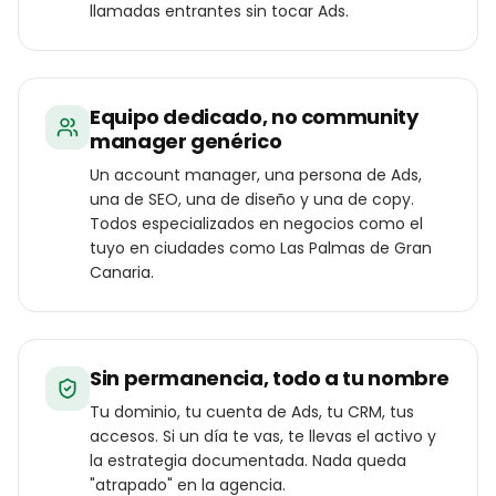
llamadas entrantes sin tocar Ads.
Equipo dedicado, no community
manager genérico
Un account manager, una persona de Ads,
una de SEO, una de diseño y una de copy.
Todos especializados en negocios como el
tuyo en ciudades como Las Palmas de Gran
Canaria.
Sin permanencia, todo a tu nombre
Tu dominio, tu cuenta de Ads, tu CRM, tus
accesos. Si un día te vas, te llevas el activo y
la estrategia documentada. Nada queda
"atrapado" en la agencia.