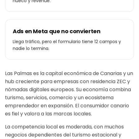
hueco y revenue.
Ads en Meta que no convierten
Llega tráfico, pero el formulario tiene 12 campos y
nadie lo termina.
Las Palmas es la capital económica de Canarias y un
hub creciente para empresas con residencia ZEC y
nómadas digitales europeos. Su economía combina
turismo, servicios, comercio y un ecosistema
emprendedor en expansión. El consumidor canario
es fiel y valora a las marcas locales.
La competencia local es moderada, con muchos
negocios dependientes del turismo estacional y