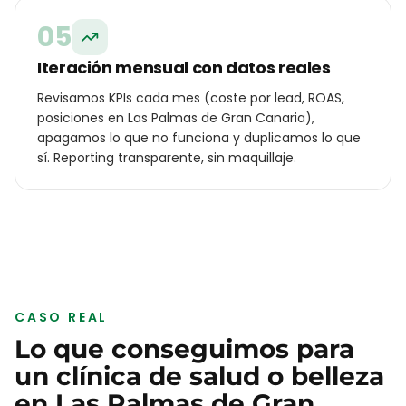
05
Iteración mensual con datos reales
Revisamos KPIs cada mes (coste por lead, ROAS,
posiciones en Las Palmas de Gran Canaria),
apagamos lo que no funciona y duplicamos lo que
sí. Reporting transparente, sin maquillaje.
CASO REAL
Lo que conseguimos para
un
clínica de salud o belleza
en
Las Palmas de Gran