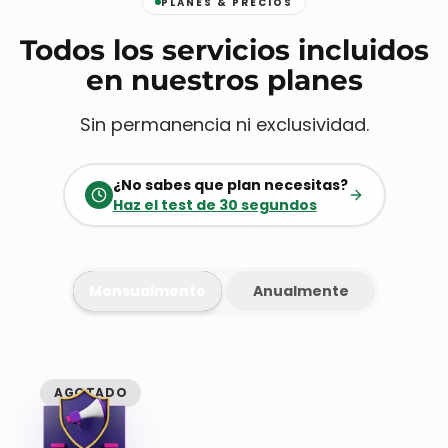
PLANES & PRECIOS
Todos los servicios incluidos
en nuestros planes
Sin permanencia ni exclusividad.
¿No sabes que plan necesitas?
Haz el test de 30 segundos
Mensualmente
Anualmente
AGOTADO