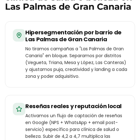
Las Palmas de Gran Canaria
Hipersegmentación por barrio de
Las Palmas de Gran Canaria
No tiramos campañas a "Las Palmas de Gran
Canaria" en bloque. Separamos por distritos
(Vegueta, Triana, Mesa y López, Las Canteras)
y ajustamos puja, creatividad y landing a cada
zona y poder adquisitivo.
Reseñas reales y reputación local
Activamos un flujo de captación de reseñas
en Google (NPS + WhatsApp + email post-
servicio) específico para clínica de salud o
belleza. Subir de 4,2 a 4,7 multiplica las