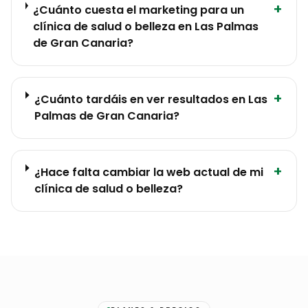
+
¿Cuánto cuesta el marketing para un
clínica de salud o belleza en Las Palmas
de Gran Canaria?
+
¿Cuánto tardáis en ver resultados en Las
Palmas de Gran Canaria?
+
¿Hace falta cambiar la web actual de mi
clínica de salud o belleza?