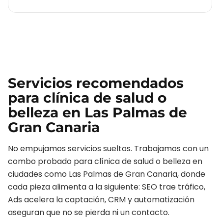
Servicios recomendados
para
clínica de salud o
belleza
en
Las Palmas de
Gran Canaria
No empujamos servicios sueltos. Trabajamos con un
combo probado para
clínica de salud o belleza
en
ciudades como
Las Palmas de Gran Canaria
, donde
cada pieza alimenta a la siguiente: SEO trae tráfico,
Ads acelera la captación, CRM y automatización
aseguran que no se pierda ni un contacto.