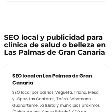
SEO local y publicidad para
clínica de salud o belleza
en
Las Palmas de Gran Canaria
SEO local en
Las Palmas de Gran
Canaria
SEO local por barrios: Vegueta, Triana, Mesa
y López, Las Canteras, Tafira, Schamann,
Guanarteme, La Isleta y municipios próximos
(Telde, Arucas, Santa Brígida). SEO en