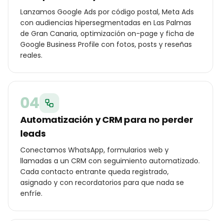
Lanzamos Google Ads por código postal, Meta Ads
con audiencias hipersegmentadas en Las Palmas
de Gran Canaria, optimización on-page y ficha de
Google Business Profile con fotos, posts y reseñas
reales.
04
Automatización y CRM para no perder
leads
Conectamos WhatsApp, formularios web y
llamadas a un CRM con seguimiento automatizado.
Cada contacto entrante queda registrado,
asignado y con recordatorios para que nada se
enfríe.