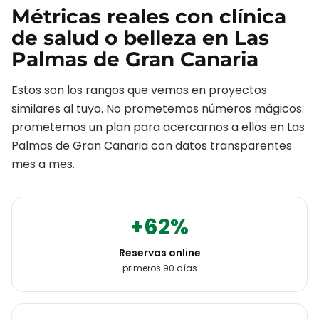
Métricas reales con
clínica
de salud o belleza
en
Las
Palmas de Gran Canaria
Estos son los rangos que vemos en proyectos
similares al tuyo. No prometemos números mágicos:
prometemos un plan para acercarnos a ellos en
Las
Palmas de Gran Canaria
con datos transparentes
mes a mes.
+62%
Reservas online
primeros 90 días