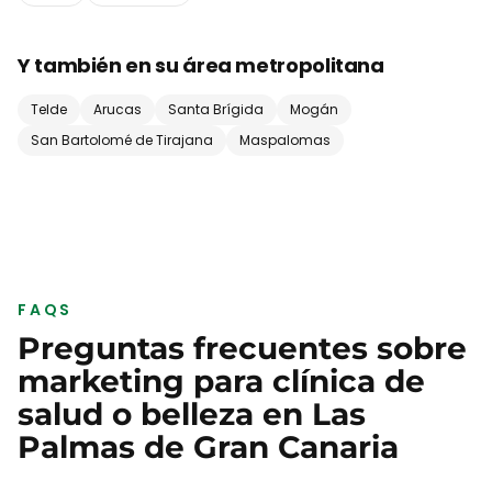
Y también en su área metropolitana
Telde
Arucas
Santa Brígida
Mogán
San Bartolomé de Tirajana
Maspalomas
FAQS
Preguntas frecuentes sobre
marketing para
clínica de
salud o belleza
en
Las
Palmas de Gran Canaria