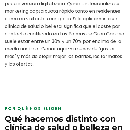
poca inversión digital seria. Quien profesionaliza su
marketing capta cuota rápido tanto en residentes
como en visitantes europeos.
Si lo aplicamos a un
clínica de salud o belleza
, significa que el coste por
contacto cualificado en
Las Palmas de Gran Canaria
suele estar entre un 30% y un 70% por encima de la
media nacional. Ganar aquí va menos de "gastar
más" y más de elegir mejor los barrios, los formatos
y las ofertas.
POR QUÉ NOS ELIGEN
Qué hacemos distinto con
clínica de salud o belleza
en