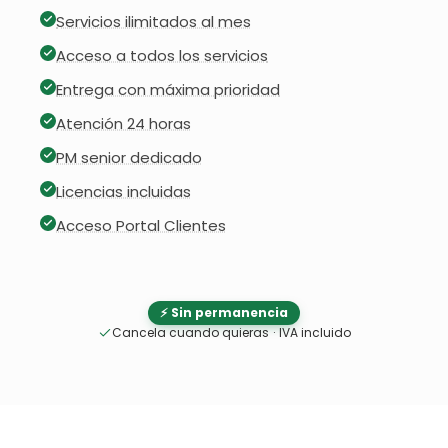
Servicios ilimitados al mes
Acceso a todos los servicios
Entrega con máxima prioridad
Atención 24 horas
PM senior dedicado
Licencias incluidas
Acceso Portal Clientes
⚡ Sin permanencia
Cancela cuando quieras
·
IVA incluido