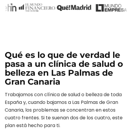
Qué es lo que de verdad le
pasa a un
clínica de salud o
belleza
en
Las Palmas de
Gran Canaria
Trabajamos con
clínica de salud o belleza
de toda
España y, cuando bajamos a
Las Palmas de Gran
Canaria
, los problemas se concentran en estos
cuatro frentes. Si te suenan dos de los cuatro, este
plan está hecho para ti.