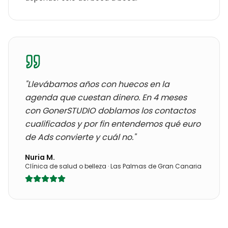
"Llevábamos años con
huecos en la
agenda que cuestan dinero
. En 4 meses
con GonerSTUDIO doblamos los contactos
cualificados y por fin entendemos qué euro
de Ads convierte y cuál no."
Nuria M.
Clínica de salud o belleza
·
Las Palmas de Gran Canaria