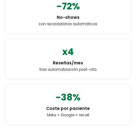
-72%
No-shows
con recordatorios automáticos
x4
Reseñas/mes
tras automatización post-cita
-38%
Coste por paciente
Meta + Google + recall