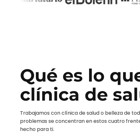
Qué es lo qu
clínica de sa
Trabajamos con
clínica de salud o belleza
de tod
problemas se concentran en estos cuatro frentes.
hecho para ti.