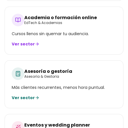
Academia o formación online
EdTech & Academias
Cursos llenos sin quemar tu audiencia.
Ver sector
Asesoría o gestoría
Asesoría & Gestoría
Más clientes recurrentes, menos hora puntual.
Ver sector
Eventos y wedding planner