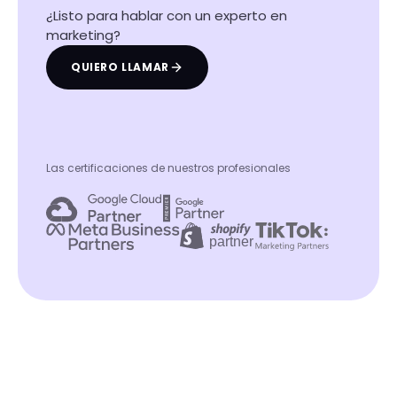
¿Listo para hablar con un experto en
marketing?
QUIERO LLAMAR
Las certificaciones de nuestros profesionales