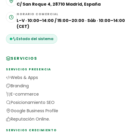
C/ San Roque 4, 28710 Madrid, España
HORARIO COMERCIAL
L–V · 10:00–14:00 / 15:00–20:00 · Sáb · 10:00–14:00
(CET)
Estado del sistema
SERVICIOS
SERVICIOS PRESENCIA
Webs & Apps
Branding
E-commerce
Posicionamiento SEO
Google Business Profile
Reputación Online.
SERVICIOS CRECIMIENTO