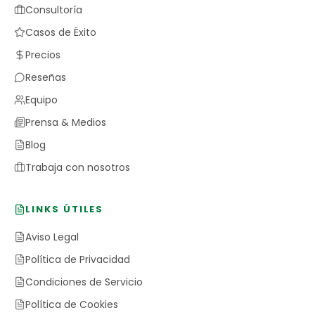
Consultoría
Casos de Éxito
Precios
Reseñas
Equipo
Prensa & Medios
Blog
Trabaja con nosotros
LINKS ÚTILES
Aviso Legal
Política de Privacidad
Condiciones de Servicio
Política de Cookies