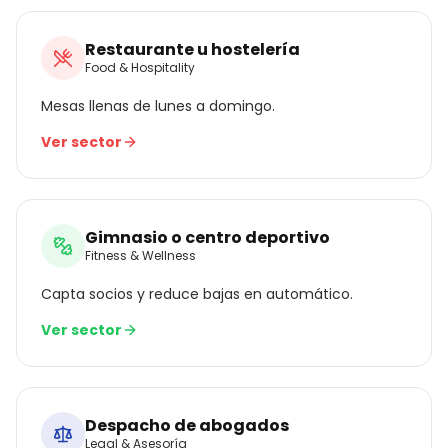
Restaurante u hostelería
Food & Hospitality
Mesas llenas de lunes a domingo.
Ver sector
Gimnasio o centro deportivo
Fitness & Wellness
Capta socios y reduce bajas en automático.
Ver sector
Despacho de abogados
Legal & Asesoría