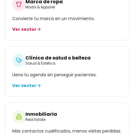
Marca de ropa
Moda & Apparel
Convierte tu marca en un movimiento.
Ver sector
Clínica de salud o belleza
Salud & Estética
Llena tu agenda sin perseguir pacientes.
Ver sector
Inmobiliaria
Real Estate
Más contactos cualificados, menos visitas perdidas.