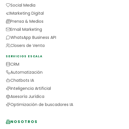
Social Media
Marketing Digital
Prensa & Medios
Email Marketing
WhatsApp Business API
Closers de Venta
SERVICIOS ESCALA
CRM
Automatización
Chatbots IA
Inteligencia Artificial
Asesoría Jurídica
Optimización de buscadores IA
NOSOTROS