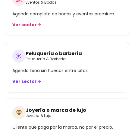
Eventos & Bodas
Agenda completa de bodas y eventos premium.
Ver sector
Peluquería o barbería
Peluquería & Barbería
Agenda llena sin huecos entre citas.
Ver sector
Joyería o marca de lujo
Joyería & Lujo
Cliente que paga por la marca, no por el precio.