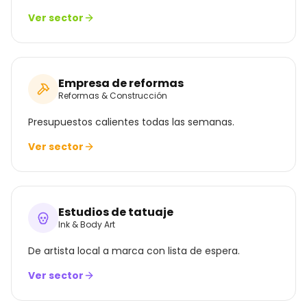
Ver sector
Empresa de reformas
Reformas & Construcción
Presupuestos calientes todas las semanas.
Ver sector
Estudios de tatuaje
Ink & Body Art
De artista local a marca con lista de espera.
Ver sector