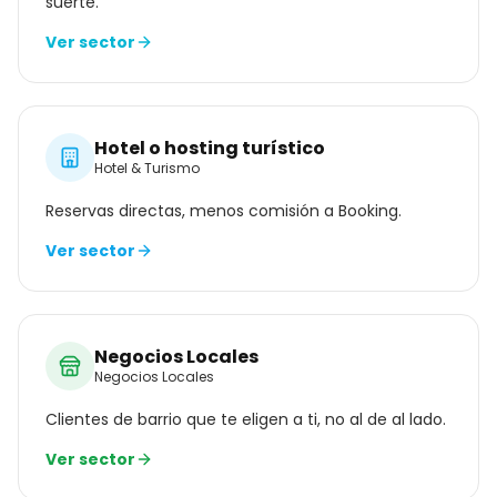
suerte.
Ver sector
Hotel o hosting turístico
Hotel & Turismo
Reservas directas, menos comisión a Booking.
Ver sector
Negocios Locales
Negocios Locales
Clientes de barrio que te eligen a ti, no al de al lado.
Ver sector