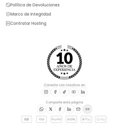
Política de Devoluciones
Marco de Integridad
Contratar Hosting
Conecta con nosotros en:
Comparte esta página