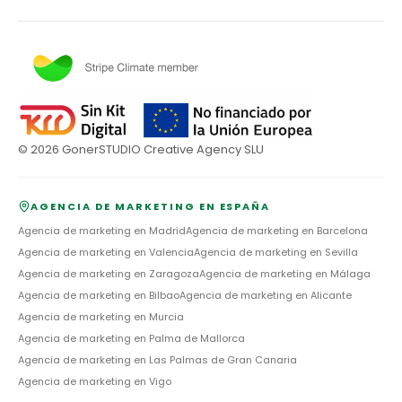
©
2026
GonerSTUDIO Creative Agency SLU
AGENCIA DE MARKETING EN ESPAÑA
Agencia de marketing en
Madrid
Agencia de marketing en
Barcelona
Agencia de marketing en
Valencia
Agencia de marketing en
Sevilla
Agencia de marketing en
Zaragoza
Agencia de marketing en
Málaga
Agencia de marketing en
Bilbao
Agencia de marketing en
Alicante
Agencia de marketing en
Murcia
Agencia de marketing en
Palma de Mallorca
Agencia de marketing en
Las Palmas de Gran Canaria
Agencia de marketing en
Vigo