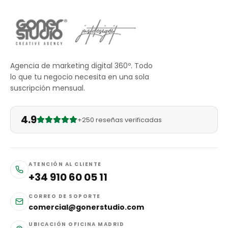
Agencia de marketing digital 360º. Todo
lo que tu negocio necesita en una sola
suscripción mensual.
4.9
+250 reseñas verificadas
ATENCIÓN AL CLIENTE
+34 910 60 05 11
CORREO DE SOPORTE
comercial@gonerstudio.com
UBICACIÓN OFICINA MADRID