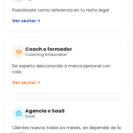
Posiciónate como referencia en tu nicho legal.
Ver sector
Coach o formador
Coaching & Education
De experto desconocido a marca personal con
cola.
Ver sector
Agencia o SaaS
SaaS
Clientes nuevos todos los meses, sin depender de la