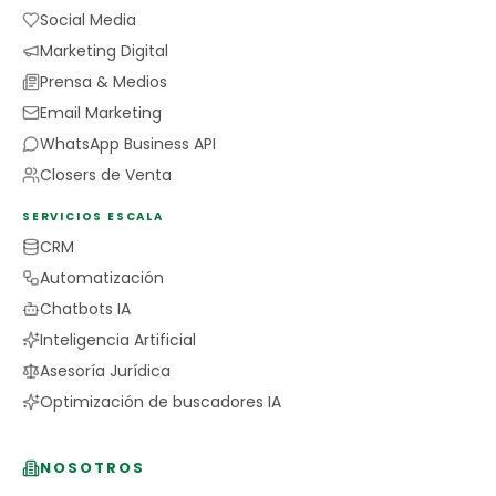
Social Media
Marketing Digital
Prensa & Medios
Email Marketing
WhatsApp Business API
Closers de Venta
SERVICIOS ESCALA
CRM
Automatización
Chatbots IA
Inteligencia Artificial
Asesoría Jurídica
Optimización de buscadores IA
NOSOTROS