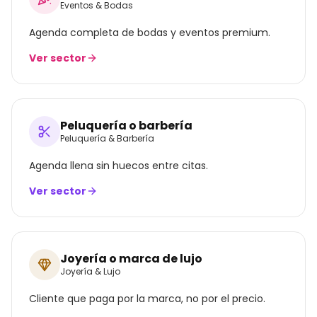
Eventos & Bodas
Agenda completa de bodas y eventos premium.
Ver sector
Peluquería o barbería
Peluquería & Barbería
Agenda llena sin huecos entre citas.
Ver sector
Joyería o marca de lujo
Joyería & Lujo
Cliente que paga por la marca, no por el precio.