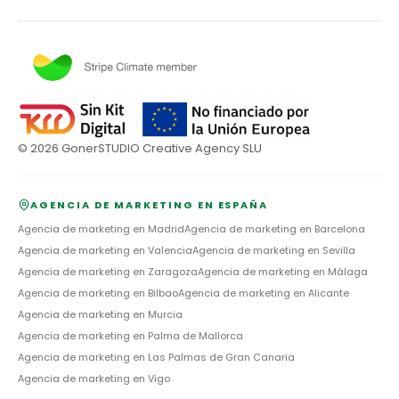
©
2026
GonerSTUDIO Creative Agency SLU
AGENCIA DE MARKETING EN ESPAÑA
Agencia de marketing en
Madrid
Agencia de marketing en
Barcelona
Agencia de marketing en
Valencia
Agencia de marketing en
Sevilla
Agencia de marketing en
Zaragoza
Agencia de marketing en
Málaga
Agencia de marketing en
Bilbao
Agencia de marketing en
Alicante
Agencia de marketing en
Murcia
Agencia de marketing en
Palma de Mallorca
Agencia de marketing en
Las Palmas de Gran Canaria
Agencia de marketing en
Vigo