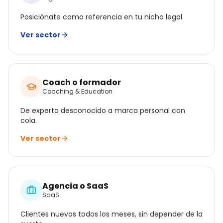
Posiciónate como referencia en tu nicho legal.
Ver sector
Coach o formador
Coaching & Education
De experto desconocido a marca personal con
cola.
Ver sector
Agencia o SaaS
SaaS
Clientes nuevos todos los meses, sin depender de la