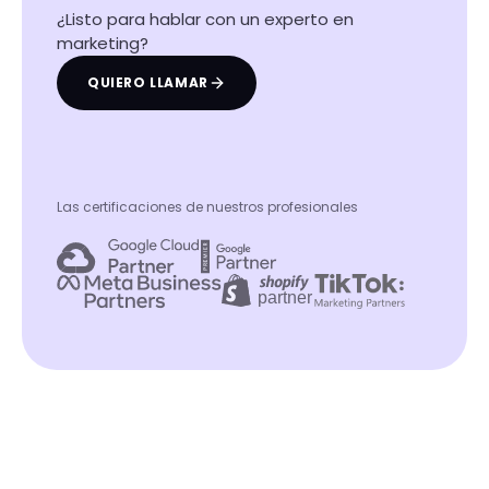
¿Listo para hablar con un experto en
marketing?
QUIERO LLAMAR
Las certificaciones de nuestros profesionales