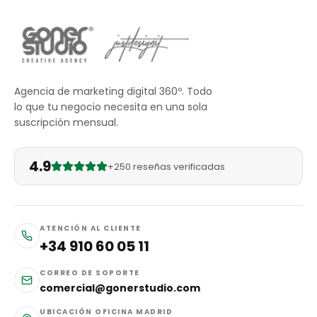
Agencia de marketing digital 360º. Todo
lo que tu negocio necesita en una sola
suscripción mensual.
4.9
+250 reseñas verificadas
ATENCIÓN AL CLIENTE
+34 910 60 05 11
CORREO DE SOPORTE
comercial@gonerstudio.com
UBICACIÓN OFICINA MADRID