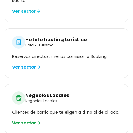
suerte.
Ver sector
Hotel o hosting turístico
Hotel & Turismo
Reservas directas, menos comisión a Booking.
Ver sector
Negocios Locales
Negocios Locales
Clientes de barrio que te eligen a ti, no al de al lado.
Ver sector