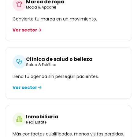
Marca de ropa
Moda & Apparel
Convierte tu marca en un movimiento.
Ver sector
Clínica de salud o belleza
Salud & Estética
Llena tu agenda sin perseguir pacientes.
Ver sector
Inmobiliaria
Real Estate
Más contactos cualificados, menos visitas perdidas.