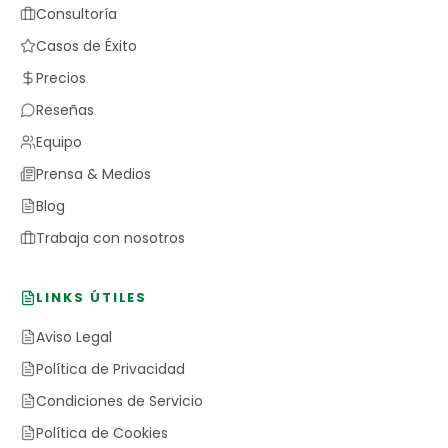
Consultoría
Casos de Éxito
Precios
Reseñas
Equipo
Prensa & Medios
Blog
Trabaja con nosotros
LINKS ÚTILES
Aviso Legal
Política de Privacidad
Condiciones de Servicio
Política de Cookies