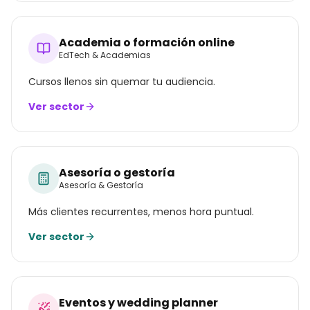
Academia o formación online
EdTech & Academias
Cursos llenos sin quemar tu audiencia.
Ver sector
Asesoría o gestoría
Asesoría & Gestoría
Más clientes recurrentes, menos hora puntual.
Ver sector
Eventos y wedding planner