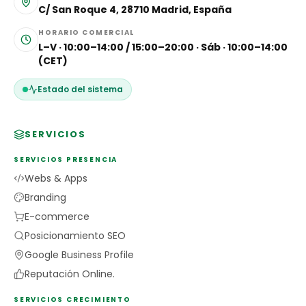
C/ San Roque 4, 28710 Madrid, España
HORARIO COMERCIAL
L–V · 10:00–14:00 / 15:00–20:00 · Sáb · 10:00–14:00
(CET)
Estado del sistema
SERVICIOS
SERVICIOS PRESENCIA
Webs & Apps
Branding
E-commerce
Posicionamiento SEO
Google Business Profile
Reputación Online.
SERVICIOS CRECIMIENTO