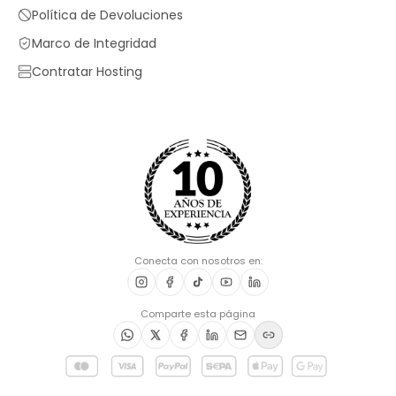
Política de Devoluciones
Marco de Integridad
Contratar Hosting
Conecta con nosotros en:
Comparte esta página