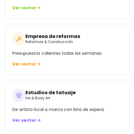
Ver sector
Empresa de reformas
Reformas & Construcción
Presupuestos calientes todas las semanas.
Ver sector
Estudios de tatuaje
Ink & Body Art
De artista local a marca con lista de espera.
Ver sector