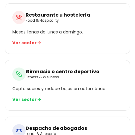
Restaurante u hostelería
Food & Hospitality
Mesas llenas de lunes a domingo.
Ver sector
Gimnasio o centro deportivo
Fitness & Wellness
Capta socios y reduce bajas en automático.
Ver sector
Despacho de abogados
Legal & Asesoría