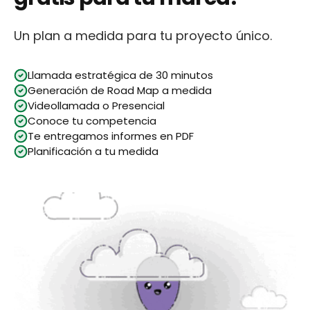
Un plan a medida para tu proyecto único.
Llamada estratégica de 30 minutos
Generación de Road Map a medida
Videollamada o Presencial
Conoce tu competencia
Te entregamos informes en PDF
Planificación a tu medida