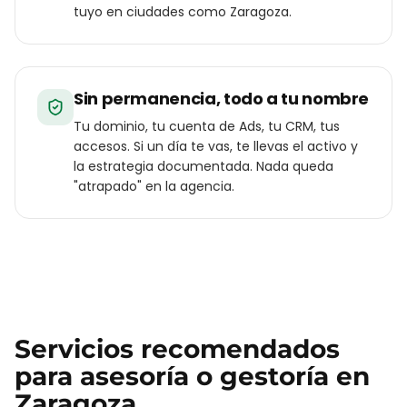
tuyo en ciudades como Zaragoza.
Sin permanencia, todo a tu nombre
Tu dominio, tu cuenta de Ads, tu CRM, tus
accesos. Si un día te vas, te llevas el activo y
la estrategia documentada. Nada queda
"atrapado" en la agencia.
Servicios recomendados
para
asesoría o gestoría
en
Zaragoza