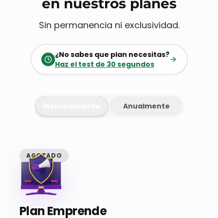
en nuestros planes
Sin permanencia ni exclusividad.
¿No sabes que plan necesitas?
Haz el test de 30 segundos
Mensualmente
Anualmente
AGOTADO
Plan Emprende