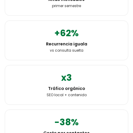
primer semestre
+62%
Recurrencia iguala
vs consulta suelta
x3
Tráfico orgánico
SEO local + contenido
-38%