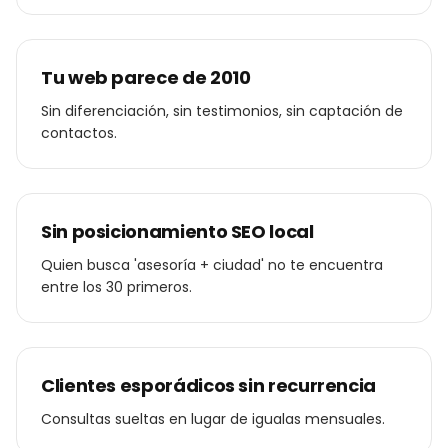
Tu web parece de 2010
Sin diferenciación, sin testimonios, sin captación de
contactos.
Sin posicionamiento SEO local
Quien busca 'asesoría + ciudad' no te encuentra
entre los 30 primeros.
Clientes esporádicos sin recurrencia
Consultas sueltas en lugar de igualas mensuales.