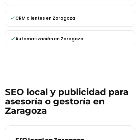
CRM clientes
en
Zaragoza
Automatización
en
Zaragoza
SEO local y publicidad para
asesoría o gestoría
en
Zaragoza