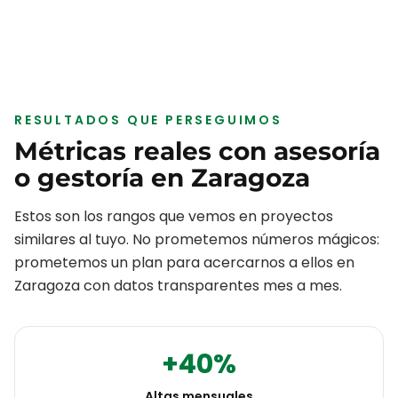
RESULTADOS QUE PERSEGUIMOS
Métricas reales con
asesoría
o gestoría
en
Zaragoza
Estos son los rangos que vemos en proyectos
similares al tuyo. No prometemos números mágicos:
prometemos un plan para acercarnos a ellos en
Zaragoza
con datos transparentes mes a mes.
+40%
Altas mensuales