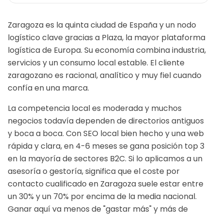
Zaragoza es la quinta ciudad de España y un nodo
logístico clave gracias a Plaza, la mayor plataforma
logística de Europa. Su economía combina industria,
servicios y un consumo local estable. El cliente
zaragozano es racional, analítico y muy fiel cuando
confía en una marca.
La competencia local es moderada y muchos
negocios todavía dependen de directorios antiguos
y boca a boca. Con SEO local bien hecho y una web
rápida y clara, en 4-6 meses se gana posición top 3
en la mayoría de sectores B2C.
Si lo aplicamos a un
asesoría o gestoría
, significa que el coste por
contacto cualificado en
Zaragoza
suele estar entre
un 30% y un 70% por encima de la media nacional.
Ganar aquí va menos de "gastar más" y más de