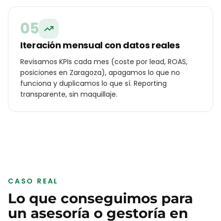
05
Iteración mensual con datos reales
Revisamos KPIs cada mes (coste por lead, ROAS,
posiciones en Zaragoza), apagamos lo que no
funciona y duplicamos lo que sí. Reporting
transparente, sin maquillaje.
CASO REAL
Lo que conseguimos para
un
asesoría o gestoría
en