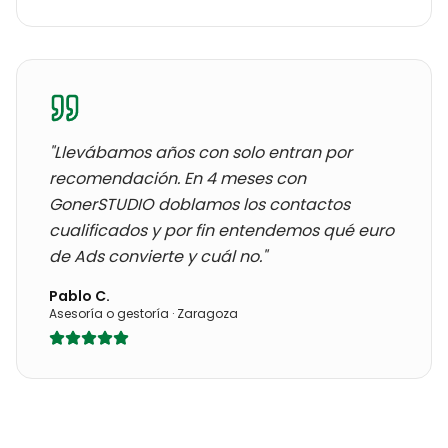
"Llevábamos años con
solo entran por
recomendación
. En 4 meses con
GonerSTUDIO doblamos los contactos
cualificados y por fin entendemos qué euro
de Ads convierte y cuál no."
Pablo C.
Asesoría o gestoría
·
Zaragoza