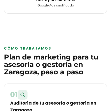
Coste por contactos
Google Ads cualificado
CÓMO TRABAJAMOS
Plan de marketing para tu
asesoría o gestoría
en
Zaragoza
, paso a paso
01
Auditoría de tu asesoría o gestoría en
Zaragoza