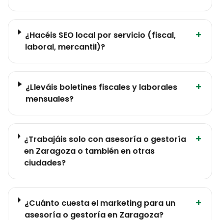
+
¿Hacéis SEO local por servicio (fiscal,
laboral, mercantil)?
+
¿Lleváis boletines fiscales y laborales
mensuales?
+
¿Trabajáis solo con asesoría o gestoría
en Zaragoza o también en otras
ciudades?
+
¿Cuánto cuesta el marketing para un
asesoría o gestoría en Zaragoza?