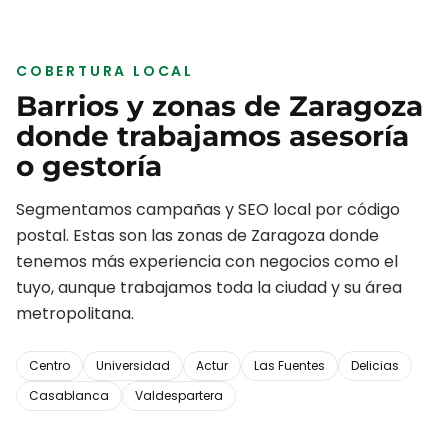
COBERTURA LOCAL
Barrios y zonas de
Zaragoza
donde trabajamos
asesoría
o gestoría
Segmentamos campañas y SEO local por código
postal. Estas son las zonas de
Zaragoza
donde
tenemos más experiencia con negocios como el
tuyo, aunque trabajamos toda la ciudad y su área
metropolitana.
Centro
Universidad
Actur
Las Fuentes
Delicias
Casablanca
Valdespartera