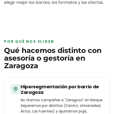
elegir mejor los barrios, los formatos y las ofertas.
POR QUÉ NOS ELIGEN
Qué hacemos distinto con
asesoría o gestoría
en
Zaragoza
Hipersegmentación por barrio de
Zaragoza
No tiramos campañas a "Zaragoza" en bloque.
Separamos por distritos (Centro, Universidad,
Actur, Las Fuentes) y ajustamos puja,