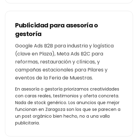
Publicidad para
asesoría o
gestoría
Google Ads B2B para industria y logística
(clave en Plaza), Meta Ads B2C para
reformas, restauración y clínicas, y
campañas estacionales para Pilares y
eventos de la Feria de Muestras.
En
asesoría o gestoría
priorizamos creatividades
con caras reales, testimonios y oferta concreta.
Nada de stock genérico. Los anuncios que mejor
funcionan en
Zaragoza
son los que se parecen a
un post orgánico bien hecho, no a una valla
publicitaria.