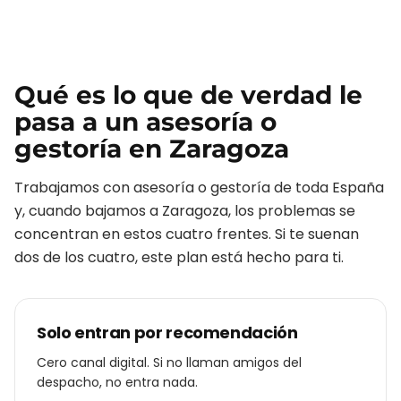
Qué es lo que de verdad le
pasa a un
asesoría o
gestoría
en
Zaragoza
Trabajamos con
asesoría o gestoría
de toda España
y, cuando bajamos a
Zaragoza
, los problemas se
concentran en estos cuatro frentes. Si te suenan
dos de los cuatro, este plan está hecho para ti.
Solo entran por recomendación
Cero canal digital. Si no llaman amigos del
despacho, no entra nada.