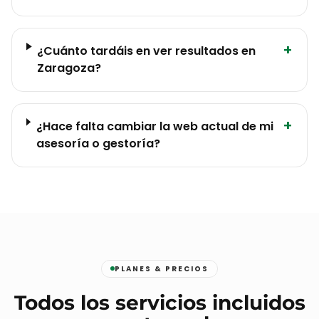
+
¿Cuánto tardáis en ver resultados en
Zaragoza?
+
¿Hace falta cambiar la web actual de mi
asesoría o gestoría?
PLANES & PRECIOS
Todos los servicios incluidos