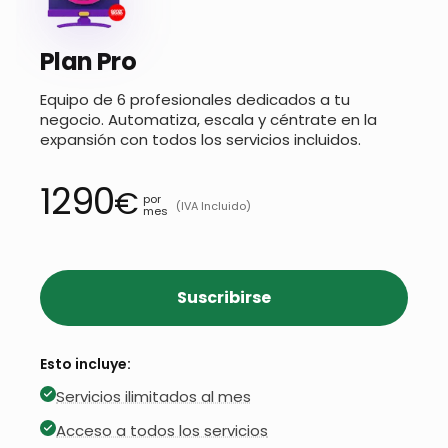
Plan Pro
Equipo de 6 profesionales dedicados a tu
negocio. Automatiza, escala y céntrate en la
expansión con todos los servicios incluidos.
1290
€
por
(IVA Incluido)
mes
Suscribirse
Esto incluye:
Servicios ilimitados al mes
Acceso a todos los servicios