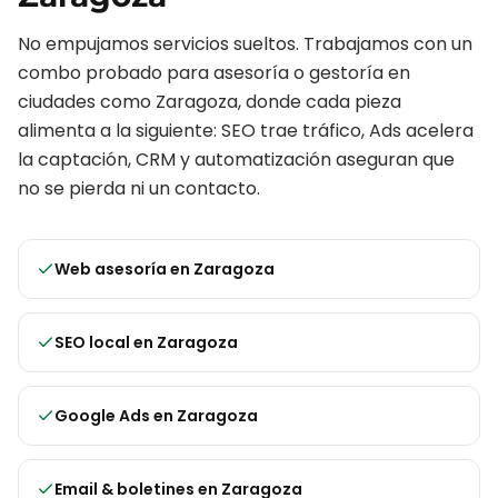
No empujamos servicios sueltos. Trabajamos con un
combo probado para
asesoría o gestoría
en
ciudades como
Zaragoza
, donde cada pieza
alimenta a la siguiente: SEO trae tráfico, Ads acelera
la captación, CRM y automatización aseguran que
no se pierda ni un contacto.
Web asesoría
en
Zaragoza
SEO local
en
Zaragoza
Google Ads
en
Zaragoza
Email & boletines
en
Zaragoza