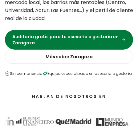
mercado local, los barrios más rentables (
Centro,
Universidad, Actur, Las Fuentes
…) y el perfil de cliente
real de la ciudad.
Auditoría gratis para tu
asesoría o gestoría
en
Zaragoza
Más sobre
Zaragoza
Sin permanencia
Equipo especializado en
asesoría o gestoría
HABLAN DE NOSOTROS EN