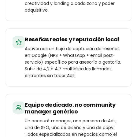
creatividad y landing a cada zona y poder
adquisitivo.
Reseñas reales y reputación local
Activamos un flujo de captación de reseñas
en Google (NPS + WhatsApp + email post-
servicio) específico para asesoría o gestoría.
Subir de 4,2 a 4,7 multiplica las llamadas
entrantes sin tocar Ads.
Equipo dedicado, no community
manager genérico
Un account manager, una persona de Ads,
una de SEO, una de diseño y una de copy.
Todos especializados en negocios como el