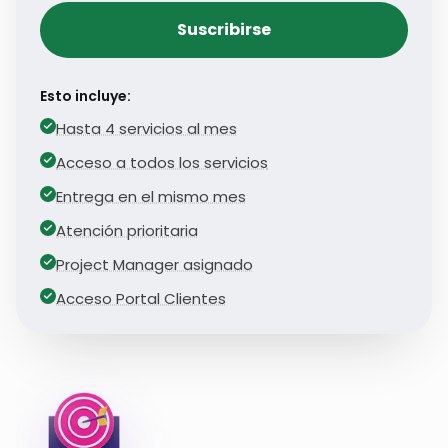
Suscribirse
Esto incluye:
Hasta 4 servicios al mes
Acceso a todos los servicios
Entrega en el mismo mes
Atención prioritaria
Project Manager asignado
Acceso Portal Clientes