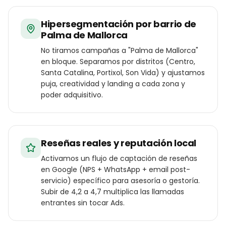
Hipersegmentación por barrio de
Palma de Mallorca
No tiramos campañas a "Palma de Mallorca"
en bloque. Separamos por distritos (Centro,
Santa Catalina, Portixol, Son Vida) y ajustamos
puja, creatividad y landing a cada zona y
poder adquisitivo.
Reseñas reales y reputación local
Activamos un flujo de captación de reseñas
en Google (NPS + WhatsApp + email post-
servicio) específico para asesoría o gestoría.
Subir de 4,2 a 4,7 multiplica las llamadas
entrantes sin tocar Ads.