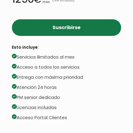
(IVA Incluido)
mes
Suscribirse
Esto incluye:
Servicios ilimitados al mes
Acceso a todos los servicios
Entrega con máxima prioridad
Atención 24 horas
PM senior dedicado
Licencias incluidas
Acceso Portal Clientes