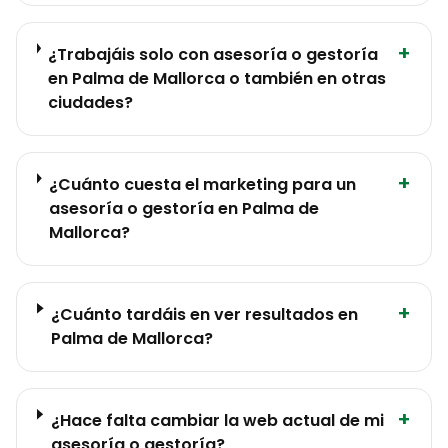
+
¿Trabajáis solo con asesoría o gestoría
en Palma de Mallorca o también en otras
ciudades?
+
¿Cuánto cuesta el marketing para un
asesoría o gestoría en Palma de
Mallorca?
+
¿Cuánto tardáis en ver resultados en
Palma de Mallorca?
+
¿Hace falta cambiar la web actual de mi
asesoría o gestoría?