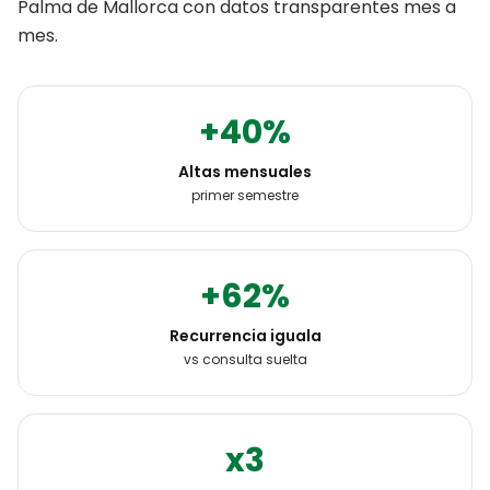
Palma de Mallorca
con datos transparentes mes a
mes.
+40%
Altas mensuales
primer semestre
+62%
Recurrencia iguala
vs consulta suelta
x3