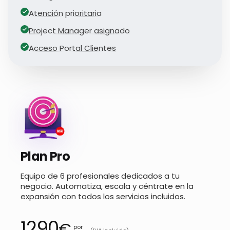
Atención prioritaria
Project Manager asignado
Acceso Portal Clientes
Plan Pro
Equipo de 6 profesionales dedicados a tu
negocio. Automatiza, escala y céntrate en la
expansión con todos los servicios incluidos.
1290
€
por