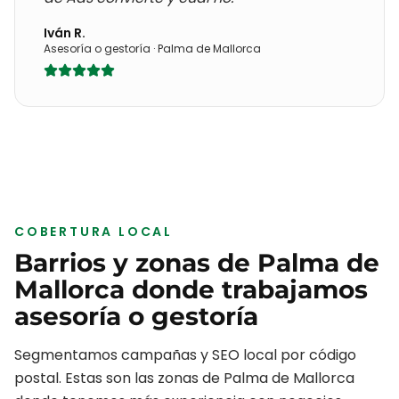
Iván R.
Asesoría o gestoría
·
Palma de Mallorca
COBERTURA LOCAL
Barrios y zonas de
Palma de
Mallorca
donde trabajamos
asesoría o gestoría
Segmentamos campañas y SEO local por código
postal. Estas son las zonas de
Palma de Mallorca