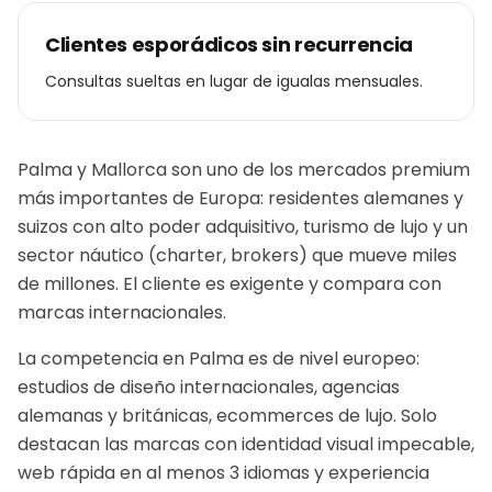
Clientes esporádicos sin recurrencia
Consultas sueltas en lugar de igualas mensuales.
Palma y Mallorca son uno de los mercados premium
más importantes de Europa: residentes alemanes y
suizos con alto poder adquisitivo, turismo de lujo y un
sector náutico (charter, brokers) que mueve miles
de millones. El cliente es exigente y compara con
marcas internacionales.
La competencia en Palma es de nivel europeo:
estudios de diseño internacionales, agencias
alemanas y británicas, ecommerces de lujo. Solo
destacan las marcas con identidad visual impecable,
web rápida en al menos 3 idiomas y experiencia