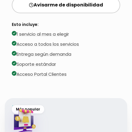
Avisarme de disponibilidad
Esto incluye:
1 servicio al mes a elegir
Acceso a todos los servicios
Entrega según demanda
Soporte estándar
Acceso Portal Clientes
Más popular