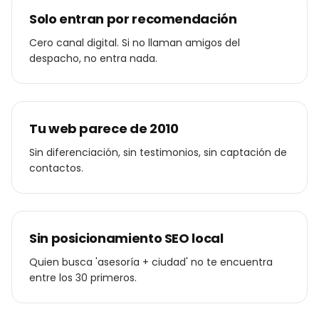
Solo entran por recomendación
Cero canal digital. Si no llaman amigos del
despacho, no entra nada.
Tu web parece de 2010
Sin diferenciación, sin testimonios, sin captación de
contactos.
Sin posicionamiento SEO local
Quien busca 'asesoría + ciudad' no te encuentra
entre los 30 primeros.