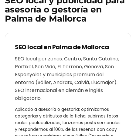
SEO local y publicidad para
asesoría o gestoría
en
Palma de Mallorca
SEO local en
Palma de Mallorca
SEO local por zonas: Centro, Santa Catalina,
Portixol, Son Vida, El Terreno, Génova, Son
Espanyolet y municipios premium del
entorno (Sóller, Andratx, Calvià, Llucmajor).
SEO internacional en alemán e inglés
obligatorio.
Aplicado a
asesoría o gestoría
: optimizamos
categorías y atributos de la ficha, subimos fotos
reales geolocalizadas, lanzamos posts semanales
y respondemos al 100% de las reseñas con copy