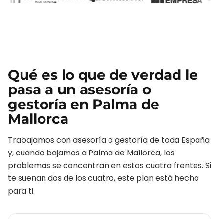
Qué es lo que de verdad le
pasa a un
asesoría o
gestoría
en
Palma de
Mallorca
Trabajamos con
asesoría o gestoría
de toda España
y, cuando bajamos a
Palma de Mallorca
, los
problemas se concentran en estos cuatro frentes. Si
te suenan dos de los cuatro, este plan está hecho
para ti.