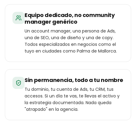
Equipo dedicado, no community
manager genérico
Un account manager, una persona de Ads,
una de SEO, una de diseño y una de copy.
Todos especializados en negocios como el
tuyo en ciudades como Palma de Mallorca.
Sin permanencia, todo a tu nombre
Tu dominio, tu cuenta de Ads, tu CRM, tus
accesos. Si un día te vas, te llevas el activo y
la estrategia documentada. Nada queda
"atrapado" en la agencia.