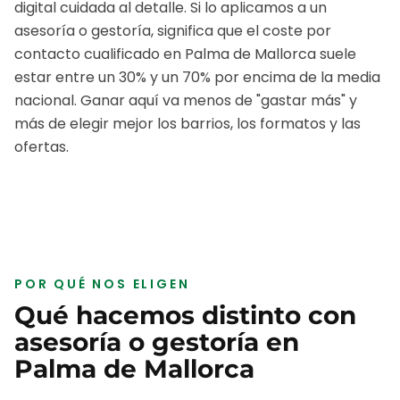
digital cuidada al detalle.
Si lo aplicamos a un
asesoría o gestoría
, significa que el coste por
contacto cualificado en
Palma de Mallorca
suele
estar entre un 30% y un 70% por encima de la media
nacional. Ganar aquí va menos de "gastar más" y
más de elegir mejor los barrios, los formatos y las
ofertas.
POR QUÉ NOS ELIGEN
Qué hacemos distinto con
asesoría o gestoría
en
Palma de Mallorca