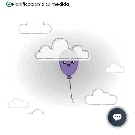
Planificación a tu medida