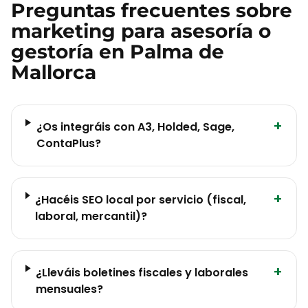
Preguntas frecuentes sobre
marketing para
asesoría o
gestoría
en
Palma de
Mallorca
+
¿Os integráis con A3, Holded, Sage,
ContaPlus?
+
¿Hacéis SEO local por servicio (fiscal,
laboral, mercantil)?
+
¿Lleváis boletines fiscales y laborales
mensuales?