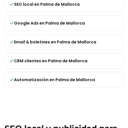
SEO local
en
Palma de Mallorca
Google Ads
en
Palma de Mallorca
Email & boletines
en
Palma de Mallorca
CRM clientes
en
Palma de Mallorca
Automatización
en
Palma de Mallorca