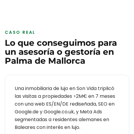
CASO REAL
Lo que conseguimos para
un
asesoría o gestoría
en
Palma de Mallorca
Una inmobiliaria de lujo en Son Vida triplicó
las visitas a propiedades >2M€ en 7 meses
con una web ES/EN/DE rediseñada, SEO en
Google.de y Google.co.uk, y Meta Ads
segmentadas a residentes alemanes en
Baleares con interés en lujo.