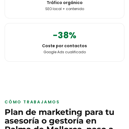
Tráfico orgánico
SEO local + contenido
-38%
Coste por contactos
Google Ads cualificado
CÓMO TRABAJAMOS
Plan de marketing para tu
asesoría o gestoría
en