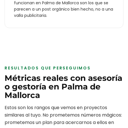
funcionan en
Palma de Mallorca
son los que se
parecen a un post orgánico bien hecho, no a una
valla publicitaria.
RESULTADOS QUE PERSEGUIMOS
Métricas reales con
asesoría
o gestoría
en
Palma de
Mallorca
Estos son los rangos que vemos en proyectos
similares al tuyo. No prometemos números mágicos:
prometemos un plan para acercarnos a ellos en