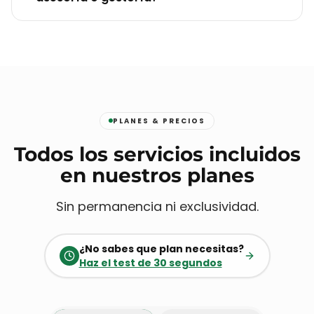
PLANES & PRECIOS
Todos los servicios incluidos
en nuestros planes
Sin permanencia ni exclusividad.
¿No sabes que plan necesitas?
Haz el test de 30 segundos