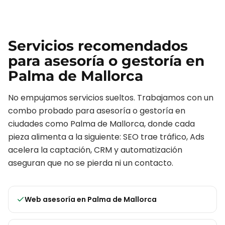
Servicios recomendados
para
asesoría o gestoría
en
Palma de Mallorca
No empujamos servicios sueltos. Trabajamos con un
combo probado para
asesoría o gestoría
en
ciudades como
Palma de Mallorca
, donde cada
pieza alimenta a la siguiente: SEO trae tráfico, Ads
acelera la captación, CRM y automatización
aseguran que no se pierda ni un contacto.
Web asesoría
en
Palma de Mallorca