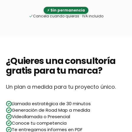
⚡ Sin permanencia
Cancela cuando quieras
·
IVA incluido
¿Quieres una consultoría
gratis para tu marca?
Un plan a medida para tu proyecto único.
Llamada estratégica de 30 minutos
Generación de Road Map a medida
Videollamada o Presencial
Conoce tu competencia
Te entregamos informes en PDF