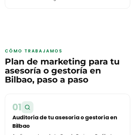
CÓMO TRABAJAMOS
Plan de marketing para tu
asesoría o gestoría
en
Bilbao
, paso a paso
01
Auditoría de tu asesoría o gestoría en
Bilbao