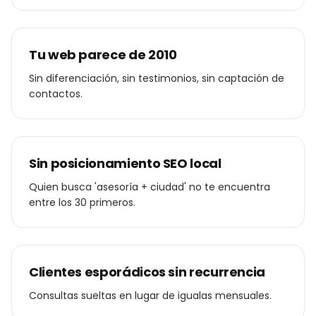
Tu web parece de 2010
Sin diferenciación, sin testimonios, sin captación de
contactos.
Sin posicionamiento SEO local
Quien busca 'asesoría + ciudad' no te encuentra
entre los 30 primeros.
Clientes esporádicos sin recurrencia
Consultas sueltas en lugar de igualas mensuales.