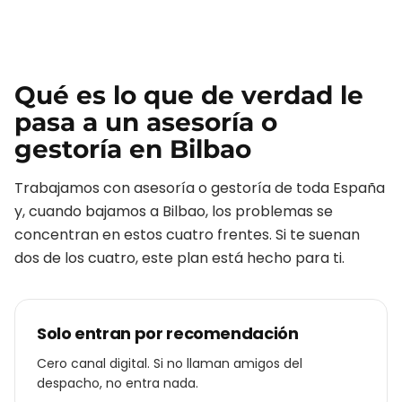
Qué es lo que de verdad le
pasa a un
asesoría o
gestoría
en
Bilbao
Trabajamos con
asesoría o gestoría
de toda España
y, cuando bajamos a
Bilbao
, los problemas se
concentran en estos cuatro frentes. Si te suenan
dos de los cuatro, este plan está hecho para ti.
Solo entran por recomendación
Cero canal digital. Si no llaman amigos del
despacho, no entra nada.