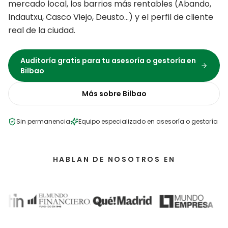
mercado local, los barrios más rentables (
Abando,
Indautxu, Casco Viejo, Deusto
…) y el perfil de cliente
real de la ciudad.
Auditoría gratis para tu
asesoría o gestoría
en
Bilbao
Más sobre
Bilbao
Sin permanencia
Equipo especializado en
asesoría o gestoría
HABLAN DE NOSOTROS EN