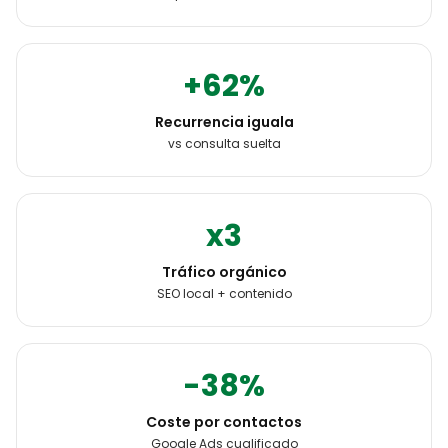
+62%
Recurrencia iguala
vs consulta suelta
x3
Tráfico orgánico
SEO local + contenido
-38%
Coste por contactos
Google Ads cualificado