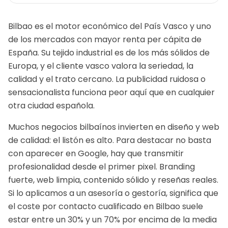
Bilbao es el motor económico del País Vasco y uno
de los mercados con mayor renta per cápita de
España. Su tejido industrial es de los más sólidos de
Europa, y el cliente vasco valora la seriedad, la
calidad y el trato cercano. La publicidad ruidosa o
sensacionalista funciona peor aquí que en cualquier
otra ciudad española.
Muchos negocios bilbaínos invierten en diseño y web
de calidad: el listón es alto. Para destacar no basta
con aparecer en Google, hay que transmitir
profesionalidad desde el primer pixel. Branding
fuerte, web limpia, contenido sólido y reseñas reales.
Si lo aplicamos a un
asesoría o gestoría
, significa que
el coste por contacto cualificado en
Bilbao
suele
estar entre un 30% y un 70% por encima de la media