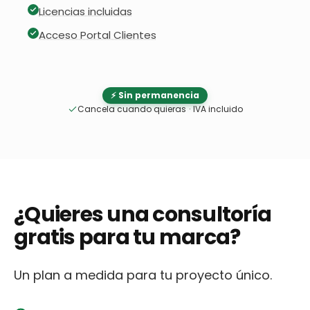
Licencias incluidas
Acceso Portal Clientes
⚡ Sin permanencia
Cancela cuando quieras
·
IVA incluido
¿Quieres una consultoría
gratis para tu marca?
Un plan a medida para tu proyecto único.