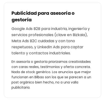
Publicidad para
asesoría o
gestoría
Google Ads B2B para industria, ingeniería y
servicios profesionales (clave en Bizkaia),
Meta Ads B2C cuidadas y con tono
respetuoso, y LinkedIn Ads para captar
talento y contactos industriales.
En
asesoría o gestoría
priorizamos creatividades
con caras reales, testimonios y oferta concreta.
Nada de stock genérico. Los anuncios que mejor
funcionan en
Bilbao
son los que se parecen a un
post orgánico bien hecho, no a una valla
publicitaria.