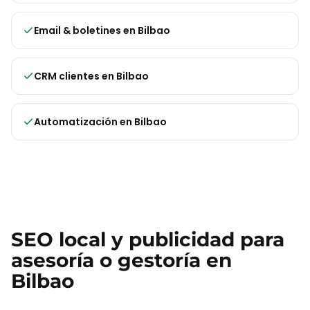
Email & boletines
en
Bilbao
CRM clientes
en
Bilbao
Automatización
en
Bilbao
SEO local y publicidad para
asesoría o gestoría
en
Bilbao