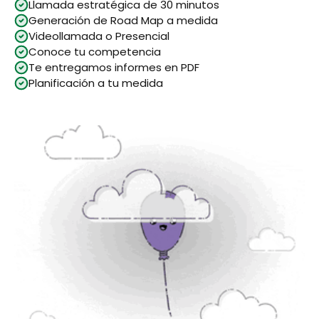
Llamada estratégica de 30 minutos
Generación de Road Map a medida
Videollamada o Presencial
Conoce tu competencia
Te entregamos informes en PDF
Planificación a tu medida