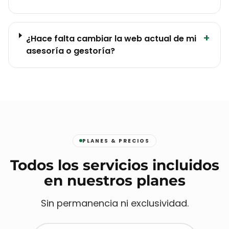
+
¿Hace falta cambiar la web actual de mi
asesoría o gestoría?
PLANES & PRECIOS
Todos los servicios incluidos
en nuestros planes
Sin permanencia ni exclusividad.