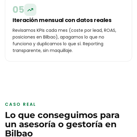
05
Iteración mensual con datos reales
Revisamos KPIs cada mes (coste por lead, ROAS,
posiciones en Bilbao), apagamos lo que no
funciona y duplicamos lo que sí. Reporting
transparente, sin maquillaje.
CASO REAL
Lo que conseguimos para
un
asesoría o gestoría
en
Bilbao