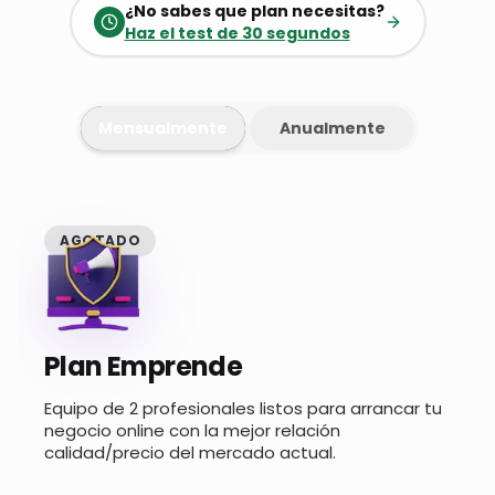
¿No sabes que plan necesitas?
Haz el test de 30 segundos
Mensualmente
Anualmente
AGOTADO
Plan Emprende
Equipo de 2 profesionales listos para arrancar tu
negocio online con la mejor relación
calidad/precio del mercado actual.