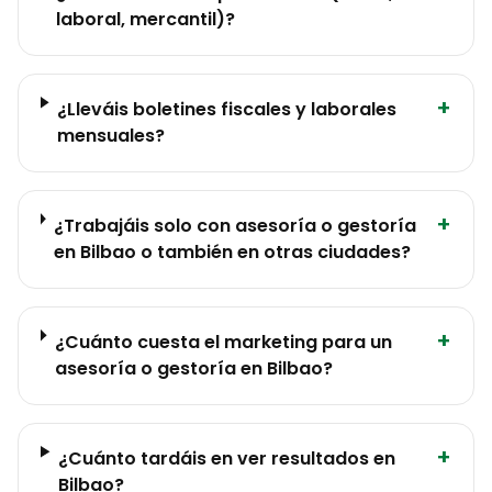
laboral, mercantil)?
+
¿Lleváis boletines fiscales y laborales
mensuales?
+
¿Trabajáis solo con asesoría o gestoría
en Bilbao o también en otras ciudades?
+
¿Cuánto cuesta el marketing para un
asesoría o gestoría en Bilbao?
+
¿Cuánto tardáis en ver resultados en
Bilbao?