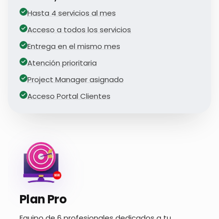
Hasta 4 servicios al mes
Acceso a todos los servicios
Entrega en el mismo mes
Atención prioritaria
Project Manager asignado
Acceso Portal Clientes
Plan Pro
Equipo de 6 profesionales dedicados a tu