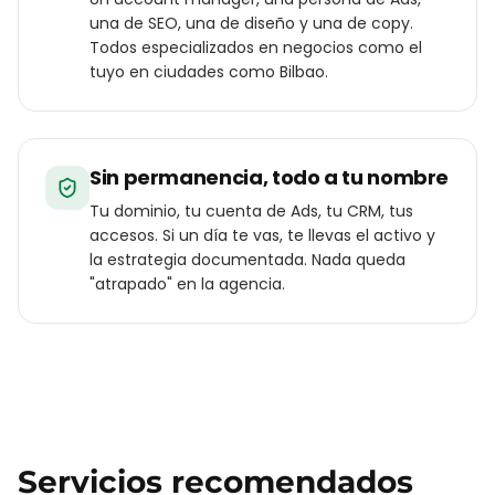
una de SEO, una de diseño y una de copy.
Todos especializados en negocios como el
tuyo en ciudades como Bilbao.
Sin permanencia, todo a tu nombre
Tu dominio, tu cuenta de Ads, tu CRM, tus
accesos. Si un día te vas, te llevas el activo y
la estrategia documentada. Nada queda
"atrapado" en la agencia.
Servicios recomendados