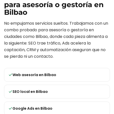
para
asesoría o gestoría
en
Bilbao
No empujamos servicios sueltos. Trabajamos con un
combo probado para
asesoría o gestoría
en
ciudades como
Bilbao
, donde cada pieza alimenta a
la siguiente: SEO trae tráfico, Ads acelera la
captación, CRM y automatización aseguran que no
se pierda ni un contacto.
Web asesoría
en
Bilbao
SEO local
en
Bilbao
Google Ads
en
Bilbao