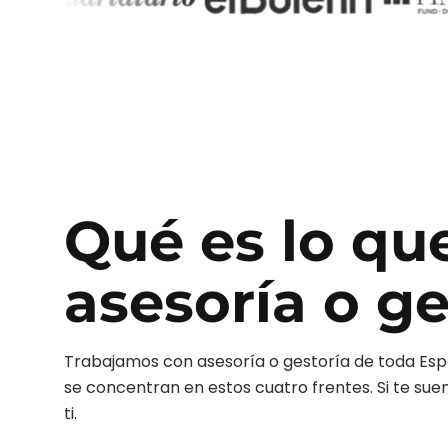
Qué es lo qu
asesoría o ge
Trabajamos con
asesoría o gestoría
de toda Esp
se concentran en estos cuatro frentes. Si te sue
ti.