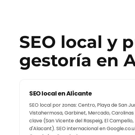
SEO local y 
gestoría
en
A
SEO local en
Alicante
SEO local por zonas: Centro, Playa de San Ju
Vistahermosa, Garbinet, Mercado, Carolinas
clave (San Vicente del Raspeig, El Campello
d'Alacant). SEO internacional en Google.co.uk