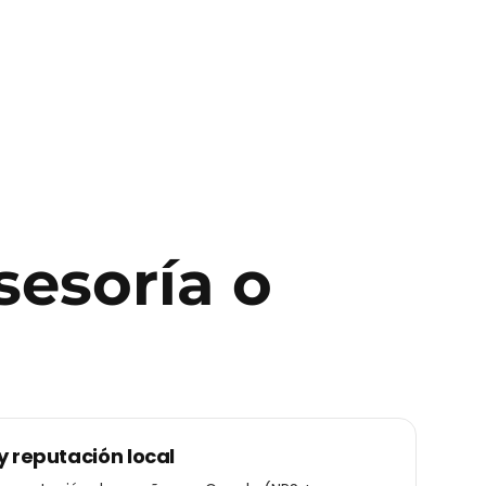
sesoría o
y reputación local