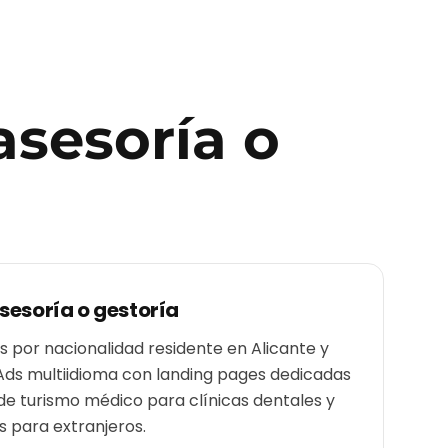
asesoría o
sesoría o gestoría
por nacionalidad residente en Alicante y
Ads multiidioma con landing pages dedicadas
de turismo médico para clínicas dentales y
 para extranjeros.