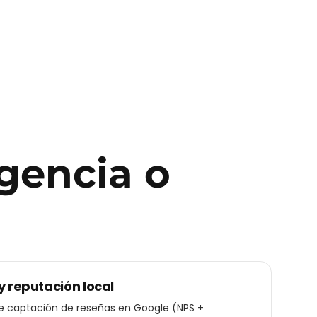
gencia o
y reputación local
de captación de reseñas en Google (NPS +