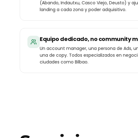
(Abando, Indautxu, Casco Viejo, Deusto) y aj
landing a cada zona y poder adquisitivo.
Equipo dedicado, no community 
Un account manager, una persona de Ads, un
una de copy. Todos especializados en negoc
ciudades como Bilbao.