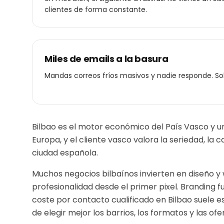
clientes de forma constante.
Miles de emails a la basura
Mandas correos fríos masivos y nadie responde. So
Bilbao es el motor económico del País Vasco y un
Europa, y el cliente vasco valora la seriedad, la 
ciudad española.
Muchos negocios bilbaínos invierten en diseño y 
profesionalidad desde el primer pixel. Branding f
coste por contacto cualificado en
Bilbao
suele e
de elegir mejor los barrios, los formatos y las ofe