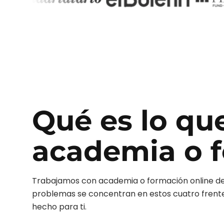
Qué es lo qu
academia o f
Trabajamos con
academia o formación online
de
problemas se concentran en estos cuatro frentes.
hecho para ti.