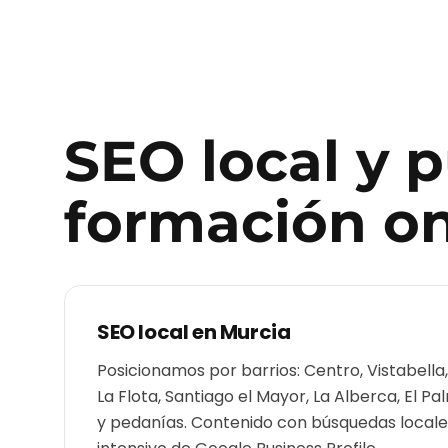
SEO local y 
formación on
SEO local en
Murcia
Posicionamos por barrios: Centro, Vistabella
La Flota, Santiago el Mayor, La Alberca, El P
y pedanías. Contenido con búsquedas locales