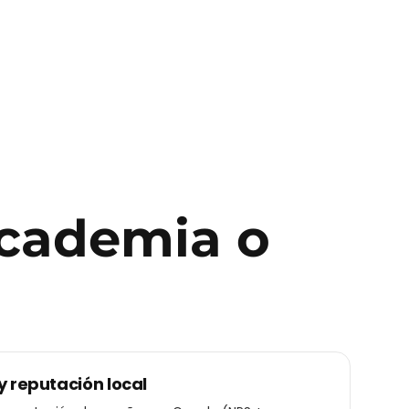
cademia o
y reputación local